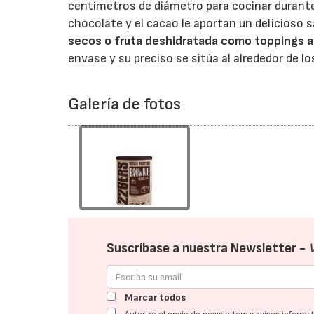
centímetros de diámetro para cocinar durante
chocolate y el cacao le aportan un delicioso s
secos o fruta deshidratada como toppings a
envase y su preciso se sitúa al alrededor de lo
Galería de fotos
Suscríbase a nuestra Newsletter -
Marcar todos