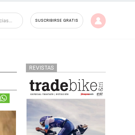
SUSCRIBIRSE GRATIS
REVISTAS