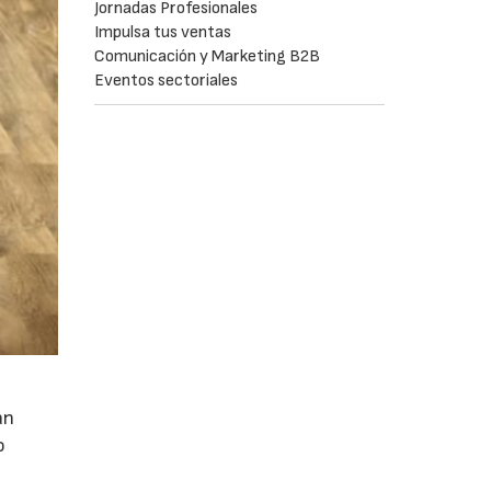
Jornadas Profesionales
Impulsa tus ventas
Comunicación y Marketing B2B
Eventos sectoriales
an
o