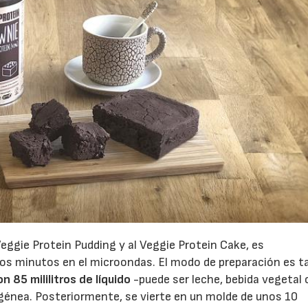
eggie Protein Pudding y al Veggie Protein Cake, es
os minutos en el microondas. El modo de preparación es t
 85 mililitros de líquido
-puede ser leche, bebida vegetal 
énea. Posteriormente, se vierte en un molde de unos 10