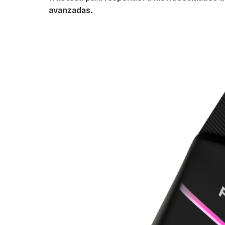
avanzadas.