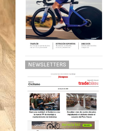
NEWSLETTERS