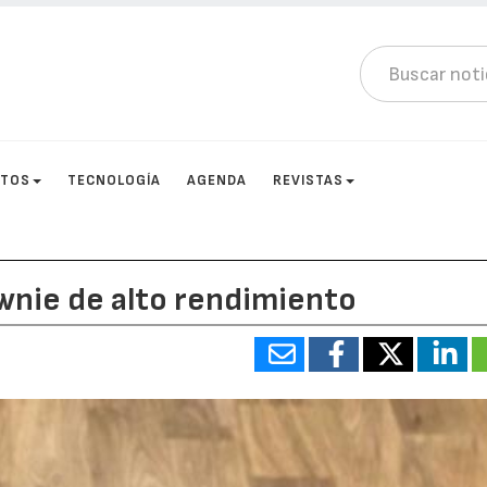
CTOS
TECNOLOGÍA
AGENDA
REVISTAS
wnie de alto rendimiento