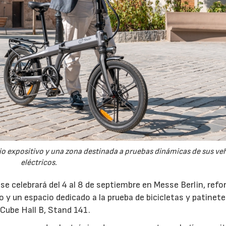
cio expositivo y una zona destinada a pruebas dinámicas de sus ve
eléctricos.
 se celebrará del 4 al 8 de septiembre en Messe Berlin, ref
 y un espacio dedicado a la prueba de bicicletas y patinet
 Cube Hall B, Stand 141.