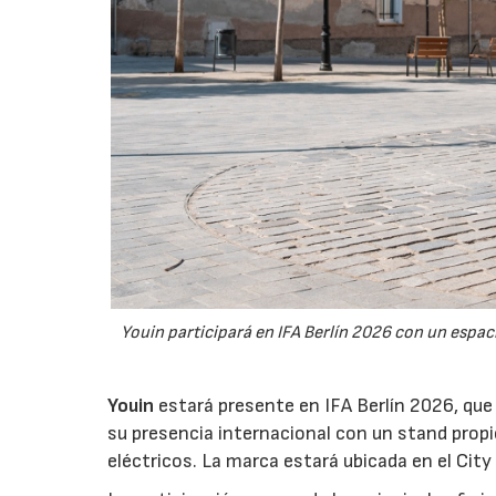
Youin participará en IFA Berlín 2026 con un espa
Youin
estará presente en IFA Berlín 2026, que
su presencia internacional con un stand propio
eléctricos. La marca estará ubicada en el City