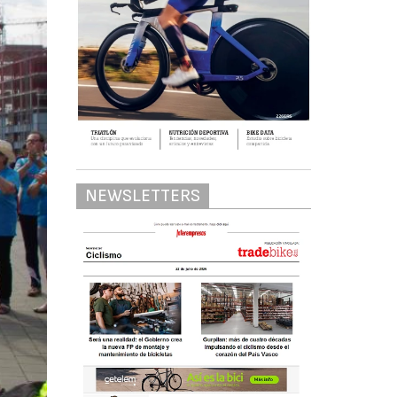
NEWSLETTERS