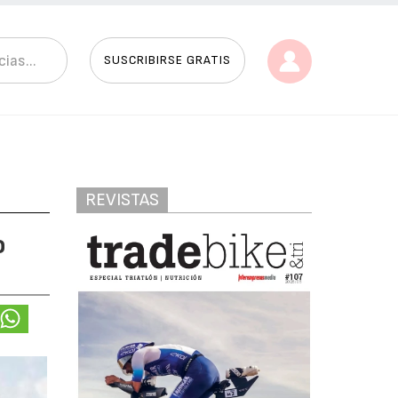
SUSCRIBIRSE GRATIS
REVISTAS
o