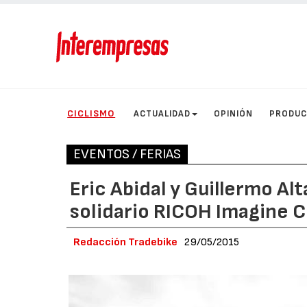
CICLISMO
ACTUALIDAD
OPINIÓN
PRODU
EVENTOS / FERIAS
Eric Abidal y Guillermo Alta
solidario RICOH Imagine 
Redacción Tradebike
29/05/2015