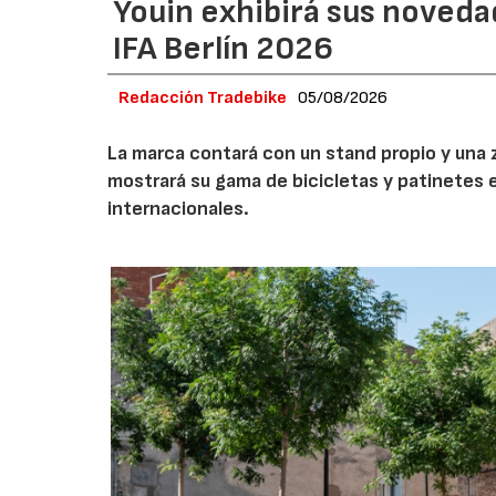
Youin exhibirá sus noveda
IFA Berlín 2026
Redacción Tradebike
05/08/2026
La marca contará con un stand propio y una 
mostrará su gama de bicicletas y patinetes e
internacionales.