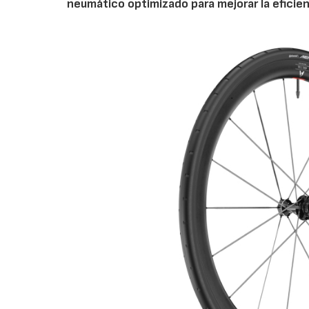
neumático optimizado para mejorar la eficie