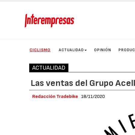
CICLISMO
ACTUALIDAD
OPINIÓN
PRODU
ACTUALIDAD
Las ventas del Grupo Acel
Redacción Tradebike
18/11/2020