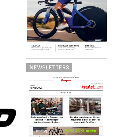
NEWSLETTERS