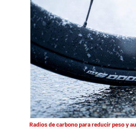
Radios de carbono para reducir peso y a