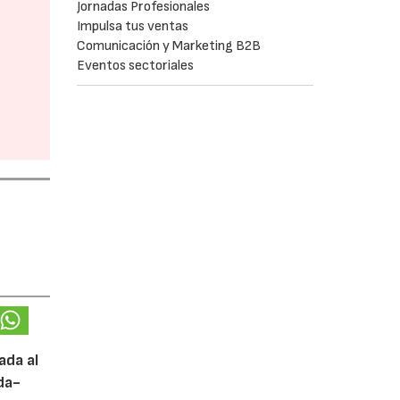
Jornadas Profesionales
Impulsa tus ventas
Comunicación y Marketing B2B
Eventos sectoriales
ada al
da-