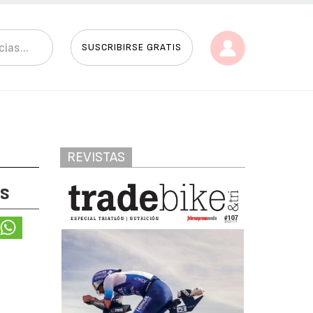
SUSCRIBIRSE GRATIS
REVISTAS
es