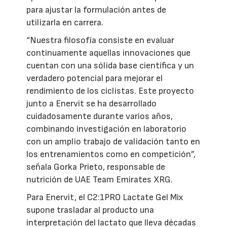
para ajustar la formulación antes de
utilizarla en carrera.
“Nuestra filosofía consiste en evaluar
continuamente aquellas innovaciones que
cuentan con una sólida base científica y un
verdadero potencial para mejorar el
rendimiento de los ciclistas. Este proyecto
junto a Enervit se ha desarrollado
cuidadosamente durante varios años,
combinando investigación en laboratorio
con un amplio trabajo de validación tanto en
los entrenamientos como en competición”,
señala Gorka Prieto, responsable de
nutrición de UAE Team Emirates XRG.
Para Enervit, el C2:1PRO Lactate Gel Mix
supone trasladar al producto una
interpretación del lactato que lleva décadas