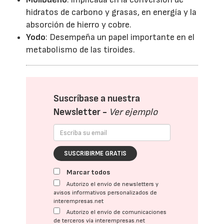
hidratos de carbono y grasas, en energía y la
absorción de hierro y cobre.
Yodo
: Desempeña un papel importante en el
metabolismo de las tiroides.
Suscríbase a nuestra
Newsletter -
Ver ejemplo
SUSCRIBIRME GRATIS
Marcar todos
Autorizo el envío de newsletters y
avisos informativos personalizados de
interempresas.net
Autorizo el envío de comunicaciones
de terceros vía interempresas.net