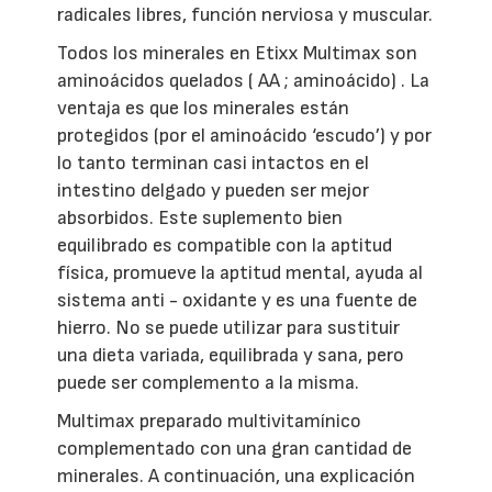
radicales libres, función nerviosa y muscular.
Todos los minerales en Etixx Multimax son
aminoácidos quelados ( AA ; aminoácido) . La
ventaja es que los minerales están
protegidos (por el aminoácido ‘escudo’) y por
lo tanto terminan casi intactos en el
intestino delgado y pueden ser mejor
absorbidos. Este suplemento bien
equilibrado es compatible con la aptitud
física, promueve la aptitud mental, ayuda al
sistema anti - oxidante y es una fuente de
hierro. No se puede utilizar para sustituir
una dieta variada, equilibrada y sana, pero
puede ser complemento a la misma.
Multimax preparado multivitamínico
complementado con una gran cantidad de
minerales. A continuación, una explicación