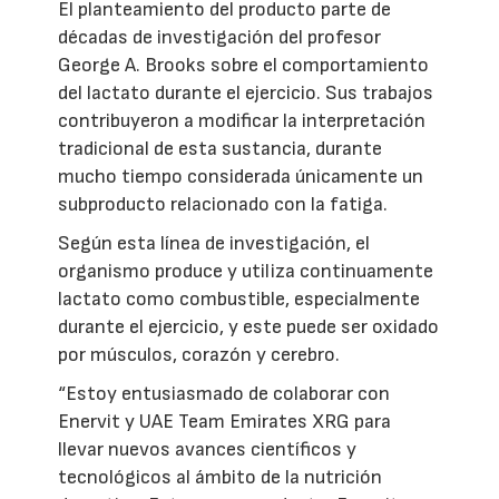
El planteamiento del producto parte de
décadas de investigación del profesor
George A. Brooks sobre el comportamiento
del lactato durante el ejercicio. Sus trabajos
contribuyeron a modificar la interpretación
tradicional de esta sustancia, durante
mucho tiempo considerada únicamente un
subproducto relacionado con la fatiga.
Según esta línea de investigación, el
organismo produce y utiliza continuamente
lactato como combustible, especialmente
durante el ejercicio, y este puede ser oxidado
por músculos, corazón y cerebro.
“Estoy entusiasmado de colaborar con
Enervit y UAE Team Emirates XRG para
llevar nuevos avances científicos y
tecnológicos al ámbito de la nutrición