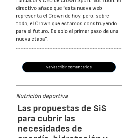
fundador y CEO de Crown Sport Nutrition. El
directivo añade que “esta nueva web
representa el Crown de hoy, pero, sobre
todo, el Crown que estamos construyendo
para el futuro. Es solo el primer paso de una
nueva etapa”.
ver/escribir comentarios
Nutrición deportiva
Las propuestas de SiS
para cubrir las
necesidades de