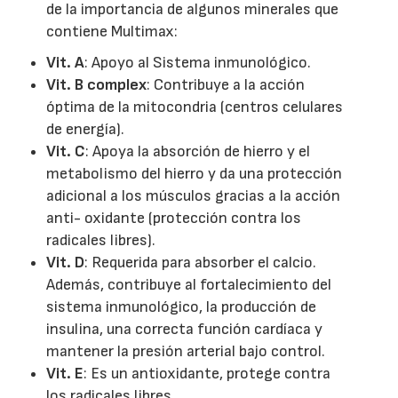
de la importancia de algunos minerales que
contiene Multimax:
Vit. A
: Apoyo al Sistema inmunológico.
Vit. B complex
: Contribuye a la acción
óptima de la mitocondria (centros celulares
de energía).
Vit. C
: Apoya la absorción de hierro y el
metabolismo del hierro y da una protección
adicional a los músculos gracias a la acción
anti- oxidante (protección contra los
radicales libres).
Vit. D
: Requerida para absorber el calcio.
Además, contribuye al fortalecimiento del
sistema inmunológico, la producción de
insulina, una correcta función cardíaca y
mantener la presión arterial bajo control.
Vit. E
: Es un antioxidante, protege contra
los radicales libres