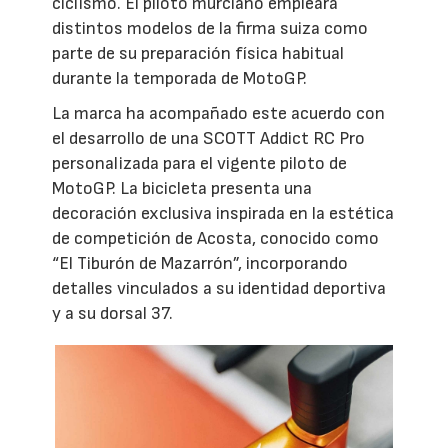
ciclismo. El piloto murciano empleará
distintos modelos de la firma suiza como
parte de su preparación física habitual
durante la temporada de MotoGP.
La marca ha acompañado este acuerdo con
el desarrollo de una SCOTT Addict RC Pro
personalizada para el vigente piloto de
MotoGP. La bicicleta presenta una
decoración exclusiva inspirada en la estética
de competición de Acosta, conocido como
“El Tiburón de Mazarrón”, incorporando
detalles vinculados a su identidad deportiva
y a su dorsal 37.