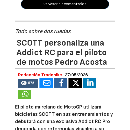
ver/escribir comentarios
Todo sobre dos ruedas
SCOTT personaliza una
Addict RC para el piloto
de motos Pedro Acosta
Redacción Tradebike
27/05/2026
578
El piloto murciano de MotoGP utilizará
bicicletas SCOTT en sus entrenamientos y
debutará con una exclusiva Addict RC Pro
decorada con referencias visuales a su