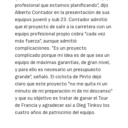
profesional que estamos planificando", dijo
Alberto Contador en la presentación de sus
equipos juvenil y sub 23. Contador admitió
que el proyecto de salir a la carretera con un
equipo profesional propio cobra "cada vez
más fuerza", aunque admitió
complicaciones. "Es un proyecto
complicado porque mi idea es de que sea un
equipo de máximas garantías, de gran nivel,
y para ello es necesario un presupuesto
grande", señaló. El ciclista de Pinto dejó
claro que este proyecto "no me quita ni un
minuto de mi preparación ni de mi descanso"
y que su objetivo es tratar de ganar el Tour
de Francia y agradecer así a Oleg Tinkov los
cuatro años de patrocinio del equipo.