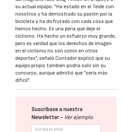
su actual equipo. "Ha estado en el Teide con
nosotros y ha demostrado su pasión por la
bicicleta y ha disfrutado con cada cosa que
hemos hecho. Es una pena que deje el
ciclismo. Ha hecho un esfuerzo muy grande,
pero es verdad que los derechos de imagen
en el ciclismo no son como en otros
deportes", señaló.Contador explicó que su
equipo propio también podría salir sin su
concurso, aunque admitió que "sería más
difícil".
Suscríbase a nuestra
Newsletter -
Ver ejemplo