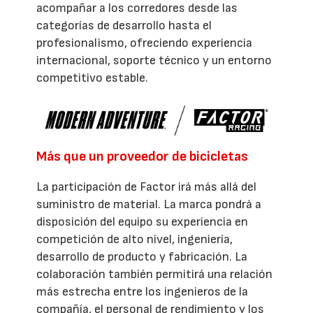
acompañar a los corredores desde las
categorías de desarrollo hasta el
profesionalismo, ofreciendo experiencia
internacional, soporte técnico y un entorno
competitivo estable.
Más que un proveedor de bicicletas
La participación de Factor irá más allá del
suministro de material. La marca pondrá a
disposición del equipo su experiencia en
competición de alto nivel, ingeniería,
desarrollo de producto y fabricación. La
colaboración también permitirá una relación
más estrecha entre los ingenieros de la
compañía, el personal de rendimiento y los