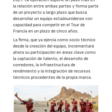
la relación entre ambas partes y forma parte
de un proyecto a largo plazo que busca
desarrollar un equipo estadounidense con
capacidad para competir en el Tour de
Francia en un plazo de cinco años.
La firma, que ya ejercía como socio técnico
desde la creación del equipo, incrementará
ahora su participación en áreas clave como
la captación de talento, el desarrollo de
corredores, la infraestructura de
rendimiento y la integración de recursos
técnicos procedentes de la propia marca.