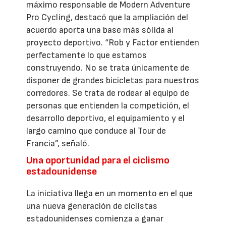
máximo responsable de Modern Adventure
Pro Cycling, destacó que la ampliación del
acuerdo aporta una base más sólida al
proyecto deportivo. “Rob y Factor entienden
perfectamente lo que estamos
construyendo. No se trata únicamente de
disponer de grandes bicicletas para nuestros
corredores. Se trata de rodear al equipo de
personas que entienden la competición, el
desarrollo deportivo, el equipamiento y el
largo camino que conduce al Tour de
Francia”, señaló.
Una oportunidad para el ciclismo
estadounidense
La iniciativa llega en un momento en el que
una nueva generación de ciclistas
estadounidenses comienza a ganar