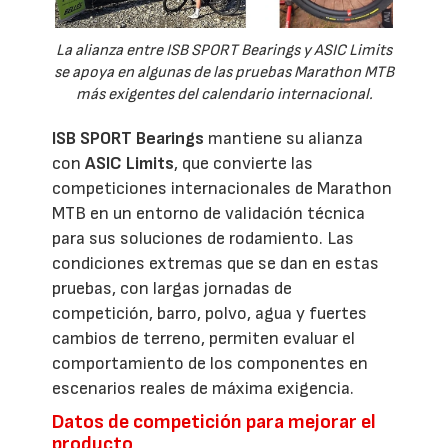
La alianza entre ISB SPORT Bearings y ASIC Limits
se apoya en algunas de las pruebas Marathon MTB
más exigentes del calendario internacional.
ISB SPORT Bearings
mantiene su alianza
con
ASIC Limits
, que convierte las
competiciones internacionales de Marathon
MTB en un entorno de validación técnica
para sus soluciones de rodamiento. Las
condiciones extremas que se dan en estas
pruebas, con largas jornadas de
competición, barro, polvo, agua y fuertes
cambios de terreno, permiten evaluar el
comportamiento de los componentes en
escenarios reales de máxima exigencia.
Datos de competición para mejorar el
producto