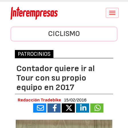
Conmutar
navegació
CICLISMO
PATROCINIOS
Contador quiere ir al
Tour con su propio
equipo en 2017
Redacción Tradebike
15/02/2016