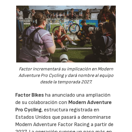
Factor incrementará su implicación en Modern
Adventure Pro Cycling y dará nombre al equipo
desde la temporada 2027.
Factor Bikes
ha anunciado una ampliación
de su colaboración con
Modern Adventure
Pro Cycling
, estructura registrada en
Estados Unidos que pasará a denominarse
Modern Adventure Factor Racing a partir de
2027. La operación supone un paso más en