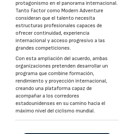
protagonismo en el panorama internacional.
Tanto Factor como Modern Adventure
consideran que el talento necesita
estructuras profesionales capaces de
ofrecer continuidad, experiencia
internacional y acceso progresivo a las
grandes competiciones.
Con esta ampliación del acuerdo, ambas
organizaciones pretenden desarrollar un
programa que combine formación,
rendimiento y proyección internacional,
creando una plataforma capaz de
acompañar a los corredores
estadounidenses en su camino hacia el
máximo nivel del ciclismo mundial.