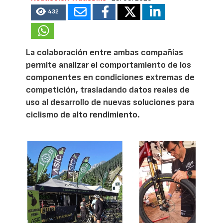
432
La colaboración entre ambas compañías
permite analizar el comportamiento de los
componentes en condiciones extremas de
competición, trasladando datos reales de
uso al desarrollo de nuevas soluciones para
ciclismo de alto rendimiento.