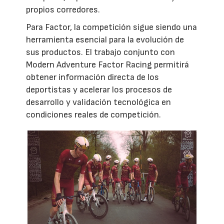
propios corredores.
Para Factor, la competición sigue siendo una
herramienta esencial para la evolución de
sus productos. El trabajo conjunto con
Modern Adventure Factor Racing permitirá
obtener información directa de los
deportistas y acelerar los procesos de
desarrollo y validación tecnológica en
condiciones reales de competición.