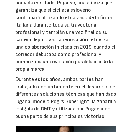
por vida con Tadej Pogacar, una alianza que
garantiza que el ciclista esloveno
continuará utilizando el calzado de la firma
italiana durante toda su trayectoria
profesional y también una vez finalice su
carrera deportiva. La renovación refuerza
una colaboración iniciada en 2019, cuando el
corredor debutaba como profesional y
comenzaba una evolución paralela a la de la
propia marca.
Durante estos años, ambas partes han
trabajado conjuntamente en el desarrollo de
diferentes soluciones técnicas que han dado
lugar al modelo Pogi's Superlight, la zapatilla
insignia de DMT y utilizada por Pogacar en
buena parte de sus principales victorias.