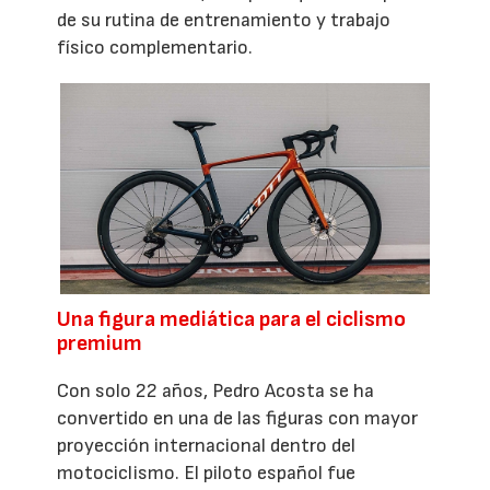
de su rutina de entrenamiento y trabajo
físico complementario.
Una figura mediática para el ciclismo
premium
Con solo 22 años, Pedro Acosta se ha
convertido en una de las figuras con mayor
proyección internacional dentro del
motociclismo. El piloto español fue