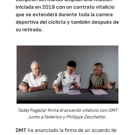
iniciada en 2019 con un contrato vitalicio
que se extenderá durante toda la carrera
deportiva del ciclista y también después de
su retirada.
Tadej Pogačar firma el acuerdo vitalicio con DMT
junto a Federico y Philippe Zecchetto.
DMT
ha anunciado la firma de un acuerdo de