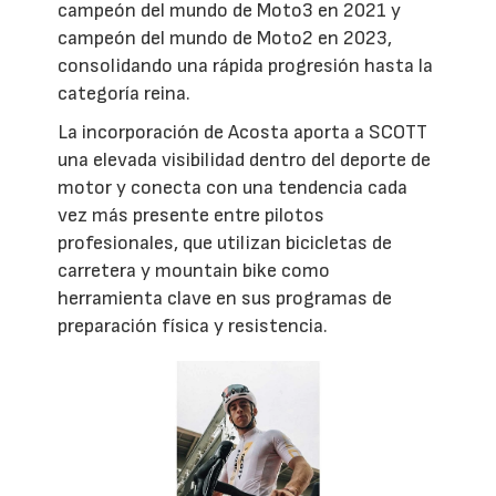
campeón del mundo de Moto3 en 2021 y
campeón del mundo de Moto2 en 2023,
consolidando una rápida progresión hasta la
categoría reina.
La incorporación de Acosta aporta a SCOTT
una elevada visibilidad dentro del deporte de
motor y conecta con una tendencia cada
vez más presente entre pilotos
profesionales, que utilizan bicicletas de
carretera y mountain bike como
herramienta clave en sus programas de
preparación física y resistencia.