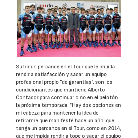
Sufrir un percance en el Tour que le impida
rendir a satisfacción y sacar un equipo
profesional propio "de garantías", son los
condicionantes que mantiene Alberto
Contador para continuar o no en el pelotón
la próxima temporada. "Hay dos opciones en
mi cabeza para mantener la idea de
retirarme que manifesté hace un año: que
tenga un percance en el Tour, como en 2014,
que me impida rendir a tope o sacar el equipo