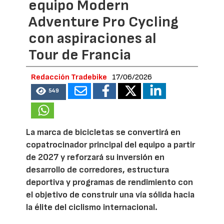
equipo Modern
Adventure Pro Cycling
con aspiraciones al
Tour de Francia
Redacción Tradebike
17/06/2026
549
La marca de bicicletas se convertirá en
copatrocinador principal del equipo a partir
de 2027 y reforzará su inversión en
desarrollo de corredores, estructura
deportiva y programas de rendimiento con
el objetivo de construir una vía sólida hacia
la élite del ciclismo internacional.