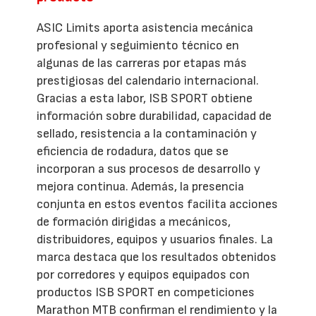
ASIC Limits aporta asistencia mecánica
profesional y seguimiento técnico en
algunas de las carreras por etapas más
prestigiosas del calendario internacional.
Gracias a esta labor, ISB SPORT obtiene
información sobre durabilidad, capacidad de
sellado, resistencia a la contaminación y
eficiencia de rodadura, datos que se
incorporan a sus procesos de desarrollo y
mejora continua. Además, la presencia
conjunta en estos eventos facilita acciones
de formación dirigidas a mecánicos,
distribuidores, equipos y usuarios finales. La
marca destaca que los resultados obtenidos
por corredores y equipos equipados con
productos ISB SPORT en competiciones
Marathon MTB confirman el rendimiento y la