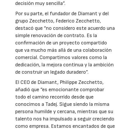
decisión muy sencilla”.
Por su parte, el fundador de Diamant y del
grupo Zecchetto, Federico Zecchetto,
destacó que “no considero este acuerdo una
simple renovación de contrato. Es la
confirmación de un proyecto compartido
que va mucho más allá de una colaboración
comercial. Compartimos valores como la
dedicación, la mejora continua y la ambición
de construir un legado duradero”.
El CEO de Diamant, Philippe Zecchetto,
añadió que “es emocionante comprobar
todo el camino recorrido desde que
conocimos a Tadej. Sigue siendo la misma
persona humilde y cercana, mientras que su
talento nos ha impulsado a seguir creciendo
como empresa. Estamos encantados de que