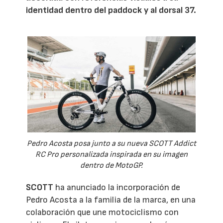
identidad dentro del paddock y al dorsal 37.
Pedro Acosta posa junto a su nueva SCOTT Addict
RC Pro personalizada inspirada en su imagen
dentro de MotoGP.
SCOTT
ha anunciado la incorporación de
Pedro Acosta a la familia de la marca, en una
colaboración que une motociclismo con