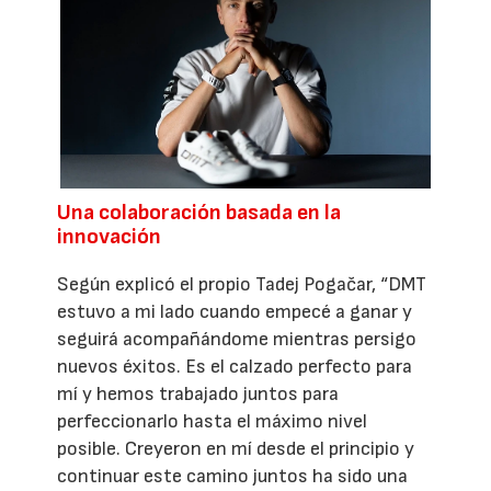
Una colaboración basada en la
innovación
Según explicó el propio Tadej Pogačar, “DMT
estuvo a mi lado cuando empecé a ganar y
seguirá acompañándome mientras persigo
nuevos éxitos. Es el calzado perfecto para
mí y hemos trabajado juntos para
perfeccionarlo hasta el máximo nivel
posible. Creyeron en mí desde el principio y
continuar este camino juntos ha sido una