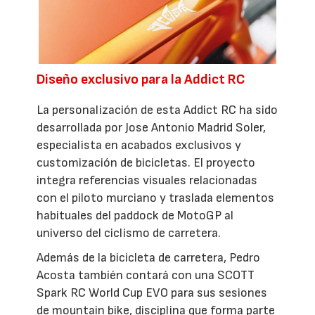
Diseño exclusivo para la Addict RC
La personalización de esta Addict RC ha sido
desarrollada por Jose Antonio Madrid Soler,
especialista en acabados exclusivos y
customización de bicicletas. El proyecto
integra referencias visuales relacionadas
con el piloto murciano y traslada elementos
habituales del paddock de MotoGP al
universo del ciclismo de carretera.
Además de la bicicleta de carretera, Pedro
Acosta también contará con una SCOTT
Spark RC World Cup EVO para sus sesiones
de mountain bike, disciplina que forma parte