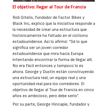
El objetivo: llegar al Tour de Francia
Rob Gitelis, fundador de Factor Bikes y
Black Inc, explicó que la iniciativa responde a
la necesidad de crear una estructura que
históricamente ha faltado en el ciclismo
estadounidense. Así lo afirmó: “Sé lo que
significa ser un joven corredor
estadounidense que mira hacia Europa
intentando encontrar la forma de llegar allí.
No era fácil entonces y tampoco lo es
ahora. George y Dustin están construyendo
una estructura real, un equipo real y una
oportunidad real para los corredores. El
objetivo de llegar al Tour de Francia en cinco
años es ambicioso, pero debe serlo”.
Por su parte, George Hincapie, fundador y