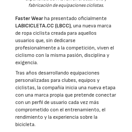
fabricación de equipaciones ciclistas.
Faster Wear
ha presentado oficialmente
LABICICLETA.CC (LBCC)
, una nueva marca
de ropa ciclista creada para aquellos
usuarios que, sin dedicarse
profesionalmente a la competición, viven el
ciclismo con la misma pasión, disciplina y
exigencia.
Tras años desarrollando equipaciones
personalizadas para clubes, equipos y
ciclistas, la compañía inicia una nueva etapa
con una marca propia que pretende conectar
con un perfil de usuario cada vez más
comprometido con el entrenamiento, el
rendimiento y la experiencia sobre la
bicicleta.