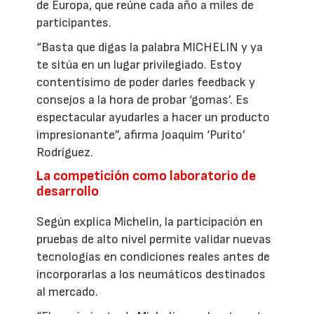
de Europa, que reúne cada año a miles de
participantes.
“Basta que digas la palabra MICHELIN y ya
te sitúa en un lugar privilegiado. Estoy
contentísimo de poder darles feedback y
consejos a la hora de probar ‘gomas’. Es
espectacular ayudarles a hacer un producto
impresionante”, afirma Joaquim ‘Purito’
Rodríguez.
La competición como laboratorio de
desarrollo
Según explica Michelin, la participación en
pruebas de alto nivel permite validar nuevas
tecnologías en condiciones reales antes de
incorporarlas a los neumáticos destinados
al mercado.