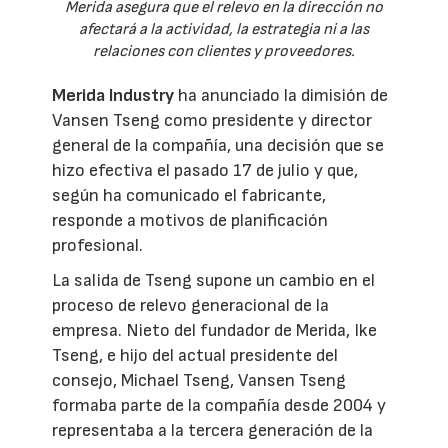
Merida asegura que el relevo en la dirección no
afectará a la actividad, la estrategia ni a las
relaciones con clientes y proveedores.
Merida Industry
ha anunciado la dimisión de
Vansen Tseng como presidente y director
general de la compañía, una decisión que se
hizo efectiva el pasado 17 de julio y que,
según ha comunicado el fabricante,
responde a motivos de planificación
profesional.
La salida de Tseng supone un cambio en el
proceso de relevo generacional de la
empresa. Nieto del fundador de Merida, Ike
Tseng, e hijo del actual presidente del
consejo, Michael Tseng, Vansen Tseng
formaba parte de la compañía desde 2004 y
representaba a la tercera generación de la