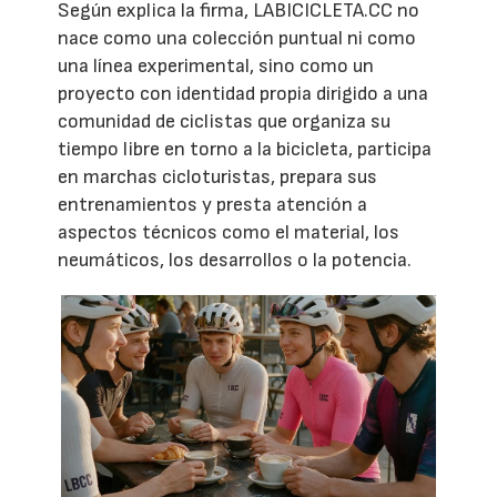
Según explica la firma, LABICICLETA.CC no
nace como una colección puntual ni como
una línea experimental, sino como un
proyecto con identidad propia dirigido a una
comunidad de ciclistas que organiza su
tiempo libre en torno a la bicicleta, participa
en marchas cicloturistas, prepara sus
entrenamientos y presta atención a
aspectos técnicos como el material, los
neumáticos, los desarrollos o la potencia.