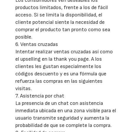
Los consumidores ven deseables los
productos limitados, frente a los de fácil
acceso. Si se limita la disponibilidad, el
cliente potencial siente la necesidad de
comprar el producto tan pronto como sea
posible.
6. Ventas cruzadas
Intentar realizar ventas cruzadas así como
el upselling en la thank you page. A los
clientes les gustan especialmente los
códigos descuento y es una fórmula que
refuerza las compras en las siguientes
visitas.
7. Asistencia por chat
La presencia de un chat con asistencia
inmediata ubicada en una zona visible para el
usuario transmite seguridad y aumenta la
probabilidad de que se complete la compra.