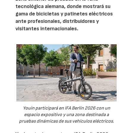
tecnológica alemana, donde mostrará su
gama de bicicletas y patinetes eléctricos
ante profesionales, distribuidores y
visitantes internacionales.
Youin participará en IFA Berlín 2026 con un
espacio expositivo y una zona destinada a
pruebas dinámicas de sus vehículos eléctricos.