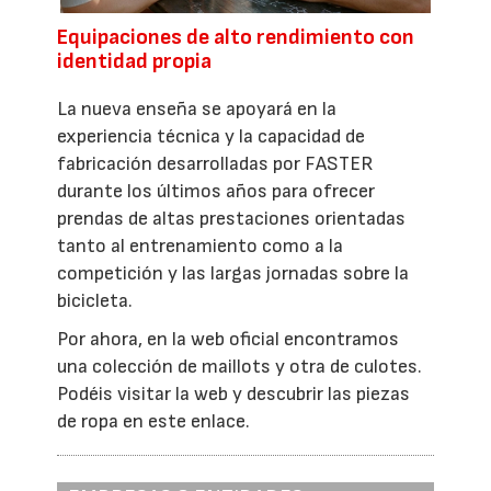
Equipaciones de alto rendimiento con
identidad propia
La nueva enseña se apoyará en la
experiencia técnica y la capacidad de
fabricación desarrolladas por FASTER
durante los últimos años para ofrecer
prendas de altas prestaciones orientadas
tanto al entrenamiento como a la
competición y las largas jornadas sobre la
bicicleta.
Por ahora, en la web oficial encontramos
una colección de maillots y otra de culotes.
Podéis visitar la web y descubrir las piezas
de ropa en este enlace.