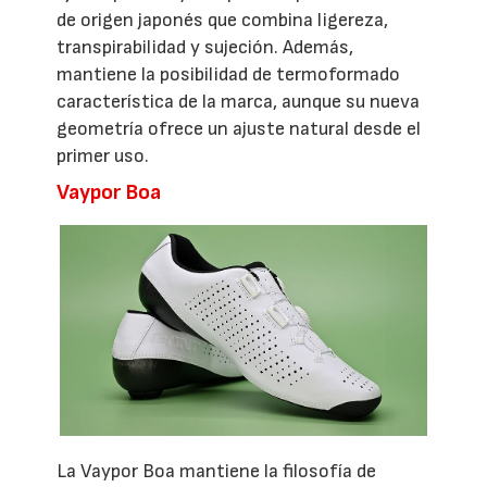
de origen japonés que combina ligereza,
transpirabilidad y sujeción. Además,
mantiene la posibilidad de termoformado
característica de la marca, aunque su nueva
geometría ofrece un ajuste natural desde el
primer uso.
Vaypor Boa
La Vaypor Boa mantiene la filosofía de