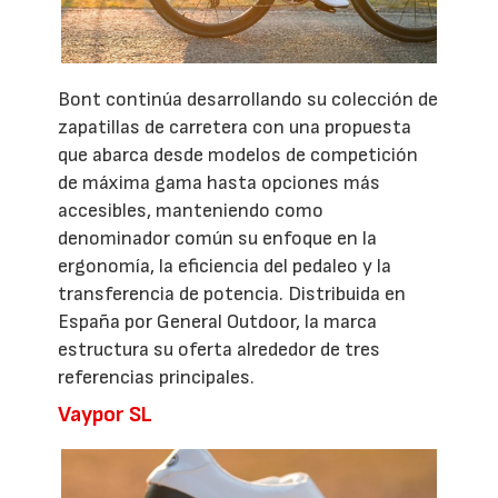
Bont continúa desarrollando su colección de
zapatillas de carretera con una propuesta
que abarca desde modelos de competición
de máxima gama hasta opciones más
accesibles, manteniendo como
denominador común su enfoque en la
ergonomía, la eficiencia del pedaleo y la
transferencia de potencia. Distribuida en
España por General Outdoor, la marca
estructura su oferta alrededor de tres
referencias principales.
Vaypor SL