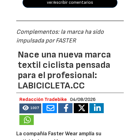
ver/escribir comentarios
Complementos: la marca ha sido
impulsada por FASTER
Nace una nueva marca
textil ciclista pensada
para el profesional:
LABICICLETA.CC
Redacción Tradebike
04/08/2026
1007
La compañía Faster Wear amplía su