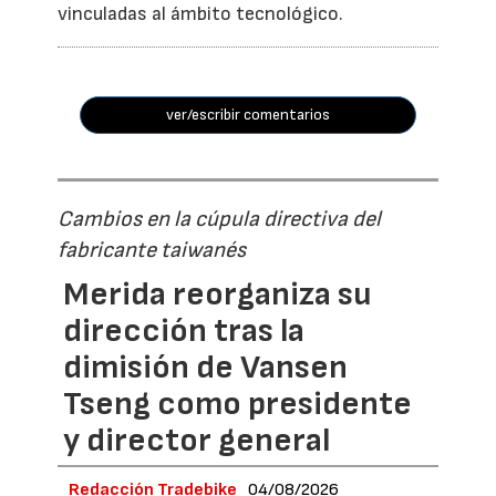
vinculadas al ámbito tecnológico.
ver/escribir comentarios
Cambios en la cúpula directiva del
fabricante taiwanés
Merida reorganiza su
dirección tras la
dimisión de Vansen
Tseng como presidente
y director general
Redacción Tradebike
04/08/2026