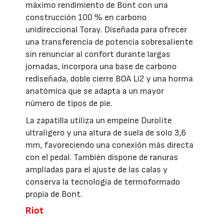
máximo rendimiento de Bont con una
construcción 100 % en carbono
unidireccional Toray. Diseñada para ofrecer
una transferencia de potencia sobresaliente
sin renunciar al confort durante largas
jornadas, incorpora una base de carbono
rediseñada, doble cierre BOA Li2 y una horma
anatómica que se adapta a un mayor
número de tipos de pie.
La zapatilla utiliza un empeine Durolite
ultraligero y una altura de suela de solo 3,6
mm, favoreciendo una conexión más directa
con el pedal. También dispone de ranuras
ampliadas para el ajuste de las calas y
conserva la tecnología de termoformado
propia de Bont.
Riot