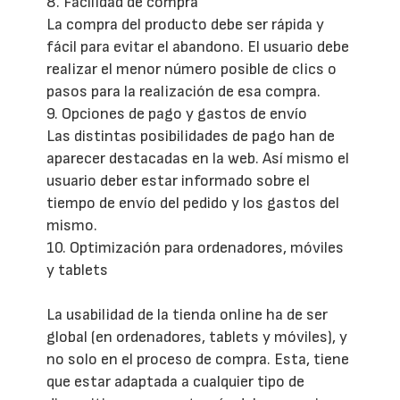
8. Facilidad de compra
La compra del producto debe ser rápida y
fácil para evitar el abandono. El usuario debe
realizar el menor número posible de clics o
pasos para la realización de esa compra.
9. Opciones de pago y gastos de envío
Las distintas posibilidades de pago han de
aparecer destacadas en la web. Así mismo el
usuario deber estar informado sobre el
tiempo de envío del pedido y los gastos del
mismo.
10. Optimización para ordenadores, móviles
y tablets
La usabilidad de la tienda online ha de ser
global (en ordenadores, tablets y móviles), y
no solo en el proceso de compra. Esta, tiene
que estar adaptada a cualquier tipo de