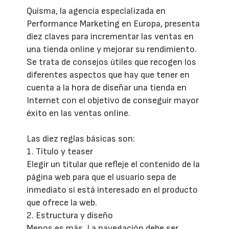
Quisma, la agencia especializada en
Performance Marketing en Europa, presenta
diez claves para incrementar las ventas en
una tienda online y mejorar su rendimiento.
Se trata de consejos útiles que recogen los
diferentes aspectos que hay que tener en
cuenta a la hora de diseñar una tienda en
Internet con el objetivo de conseguir mayor
éxito en las ventas online.
Las diez reglas básicas son:
1. Título y teaser
Elegir un titular que refleje el contenido de la
página web para que el usuario sepa de
inmediato si está interesado en el producto
que ofrece la web.
2. Estructura y diseño
Menos es más. La navegación debe ser