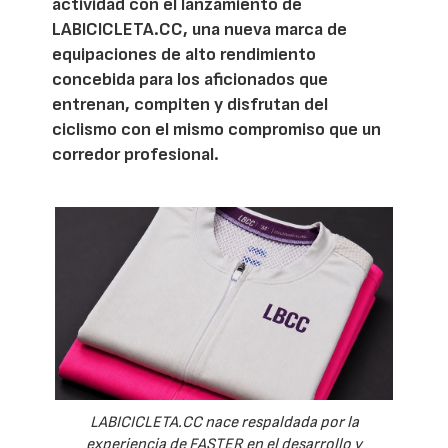
actividad con el lanzamiento de
LABICICLETA.CC, una nueva marca de
equipaciones de alto rendimiento
concebida para los aficionados que
entrenan, compiten y disfrutan del
ciclismo con el mismo compromiso que un
corredor profesional.
LABICICLETA.CC nace respaldada por la
experiencia de FASTER en el desarrollo y