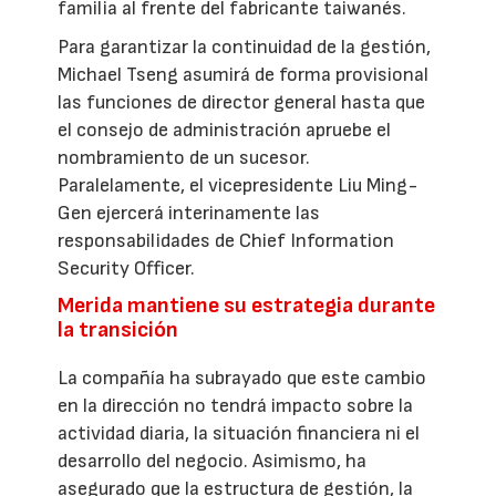
familia al frente del fabricante taiwanés.
Para garantizar la continuidad de la gestión,
Michael Tseng asumirá de forma provisional
las funciones de director general hasta que
el consejo de administración apruebe el
nombramiento de un sucesor.
Paralelamente, el vicepresidente Liu Ming-
Gen ejercerá interinamente las
responsabilidades de Chief Information
Security Officer.
Merida mantiene su estrategia durante
la transición
La compañía ha subrayado que este cambio
en la dirección no tendrá impacto sobre la
actividad diaria, la situación financiera ni el
desarrollo del negocio. Asimismo, ha
asegurado que la estructura de gestión, la