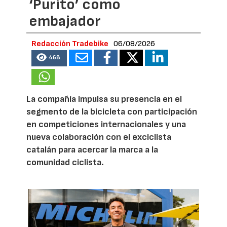
‘Purito’ como
embajador
Redacción Tradebike
06/08/2026
468
La compañía impulsa su presencia en el
segmento de la bicicleta con participación
en competiciones internacionales y una
nueva colaboración con el exciclista
catalán para acercar la marca a la
comunidad ciclista.