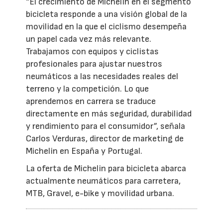
“El crecimiento de Michelin en el segmento
bicicleta responde a una visión global de la
movilidad en la que el ciclismo desempeña
un papel cada vez más relevante.
Trabajamos con equipos y ciclistas
profesionales para ajustar nuestros
neumáticos a las necesidades reales del
terreno y la competición. Lo que
aprendemos en carrera se traduce
directamente en más seguridad, durabilidad
y rendimiento para el consumidor”, señala
Carlos Verduras, director de marketing de
Michelin en España y Portugal.
La oferta de Michelin para bicicleta abarca
actualmente neumáticos para carretera,
MTB, Gravel, e-bike y movilidad urbana.