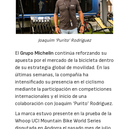
Joaquim ‘Purito’ Rodríguez
El
Grupo Michelin
continúa reforzando su
apuesta por el mercado de la bicicleta dentro
de su estrategia global de movilidad. En las
últimas semanas, la compañía ha
intensificado su presencia en el ciclismo
mediante la participación en competiciones
internacionales y el inicio de una
colaboración con Joaquim ‘Purito’ Rodríguez.
La marca estuvo presente en la prueba de la
Whoop UCI Mountain Bike World Series
disputada en Andorra el pasado mes de julio,