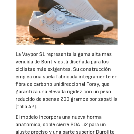
La Vaypor SL representa la gama alta más
vendida de Bont y está diseñada para los
ciclistas más exigentes. Su construcción
emplea una suela fabricada íntegramente en
fibra de carbono unidireccional Toray, que
garantiza una elevada rigidez con un peso
reducido de apenas 200 gramos por zapatilla
(talla 42).
El modelo incorpora una nueva horma
anatómica, doble cierre BOA Li2 para un
ajuste preciso y una parte superior Durolite