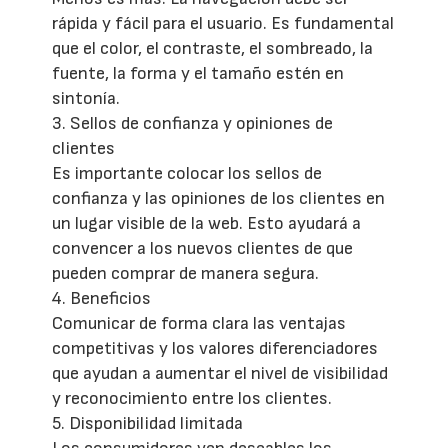
rápida y fácil para el usuario. Es fundamental
que el color, el contraste, el sombreado, la
fuente, la forma y el tamaño estén en
sintonía.
3. Sellos de confianza y opiniones de
clientes
Es importante colocar los sellos de
confianza y las opiniones de los clientes en
un lugar visible de la web. Esto ayudará a
convencer a los nuevos clientes de que
pueden comprar de manera segura.
4. Beneficios
Comunicar de forma clara las ventajas
competitivas y los valores diferenciadores
que ayudan a aumentar el nivel de visibilidad
y reconocimiento entre los clientes.
5. Disponibilidad limitada