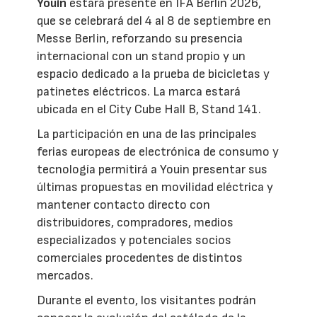
Youin
estará presente en IFA Berlín 2026,
que se celebrará del 4 al 8 de septiembre en
Messe Berlin, reforzando su presencia
internacional con un stand propio y un
espacio dedicado a la prueba de bicicletas y
patinetes eléctricos. La marca estará
ubicada en el City Cube Hall B, Stand 141.
La participación en una de las principales
ferias europeas de electrónica de consumo y
tecnología permitirá a Youin presentar sus
últimas propuestas en movilidad eléctrica y
mantener contacto directo con
distribuidores, compradores, medios
especializados y potenciales socios
comerciales procedentes de distintos
mercados.
Durante el evento, los visitantes podrán