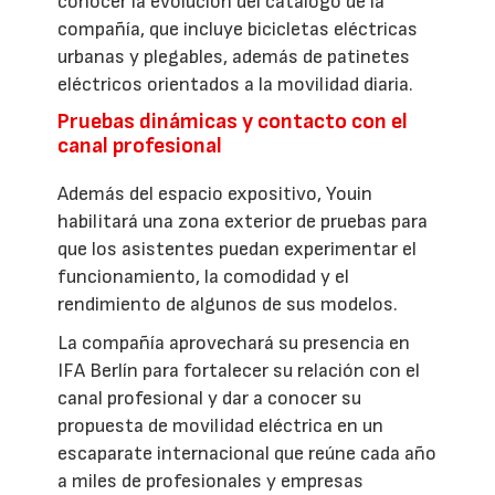
conocer la evolución del catálogo de la
compañía, que incluye bicicletas eléctricas
urbanas y plegables, además de patinetes
eléctricos orientados a la movilidad diaria.
Pruebas dinámicas y contacto con el
canal profesional
Además del espacio expositivo, Youin
habilitará una zona exterior de pruebas para
que los asistentes puedan experimentar el
funcionamiento, la comodidad y el
rendimiento de algunos de sus modelos.
La compañía aprovechará su presencia en
IFA Berlín para fortalecer su relación con el
canal profesional y dar a conocer su
propuesta de movilidad eléctrica en un
escaparate internacional que reúne cada año
a miles de profesionales y empresas