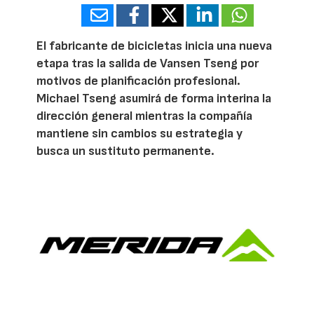
El fabricante de bicicletas inicia una nueva
etapa tras la salida de Vansen Tseng por
motivos de planificación profesional.
Michael Tseng asumirá de forma interina la
dirección general mientras la compañía
mantiene sin cambios su estrategia y
busca un sustituto permanente.