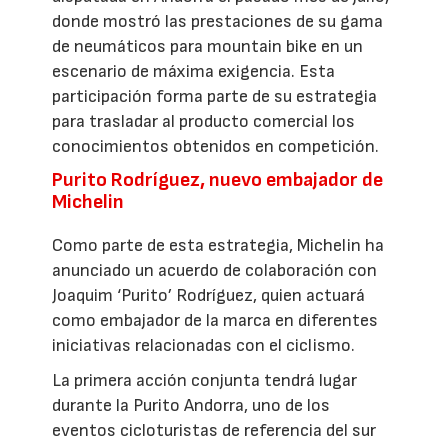
donde mostró las prestaciones de su gama
de neumáticos para mountain bike en un
escenario de máxima exigencia. Esta
participación forma parte de su estrategia
para trasladar al producto comercial los
conocimientos obtenidos en competición.
Purito Rodríguez, nuevo embajador de
Michelin
Como parte de esta estrategia, Michelin ha
anunciado un acuerdo de colaboración con
Joaquim ‘Purito’ Rodríguez, quien actuará
como embajador de la marca en diferentes
iniciativas relacionadas con el ciclismo.
La primera acción conjunta tendrá lugar
durante la Purito Andorra, uno de los
eventos cicloturistas de referencia del sur