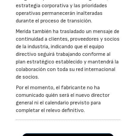
estrategia corporativa y las prioridades
operativas permanecerán inalteradas
durante el proceso de transición.
Merida también ha trasladado un mensaje de
continuidad a clientes, proveedores y socios
de la industria, indicando que el equipo
directivo seguirá trabajando conforme al
plan estratégico establecido y mantendrá la
colaboración con toda su red internacional
de socios.
Por el momento, el fabricante no ha
comunicado quién será el nuevo director
general ni el calendario previsto para
completar el relevo definitivo.