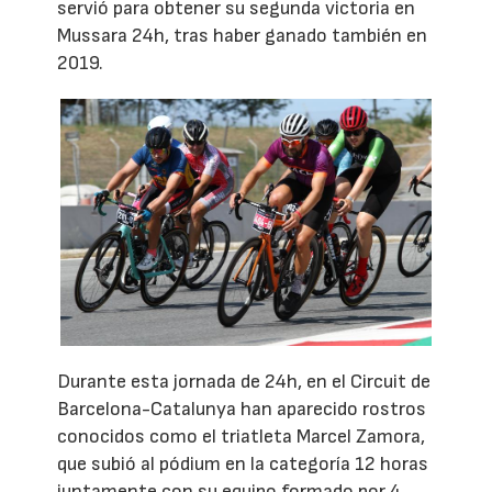
servió para obtener su segunda victoria en
Mussara 24h, tras haber ganado también en
2019.
Durante esta jornada de 24h, en el Circuit de
Barcelona-Catalunya han aparecido rostros
conocidos como el triatleta Marcel Zamora,
que subió al pódium en la categoría 12 horas
juntamente con su equipo formado por 4