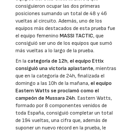
consiguieron ocupar las dos primeras
posiciones sumando un total de 48 y 46
vueltas al circuito. Además, uno de los
equipos más destacados de esta prueba fue
el equipo femenino
MASSI TACTIC
, que
consiguió ser uno de los equipos que sumó
más vueltas a lo largo de la prueba.
En la
categoría de 12h
,
el equipo Ettix
consiguió una victoria aplastante
, mientras
que en la categoría de 24h, finalizada el
domingo a las 10h de la mañana,
el equipo
Eastern Watts
se proclamó como el
campeón de Mussara 24h
. Eastern Watts,
formado por 8 componentes venidos de
toda España, consiguió completar un total
de 194 vueltas, una cifra que, además de
suponer un nuevo récord en la prueba, le