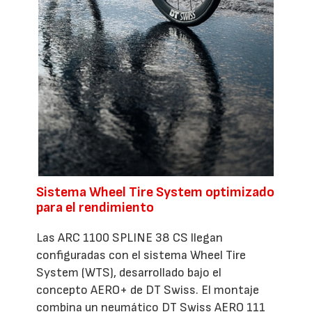
Sistema Wheel Tire System optimizado
para el rendimiento
Las ARC 1100 SPLINE 38 CS llegan
configuradas con el sistema Wheel Tire
System (WTS), desarrollado bajo el
concepto AERO+ de DT Swiss. El montaje
combina un neumático DT Swiss AERO 111