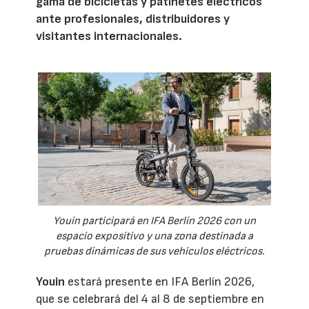
gama de bicicletas y patinetes eléctricos
ante profesionales, distribuidores y
visitantes internacionales.
Youin participará en IFA Berlín 2026 con un
espacio expositivo y una zona destinada a
pruebas dinámicas de sus vehículos eléctricos.
Youin
estará presente en IFA Berlín 2026,
que se celebrará del 4 al 8 de septiembre en