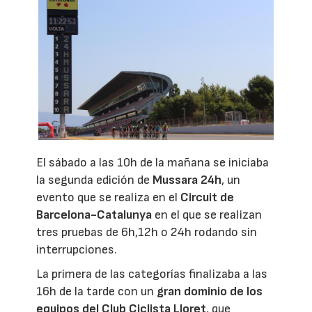
El sábado a las 10h de la mañana se iniciaba
la segunda edición de
Mussara 24h
, un
evento que se realiza en el
Circuit de
Barcelona-Catalunya
en el que se realizan
tres pruebas de 6h,12h o 24h rodando sin
interrupciones.
La primera de las categorías finalizaba a las
16h de la tarde con un
gran dominio de los
equipos del
Club Ciclista Lloret
, que