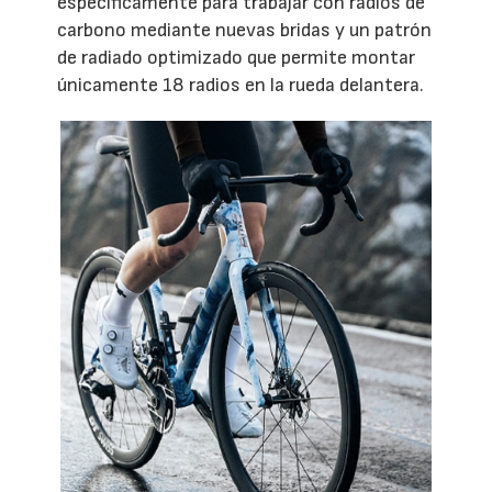
específicamente para trabajar con radios de
carbono mediante nuevas bridas y un patrón
de radiado optimizado que permite montar
únicamente 18 radios en la rueda delantera.