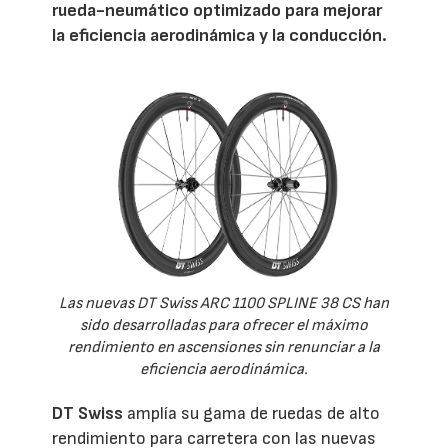
rueda-neumático optimizado para mejorar
la eficiencia aerodinámica y la conducción.
Las nuevas DT Swiss ARC 1100 SPLINE 38 CS han
sido desarrolladas para ofrecer el máximo
rendimiento en ascensiones sin renunciar a la
eficiencia aerodinámica.
DT Swiss
amplía su gama de ruedas de alto
rendimiento para carretera con las nuevas