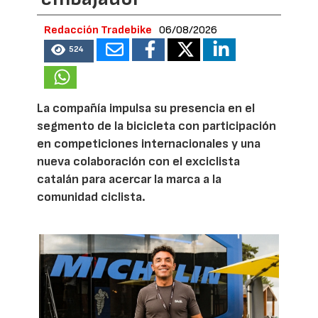
Redacción Tradebike
06/08/2026
524
La compañía impulsa su presencia en el
segmento de la bicicleta con participación
en competiciones internacionales y una
nueva colaboración con el exciclista
catalán para acercar la marca a la
comunidad ciclista.