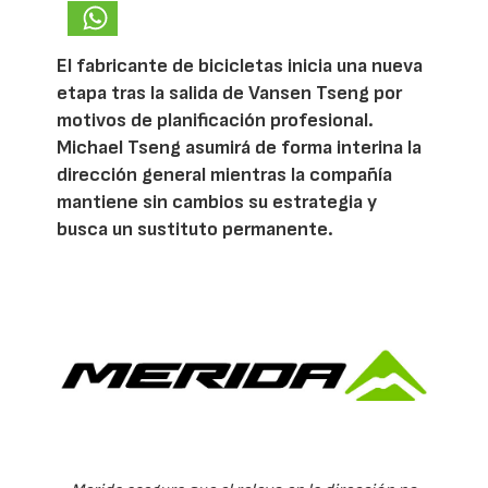
El fabricante de bicicletas inicia una nueva
etapa tras la salida de Vansen Tseng por
motivos de planificación profesional.
Michael Tseng asumirá de forma interina la
dirección general mientras la compañía
mantiene sin cambios su estrategia y
busca un sustituto permanente.