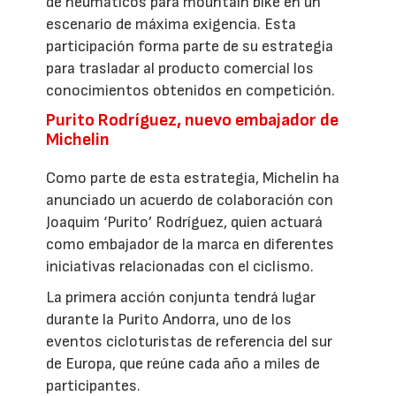
de neumáticos para mountain bike en un
escenario de máxima exigencia. Esta
participación forma parte de su estrategia
para trasladar al producto comercial los
conocimientos obtenidos en competición.
Purito Rodríguez, nuevo embajador de
Michelin
Como parte de esta estrategia, Michelin ha
anunciado un acuerdo de colaboración con
Joaquim ‘Purito’ Rodríguez, quien actuará
como embajador de la marca en diferentes
iniciativas relacionadas con el ciclismo.
La primera acción conjunta tendrá lugar
durante la Purito Andorra, uno de los
eventos cicloturistas de referencia del sur
de Europa, que reúne cada año a miles de
participantes.