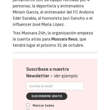
personas, la deportista y entrenadora
Miriam García, el entrenador del FC Andorra
Eder Sarabia, el humorista Javi Sancho o el
influencer José María López.
Tras Mussara 24h, la organización empieza
la cuenta atrás para
Mussara Reus
, que
tendrá lugar el próximo 31 de octubre.
Suscríbase a nuestra
Newsletter -
Ver ejemplo
SUSCRIBIRME GRATIS
Marcar todos