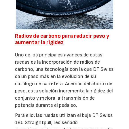
Radios de carbono para reducir peso y
aumentar la rigidez
Uno de los principales avances de estas
ruedas es la incorporación de radios de
carbono, una tecnología con la que DT Swiss
da un paso más en la evolución de su
catálogo de carretera. Además del ahorro de
peso, esta solución incrementa la rigidez del
conjunto y mejora la transmisión de
potencia durante el pedaleo.
Para ello, las ruedas utilizan el buje DT Swiss
180 Straightpull, rediseñado