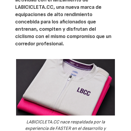
LABICICLETA.CC, una nueva marca de
equipaciones de alto rendimiento
concebida para los aficionados que
entrenan, compiten y disfrutan del
ciclismo con el mismo compromiso que un
corredor profesional.
LABICICLETA.CC nace respaldada por la
experiencia de FASTER en el desarrollo y