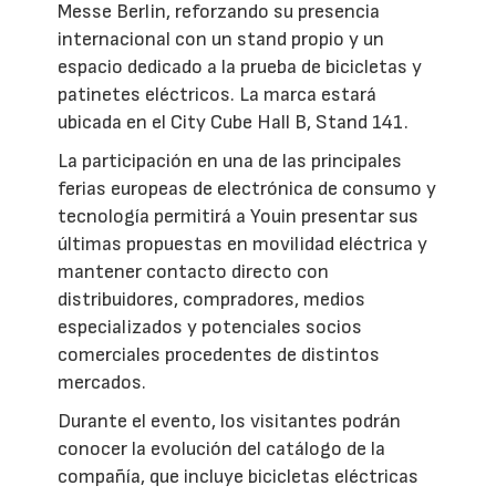
Messe Berlin, reforzando su presencia
internacional con un stand propio y un
espacio dedicado a la prueba de bicicletas y
patinetes eléctricos. La marca estará
ubicada en el City Cube Hall B, Stand 141.
La participación en una de las principales
ferias europeas de electrónica de consumo y
tecnología permitirá a Youin presentar sus
últimas propuestas en movilidad eléctrica y
mantener contacto directo con
distribuidores, compradores, medios
especializados y potenciales socios
comerciales procedentes de distintos
mercados.
Durante el evento, los visitantes podrán
conocer la evolución del catálogo de la
compañía, que incluye bicicletas eléctricas