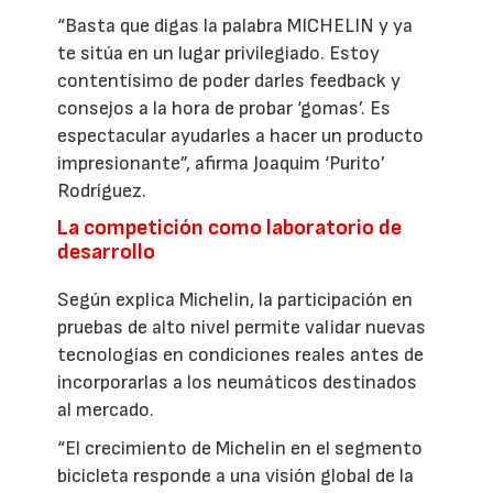
“Basta que digas la palabra MICHELIN y ya
te sitúa en un lugar privilegiado. Estoy
contentísimo de poder darles feedback y
consejos a la hora de probar ‘gomas’. Es
espectacular ayudarles a hacer un producto
impresionante”, afirma Joaquim ‘Purito’
Rodríguez.
La competición como laboratorio de
desarrollo
Según explica Michelin, la participación en
pruebas de alto nivel permite validar nuevas
tecnologías en condiciones reales antes de
incorporarlas a los neumáticos destinados
al mercado.
“El crecimiento de Michelin en el segmento
bicicleta responde a una visión global de la