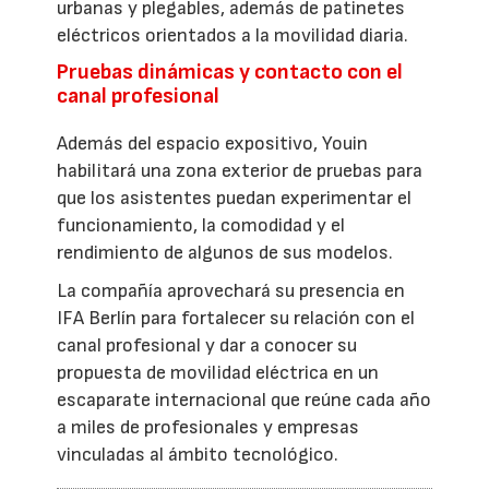
urbanas y plegables, además de patinetes
eléctricos orientados a la movilidad diaria.
Pruebas dinámicas y contacto con el
canal profesional
Además del espacio expositivo, Youin
habilitará una zona exterior de pruebas para
que los asistentes puedan experimentar el
funcionamiento, la comodidad y el
rendimiento de algunos de sus modelos.
La compañía aprovechará su presencia en
IFA Berlín para fortalecer su relación con el
canal profesional y dar a conocer su
propuesta de movilidad eléctrica en un
escaparate internacional que reúne cada año
a miles de profesionales y empresas
vinculadas al ámbito tecnológico.