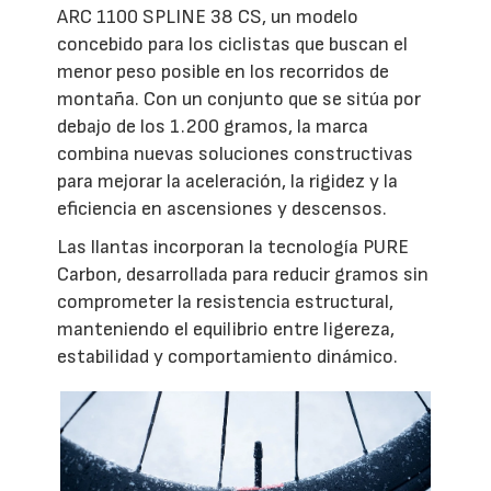
ARC 1100 SPLINE 38 CS, un modelo
concebido para los ciclistas que buscan el
menor peso posible en los recorridos de
montaña. Con un conjunto que se sitúa por
debajo de los 1.200 gramos, la marca
combina nuevas soluciones constructivas
para mejorar la aceleración, la rigidez y la
eficiencia en ascensiones y descensos.
Las llantas incorporan la tecnología PURE
Carbon, desarrollada para reducir gramos sin
comprometer la resistencia estructural,
manteniendo el equilibrio entre ligereza,
estabilidad y comportamiento dinámico.