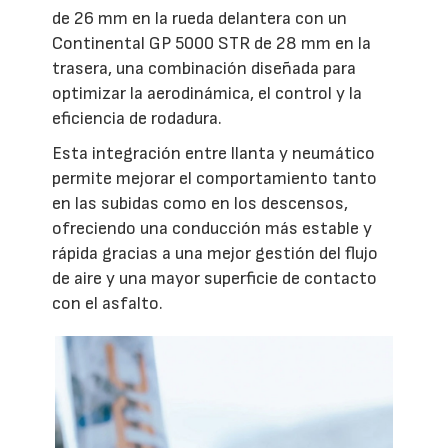
de 26 mm en la rueda delantera con un
Continental GP 5000 STR de 28 mm en la
trasera, una combinación diseñada para
optimizar la aerodinámica, el control y la
eficiencia de rodadura.
Esta integración entre llanta y neumático
permite mejorar el comportamiento tanto
en las subidas como en los descensos,
ofreciendo una conducción más estable y
rápida gracias a una mejor gestión del flujo
de aire y una mayor superficie de contacto
con el asfalto.