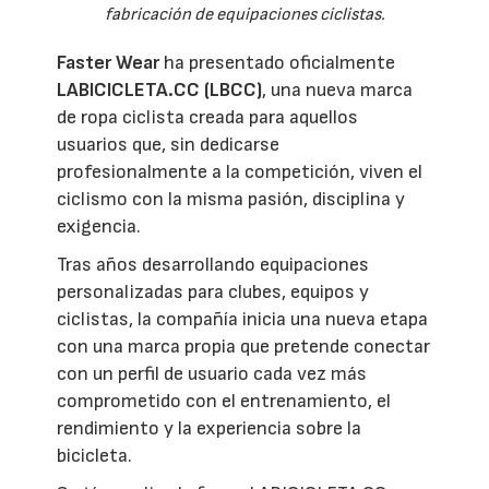
fabricación de equipaciones ciclistas.
Faster Wear
ha presentado oficialmente
LABICICLETA.CC (LBCC)
, una nueva marca
de ropa ciclista creada para aquellos
usuarios que, sin dedicarse
profesionalmente a la competición, viven el
ciclismo con la misma pasión, disciplina y
exigencia.
Tras años desarrollando equipaciones
personalizadas para clubes, equipos y
ciclistas, la compañía inicia una nueva etapa
con una marca propia que pretende conectar
con un perfil de usuario cada vez más
comprometido con el entrenamiento, el
rendimiento y la experiencia sobre la
bicicleta.