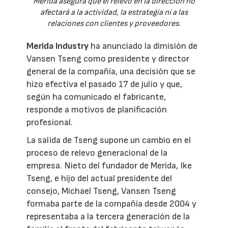
Merida asegura que el relevo en la dirección no
afectará a la actividad, la estrategia ni a las
relaciones con clientes y proveedores.
Merida Industry
ha anunciado la dimisión de
Vansen Tseng como presidente y director
general de la compañía, una decisión que se
hizo efectiva el pasado 17 de julio y que,
según ha comunicado el fabricante,
responde a motivos de planificación
profesional.
La salida de Tseng supone un cambio en el
proceso de relevo generacional de la
empresa. Nieto del fundador de Merida, Ike
Tseng, e hijo del actual presidente del
consejo, Michael Tseng, Vansen Tseng
formaba parte de la compañía desde 2004 y
representaba a la tercera generación de la