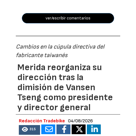
ver/escribir comentarios
Cambios en la cúpula directiva del
fabricante taiwanés
Merida reorganiza su
dirección tras la
dimisión de Vansen
Tseng como presidente
y director general
Redacción Tradebike
04/08/2026
315