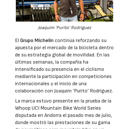
Joaquim ‘Purito’ Rodríguez
El
Grupo Michelin
continúa reforzando su
apuesta por el mercado de la bicicleta dentro
de su estrategia global de movilidad. En las
últimas semanas, la compañía ha
intensificado su presencia en el ciclismo
mediante la participación en competiciones
internacionales y el inicio de una
colaboración con Joaquim ‘Purito’ Rodríguez.
La marca estuvo presente en la prueba de la
Whoop UCI Mountain Bike World Series
disputada en Andorra el pasado mes de julio,
donde mostró las prestaciones de su gama