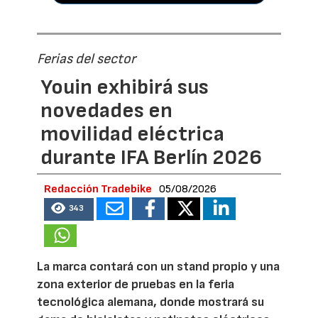
Ferias del sector
Youin exhibirá sus
novedades en
movilidad eléctrica
durante IFA Berlín 2026
Redacción Tradebike
05/08/2026
343
La marca contará con un stand propio y una
zona exterior de pruebas en la feria
tecnológica alemana, donde mostrará su