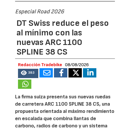
Especial Road 2026
DT Swiss reduce el peso
al mínimo con las
nuevas ARC 1100
SPLINE 38 CS
Redacción Tradebike
08/08/2026
383
La firma suiza presenta sus nuevas ruedas
de carretera ARC 1100 SPLINE 38 CS, una
propuesta orientada al máximo rendimiento
en escalada que combina llantas de
carbono, radios de carbono y un sistema