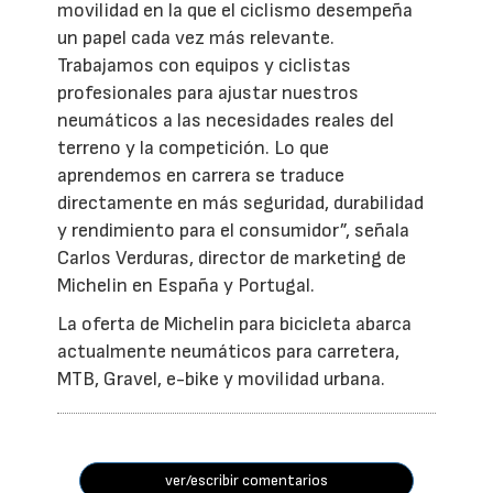
movilidad en la que el ciclismo desempeña
un papel cada vez más relevante.
Trabajamos con equipos y ciclistas
profesionales para ajustar nuestros
neumáticos a las necesidades reales del
terreno y la competición. Lo que
aprendemos en carrera se traduce
directamente en más seguridad, durabilidad
y rendimiento para el consumidor”, señala
Carlos Verduras, director de marketing de
Michelin en España y Portugal.
La oferta de Michelin para bicicleta abarca
actualmente neumáticos para carretera,
MTB, Gravel, e-bike y movilidad urbana.
ver/escribir comentarios