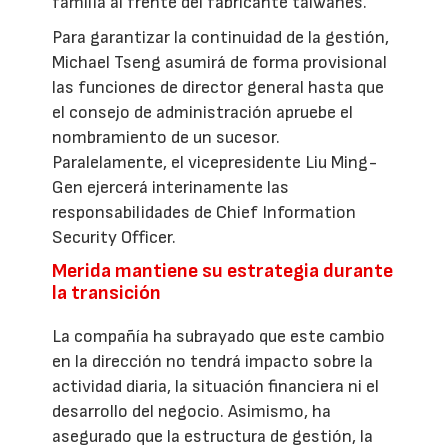
familia al frente del fabricante taiwanés.
Para garantizar la continuidad de la gestión,
Michael Tseng asumirá de forma provisional
las funciones de director general hasta que
el consejo de administración apruebe el
nombramiento de un sucesor.
Paralelamente, el vicepresidente Liu Ming-
Gen ejercerá interinamente las
responsabilidades de Chief Information
Security Officer.
Merida mantiene su estrategia durante
la transición
La compañía ha subrayado que este cambio
en la dirección no tendrá impacto sobre la
actividad diaria, la situación financiera ni el
desarrollo del negocio. Asimismo, ha
asegurado que la estructura de gestión, la