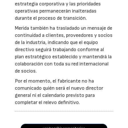
estrategia corporativa y las prioridades
operativas permanecerán inalteradas
durante el proceso de transición.
Merida también ha trasladado un mensaje de
continuidad a clientes, proveedores y socios
de la industria, indicando que el equipo
directivo seguirá trabajando conforme al
plan estratégico establecido y mantendrá la
colaboración con toda su red internacional
de socios.
Por el momento, el fabricante no ha
comunicado quién será el nuevo director
general ni el calendario previsto para
completar el relevo definitivo.