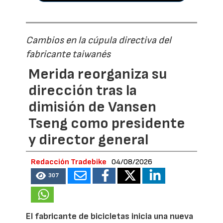
Cambios en la cúpula directiva del
fabricante taiwanés
Merida reorganiza su
dirección tras la
dimisión de Vansen
Tseng como presidente
y director general
Redacción Tradebike
04/08/2026
307
El fabricante de bicicletas inicia una nueva