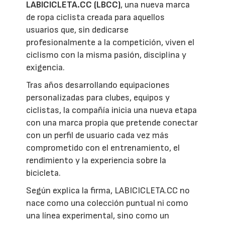
LABICICLETA.CC (LBCC)
, una nueva marca
de ropa ciclista creada para aquellos
usuarios que, sin dedicarse
profesionalmente a la competición, viven el
ciclismo con la misma pasión, disciplina y
exigencia.
Tras años desarrollando equipaciones
personalizadas para clubes, equipos y
ciclistas, la compañía inicia una nueva etapa
con una marca propia que pretende conectar
con un perfil de usuario cada vez más
comprometido con el entrenamiento, el
rendimiento y la experiencia sobre la
bicicleta.
Según explica la firma, LABICICLETA.CC no
nace como una colección puntual ni como
una línea experimental, sino como un