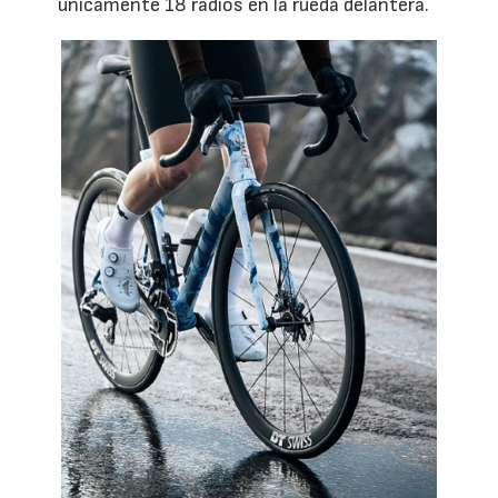
únicamente 18 radios en la rueda delantera.