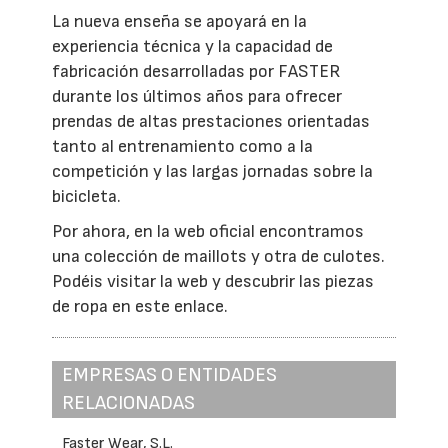
La nueva enseña se apoyará en la
experiencia técnica y la capacidad de
fabricación desarrolladas por FASTER
durante los últimos años para ofrecer
prendas de altas prestaciones orientadas
tanto al entrenamiento como a la
competición y las largas jornadas sobre la
bicicleta.
Por ahora, en la web oficial encontramos
una colección de maillots y otra de culotes.
Podéis visitar la web y descubrir las piezas
de ropa en este enlace.
EMPRESAS O ENTIDADES
RELACIONADAS
Faster Wear, S.L.