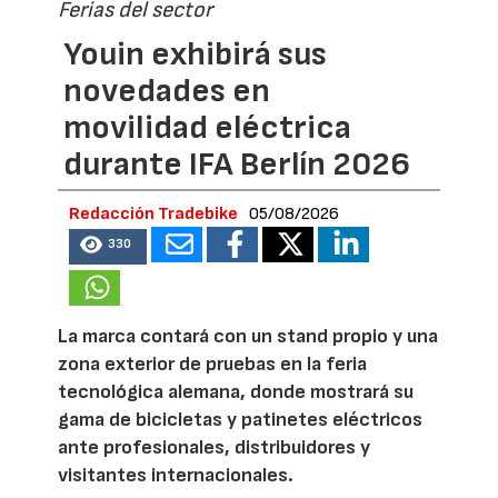
Ferias del sector
Youin exhibirá sus
novedades en
movilidad eléctrica
durante IFA Berlín 2026
Redacción Tradebike
05/08/2026
330
La marca contará con un stand propio y una
zona exterior de pruebas en la feria
tecnológica alemana, donde mostrará su
gama de bicicletas y patinetes eléctricos
ante profesionales, distribuidores y
visitantes internacionales.