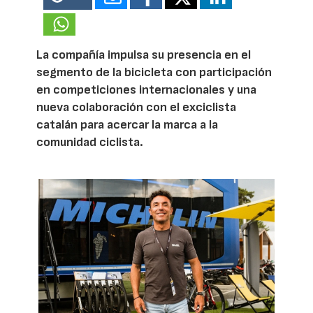
La compañía impulsa su presencia en el
segmento de la bicicleta con participación
en competiciones internacionales y una
nueva colaboración con el exciclista
catalán para acercar la marca a la
comunidad ciclista.