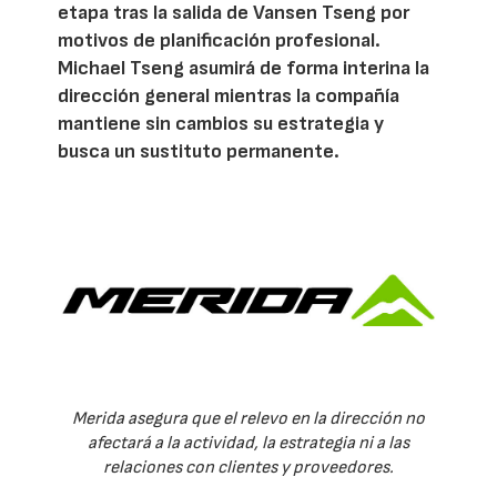
etapa tras la salida de Vansen Tseng por
motivos de planificación profesional.
Michael Tseng asumirá de forma interina la
dirección general mientras la compañía
mantiene sin cambios su estrategia y
busca un sustituto permanente.
Merida asegura que el relevo en la dirección no
afectará a la actividad, la estrategia ni a las
relaciones con clientes y proveedores.