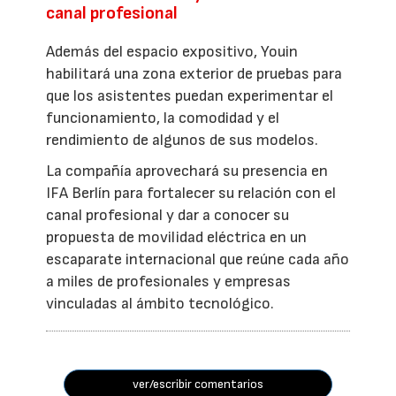
canal profesional
Además del espacio expositivo, Youin
habilitará una zona exterior de pruebas para
que los asistentes puedan experimentar el
funcionamiento, la comodidad y el
rendimiento de algunos de sus modelos.
La compañía aprovechará su presencia en
IFA Berlín para fortalecer su relación con el
canal profesional y dar a conocer su
propuesta de movilidad eléctrica en un
escaparate internacional que reúne cada año
a miles de profesionales y empresas
vinculadas al ámbito tecnológico.
ver/escribir comentarios