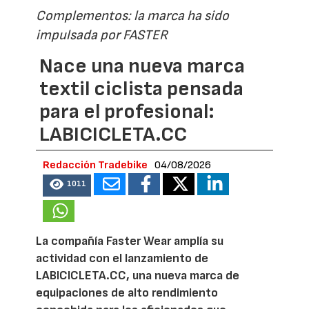
Complementos: la marca ha sido
impulsada por FASTER
Nace una nueva marca
textil ciclista pensada
para el profesional:
LABICICLETA.CC
Redacción Tradebike
04/08/2026
1011
La compañía Faster Wear amplía su
actividad con el lanzamiento de
LABICICLETA.CC, una nueva marca de
equipaciones de alto rendimiento