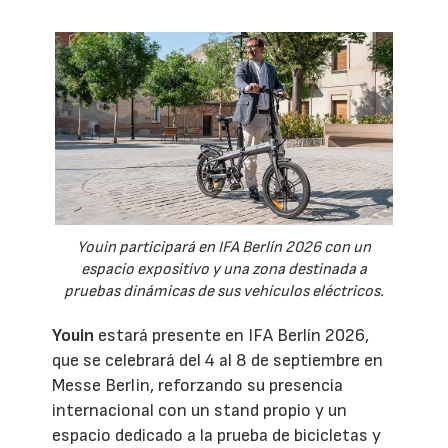
Youin participará en IFA Berlín 2026 con un
espacio expositivo y una zona destinada a
pruebas dinámicas de sus vehículos eléctricos.
Youin
estará presente en IFA Berlín 2026,
que se celebrará del 4 al 8 de septiembre en
Messe Berlin, reforzando su presencia
internacional con un stand propio y un
espacio dedicado a la prueba de bicicletas y