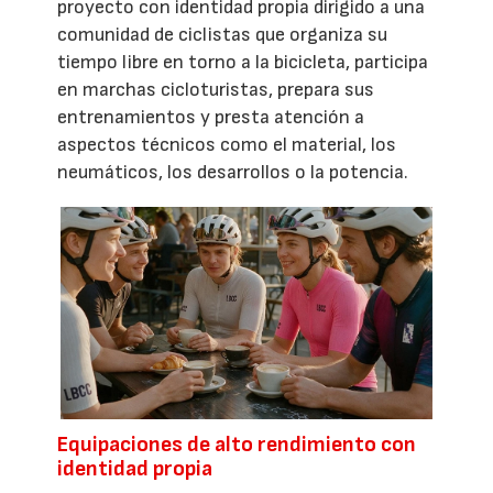
proyecto con identidad propia dirigido a una
comunidad de ciclistas que organiza su
tiempo libre en torno a la bicicleta, participa
en marchas cicloturistas, prepara sus
entrenamientos y presta atención a
aspectos técnicos como el material, los
neumáticos, los desarrollos o la potencia.
Equipaciones de alto rendimiento con
identidad propia