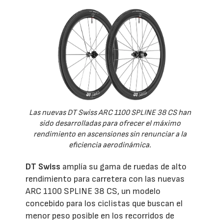
Las nuevas DT Swiss ARC 1100 SPLINE 38 CS han
sido desarrolladas para ofrecer el máximo
rendimiento en ascensiones sin renunciar a la
eficiencia aerodinámica.
DT Swiss
amplía su gama de ruedas de alto
rendimiento para carretera con las nuevas
ARC 1100 SPLINE 38 CS, un modelo
concebido para los ciclistas que buscan el
menor peso posible en los recorridos de