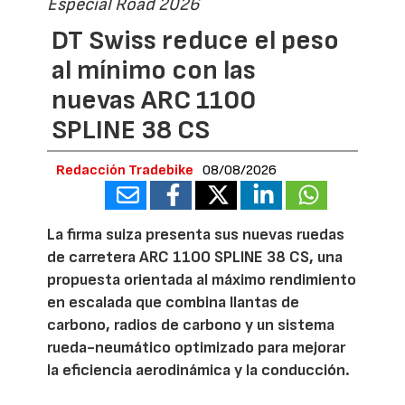
Especial Road 2026
DT Swiss reduce el peso
al mínimo con las
nuevas ARC 1100
SPLINE 38 CS
Redacción Tradebike
08/08/2026
La firma suiza presenta sus nuevas ruedas
de carretera ARC 1100 SPLINE 38 CS, una
propuesta orientada al máximo rendimiento
en escalada que combina llantas de
carbono, radios de carbono y un sistema
rueda-neumático optimizado para mejorar
la eficiencia aerodinámica y la conducción.