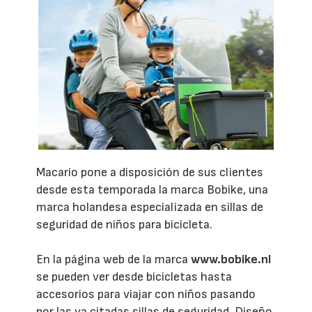
Macario pone a disposición de sus clientes
desde esta temporada la marca Bobike, una
marca holandesa especializada en sillas de
seguridad de niños para bicicleta.
En la página web de la marca
www.bobike.nl
se pueden ver desde bicicletas hasta
accesorios para viajar con niños pasando
por las ya citadas sillas de seguridad. Diseño,