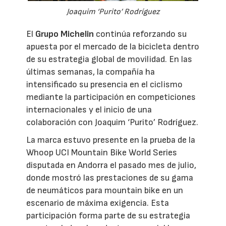
Joaquim ‘Purito’ Rodríguez
El
Grupo Michelin
continúa reforzando su
apuesta por el mercado de la bicicleta dentro
de su estrategia global de movilidad. En las
últimas semanas, la compañía ha
intensificado su presencia en el ciclismo
mediante la participación en competiciones
internacionales y el inicio de una
colaboración con Joaquim ‘Purito’ Rodríguez.
La marca estuvo presente en la prueba de la
Whoop UCI Mountain Bike World Series
disputada en Andorra el pasado mes de julio,
donde mostró las prestaciones de su gama
de neumáticos para mountain bike en un
escenario de máxima exigencia. Esta
participación forma parte de su estrategia