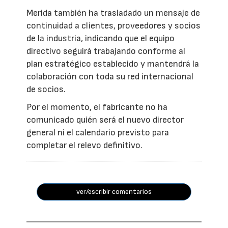
Merida también ha trasladado un mensaje de
continuidad a clientes, proveedores y socios
de la industria, indicando que el equipo
directivo seguirá trabajando conforme al
plan estratégico establecido y mantendrá la
colaboración con toda su red internacional
de socios.
Por el momento, el fabricante no ha
comunicado quién será el nuevo director
general ni el calendario previsto para
completar el relevo definitivo.
ver/escribir comentarios