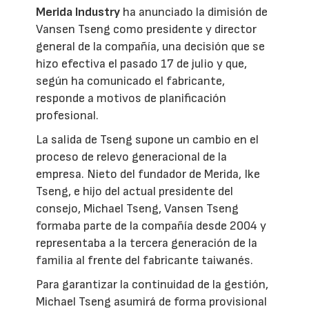
Merida Industry
ha anunciado la dimisión de
Vansen Tseng como presidente y director
general de la compañía, una decisión que se
hizo efectiva el pasado 17 de julio y que,
según ha comunicado el fabricante,
responde a motivos de planificación
profesional.
La salida de Tseng supone un cambio en el
proceso de relevo generacional de la
empresa. Nieto del fundador de Merida, Ike
Tseng, e hijo del actual presidente del
consejo, Michael Tseng, Vansen Tseng
formaba parte de la compañía desde 2004 y
representaba a la tercera generación de la
familia al frente del fabricante taiwanés.
Para garantizar la continuidad de la gestión,
Michael Tseng asumirá de forma provisional