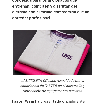
concebida para los aficionados que
entrenan, compiten y disfrutan del
ciclismo con el mismo compromiso que un
corredor profesional.
LABICICLETA.CC nace respaldada por la
experiencia de FASTER en el desarrollo y
fabricación de equipaciones ciclistas.
Faster Wear
ha presentado oficialmente