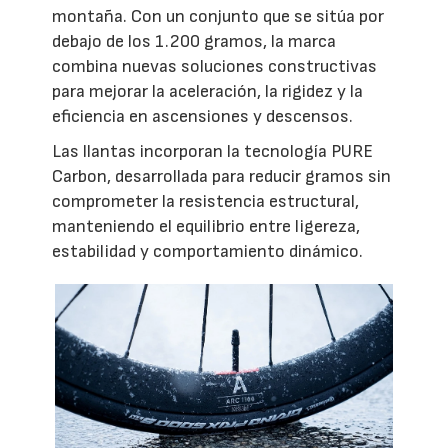
montaña. Con un conjunto que se sitúa por
debajo de los 1.200 gramos, la marca
combina nuevas soluciones constructivas
para mejorar la aceleración, la rigidez y la
eficiencia en ascensiones y descensos.
Las llantas incorporan la tecnología PURE
Carbon, desarrollada para reducir gramos sin
comprometer la resistencia estructural,
manteniendo el equilibrio entre ligereza,
estabilidad y comportamiento dinámico.