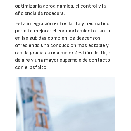
optimizar la aerodinámica, el control y la
eficiencia de rodadura.
Esta integración entre llanta y neumático
permite mejorar el comportamiento tanto
en las subidas como en los descensos,
ofreciendo una conducción más estable y
rápida gracias a una mejor gestión del flujo
de aire y una mayor superficie de contacto
con el asfalto.