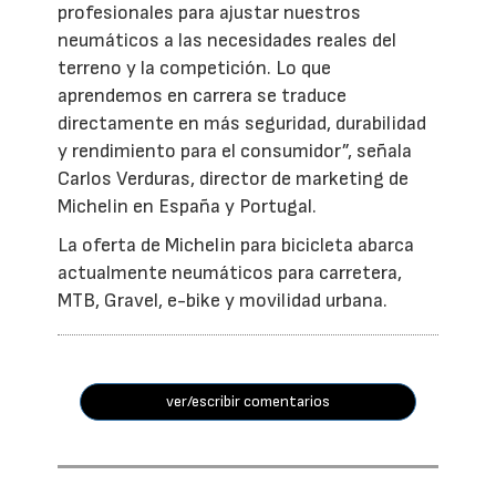
profesionales para ajustar nuestros
neumáticos a las necesidades reales del
terreno y la competición. Lo que
aprendemos en carrera se traduce
directamente en más seguridad, durabilidad
y rendimiento para el consumidor”, señala
Carlos Verduras, director de marketing de
Michelin en España y Portugal.
La oferta de Michelin para bicicleta abarca
actualmente neumáticos para carretera,
MTB, Gravel, e-bike y movilidad urbana.
ver/escribir comentarios