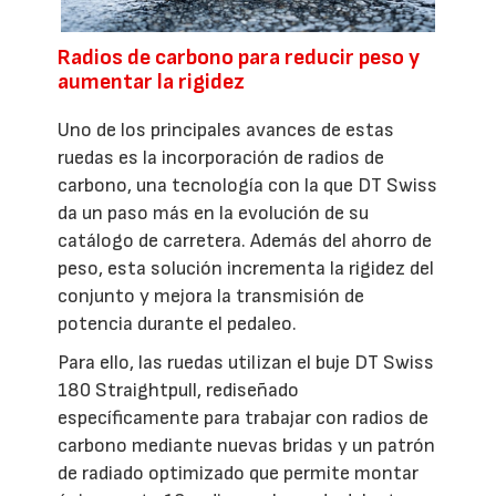
Radios de carbono para reducir peso y
aumentar la rigidez
Uno de los principales avances de estas
ruedas es la incorporación de radios de
carbono, una tecnología con la que DT Swiss
da un paso más en la evolución de su
catálogo de carretera. Además del ahorro de
peso, esta solución incrementa la rigidez del
conjunto y mejora la transmisión de
potencia durante el pedaleo.
Para ello, las ruedas utilizan el buje DT Swiss
180 Straightpull, rediseñado
específicamente para trabajar con radios de
carbono mediante nuevas bridas y un patrón
de radiado optimizado que permite montar