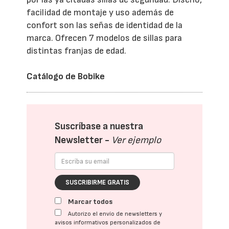
facilidad de montaje y uso además de
confort son las señas de identidad de la
marca. Ofrecen 7 modelos de sillas para
distintas franjas de edad.
Catálogo de Bobike
Suscríbase a nuestra
Newsletter -
Ver ejemplo
SUSCRIBIRME GRATIS
Marcar todos
Autorizo el envío de newsletters y
avisos informativos personalizados de