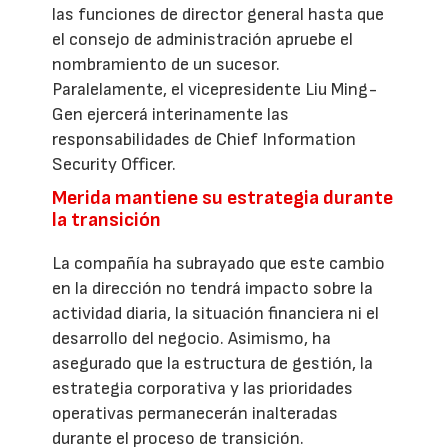
las funciones de director general hasta que
el consejo de administración apruebe el
nombramiento de un sucesor.
Paralelamente, el vicepresidente Liu Ming-
Gen ejercerá interinamente las
responsabilidades de Chief Information
Security Officer.
Merida mantiene su estrategia durante
la transición
La compañía ha subrayado que este cambio
en la dirección no tendrá impacto sobre la
actividad diaria, la situación financiera ni el
desarrollo del negocio. Asimismo, ha
asegurado que la estructura de gestión, la
estrategia corporativa y las prioridades
operativas permanecerán inalteradas
durante el proceso de transición.