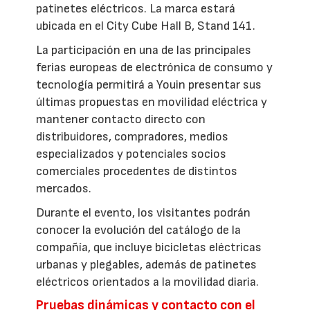
patinetes eléctricos. La marca estará
ubicada en el City Cube Hall B, Stand 141.
La participación en una de las principales
ferias europeas de electrónica de consumo y
tecnología permitirá a Youin presentar sus
últimas propuestas en movilidad eléctrica y
mantener contacto directo con
distribuidores, compradores, medios
especializados y potenciales socios
comerciales procedentes de distintos
mercados.
Durante el evento, los visitantes podrán
conocer la evolución del catálogo de la
compañía, que incluye bicicletas eléctricas
urbanas y plegables, además de patinetes
eléctricos orientados a la movilidad diaria.
Pruebas dinámicas y contacto con el