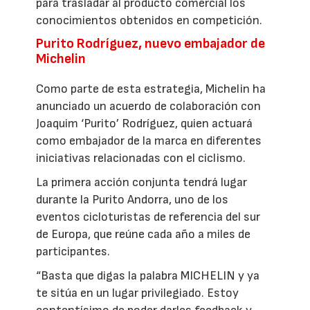
para trasladar al producto comercial los
conocimientos obtenidos en competición.
Purito Rodríguez, nuevo embajador de
Michelin
Como parte de esta estrategia, Michelin ha
anunciado un acuerdo de colaboración con
Joaquim ‘Purito’ Rodríguez, quien actuará
como embajador de la marca en diferentes
iniciativas relacionadas con el ciclismo.
La primera acción conjunta tendrá lugar
durante la Purito Andorra, uno de los
eventos cicloturistas de referencia del sur
de Europa, que reúne cada año a miles de
participantes.
“Basta que digas la palabra MICHELIN y ya
te sitúa en un lugar privilegiado. Estoy