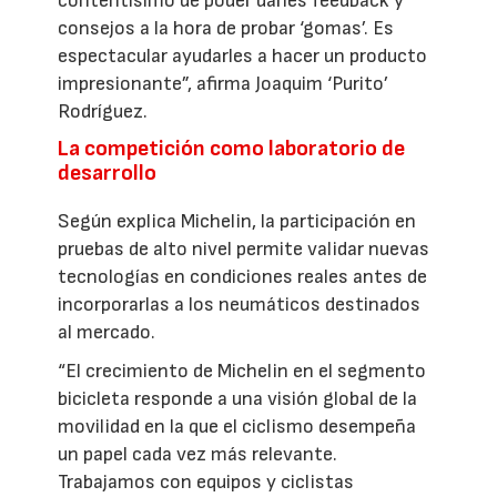
contentísimo de poder darles feedback y
consejos a la hora de probar ‘gomas’. Es
espectacular ayudarles a hacer un producto
impresionante”, afirma Joaquim ‘Purito’
Rodríguez.
La competición como laboratorio de
desarrollo
Según explica Michelin, la participación en
pruebas de alto nivel permite validar nuevas
tecnologías en condiciones reales antes de
incorporarlas a los neumáticos destinados
al mercado.
“El crecimiento de Michelin en el segmento
bicicleta responde a una visión global de la
movilidad en la que el ciclismo desempeña
un papel cada vez más relevante.
Trabajamos con equipos y ciclistas