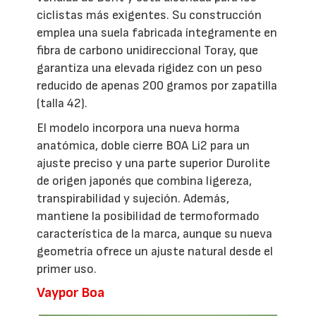
ciclistas más exigentes. Su construcción
emplea una suela fabricada íntegramente en
fibra de carbono unidireccional Toray, que
garantiza una elevada rigidez con un peso
reducido de apenas 200 gramos por zapatilla
(talla 42).
El modelo incorpora una nueva horma
anatómica, doble cierre BOA Li2 para un
ajuste preciso y una parte superior Durolite
de origen japonés que combina ligereza,
transpirabilidad y sujeción. Además,
mantiene la posibilidad de termoformado
característica de la marca, aunque su nueva
geometría ofrece un ajuste natural desde el
primer uso.
Vaypor Boa