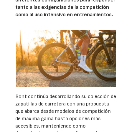
tanto a las exigencias de la competición
como al uso intensivo en entrenamientos.
Bont continúa desarrollando su colección de
zapatillas de carretera con una propuesta
que abarca desde modelos de competición
de máxima gama hasta opciones más
accesibles, manteniendo como