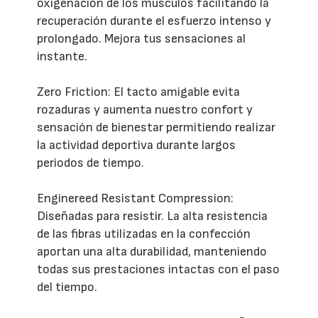
oxigenación de los músculos facilitando la
recuperación durante el esfuerzo intenso y
prolongado. Mejora tus sensaciones al
instante.
Zero Friction: El tacto amigable evita
rozaduras y aumenta nuestro confort y
sensación de bienestar permitiendo realizar
la actividad deportiva durante largos
periodos de tiempo.
Enginereed Resistant Compression:
Diseñadas para resistir. La alta resistencia
de las fibras utilizadas en la confección
aportan una alta durabilidad, manteniendo
todas sus prestaciones intactas con el paso
del tiempo.