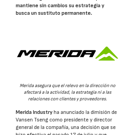
mantiene sin cambios su estrategia y
busca un sustituto permanente.
Merida asegura que el relevo en la dirección no
afectará a la actividad, la estrategia ni a las
relaciones con clientes y proveedores.
Merida Industry
ha anunciado la dimisión de
Vansen Tseng como presidente y director
general de la compañía, una decisión que se
hizo efectiva el pasado 17 de julio y que,