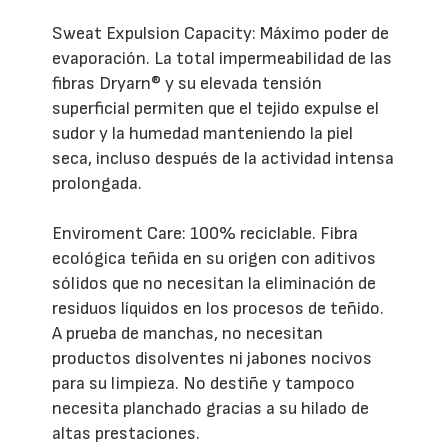
Sweat Expulsion Capacity: Máximo poder de
evaporación. La total impermeabilidad de las
fibras Dryarn® y su elevada tensión
superficial permiten que el tejido expulse el
sudor y la humedad manteniendo la piel
seca, incluso después de la actividad intensa
prolongada.
Enviroment Care: 100% reciclable. Fibra
ecológica teñida en su origen con aditivos
sólidos que no necesitan la eliminación de
residuos líquidos en los procesos de teñido.
A prueba de manchas, no necesitan
productos disolventes ni jabones nocivos
para su limpieza. No destiñe y tampoco
necesita planchado gracias a su hilado de
altas prestaciones.