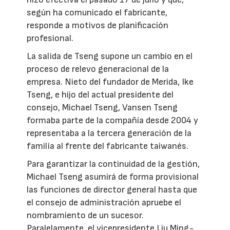
según ha comunicado el fabricante,
responde a motivos de planificación
profesional.
La salida de Tseng supone un cambio en el
proceso de relevo generacional de la
empresa. Nieto del fundador de Merida, Ike
Tseng, e hijo del actual presidente del
consejo, Michael Tseng, Vansen Tseng
formaba parte de la compañía desde 2004 y
representaba a la tercera generación de la
familia al frente del fabricante taiwanés.
Para garantizar la continuidad de la gestión,
Michael Tseng asumirá de forma provisional
las funciones de director general hasta que
el consejo de administración apruebe el
nombramiento de un sucesor.
Paralelamente, el vicepresidente Liu Ming-