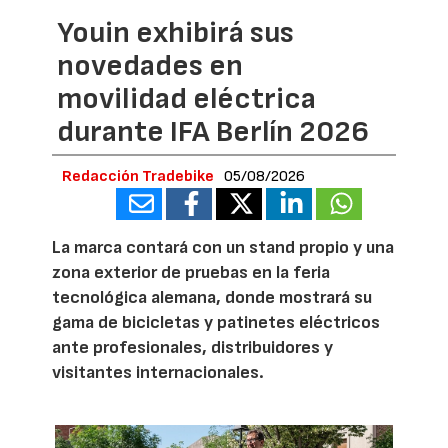
Youin exhibirá sus
novedades en
movilidad eléctrica
durante IFA Berlín 2026
Redacción Tradebike
05/08/2026
La marca contará con un stand propio y una
zona exterior de pruebas en la feria
tecnológica alemana, donde mostrará su
gama de bicicletas y patinetes eléctricos
ante profesionales, distribuidores y
visitantes internacionales.