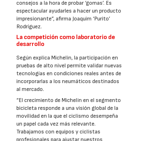
consejos a la hora de probar ‘gomas’. Es
espectacular ayudarles a hacer un producto
impresionante”, afirma Joaquim ‘Purito’
Rodríguez.
La competición como laboratorio de
desarrollo
Según explica Michelin, la participación en
pruebas de alto nivel permite validar nuevas
tecnologías en condiciones reales antes de
incorporarlas a los neumáticos destinados
al mercado.
“El crecimiento de Michelin en el segmento
bicicleta responde a una visión global de la
movilidad en la que el ciclismo desempeña
un papel cada vez más relevante.
Trabajamos con equipos y ciclistas
profesionales para ajustar nuestros