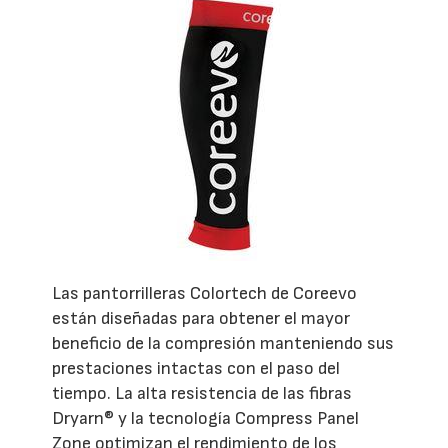
Las pantorrilleras Colortech de Coreevo
están diseñadas para obtener el mayor
beneficio de la compresión manteniendo sus
prestaciones intactas con el paso del
tiempo. La alta resistencia de las fibras
Dryarn® y la tecnología Compress Panel
Zone optimizan el rendimiento de los