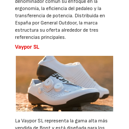
denominador común su enfoque en la
ergonomía, la eficiencia del pedaleo y la
transferencia de potencia. Distribuida en
España por General Outdoor, la marca
estructura su oferta alrededor de tres
referencias principales.
Vaypor SL
La Vaypor SL representa la gama alta más
vendida de Bont y está diseñada para los