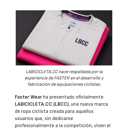
LABICICLETA.CC nace respaldada por la
experiencia de FASTER en el desarrollo y
fabricación de equipaciones ciclistas.
Faster Wear
ha presentado oficialmente
LABICICLETA.CC (LBCC)
, una nueva marca
de ropa ciclista creada para aquellos
usuarios que, sin dedicarse
profesionalmente a la competición, viven el