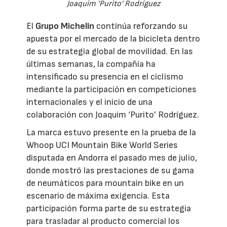
Joaquim ‘Purito’ Rodríguez
El
Grupo Michelin
continúa reforzando su
apuesta por el mercado de la bicicleta dentro
de su estrategia global de movilidad. En las
últimas semanas, la compañía ha
intensificado su presencia en el ciclismo
mediante la participación en competiciones
internacionales y el inicio de una
colaboración con Joaquim ‘Purito’ Rodríguez.
La marca estuvo presente en la prueba de la
Whoop UCI Mountain Bike World Series
disputada en Andorra el pasado mes de julio,
donde mostró las prestaciones de su gama
de neumáticos para mountain bike en un
escenario de máxima exigencia. Esta
participación forma parte de su estrategia
para trasladar al producto comercial los