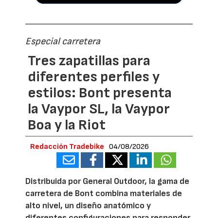
Especial carretera
Tres zapatillas para
diferentes perfiles y
estilos: Bont presenta
la Vaypor SL, la Vaypor
Boa y la Riot
Redacción Tradebike
04/08/2026
Distribuida por General Outdoor, la gama de
carretera de Bont combina materiales de
alto nivel, un diseño anatómico y
diferentes configuraciones para responder