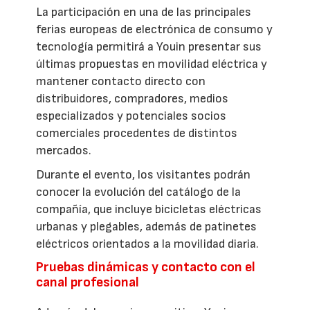
La participación en una de las principales
ferias europeas de electrónica de consumo y
tecnología permitirá a Youin presentar sus
últimas propuestas en movilidad eléctrica y
mantener contacto directo con
distribuidores, compradores, medios
especializados y potenciales socios
comerciales procedentes de distintos
mercados.
Durante el evento, los visitantes podrán
conocer la evolución del catálogo de la
compañía, que incluye bicicletas eléctricas
urbanas y plegables, además de patinetes
eléctricos orientados a la movilidad diaria.
Pruebas dinámicas y contacto con el
canal profesional