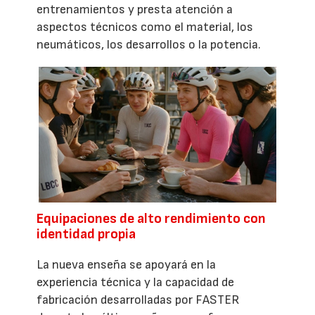
entrenamientos y presta atención a
aspectos técnicos como el material, los
neumáticos, los desarrollos o la potencia.
Equipaciones de alto rendimiento con
identidad propia
La nueva enseña se apoyará en la
experiencia técnica y la capacidad de
fabricación desarrolladas por FASTER