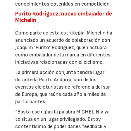
conocimientos obtenidos en competición.
Purito Rodríguez, nuevo embajador de
Michelin
Como parte de esta estrategia, Michelin ha
anunciado un acuerdo de colaboración con
Joaquim ‘Purito’ Rodríguez, quien actuará
como embajador de la marca en diferentes
iniciativas relacionadas con el ciclismo.
La primera acción conjunta tendrá lugar
durante la Purito Andorra, uno de los
eventos cicloturistas de referencia del sur
de Europa, que reúne cada año a miles de
participantes.
“Basta que digas la palabra MICHELIN y ya
te sitúa en un lugar privilegiado. Estoy
contentísimo de poder darles feedback y