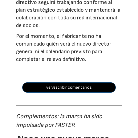
directivo seguirá trabajando conforme al
plan estratégico establecido y mantendrá la
colaboración con toda su red internacional
de socios.
Por el momento, el fabricante no ha
comunicado quién será el nuevo director
general ni el calendario previsto para
completar el relevo definitivo.
ver/escribir comentarios
Complementos: la marca ha sido
impulsada por FASTER