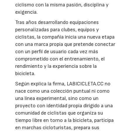
ciclismo con la misma pasión, disciplina y
exigencia.
Tras años desarrollando equipaciones
personalizadas para clubes, equipos y
ciclistas, la compañía inicia una nueva etapa
con una marca propia que pretende conectar
con un perfil de usuario cada vez más
comprometido con el entrenamiento, el
rendimiento y la experiencia sobre la
bicicleta.
Según explica la firma, LABICICLETA.CC no
nace como una colección puntual ni como
una línea experimental, sino como un
proyecto con identidad propia dirigido a una
comunidad de ciclistas que organiza su
tiempo libre en torno a la bicicleta, participa
en marchas cicloturistas, prepara sus