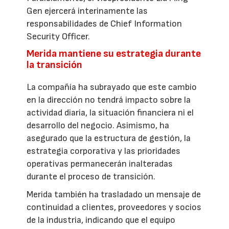
Gen ejercerá interinamente las
responsabilidades de Chief Information
Security Officer.
Merida mantiene su estrategia durante
la transición
La compañía ha subrayado que este cambio
en la dirección no tendrá impacto sobre la
actividad diaria, la situación financiera ni el
desarrollo del negocio. Asimismo, ha
asegurado que la estructura de gestión, la
estrategia corporativa y las prioridades
operativas permanecerán inalteradas
durante el proceso de transición.
Merida también ha trasladado un mensaje de
continuidad a clientes, proveedores y socios
de la industria, indicando que el equipo