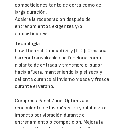
competiciones tanto de corta como de
larga duración.
Acelera la recuperación después de
entrenamientos exigentes y/o
competiciones.
Tecnología
Low Thermal Conductivity (LTC): Crea una
barrera transpirable que funciona como
aislante de entrada y transfiere el sudor
hacia afuera, manteniendo la piel seca y
caliente durante el invierno y seca y fresca
durante el verano.
Compress Panel Zone: Optimiza el
rendimiento de los músculos y minimiza el
impacto por vibración durante el
entrenamiento o competición. Mejora la