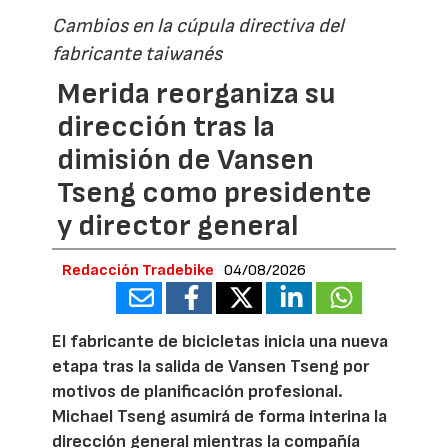
Cambios en la cúpula directiva del
fabricante taiwanés
Merida reorganiza su
dirección tras la
dimisión de Vansen
Tseng como presidente
y director general
Redacción Tradebike
04/08/2026
El fabricante de bicicletas inicia una nueva
etapa tras la salida de Vansen Tseng por
motivos de planificación profesional.
Michael Tseng asumirá de forma interina la
dirección general mientras la compañía