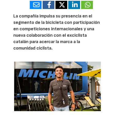
La compañía impulsa su presencia en el
segmento de la bicicleta con participación
en competiciones internacionales y una
nueva colaboración con el exciclista
catalán para acercar la marca a la
comunidad ciclista.