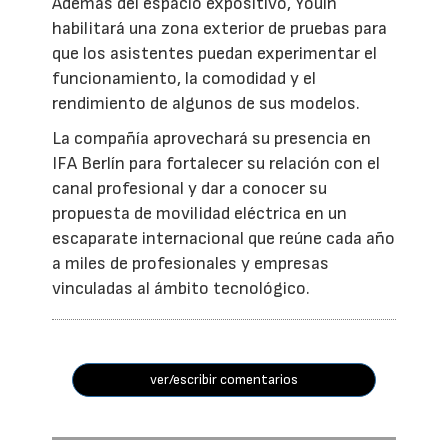
Además del espacio expositivo, Youin
habilitará una zona exterior de pruebas para
que los asistentes puedan experimentar el
funcionamiento, la comodidad y el
rendimiento de algunos de sus modelos.
La compañía aprovechará su presencia en
IFA Berlín para fortalecer su relación con el
canal profesional y dar a conocer su
propuesta de movilidad eléctrica en un
escaparate internacional que reúne cada año
a miles de profesionales y empresas
vinculadas al ámbito tecnológico.
ver/escribir comentarios