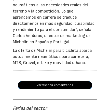
neumáticos a las necesidades reales del
terreno y la competición. Lo que
aprendemos en carrera se traduce
directamente en más seguridad, durabilidad
y rendimiento para el consumidor”, señala
Carlos Verduras, director de marketing de
Michelin en España y Portugal.
La oferta de Michelin para bicicleta abarca
actualmente neumáticos para carretera,
MTB, Gravel, e-bike y movilidad urbana.
ver/escribir comentarios
Ferias del sector