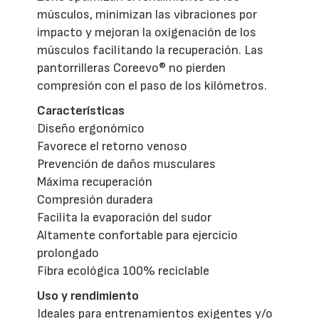
músculos, minimizan las vibraciones por
impacto y mejoran la oxigenación de los
músculos facilitando la recuperación. Las
pantorrilleras Coreevo® no pierden
compresión con el paso de los kilómetros.
Características
Diseño ergonómico
Favorece el retorno venoso
Prevención de daños musculares
Máxima recuperación
Compresión duradera
Facilita la evaporación del sudor
Altamente confortable para ejercicio
prolongado
Fibra ecológica 100% reciclable
Uso y rendimiento
Ideales para entrenamientos exigentes y/o