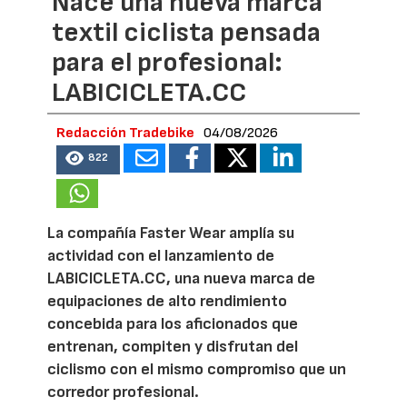
Nace una nueva marca
textil ciclista pensada
para el profesional:
LABICICLETA.CC
Redacción Tradebike
04/08/2026
822
La compañía Faster Wear amplía su
actividad con el lanzamiento de
LABICICLETA.CC, una nueva marca de
equipaciones de alto rendimiento
concebida para los aficionados que
entrenan, compiten y disfrutan del
ciclismo con el mismo compromiso que un
corredor profesional.