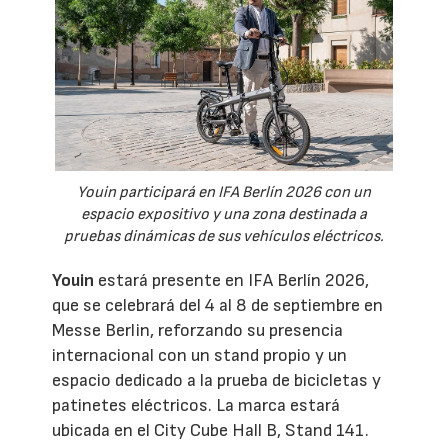
Youin participará en IFA Berlín 2026 con un
espacio expositivo y una zona destinada a
pruebas dinámicas de sus vehículos eléctricos.
Youin
estará presente en IFA Berlín 2026,
que se celebrará del 4 al 8 de septiembre en
Messe Berlin, reforzando su presencia
internacional con un stand propio y un
espacio dedicado a la prueba de bicicletas y
patinetes eléctricos. La marca estará
ubicada en el City Cube Hall B, Stand 141.