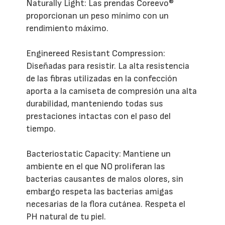
Naturally Light: Las prendas Coreevo®
proporcionan un peso mínimo con un
rendimiento máximo.
Enginereed Resistant Compression:
Diseñadas para resistir. La alta resistencia
de las fibras utilizadas en la confección
aporta a la camiseta de compresión una alta
durabilidad, manteniendo todas sus
prestaciones intactas con el paso del
tiempo.
Bacteriostatic Capacity: Mantiene un
ambiente en el que NO proliferan las
bacterias causantes de malos olores, sin
embargo respeta las bacterias amigas
necesarias de la flora cutánea. Respeta el
PH natural de tu piel.