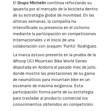
El
Grupo Michelin
continúa reforzando su
apuesta por el mercado de la bicicleta dentro
de su estrategia global de movilidad. En las
últimas semanas, la compañía ha
intensificado su presencia en el ciclismo
mediante la participación en competiciones
internacionales y el inicio de una
colaboración con Joaquim ‘Purito’ Rodríguez.
La marca estuvo presente en la prueba de la
Whoop UCI Mountain Bike World Series
disputada en Andorra el pasado mes de julio,
donde mostró las prestaciones de su gama
de neumáticos para mountain bike en un
escenario de máxima exigencia. Esta
participación forma parte de su estrategia
para trasladar al producto comercial los
conocimientos obtenidos en competición.