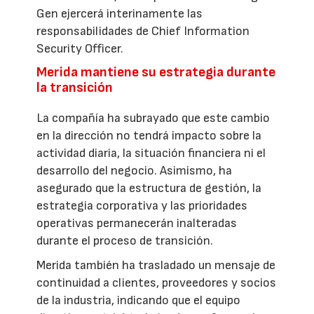
Gen ejercerá interinamente las
responsabilidades de Chief Information
Security Officer.
Merida mantiene su estrategia durante
la transición
La compañía ha subrayado que este cambio
en la dirección no tendrá impacto sobre la
actividad diaria, la situación financiera ni el
desarrollo del negocio. Asimismo, ha
asegurado que la estructura de gestión, la
estrategia corporativa y las prioridades
operativas permanecerán inalteradas
durante el proceso de transición.
Merida también ha trasladado un mensaje de
continuidad a clientes, proveedores y socios
de la industria, indicando que el equipo