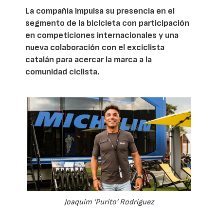
La compañía impulsa su presencia en el
segmento de la bicicleta con participación
en competiciones internacionales y una
nueva colaboración con el exciclista
catalán para acercar la marca a la
comunidad ciclista.
Joaquim ‘Purito’ Rodríguez