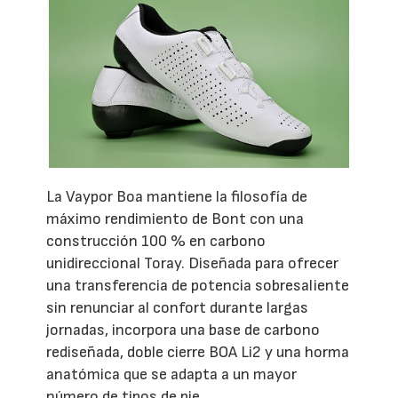
La Vaypor Boa mantiene la filosofía de
máximo rendimiento de Bont con una
construcción 100 % en carbono
unidireccional Toray. Diseñada para ofrecer
una transferencia de potencia sobresaliente
sin renunciar al confort durante largas
jornadas, incorpora una base de carbono
rediseñada, doble cierre BOA Li2 y una horma
anatómica que se adapta a un mayor
número de tipos de pie.