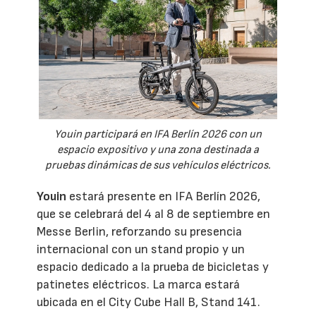
Youin participará en IFA Berlín 2026 con un
espacio expositivo y una zona destinada a
pruebas dinámicas de sus vehículos eléctricos.
Youin
estará presente en IFA Berlín 2026,
que se celebrará del 4 al 8 de septiembre en
Messe Berlin, reforzando su presencia
internacional con un stand propio y un
espacio dedicado a la prueba de bicicletas y
patinetes eléctricos. La marca estará
ubicada en el City Cube Hall B, Stand 141.