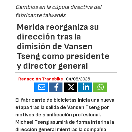
Cambios en la cúpula directiva del
fabricante taiwanés
Merida reorganiza su
dirección tras la
dimisión de Vansen
Tseng como presidente
y director general
Redacción Tradebike
04/08/2026
El fabricante de bicicletas inicia una nueva
etapa tras la salida de Vansen Tseng por
motivos de planificación profesional.
Michael Tseng asumirá de forma interina la
dirección general mientras la compañía