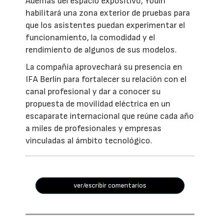
Además del espacio expositivo, Youin
habilitará una zona exterior de pruebas para
que los asistentes puedan experimentar el
funcionamiento, la comodidad y el
rendimiento de algunos de sus modelos.
La compañía aprovechará su presencia en
IFA Berlín para fortalecer su relación con el
canal profesional y dar a conocer su
propuesta de movilidad eléctrica en un
escaparate internacional que reúne cada año
a miles de profesionales y empresas
vinculadas al ámbito tecnológico.
ver/escribir comentarios