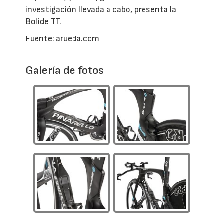
investigación llevada a cabo, presenta la
Bolide TT.
Fuente: arueda.com
Galería de fotos