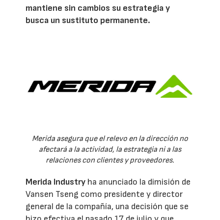
mantiene sin cambios su estrategia y
busca un sustituto permanente.
Merida asegura que el relevo en la dirección no
afectará a la actividad, la estrategia ni a las
relaciones con clientes y proveedores.
Merida Industry
ha anunciado la dimisión de
Vansen Tseng como presidente y director
general de la compañía, una decisión que se
hizo efectiva el pasado 17 de julio y que,