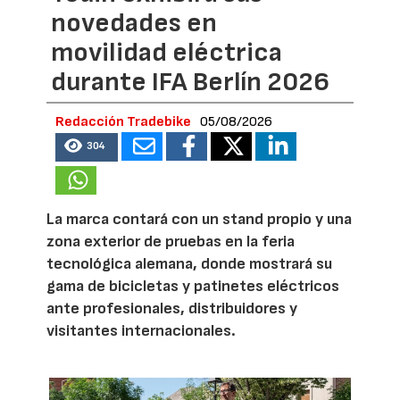
novedades en
movilidad eléctrica
durante IFA Berlín 2026
Redacción Tradebike
05/08/2026
304
La marca contará con un stand propio y una
zona exterior de pruebas en la feria
tecnológica alemana, donde mostrará su
gama de bicicletas y patinetes eléctricos
ante profesionales, distribuidores y
visitantes internacionales.