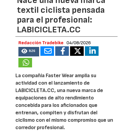
Nace una nueva marca
textil ciclista pensada
para el profesional:
LABICICLETA.CC
Redacción Tradebike
04/08/2026
826
La compañía Faster Wear amplía su
actividad con el lanzamiento de
LABICICLETA.CC, una nueva marca de
equipaciones de alto rendimiento
concebida para los aficionados que
entrenan, compiten y disfrutan del
ciclismo con el mismo compromiso que un
corredor profesional.