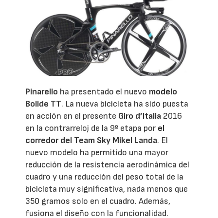
Pinarello
ha presentado el nuevo
modelo
Bolide TT
. La nueva bicicleta ha sido puesta
en acción en el presente
Giro d’Italia
2016
en la contrarreloj de la 9º etapa por
el
corredor del Team Sky Mikel Landa
. El
nuevo modelo ha permitido una mayor
reducción de la resistencia aerodinámica del
cuadro y una reducción del peso total de la
bicicleta muy significativa, nada menos que
350 gramos solo en el cuadro. Además,
fusiona el diseño con la funcionalidad.