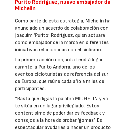
Purito Rodríguez, nuevo embajador de
Michelin
Como parte de esta estrategia, Michelin ha
anunciado un acuerdo de colaboración con
Joaquim ‘Purito’ Rodríguez, quien actuará
como embajador de la marca en diferentes
iniciativas relacionadas con el ciclismo.
La primera acción conjunta tendrá lugar
durante la Purito Andorra, uno de los
eventos cicloturistas de referencia del sur
de Europa, que reúne cada año a miles de
participantes.
“Basta que digas la palabra MICHELIN y ya
te sitúa en un lugar privilegiado. Estoy
contentísimo de poder darles feedback y
consejos a la hora de probar ‘gomas’. Es
espectacular ayudarles a hacer un producto