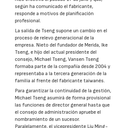
según ha comunicado el fabricante,
responde a motivos de planificación
profesional.
La salida de Tseng supone un cambio en el
proceso de relevo generacional de la
empresa. Nieto del fundador de Merida, Ike
Tseng, e hijo del actual presidente del
consejo, Michael Tseng, Vansen Tseng
formaba parte de la compañía desde 2004 y
representaba a la tercera generación de la
familia al frente del fabricante taiwanés.
Para garantizar la continuidad de la gestión,
Michael Tseng asumirá de forma provisional
las funciones de director general hasta que
el consejo de administración apruebe el
nombramiento de un sucesor.
Paralelamente, el vicepresidente Liu Ming-