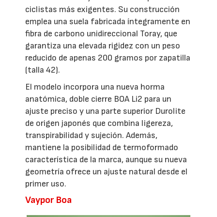
ciclistas más exigentes. Su construcción
emplea una suela fabricada íntegramente en
fibra de carbono unidireccional Toray, que
garantiza una elevada rigidez con un peso
reducido de apenas 200 gramos por zapatilla
(talla 42).
El modelo incorpora una nueva horma
anatómica, doble cierre BOA Li2 para un
ajuste preciso y una parte superior Durolite
de origen japonés que combina ligereza,
transpirabilidad y sujeción. Además,
mantiene la posibilidad de termoformado
característica de la marca, aunque su nueva
geometría ofrece un ajuste natural desde el
primer uso.
Vaypor Boa