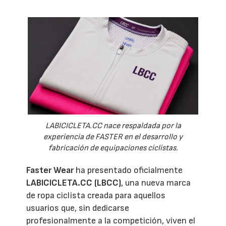
LABICICLETA.CC nace respaldada por la
experiencia de FASTER en el desarrollo y
fabricación de equipaciones ciclistas.
Faster Wear
ha presentado oficialmente
LABICICLETA.CC (LBCC)
, una nueva marca
de ropa ciclista creada para aquellos
usuarios que, sin dedicarse
profesionalmente a la competición, viven el