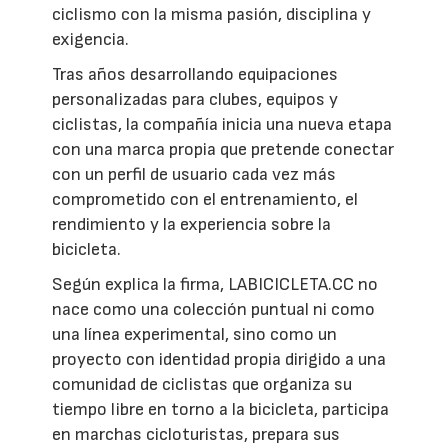
ciclismo con la misma pasión, disciplina y
exigencia.
Tras años desarrollando equipaciones
personalizadas para clubes, equipos y
ciclistas, la compañía inicia una nueva etapa
con una marca propia que pretende conectar
con un perfil de usuario cada vez más
comprometido con el entrenamiento, el
rendimiento y la experiencia sobre la
bicicleta.
Según explica la firma, LABICICLETA.CC no
nace como una colección puntual ni como
una línea experimental, sino como un
proyecto con identidad propia dirigido a una
comunidad de ciclistas que organiza su
tiempo libre en torno a la bicicleta, participa
en marchas cicloturistas, prepara sus