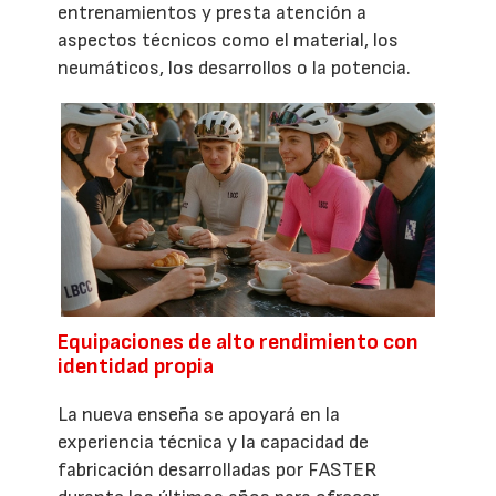
entrenamientos y presta atención a
aspectos técnicos como el material, los
neumáticos, los desarrollos o la potencia.
Equipaciones de alto rendimiento con
identidad propia
La nueva enseña se apoyará en la
experiencia técnica y la capacidad de
fabricación desarrolladas por FASTER