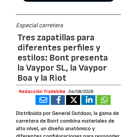
Especial carretera
Tres zapatillas para
diferentes perfiles y
estilos: Bont presenta
la Vaypor SL, la Vaypor
Boa y la Riot
Redacción Tradebike
04/08/2026
Distribuida por General Outdoor, la gama de
carretera de Bont combina materiales de
alto nivel, un diseño anatómico y
diferentes configuraciones para responder