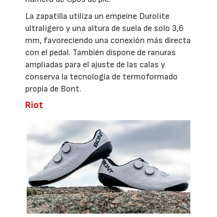
La zapatilla utiliza un empeine Durolite
ultraligero y una altura de suela de solo 3,6
mm, favoreciendo una conexión más directa
con el pedal. También dispone de ranuras
ampliadas para el ajuste de las calas y
conserva la tecnología de termoformado
propia de Bont.
Riot