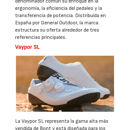
denominador común su enfoque en la
ergonomía, la eficiencia del pedaleo y la
transferencia de potencia. Distribuida en
España por General Outdoor, la marca
estructura su oferta alrededor de tres
referencias principales.
Vaypor SL
La Vaypor SL representa la gama alta más
vendida de Bont y está diseñada para los