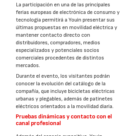
La participación en una de las principales
ferias europeas de electrónica de consumo y
tecnología permitirá a Youin presentar sus
últimas propuestas en movilidad eléctrica y
mantener contacto directo con
distribuidores, compradores, medios
especializados y potenciales socios
comerciales procedentes de distintos
mercados.
Durante el evento, los visitantes podrán
conocer la evolución del catálogo de la
compañía, que incluye bicicletas eléctricas
urbanas y plegables, además de patinetes
eléctricos orientados a la movilidad diaria.
Pruebas dinámicas y contacto con el
canal profesional