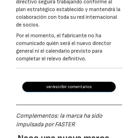
directivo seguirá trabajando conforme al
plan estratégico establecido y mantendrá la
colaboración con toda su red internacional
de socios.
Por el momento, el fabricante no ha
comunicado quién será el nuevo director
general ni el calendario previsto para
completar el relevo definitivo.
ver/escribir comentarios
Complementos: la marca ha sido
impulsada por FASTER