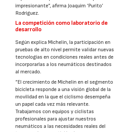
impresionante”, afirma Joaquim ‘Purito’
Rodríguez.
La competición como laboratorio de
desarrollo
Según explica Michelin, la participación en
pruebas de alto nivel permite validar nuevas
tecnologías en condiciones reales antes de
incorporarlas a los neumáticos destinados
al mercado.
“El crecimiento de Michelin en el segmento
bicicleta responde a una visión global de la
movilidad en la que el ciclismo desempeña
un papel cada vez más relevante.
Trabajamos con equipos y ciclistas
profesionales para ajustar nuestros
neumáticos a las necesidades reales del