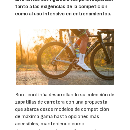
tanto a las exigencias de la competición
como al uso intensivo en entrenamientos.
Bont continúa desarrollando su colección de
zapatillas de carretera con una propuesta
que abarca desde modelos de competición
de máxima gama hasta opciones más
accesibles, manteniendo como