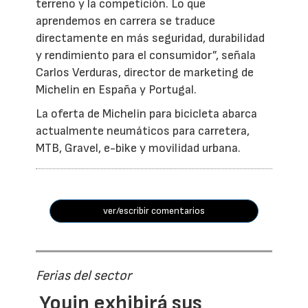
terreno y la competición. Lo que
aprendemos en carrera se traduce
directamente en más seguridad, durabilidad
y rendimiento para el consumidor”, señala
Carlos Verduras, director de marketing de
Michelin en España y Portugal.
La oferta de Michelin para bicicleta abarca
actualmente neumáticos para carretera,
MTB, Gravel, e-bike y movilidad urbana.
ver/escribir comentarios
Ferias del sector
Youin exhibirá sus