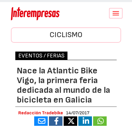
Conmutar
navegació
CICLISMO
EVENTOS / FERIAS
Nace la Atlantic Bike
Vigo, la primera feria
dedicada al mundo de la
bicicleta en Galicia
Redacción Tradebike
14/07/2017