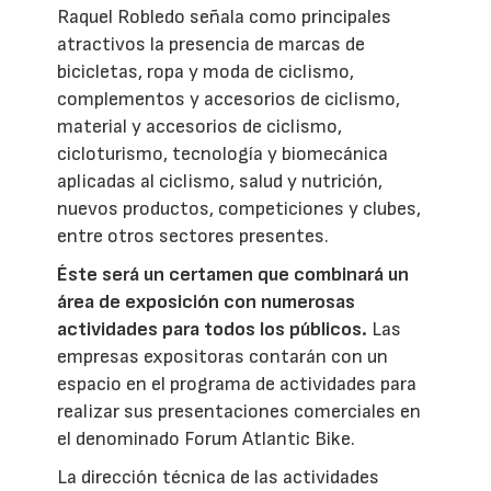
Raquel Robledo señala como principales
atractivos la presencia de marcas de
bicicletas, ropa y moda de ciclismo,
complementos y accesorios de ciclismo,
material y accesorios de ciclismo,
cicloturismo, tecnología y biomecánica
aplicadas al ciclismo, salud y nutrición,
nuevos productos, competiciones y clubes,
entre otros sectores presentes.
Éste será un certamen que combinará un
área de exposición con numerosas
actividades para todos los públicos.
Las
empresas expositoras contarán con un
espacio en el programa de actividades para
realizar sus presentaciones comerciales en
el denominado Forum Atlantic Bike.
La dirección técnica de las actividades