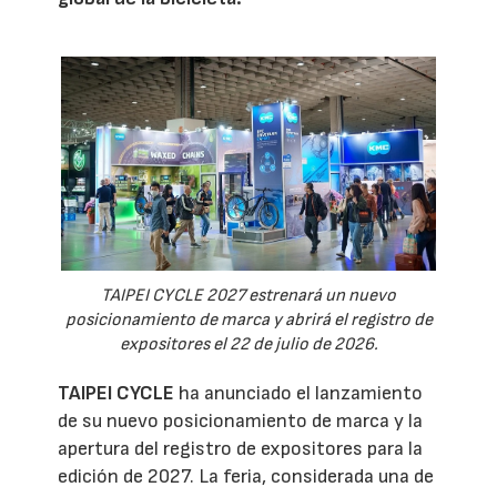
TAIPEI CYCLE 2027 estrenará un nuevo
posicionamiento de marca y abrirá el registro de
expositores el 22 de julio de 2026.
TAIPEI CYCLE
ha anunciado el lanzamiento
de su nuevo posicionamiento de marca y la
apertura del registro de expositores para la
edición de 2027. La feria, considerada una de