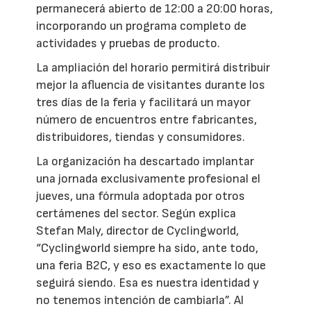
permanecerá abierto de 12:00 a 20:00 horas,
incorporando un programa completo de
actividades y pruebas de producto.
La ampliación del horario permitirá distribuir
mejor la afluencia de visitantes durante los
tres días de la feria y facilitará un mayor
número de encuentros entre fabricantes,
distribuidores, tiendas y consumidores.
La organización ha descartado implantar
una jornada exclusivamente profesional el
jueves, una fórmula adoptada por otros
certámenes del sector. Según explica
Stefan Maly, director de Cyclingworld,
“Cyclingworld siempre ha sido, ante todo,
una feria B2C, y eso es exactamente lo que
seguirá siendo. Esa es nuestra identidad y
no tenemos intención de cambiarla”. Al