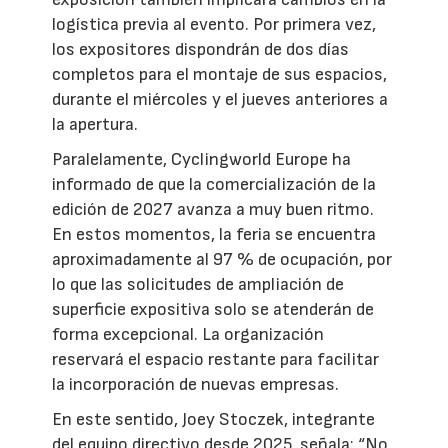
logística previa al evento. Por primera vez,
los expositores dispondrán de dos días
completos para el montaje de sus espacios,
durante el miércoles y el jueves anteriores a
la apertura.
Paralelamente, Cyclingworld Europe ha
informado de que la comercialización de la
edición de 2027 avanza a muy buen ritmo.
En estos momentos, la feria se encuentra
aproximadamente al 97 % de ocupación, por
lo que las solicitudes de ampliación de
superficie expositiva solo se atenderán de
forma excepcional. La organización
reservará el espacio restante para facilitar
la incorporación de nuevas empresas.
En este sentido, Joey Stoczek, integrante
del equipo directivo desde 2025, señala: “No