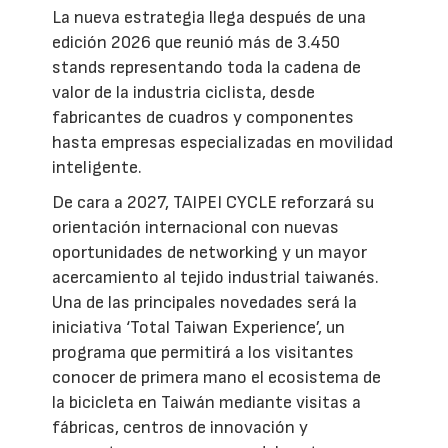
La nueva estrategia llega después de una
edición 2026 que reunió más de 3.450
stands representando toda la cadena de
valor de la industria ciclista, desde
fabricantes de cuadros y componentes
hasta empresas especializadas en movilidad
inteligente.
De cara a 2027, TAIPEI CYCLE reforzará su
orientación internacional con nuevas
oportunidades de networking y un mayor
acercamiento al tejido industrial taiwanés.
Una de las principales novedades será la
iniciativa ‘Total Taiwan Experience’, un
programa que permitirá a los visitantes
conocer de primera mano el ecosistema de
la bicicleta en Taiwán mediante visitas a
fábricas, centros de innovación y