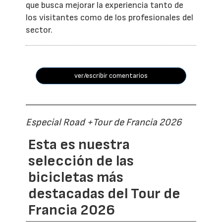
que busca mejorar la experiencia tanto de
los visitantes como de los profesionales del
sector.
ver/escribir comentarios
Especial Road +Tour de Francia 2026
Esta es nuestra
selección de las
bicicletas más
destacadas del Tour de
Francia 2026