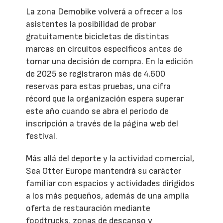
La zona Demobike volverá a ofrecer a los
asistentes la posibilidad de probar
gratuitamente bicicletas de distintas
marcas en circuitos específicos antes de
tomar una decisión de compra. En la edición
de 2025 se registraron más de 4.600
reservas para estas pruebas, una cifra
récord que la organización espera superar
este año cuando se abra el periodo de
inscripción a través de la página web del
festival.
Más allá del deporte y la actividad comercial,
Sea Otter Europe mantendrá su carácter
familiar con espacios y actividades dirigidos
a los más pequeños, además de una amplia
oferta de restauración mediante
foodtrucks, zonas de descanso y