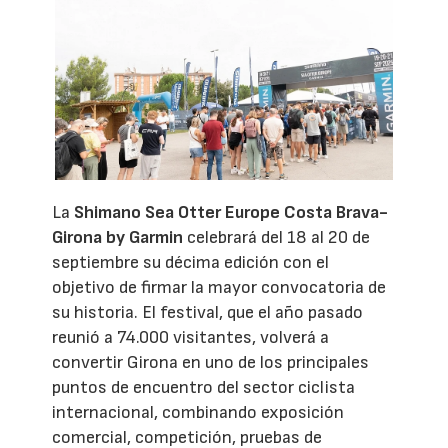
La
Shimano Sea Otter Europe Costa Brava-
Girona by Garmin
celebrará del 18 al 20 de
septiembre su décima edición con el
objetivo de firmar la mayor convocatoria de
su historia. El festival, que el año pasado
reunió a 74.000 visitantes, volverá a
convertir Girona en uno de los principales
puntos de encuentro del sector ciclista
internacional, combinando exposición
comercial, competición, pruebas de