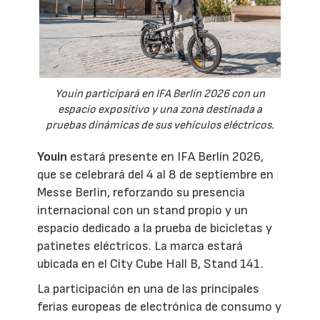
Youin participará en IFA Berlín 2026 con un
espacio expositivo y una zona destinada a
pruebas dinámicas de sus vehículos eléctricos.
Youin
estará presente en IFA Berlín 2026,
que se celebrará del 4 al 8 de septiembre en
Messe Berlin, reforzando su presencia
internacional con un stand propio y un
espacio dedicado a la prueba de bicicletas y
patinetes eléctricos. La marca estará
ubicada en el City Cube Hall B, Stand 141.
La participación en una de las principales
ferias europeas de electrónica de consumo y