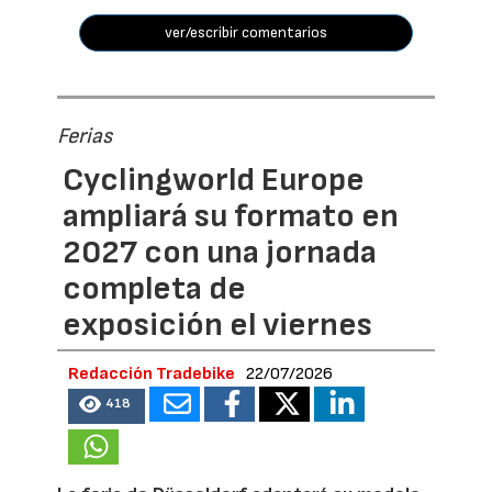
ver/escribir comentarios
Ferias
Cyclingworld Europe
ampliará su formato en
2027 con una jornada
completa de
exposición el viernes
Redacción Tradebike
22/07/2026
418