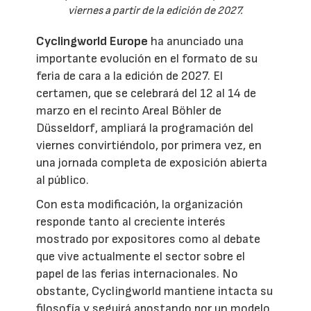
viernes a partir de la edición de 2027.
Cyclingworld Europe
ha anunciado una
importante evolución en el formato de su
feria de cara a la edición de 2027. El
certamen, que se celebrará del 12 al 14 de
marzo en el recinto Areal Böhler de
Düsseldorf, ampliará la programación del
viernes convirtiéndolo, por primera vez, en
una jornada completa de exposición abierta
al público.
Con esta modificación, la organización
responde tanto al creciente interés
mostrado por expositores como al debate
que vive actualmente el sector sobre el
papel de las ferias internacionales. No
obstante, Cyclingworld mantiene intacta su
filosofía y seguirá apostando por un modelo