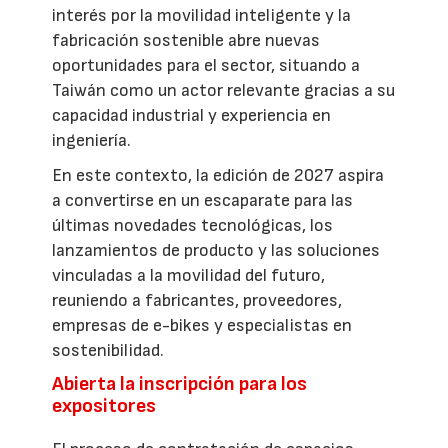
interés por la movilidad inteligente y la
fabricación sostenible abre nuevas
oportunidades para el sector, situando a
Taiwán como un actor relevante gracias a su
capacidad industrial y experiencia en
ingeniería.
En este contexto, la edición de 2027 aspira
a convertirse en un escaparate para las
últimas novedades tecnológicas, los
lanzamientos de producto y las soluciones
vinculadas a la movilidad del futuro,
reuniendo a fabricantes, proveedores,
empresas de e-bikes y especialistas en
sostenibilidad.
Abierta la inscripción para los
expositores