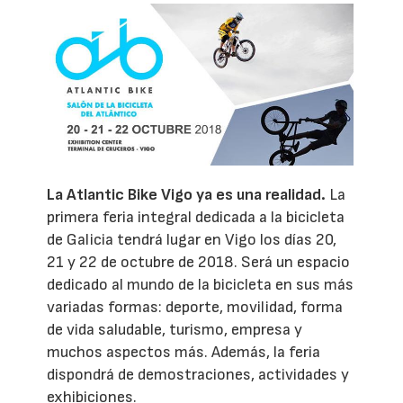
La Atlantic Bike Vigo ya es una realidad.
La
primera feria integral dedicada a la bicicleta
de Galicia tendrá lugar en Vigo los días 20,
21 y 22 de octubre de 2018. Será un espacio
dedicado al mundo de la bicicleta en sus más
variadas formas: deporte, movilidad, forma
de vida saludable, turismo, empresa y
muchos aspectos más. Además, la feria
dispondrá de demostraciones, actividades y
exhibiciones.