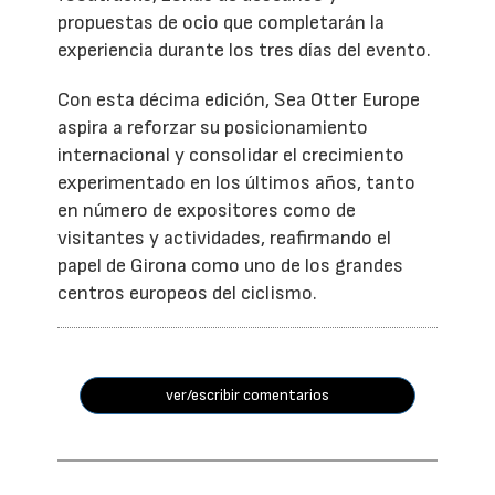
propuestas de ocio que completarán la
experiencia durante los tres días del evento.
Con esta décima edición, Sea Otter Europe
aspira a reforzar su posicionamiento
internacional y consolidar el crecimiento
experimentado en los últimos años, tanto
en número de expositores como de
visitantes y actividades, reafirmando el
papel de Girona como uno de los grandes
centros europeos del ciclismo.
ver/escribir comentarios