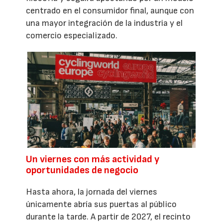
centrado en el consumidor final, aunque con
una mayor integración de la industria y el
comercio especializado.
Un viernes con más actividad y
oportunidades de negocio
Hasta ahora, la jornada del viernes
únicamente abría sus puertas al público
durante la tarde. A partir de 2027, el recinto