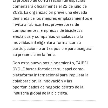
El proceso de contratación de espacios
comenzará oficialmente el 22 de julio de
2026. La organización prevé una elevada
demanda de los mejores emplazamientos e
invita a fabricantes, proveedores de
componentes, empresas de bicicletas
eléctricas y compañías vinculadas a la
movilidad inteligente a formalizar su
participación lo antes posible para asegurar
su presencia en la feria.
Con este nuevo posicionamiento, TAIPEI
CYCLE busca fortalecer su papel como
plataforma internacional para impulsar la
colaboración, la innovación y las
oportunidades de negocio dentro de la
industria global de la bicicleta.