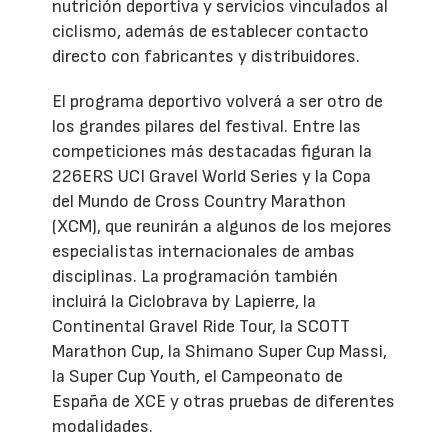
nutrición deportiva y servicios vinculados al
ciclismo, además de establecer contacto
directo con fabricantes y distribuidores.
El programa deportivo volverá a ser otro de
los grandes pilares del festival. Entre las
competiciones más destacadas figuran la
226ERS UCI Gravel World Series y la Copa
del Mundo de Cross Country Marathon
(XCM), que reunirán a algunos de los mejores
especialistas internacionales de ambas
disciplinas. La programación también
incluirá la Ciclobrava by Lapierre, la
Continental Gravel Ride Tour, la SCOTT
Marathon Cup, la Shimano Super Cup Massi,
la Super Cup Youth, el Campeonato de
España de XCE y otras pruebas de diferentes
modalidades.