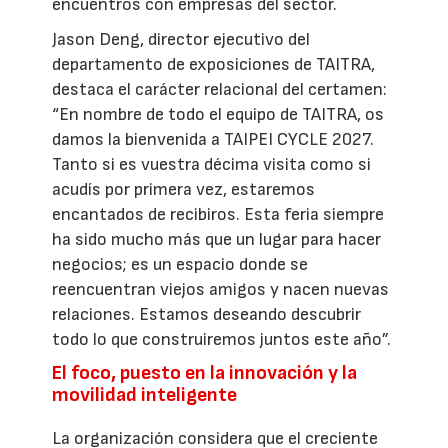
encuentros con empresas del sector.
Jason Deng, director ejecutivo del
departamento de exposiciones de TAITRA,
destaca el carácter relacional del certamen:
“En nombre de todo el equipo de TAITRA, os
damos la bienvenida a TAIPEI CYCLE 2027.
Tanto si es vuestra décima visita como si
acudís por primera vez, estaremos
encantados de recibiros. Esta feria siempre
ha sido mucho más que un lugar para hacer
negocios; es un espacio donde se
reencuentran viejos amigos y nacen nuevas
relaciones. Estamos deseando descubrir
todo lo que construiremos juntos este año”.
El foco, puesto en la innovación y la
movilidad inteligente
La organización considera que el creciente