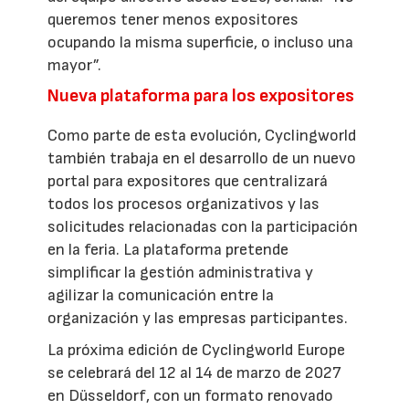
queremos tener menos expositores
ocupando la misma superficie, o incluso una
mayor”.
Nueva plataforma para los expositores
Como parte de esta evolución, Cyclingworld
también trabaja en el desarrollo de un nuevo
portal para expositores que centralizará
todos los procesos organizativos y las
solicitudes relacionadas con la participación
en la feria. La plataforma pretende
simplificar la gestión administrativa y
agilizar la comunicación entre la
organización y las empresas participantes.
La próxima edición de Cyclingworld Europe
se celebrará del 12 al 14 de marzo de 2027
en Düsseldorf, con un formato renovado