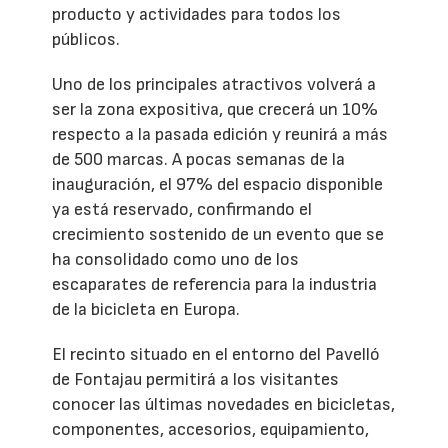
producto y actividades para todos los
públicos.
Uno de los principales atractivos volverá a
ser la zona expositiva, que crecerá un 10%
respecto a la pasada edición y reunirá a más
de 500 marcas. A pocas semanas de la
inauguración, el 97% del espacio disponible
ya está reservado, confirmando el
crecimiento sostenido de un evento que se
ha consolidado como uno de los
escaparates de referencia para la industria
de la bicicleta en Europa.
El recinto situado en el entorno del Pavelló
de Fontajau permitirá a los visitantes
conocer las últimas novedades en bicicletas,
componentes, accesorios, equipamiento,