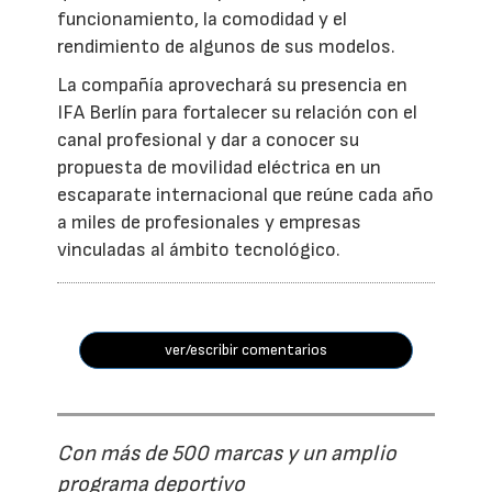
funcionamiento, la comodidad y el
rendimiento de algunos de sus modelos.
La compañía aprovechará su presencia en
IFA Berlín para fortalecer su relación con el
canal profesional y dar a conocer su
propuesta de movilidad eléctrica en un
escaparate internacional que reúne cada año
a miles de profesionales y empresas
vinculadas al ámbito tecnológico.
ver/escribir comentarios
Con más de 500 marcas y un amplio
programa deportivo