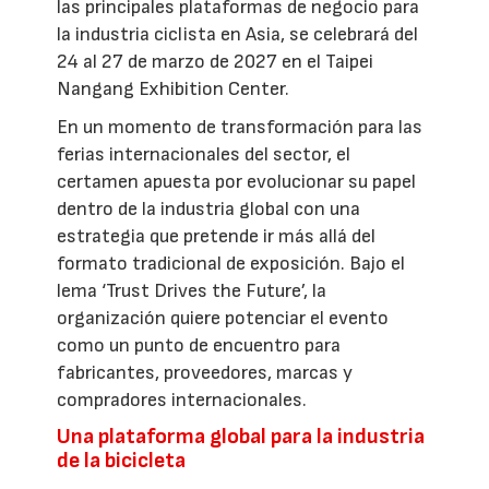
las principales plataformas de negocio para
la industria ciclista en Asia, se celebrará del
24 al 27 de marzo de 2027 en el Taipei
Nangang Exhibition Center.
En un momento de transformación para las
ferias internacionales del sector, el
certamen apuesta por evolucionar su papel
dentro de la industria global con una
estrategia que pretende ir más allá del
formato tradicional de exposición. Bajo el
lema ‘Trust Drives the Future’, la
organización quiere potenciar el evento
como un punto de encuentro para
fabricantes, proveedores, marcas y
compradores internacionales.
Una plataforma global para la industria
de la bicicleta