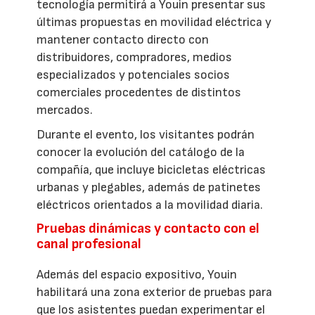
tecnología permitirá a Youin presentar sus
últimas propuestas en movilidad eléctrica y
mantener contacto directo con
distribuidores, compradores, medios
especializados y potenciales socios
comerciales procedentes de distintos
mercados.
Durante el evento, los visitantes podrán
conocer la evolución del catálogo de la
compañía, que incluye bicicletas eléctricas
urbanas y plegables, además de patinetes
eléctricos orientados a la movilidad diaria.
Pruebas dinámicas y contacto con el
canal profesional
Además del espacio expositivo, Youin
habilitará una zona exterior de pruebas para
que los asistentes puedan experimentar el