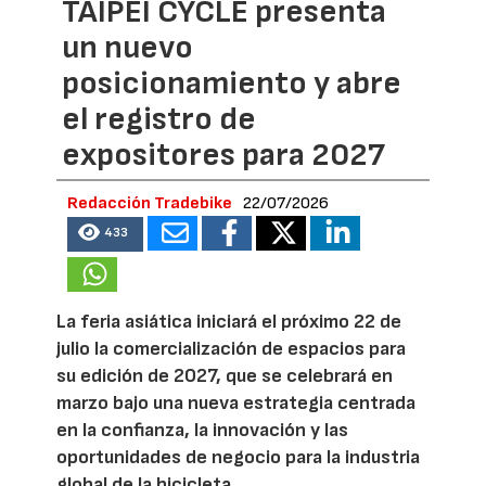
TAIPEI CYCLE presenta
un nuevo
posicionamiento y abre
el registro de
expositores para 2027
Redacción Tradebike
22/07/2026
433
La feria asiática iniciará el próximo 22 de
julio la comercialización de espacios para
su edición de 2027, que se celebrará en
marzo bajo una nueva estrategia centrada
en la confianza, la innovación y las
oportunidades de negocio para la industria
global de la bicicleta.