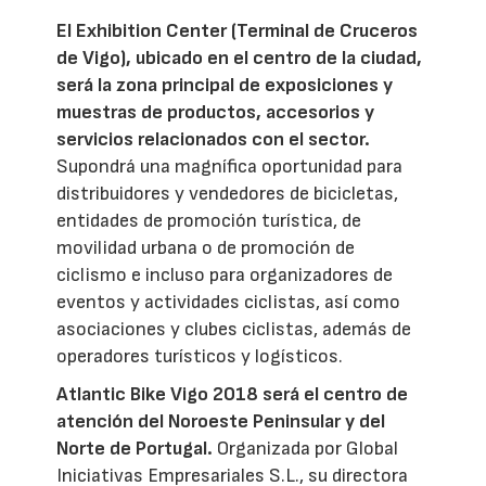
El Exhibition Center (Terminal de Cruceros
de Vigo), ubicado en el centro de la ciudad,
será la zona principal de exposiciones y
muestras de productos, accesorios y
servicios relacionados con el sector.
Supondrá una magnífica oportunidad para
distribuidores y vendedores de bicicletas,
entidades de promoción turística, de
movilidad urbana o de promoción de
ciclismo e incluso para organizadores de
eventos y actividades ciclistas, así como
asociaciones y clubes ciclistas, además de
operadores turísticos y logísticos.
Atlantic Bike Vigo 2018 será el centro de
atención del Noroeste Peninsular y del
Norte de Portugal.
Organizada por Global
Iniciativas Empresariales S.L., su directora