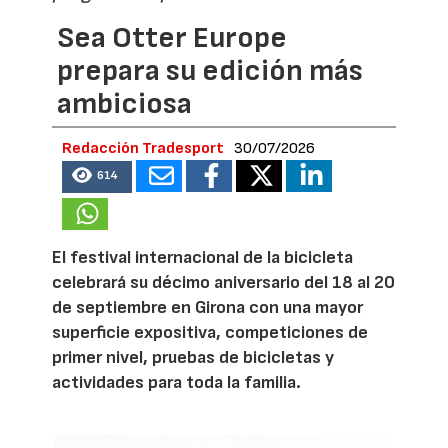
Sea Otter Europe
prepara su edición más
ambiciosa
Redacción Tradesport
30/07/2026
614
El festival internacional de la bicicleta
celebrará su décimo aniversario del 18 al 20
de septiembre en Girona con una mayor
superficie expositiva, competiciones de
primer nivel, pruebas de bicicletas y
actividades para toda la familia.