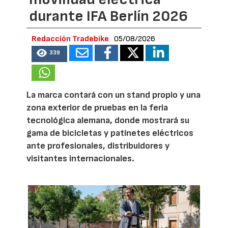
durante IFA Berlín 2026
Redacción Tradebike
05/08/2026
339
La marca contará con un stand propio y una
zona exterior de pruebas en la feria
tecnológica alemana, donde mostrará su
gama de bicicletas y patinetes eléctricos
ante profesionales, distribuidores y
visitantes internacionales.