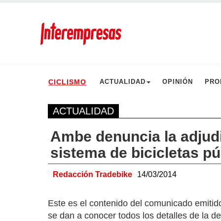
CICLISMO
ACTUALIDAD
OPINIÓN
PRO
ACTUALIDAD
Ambe denuncia la adjud
sistema de bicicletas p
Redacción Tradebike
14/03/2014
Este es el contenido del comunicado emitid
se dan a conocer todos los detalles de la d