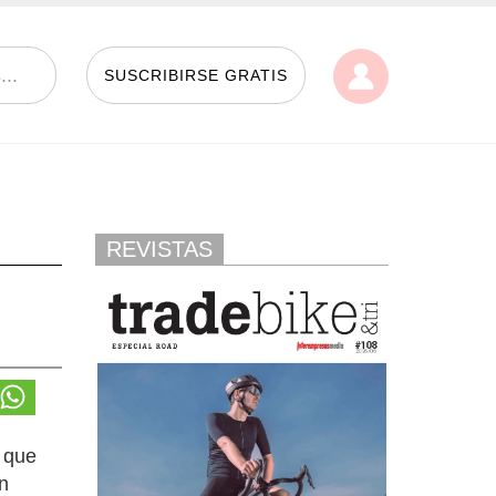
SUSCRIBIRSE GRATIS
REVISTAS
n que
ón