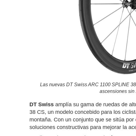
Las nuevas DT Swiss ARC 1100 SPLINE 38 CS
ascensiones sin 
DT Swiss
amplía su gama de ruedas de alt
38 CS, un modelo concebido para los ciclis
montaña. Con un conjunto que se sitúa por
soluciones constructivas para mejorar la ace