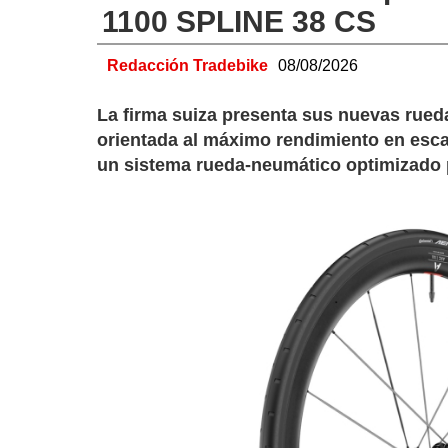
1100 SPLINE 38 CS
Redacción Tradebike
08/08/2026
La firma suiza presenta sus nuevas rue
orientada al máximo rendimiento en esca
un sistema rueda-neumático optimizado p