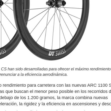
 han sido desarrolladas para ofrecer el máximo rendimiento
renunciar a la eficiencia aerodinámica.
o rendimiento para carretera con las nuevas ARC 1100
tas que buscan el menor peso posible en los recorridos 
 debajo de los 1.200 gramos, la marca combina nuevas
leración, la rigidez y la eficiencia en ascensiones y des