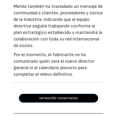
Merida también ha trasladado un mensaje de
continuidad a clientes, proveedores y socios
de la industria, indicando que el equipo
directivo seguirá trabajando conforme al
plan estratégico establecido y mantendrá la
colaboración con toda su red internacional
de socios.
Por el momento, el fabricante no ha
comunicado quién será el nuevo director
general ni el calendario previsto para
completar el relevo definitivo.
ver/escribir comentarios