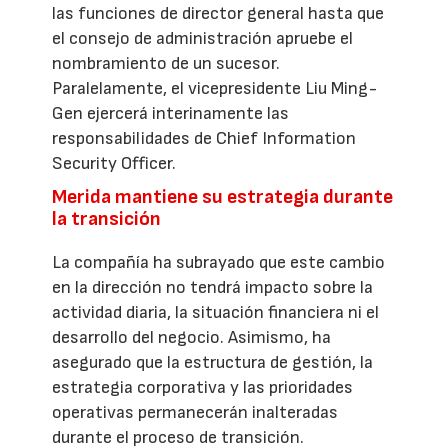
las funciones de director general hasta que
el consejo de administración apruebe el
nombramiento de un sucesor.
Paralelamente, el vicepresidente Liu Ming-
Gen ejercerá interinamente las
responsabilidades de Chief Information
Security Officer.
Merida mantiene su estrategia durante
la transición
La compañía ha subrayado que este cambio
en la dirección no tendrá impacto sobre la
actividad diaria, la situación financiera ni el
desarrollo del negocio. Asimismo, ha
asegurado que la estructura de gestión, la
estrategia corporativa y las prioridades
operativas permanecerán inalteradas
durante el proceso de transición.