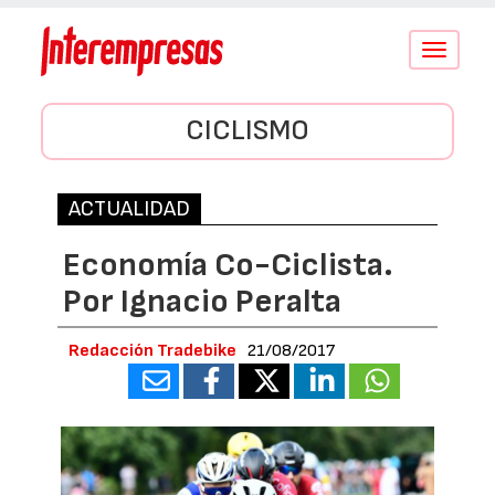
Conmutar
navegació
CICLISMO
ACTUALIDAD
Economía Co-Ciclista.
Por Ignacio Peralta
Redacción Tradebike
21/08/2017