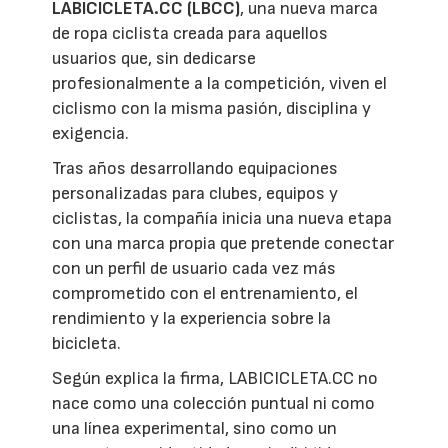
LABICICLETA.CC (LBCC)
, una nueva marca
de ropa ciclista creada para aquellos
usuarios que, sin dedicarse
profesionalmente a la competición, viven el
ciclismo con la misma pasión, disciplina y
exigencia.
Tras años desarrollando equipaciones
personalizadas para clubes, equipos y
ciclistas, la compañía inicia una nueva etapa
con una marca propia que pretende conectar
con un perfil de usuario cada vez más
comprometido con el entrenamiento, el
rendimiento y la experiencia sobre la
bicicleta.
Según explica la firma, LABICICLETA.CC no
nace como una colección puntual ni como
una línea experimental, sino como un