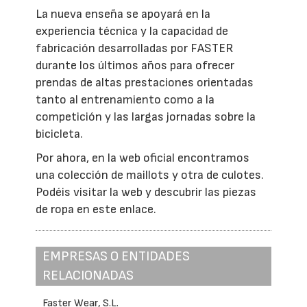
La nueva enseña se apoyará en la
experiencia técnica y la capacidad de
fabricación desarrolladas por FASTER
durante los últimos años para ofrecer
prendas de altas prestaciones orientadas
tanto al entrenamiento como a la
competición y las largas jornadas sobre la
bicicleta.
Por ahora, en la web oficial encontramos
una colección de maillots y otra de culotes.
Podéis visitar la web y descubrir las piezas
de ropa en este enlace.
EMPRESAS O ENTIDADES
RELACIONADAS
Faster Wear, S.L.