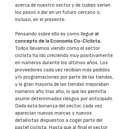
acerca de nuestro sector y de cuáles serían
los pasos a dar en un futuro cercano o,
incluso, en el presente.
Pensando sobre ello es como llegué
al
concepto de la Economía Co-Ciclista.
Todos llevamos viendo como el sector
ciclista ha ido creciendo muy positivamente
en números durante los últimos años. Los
proveedores cada vez recibían más pedidos
y/o programaciones por parte de las tiendas,
y la gran mayoría de las tiendas mejoraban
números año tras año, lo que les permitía
asumir determinados riesgos por anticipado.
Dada esta bonanza del sector, cada vez
aparecían nuevas marcas y nuevos
detallistas dispuestos a coger parte del
pastel ciclista. Hasta que al final el sector