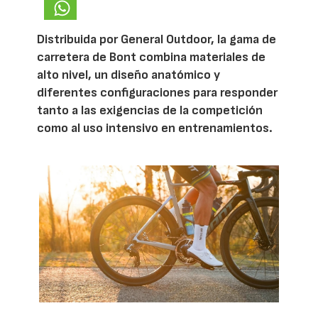
Distribuida por General Outdoor, la gama de
carretera de Bont combina materiales de
alto nivel, un diseño anatómico y
diferentes configuraciones para responder
tanto a las exigencias de la competición
como al uso intensivo en entrenamientos.