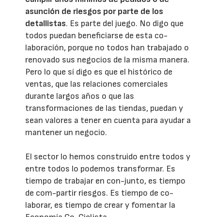
asunción de riesgos por parte de los
detallistas
. Es parte del juego. No digo que
todos puedan beneficiarse de esta co-
laboración, porque no todos han trabajado o
renovado sus negocios de la misma manera.
Pero lo que sí digo es que el histórico de
ventas, que las relaciones comerciales
durante largos años o que las
transformaciones de las tiendas, puedan y
sean valores a tener en cuenta para ayudar a
mantener un negocio.
El sector lo hemos construido entre todos y
entre todos lo podemos transformar. Es
tiempo de trabajar en con-junto, es tiempo
de com-partir riesgos. Es tiempo de co-
laborar, es tiempo de crear y fomentar la