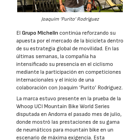
Joaquim ‘Purito’ Rodríguez
El
Grupo Michelin
continúa reforzando su
apuesta por el mercado de la bicicleta dentro
de su estrategia global de movilidad. En las
últimas semanas, la compañía ha
intensificado su presencia en el ciclismo
mediante la participación en competiciones
internacionales y el inicio de una
colaboración con Joaquim ‘Purito’ Rodríguez.
La marca estuvo presente en la prueba de la
Whoop UCI Mountain Bike World Series
disputada en Andorra el pasado mes de julio,
donde mostró las prestaciones de su gama
de neumáticos para mountain bike en un
escenario de máxima exigencia. Esta