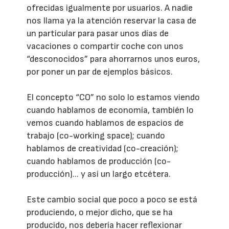
ofrecidas igualmente por usuarios. A nadie
nos llama ya la atención reservar la casa de
un particular para pasar unos días de
vacaciones o compartir coche con unos
“desconocidos” para ahorrarnos unos euros,
por poner un par de ejemplos básicos.
El concepto “CO” no solo lo estamos viendo
cuando hablamos de economía, también lo
vemos cuando hablamos de espacios de
trabajo (co-working space); cuando
hablamos de creatividad (co-creación);
cuando hablamos de producción (co-
producción)... y así un largo etcétera.
Este cambio social que poco a poco se está
produciendo, o mejor dicho, que se ha
producido, nos debería hacer reflexionar