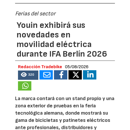
Ferias del sector
Youin exhibirá sus
novedades en
movilidad eléctrica
durante IFA Berlín 2026
Redacción Tradebike
05/08/2026
320
La marca contará con un stand propio y una
zona exterior de pruebas en la feria
tecnológica alemana, donde mostrará su
gama de bicicletas y patinetes eléctricos
ante profesionales, distribuidores y