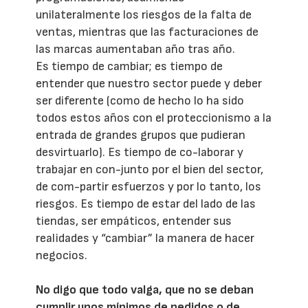
unilateralmente los riesgos de la falta de
ventas, mientras que las facturaciones de
las marcas aumentaban año tras año.
Es tiempo de cambiar; es tiempo de
entender que nuestro sector puede y deber
ser diferente (como de hecho lo ha sido
todos estos años con el proteccionismo a la
entrada de grandes grupos que pudieran
desvirtuarlo). Es tiempo de co-laborar y
trabajar en con-junto por el bien del sector,
de com-partir esfuerzos y por lo tanto, los
riesgos. Es tiempo de estar del lado de las
tiendas, ser empáticos, entender sus
realidades y “cambiar” la manera de hacer
negocios.
No digo que todo valga, que no se deban
cumplir unos mínimos de pedidos o de