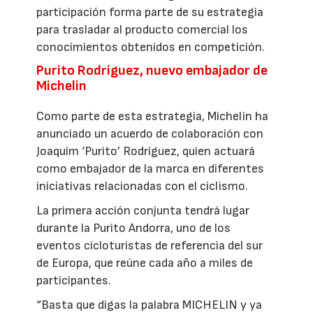
participación forma parte de su estrategia
para trasladar al producto comercial los
conocimientos obtenidos en competición.
Purito Rodríguez, nuevo embajador de
Michelin
Como parte de esta estrategia, Michelin ha
anunciado un acuerdo de colaboración con
Joaquim ‘Purito’ Rodríguez, quien actuará
como embajador de la marca en diferentes
iniciativas relacionadas con el ciclismo.
La primera acción conjunta tendrá lugar
durante la Purito Andorra, uno de los
eventos cicloturistas de referencia del sur
de Europa, que reúne cada año a miles de
participantes.
“Basta que digas la palabra MICHELIN y ya