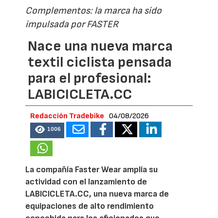
Complementos: la marca ha sido
impulsada por FASTER
Nace una nueva marca
textil ciclista pensada
para el profesional:
LABICICLETA.CC
Redacción Tradebike
04/08/2026
1006
La compañía Faster Wear amplía su
actividad con el lanzamiento de
LABICICLETA.CC, una nueva marca de
equipaciones de alto rendimiento