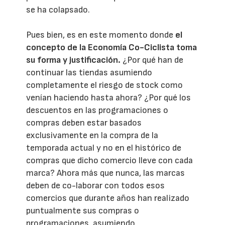
se ha colapsado.
Pues bien, es en este momento donde
el
concepto de la Economía Co-Ciclista toma
su forma y justificación.
¿Por qué han de
continuar las tiendas asumiendo
completamente el riesgo de stock como
venían haciendo hasta ahora? ¿Por qué los
descuentos en las programaciones o
compras deben estar basados
exclusivamente en la compra de la
temporada actual y no en el histórico de
compras que dicho comercio lleve con cada
marca? Ahora más que nunca, las marcas
deben de co-laborar con todos esos
comercios que durante años han realizado
puntualmente sus compras o
programaciones, asumiendo