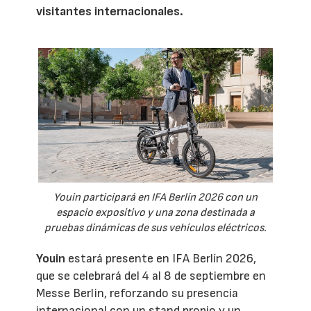
visitantes internacionales.
Youin participará en IFA Berlín 2026 con un
espacio expositivo y una zona destinada a
pruebas dinámicas de sus vehículos eléctricos.
Youin
estará presente en IFA Berlín 2026,
que se celebrará del 4 al 8 de septiembre en
Messe Berlin, reforzando su presencia
internacional con un stand propio y un