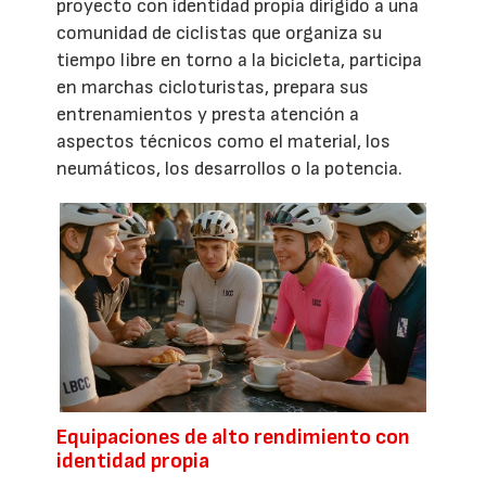
proyecto con identidad propia dirigido a una
comunidad de ciclistas que organiza su
tiempo libre en torno a la bicicleta, participa
en marchas cicloturistas, prepara sus
entrenamientos y presta atención a
aspectos técnicos como el material, los
neumáticos, los desarrollos o la potencia.
Equipaciones de alto rendimiento con
identidad propia