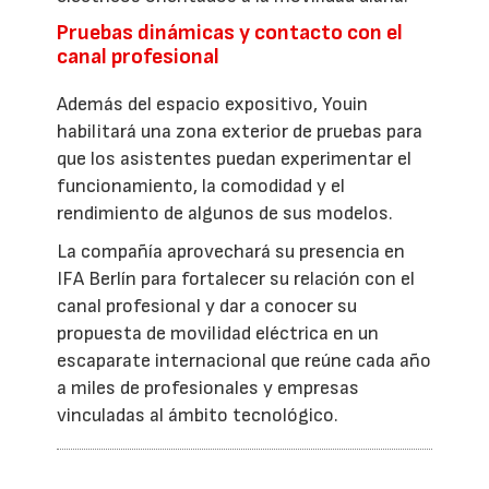
Pruebas dinámicas y contacto con el
canal profesional
Además del espacio expositivo, Youin
habilitará una zona exterior de pruebas para
que los asistentes puedan experimentar el
funcionamiento, la comodidad y el
rendimiento de algunos de sus modelos.
La compañía aprovechará su presencia en
IFA Berlín para fortalecer su relación con el
canal profesional y dar a conocer su
propuesta de movilidad eléctrica en un
escaparate internacional que reúne cada año
a miles de profesionales y empresas
vinculadas al ámbito tecnológico.