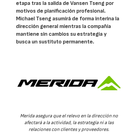
etapa tras la salida de Vansen Tseng por
motivos de planificación profesional.
Michael Tseng asumirá de forma interina la
dirección general mientras la compañía
mantiene sin cambios su estrategia y
busca un sustituto permanente.
Merida asegura que el relevo en la dirección no
afectará a la actividad, la estrategia ni a las
relaciones con clientes y proveedores.