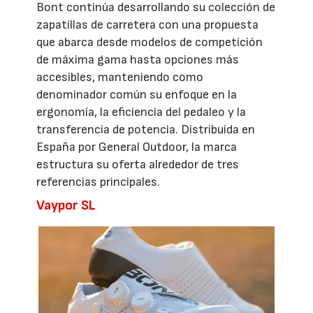
Bont continúa desarrollando su colección de
zapatillas de carretera con una propuesta
que abarca desde modelos de competición
de máxima gama hasta opciones más
accesibles, manteniendo como
denominador común su enfoque en la
ergonomía, la eficiencia del pedaleo y la
transferencia de potencia. Distribuida en
España por General Outdoor, la marca
estructura su oferta alrededor de tres
referencias principales.
Vaypor SL