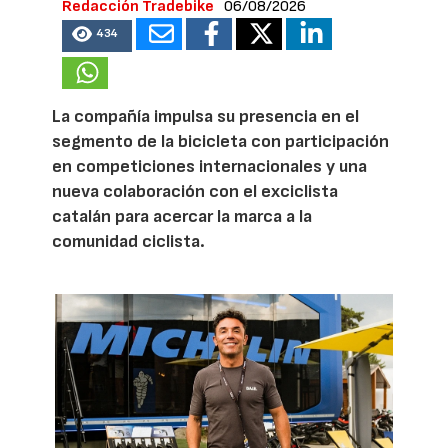
Redacción Tradebike
06/08/2026
434
La compañía impulsa su presencia en el
segmento de la bicicleta con participación
en competiciones internacionales y una
nueva colaboración con el exciclista
catalán para acercar la marca a la
comunidad ciclista.