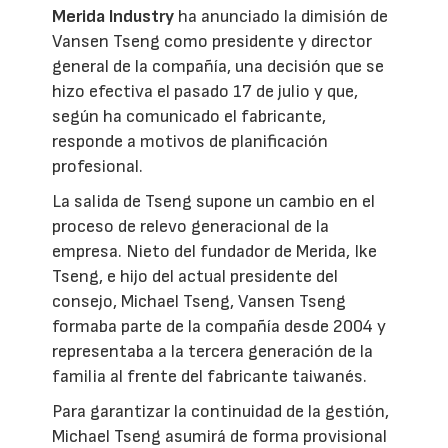
Merida Industry
ha anunciado la dimisión de
Vansen Tseng como presidente y director
general de la compañía, una decisión que se
hizo efectiva el pasado 17 de julio y que,
según ha comunicado el fabricante,
responde a motivos de planificación
profesional.
La salida de Tseng supone un cambio en el
proceso de relevo generacional de la
empresa. Nieto del fundador de Merida, Ike
Tseng, e hijo del actual presidente del
consejo, Michael Tseng, Vansen Tseng
formaba parte de la compañía desde 2004 y
representaba a la tercera generación de la
familia al frente del fabricante taiwanés.
Para garantizar la continuidad de la gestión,
Michael Tseng asumirá de forma provisional