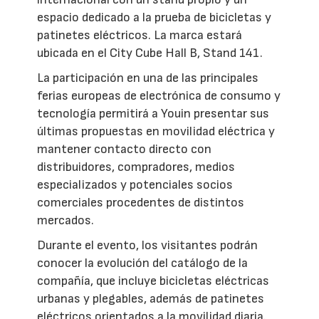
espacio dedicado a la prueba de bicicletas y
patinetes eléctricos. La marca estará
ubicada en el City Cube Hall B, Stand 141.
La participación en una de las principales
ferias europeas de electrónica de consumo y
tecnología permitirá a Youin presentar sus
últimas propuestas en movilidad eléctrica y
mantener contacto directo con
distribuidores, compradores, medios
especializados y potenciales socios
comerciales procedentes de distintos
mercados.
Durante el evento, los visitantes podrán
conocer la evolución del catálogo de la
compañía, que incluye bicicletas eléctricas
urbanas y plegables, además de patinetes
eléctricos orientados a la movilidad diaria.