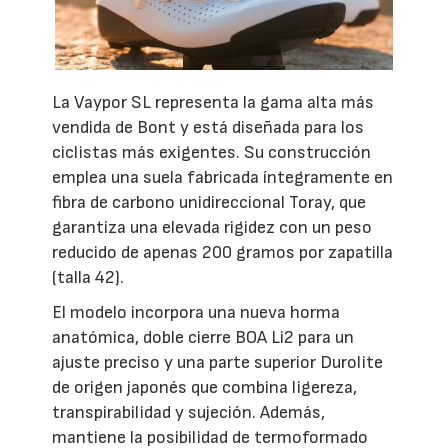
La Vaypor SL representa la gama alta más
vendida de Bont y está diseñada para los
ciclistas más exigentes. Su construcción
emplea una suela fabricada íntegramente en
fibra de carbono unidireccional Toray, que
garantiza una elevada rigidez con un peso
reducido de apenas 200 gramos por zapatilla
(talla 42).
El modelo incorpora una nueva horma
anatómica, doble cierre BOA Li2 para un
ajuste preciso y una parte superior Durolite
de origen japonés que combina ligereza,
transpirabilidad y sujeción. Además,
mantiene la posibilidad de termoformado