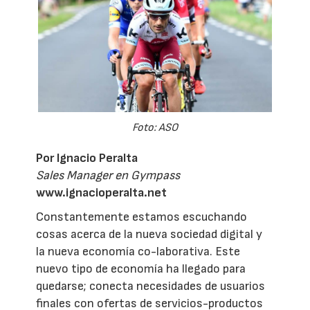
Foto: ASO
Por Ignacio Peralta
Sales Manager en Gympass
www.ignacioperalta.net
Constantemente estamos escuchando
cosas acerca de la nueva sociedad digital y
la nueva economía co-laborativa. Este
nuevo tipo de economía ha llegado para
quedarse; conecta necesidades de usuarios
finales con ofertas de servicios-productos