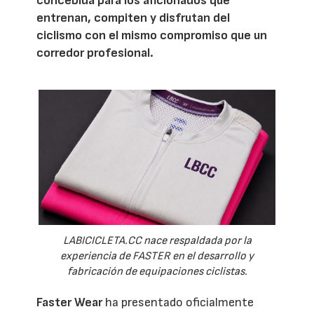
concebida para los aficionados que
entrenan, compiten y disfrutan del
ciclismo con el mismo compromiso que un
corredor profesional.
LABICICLETA.CC nace respaldada por la
experiencia de FASTER en el desarrollo y
fabricación de equipaciones ciclistas.
Faster Wear
ha presentado oficialmente