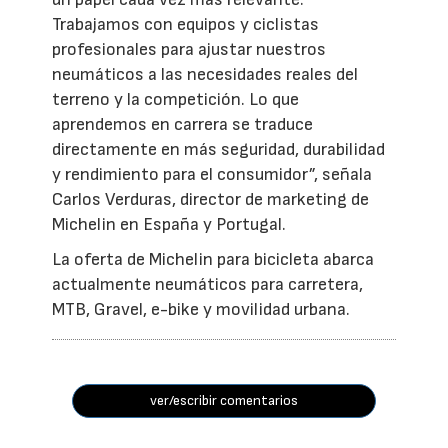
Trabajamos con equipos y ciclistas
profesionales para ajustar nuestros
neumáticos a las necesidades reales del
terreno y la competición. Lo que
aprendemos en carrera se traduce
directamente en más seguridad, durabilidad
y rendimiento para el consumidor”, señala
Carlos Verduras, director de marketing de
Michelin en España y Portugal.
La oferta de Michelin para bicicleta abarca
actualmente neumáticos para carretera,
MTB, Gravel, e-bike y movilidad urbana.
ver/escribir comentarios