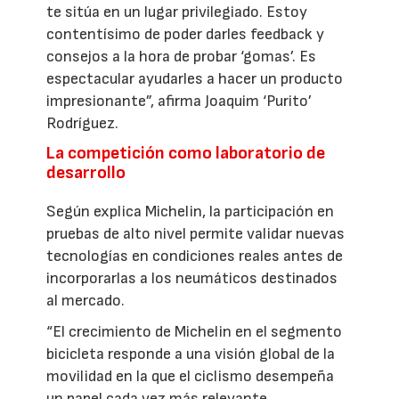
te sitúa en un lugar privilegiado. Estoy
contentísimo de poder darles feedback y
consejos a la hora de probar ‘gomas’. Es
espectacular ayudarles a hacer un producto
impresionante”, afirma Joaquim ‘Purito’
Rodríguez.
La competición como laboratorio de
desarrollo
Según explica Michelin, la participación en
pruebas de alto nivel permite validar nuevas
tecnologías en condiciones reales antes de
incorporarlas a los neumáticos destinados
al mercado.
“El crecimiento de Michelin en el segmento
bicicleta responde a una visión global de la
movilidad en la que el ciclismo desempeña
un papel cada vez más relevante.