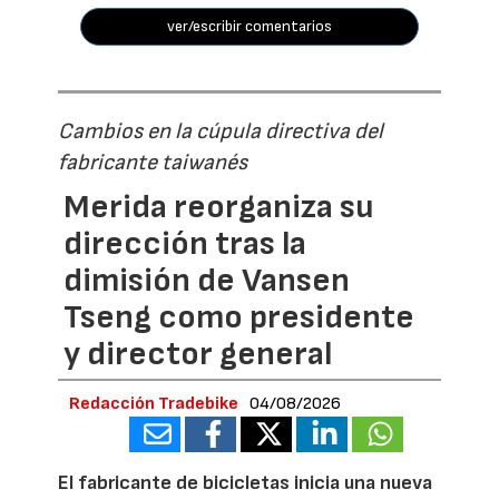
ver/escribir comentarios
Cambios en la cúpula directiva del
fabricante taiwanés
Merida reorganiza su
dirección tras la
dimisión de Vansen
Tseng como presidente
y director general
Redacción Tradebike
04/08/2026
El fabricante de bicicletas inicia una nueva