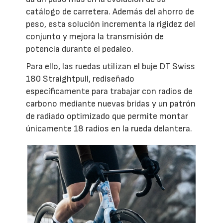
catálogo de carretera. Además del ahorro de
peso, esta solución incrementa la rigidez del
conjunto y mejora la transmisión de
potencia durante el pedaleo.
Para ello, las ruedas utilizan el buje DT Swiss
180 Straightpull, rediseñado
específicamente para trabajar con radios de
carbono mediante nuevas bridas y un patrón
de radiado optimizado que permite montar
únicamente 18 radios en la rueda delantera.