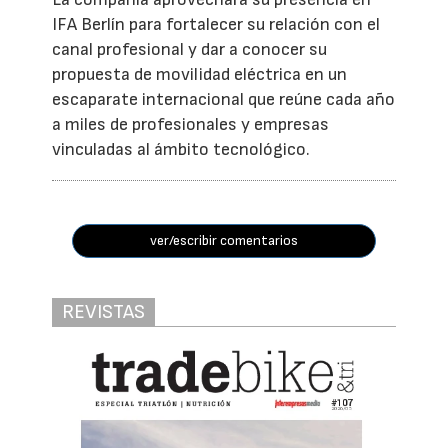
IFA Berlín para fortalecer su relación con el
canal profesional y dar a conocer su
propuesta de movilidad eléctrica en un
escaparate internacional que reúne cada año
a miles de profesionales y empresas
vinculadas al ámbito tecnológico.
ver/escribir comentarios
REVISTAS