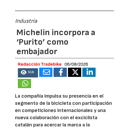
Industria
Michelin incorpora a
‘Purito’ como
embajador
Redacción Tradebike
06/08/2026
516
La compañía impulsa su presencia en el
segmento de la bicicleta con participación
en competiciones internacionales y una
nueva colaboración con el exciclista
catalán para acercar la marca a la