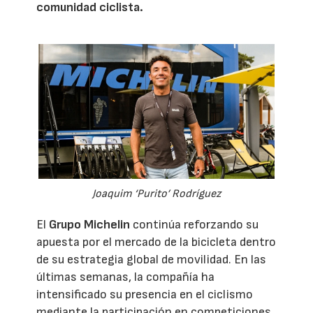
comunidad ciclista.
Joaquim ‘Purito’ Rodríguez
El
Grupo Michelin
continúa reforzando su
apuesta por el mercado de la bicicleta dentro
de su estrategia global de movilidad. En las
últimas semanas, la compañía ha
intensificado su presencia en el ciclismo
mediante la participación en competiciones