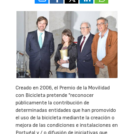
Creado en 2006, el Premio de la Movilidad
con Bicicleta pretende "reconocer
públicamente la contribución de
determinadas entidades que han promovido
el uso de la bicicleta mediante la creación o
mejora de las condiciones e instalaciones en
Portugal y / o difusión de iniciativas que