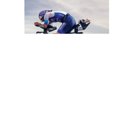
NEWSLETTERS