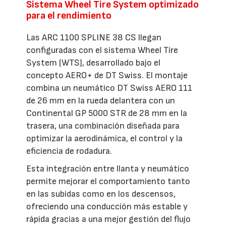
Sistema Wheel Tire System optimizado
para el rendimiento
Las ARC 1100 SPLINE 38 CS llegan
configuradas con el sistema Wheel Tire
System (WTS), desarrollado bajo el
concepto AERO+ de DT Swiss. El montaje
combina un neumático DT Swiss AERO 111
de 26 mm en la rueda delantera con un
Continental GP 5000 STR de 28 mm en la
trasera, una combinación diseñada para
optimizar la aerodinámica, el control y la
eficiencia de rodadura.
Esta integración entre llanta y neumático
permite mejorar el comportamiento tanto
en las subidas como en los descensos,
ofreciendo una conducción más estable y
rápida gracias a una mejor gestión del flujo