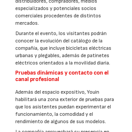
distribuidores, compradores, medios
especializados y potenciales socios
comerciales procedentes de distintos
mercados.
Durante el evento, los visitantes podrán
conocer la evolución del catálogo de la
compañía, que incluye bicicletas eléctricas
urbanas y plegables, además de patinetes
eléctricos orientados a la movilidad diaria.
Pruebas dinámicas y contacto con el
canal profesional
Además del espacio expositivo, Youin
habilitará una zona exterior de pruebas para
que los asistentes puedan experimentar el
funcionamiento, la comodidad y el
rendimiento de algunos de sus modelos.
La compañía aprovechará su presencia en