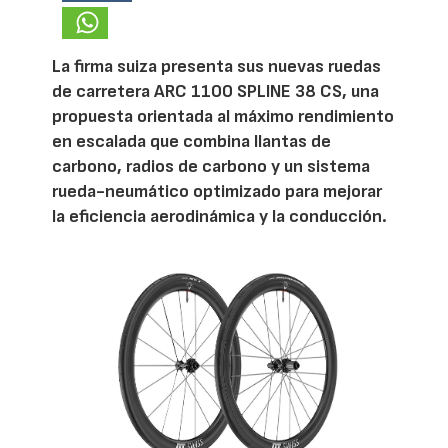
La firma suiza presenta sus nuevas ruedas
de carretera ARC 1100 SPLINE 38 CS, una
propuesta orientada al máximo rendimiento
en escalada que combina llantas de
carbono, radios de carbono y un sistema
rueda-neumático optimizado para mejorar
la eficiencia aerodinámica y la conducción.