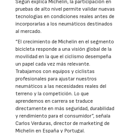
Según explica Michelin, la participación en
pruebas de alto nivel permite validar nuevas
tecnologías en condiciones reales antes de
incorporarlas a los neumáticos destinados
al mercado.
“El crecimiento de Michelin en el segmento
bicicleta responde a una visión global de la
movilidad en la que el ciclismo desempeña
un papel cada vez más relevante.
Trabajamos con equipos y ciclistas
profesionales para ajustar nuestros
neumáticos a las necesidades reales del
terreno y la competición. Lo que
aprendemos en carrera se traduce
directamente en más seguridad, durabilidad
y rendimiento para el consumidor”, señala
Carlos Verduras, director de marketing de
Michelin en España y Portugal.