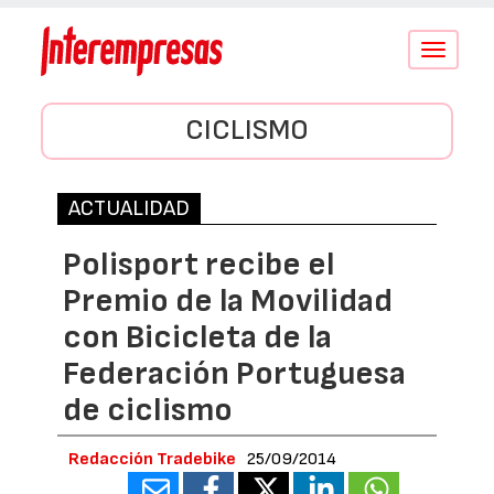
Conmutar
navegació
CICLISMO
ACTUALIDAD
Polisport recibe el
Premio de la Movilidad
con Bicicleta de la
Federación Portuguesa
de ciclismo
Redacción Tradebike
25/09/2014