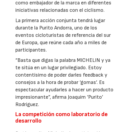
como embajador de la marca en diferentes
iniciativas relacionadas con el ciclismo.
La primera acción conjunta tendrá lugar
durante la Purito Andorra, uno de los
eventos cicloturistas de referencia del sur
de Europa, que reúne cada año a miles de
participantes.
“Basta que digas la palabra MICHELIN y ya
te sitúa en un lugar privilegiado. Estoy
contentísimo de poder darles feedback y
consejos a la hora de probar ‘gomas’. Es
espectacular ayudarles a hacer un producto
impresionante”, afirma Joaquim ‘Purito’
Rodríguez.
La competición como laboratorio de
desarrollo