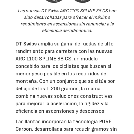
Las nuevas DT Swiss ARC 1100 SPLINE 38 CS han
sido desarrolladas para ofrecer el máximo
rendimiento en ascensiones sin renunciar a la
eficiencia aerodinámica.
DT Swiss
amplía su gama de ruedas de alto
rendimiento para carretera con las nuevas
ARC 1100 SPLINE 38 CS, un modelo
concebido para los ciclistas que buscan el
menor peso posible en los recorridos de
montaña. Con un conjunto que se sitúa por
debajo de los 1.200 gramos, la marca
combina nuevas soluciones constructivas
para mejorar la aceleración, la rigidez y la
eficiencia en ascensiones y descensos.
Las llantas incorporan la tecnología PURE
Carbon, desarrollada para reducir gramos sin