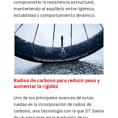
comprometer la resistencia estructural,
manteniendo el equilibrio entre ligereza,
estabilidad y comportamiento dinámico.
Radios de carbono para reducir peso y
aumentar la rigidez
Uno de los principales avances de estas
ruedas es la incorporación de radios de
carbono, una tecnología con la que DT Swiss
da un paso más en la evolución de su