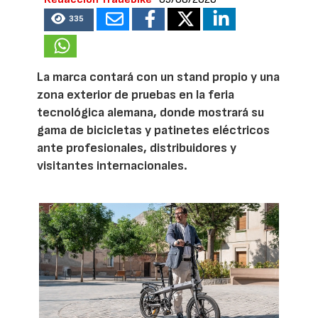
335
La marca contará con un stand propio y una
zona exterior de pruebas en la feria
tecnológica alemana, donde mostrará su
gama de bicicletas y patinetes eléctricos
ante profesionales, distribuidores y
visitantes internacionales.