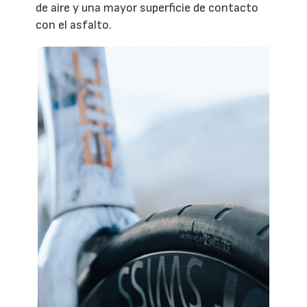
de aire y una mayor superficie de contacto
con el asfalto.