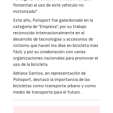
fomentan el uso de este vehículo no
motorizado" .
Este año, Polisport fue galardonado en la
categoría de "Empresa", por su trabajo
reconocido internacionalmente en el
desarrollo de tecnologías y accesorios de
ciclismo que hacen los días en bicicleta más
fácil, y por su colaboración con varias
organizaciones nacionales para promover el
uso de la bicicleta.
Adriana Santos, en representación de
Polisport, destacó la importancia de las
bicicletas como transporte urbano y como
medio de transporte para el futuro.