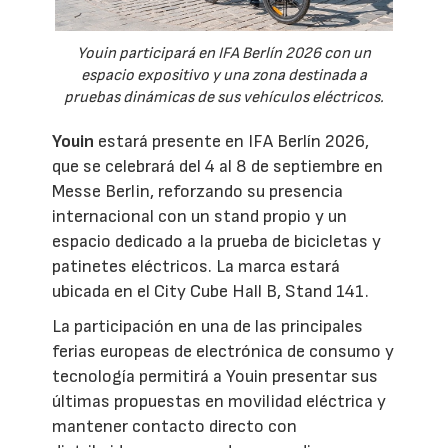
Youin participará en IFA Berlín 2026 con un
espacio expositivo y una zona destinada a
pruebas dinámicas de sus vehículos eléctricos.
Youin
estará presente en IFA Berlín 2026,
que se celebrará del 4 al 8 de septiembre en
Messe Berlin, reforzando su presencia
internacional con un stand propio y un
espacio dedicado a la prueba de bicicletas y
patinetes eléctricos. La marca estará
ubicada en el City Cube Hall B, Stand 141.
La participación en una de las principales
ferias europeas de electrónica de consumo y
tecnología permitirá a Youin presentar sus
últimas propuestas en movilidad eléctrica y
mantener contacto directo con