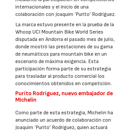
internacionales y el inicio de una
colaboración con Joaquim ‘Purito’ Rodríguez.
La marca estuvo presente en la prueba de la
Whoop UCI Mountain Bike World Series
disputada en Andorra el pasado mes de julio,
donde mostró las prestaciones de su gama
de neumáticos para mountain bike en un
escenario de máxima exigencia. Esta
participación forma parte de su estrategia
para trasladar al producto comercial los
conocimientos obtenidos en competición.
Purito Rodríguez, nuevo embajador de
Michelin
Como parte de esta estrategia, Michelin ha
anunciado un acuerdo de colaboración con
Joaquim ‘Purito’ Rodríguez, quien actuará