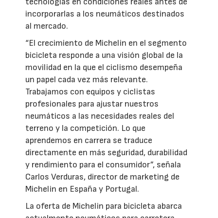
tecnologías en condiciones reales antes de
incorporarlas a los neumáticos destinados
al mercado.
“El crecimiento de Michelin en el segmento
bicicleta responde a una visión global de la
movilidad en la que el ciclismo desempeña
un papel cada vez más relevante.
Trabajamos con equipos y ciclistas
profesionales para ajustar nuestros
neumáticos a las necesidades reales del
terreno y la competición. Lo que
aprendemos en carrera se traduce
directamente en más seguridad, durabilidad
y rendimiento para el consumidor”, señala
Carlos Verduras, director de marketing de
Michelin en España y Portugal.
La oferta de Michelin para bicicleta abarca