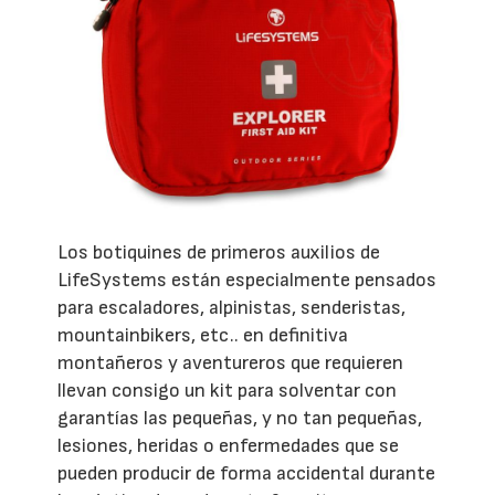
Los botiquines de primeros auxilios de
LifeSystems están especialmente pensados
para escaladores, alpinistas, senderistas,
mountainbikers, etc.. en definitiva
montañeros y aventureros que requieren
llevan consigo un kit para solventar con
garantías las pequeñas, y no tan pequeñas,
lesiones, heridas o enfermedades que se
pueden producir de forma accidental durante