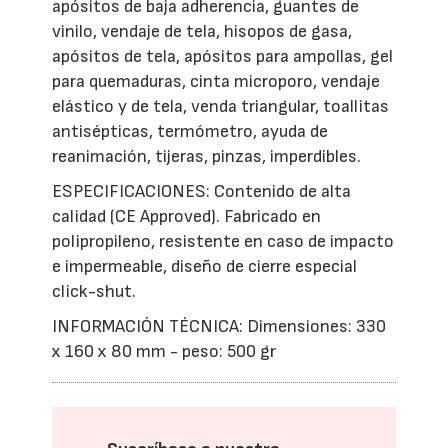
apósitos de baja adherencia, guantes de
vinilo, vendaje de tela, hisopos de gasa,
apósitos de tela, apósitos para ampollas, gel
para quemaduras, cinta microporo, vendaje
elástico y de tela, venda triangular, toallitas
antisépticas, termómetro, ayuda de
reanimación, tijeras, pinzas, imperdibles.
ESPECIFICACIONES: Contenido de alta
calidad (CE Approved). Fabricado en
polipropileno, resistente en caso de impacto
e impermeable, diseño de cierre especial
click-shut.
INFORMACIÓN TÉCNICA: Dimensiones: 330
x 160 x 80 mm - peso: 500 gr