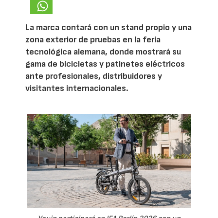
La marca contará con un stand propio y una
zona exterior de pruebas en la feria
tecnológica alemana, donde mostrará su
gama de bicicletas y patinetes eléctricos
ante profesionales, distribuidores y
visitantes internacionales.