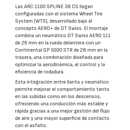
Las ARC 1100 SPLINE 38 CS llegan
configuradas con el sistema Wheel Tire
System (WTS), desarrollado bajo el
concepto AERO+ de DT Swiss. El montaje
combina un neumático DT Swiss AERO 111
de 26 mm en la rueda delantera con un
Continental GP 5000 STR de 28 mm en la
trasera, una combinación diseñada para
optimizar la aerodinámica, el control y la
eficiencia de rodadura.
Esta integración entre llanta y neumático
permite mejorar el comportamiento tanto
en las subidas como en los descensos,
ofreciendo una conducción más estable y
rápida gracias a una mejor gestión del flujo
de aire y una mayor superficie de contacto
con el asfalto.