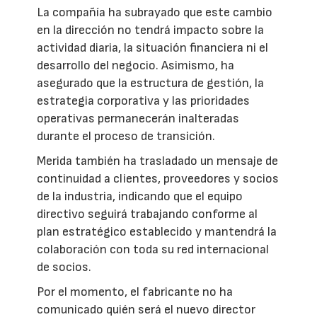
La compañía ha subrayado que este cambio
en la dirección no tendrá impacto sobre la
actividad diaria, la situación financiera ni el
desarrollo del negocio. Asimismo, ha
asegurado que la estructura de gestión, la
estrategia corporativa y las prioridades
operativas permanecerán inalteradas
durante el proceso de transición.
Merida también ha trasladado un mensaje de
continuidad a clientes, proveedores y socios
de la industria, indicando que el equipo
directivo seguirá trabajando conforme al
plan estratégico establecido y mantendrá la
colaboración con toda su red internacional
de socios.
Por el momento, el fabricante no ha
comunicado quién será el nuevo director