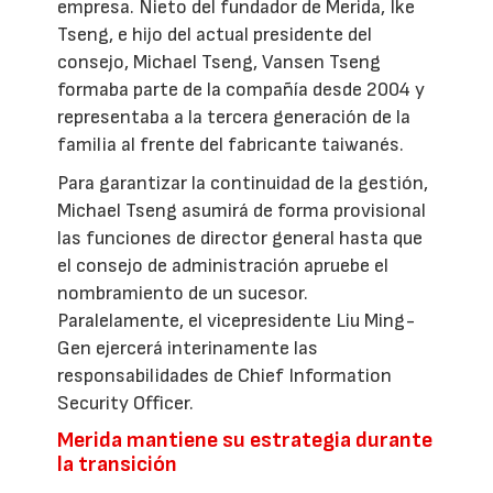
empresa. Nieto del fundador de Merida, Ike
Tseng, e hijo del actual presidente del
consejo, Michael Tseng, Vansen Tseng
formaba parte de la compañía desde 2004 y
representaba a la tercera generación de la
familia al frente del fabricante taiwanés.
Para garantizar la continuidad de la gestión,
Michael Tseng asumirá de forma provisional
las funciones de director general hasta que
el consejo de administración apruebe el
nombramiento de un sucesor.
Paralelamente, el vicepresidente Liu Ming-
Gen ejercerá interinamente las
responsabilidades de Chief Information
Security Officer.
Merida mantiene su estrategia durante
la transición