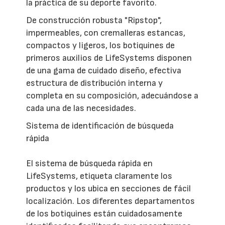
la práctica de su deporte favorito.
De construcción robusta "Ripstop",
impermeables, con cremalleras estancas,
compactos y ligeros, los botiquines de
primeros auxilios de LifeSystems disponen
de una gama de cuidado diseño, efectiva
estructura de distribución interna y
completa en su composición, adecuándose a
cada una de las necesidades.
Sistema de identificación de búsqueda
rápida
El sistema de búsqueda rápida en
LifeSystems, etiqueta claramente los
productos y los ubica en secciones de fácil
localización. Los diferentes departamentos
de los botiquines están cuidadosamente