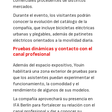
comerciales procedentes de distintos
mercados.
Durante el evento, los visitantes podrán
conocer la evolución del catálogo de la
compañía, que incluye bicicletas eléctricas
urbanas y plegables, además de patinetes
eléctricos orientados a la movilidad diaria.
Pruebas dinámicas y contacto con el
canal profesional
Además del espacio expositivo, Youin
habilitará una zona exterior de pruebas para
que los asistentes puedan experimentar el
funcionamiento, la comodidad y el
rendimiento de algunos de sus modelos.
La compañía aprovechará su presencia en
IFA Berlín para fortalecer su relación con el
canal profesional y dar a conocer su