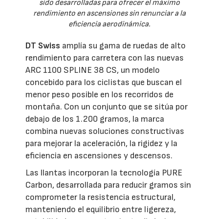
sido desarrolladas para ofrecer el máximo
rendimiento en ascensiones sin renunciar a la
eficiencia aerodinámica.
DT Swiss
amplía su gama de ruedas de alto
rendimiento para carretera con las nuevas
ARC 1100 SPLINE 38 CS, un modelo
concebido para los ciclistas que buscan el
menor peso posible en los recorridos de
montaña. Con un conjunto que se sitúa por
debajo de los 1.200 gramos, la marca
combina nuevas soluciones constructivas
para mejorar la aceleración, la rigidez y la
eficiencia en ascensiones y descensos.
Las llantas incorporan la tecnología PURE
Carbon, desarrollada para reducir gramos sin
comprometer la resistencia estructural,
manteniendo el equilibrio entre ligereza,