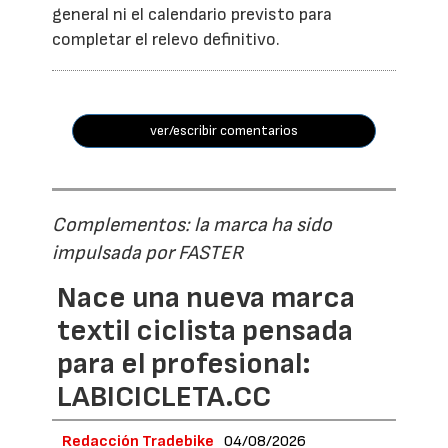
general ni el calendario previsto para
completar el relevo definitivo.
ver/escribir comentarios
Complementos: la marca ha sido
impulsada por FASTER
Nace una nueva marca
textil ciclista pensada
para el profesional:
LABICICLETA.CC
Redacción Tradebike
04/08/2026