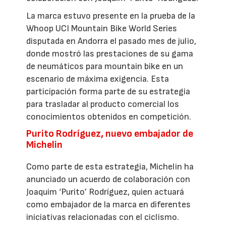
La marca estuvo presente en la prueba de la
Whoop UCI Mountain Bike World Series
disputada en Andorra el pasado mes de julio,
donde mostró las prestaciones de su gama
de neumáticos para mountain bike en un
escenario de máxima exigencia. Esta
participación forma parte de su estrategia
para trasladar al producto comercial los
conocimientos obtenidos en competición.
Purito Rodríguez, nuevo embajador de
Michelin
Como parte de esta estrategia, Michelin ha
anunciado un acuerdo de colaboración con
Joaquim ‘Purito’ Rodríguez, quien actuará
como embajador de la marca en diferentes
iniciativas relacionadas con el ciclismo.