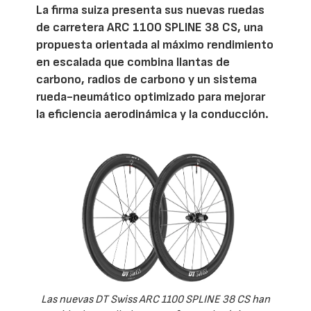
La firma suiza presenta sus nuevas ruedas
de carretera ARC 1100 SPLINE 38 CS, una
propuesta orientada al máximo rendimiento
en escalada que combina llantas de
carbono, radios de carbono y un sistema
rueda-neumático optimizado para mejorar
la eficiencia aerodinámica y la conducción.
Las nuevas DT Swiss ARC 1100 SPLINE 38 CS han