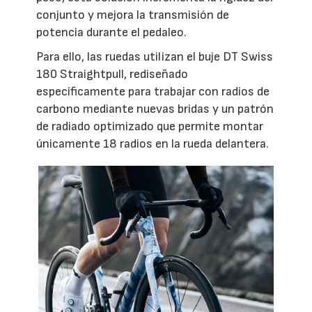
conjunto y mejora la transmisión de
potencia durante el pedaleo.
Para ello, las ruedas utilizan el buje DT Swiss
180 Straightpull, rediseñado
específicamente para trabajar con radios de
carbono mediante nuevas bridas y un patrón
de radiado optimizado que permite montar
únicamente 18 radios en la rueda delantera.