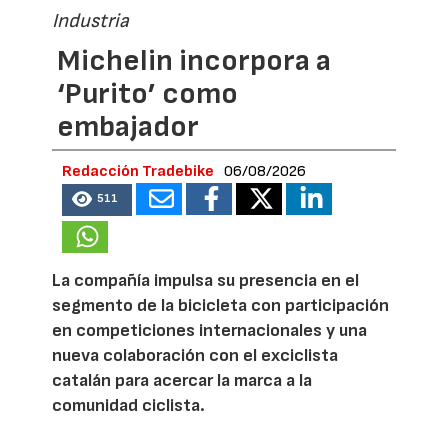
Industria
Michelin incorpora a
‘Purito’ como
embajador
Redacción Tradebike
06/08/2026
511
La compañía impulsa su presencia en el
segmento de la bicicleta con participación
en competiciones internacionales y una
nueva colaboración con el exciclista
catalán para acercar la marca a la
comunidad ciclista.