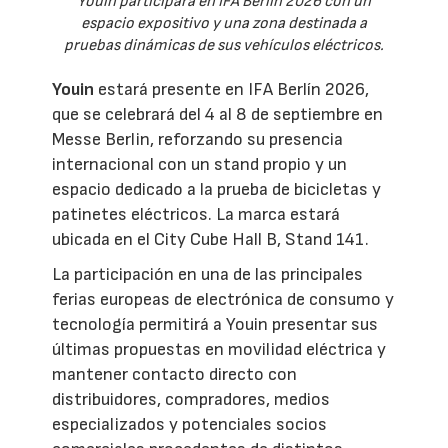
Youin participará en IFA Berlín 2026 con un
espacio expositivo y una zona destinada a
pruebas dinámicas de sus vehículos eléctricos.
Youin
estará presente en IFA Berlín 2026,
que se celebrará del 4 al 8 de septiembre en
Messe Berlin, reforzando su presencia
internacional con un stand propio y un
espacio dedicado a la prueba de bicicletas y
patinetes eléctricos. La marca estará
ubicada en el City Cube Hall B, Stand 141.
La participación en una de las principales
ferias europeas de electrónica de consumo y
tecnología permitirá a Youin presentar sus
últimas propuestas en movilidad eléctrica y
mantener contacto directo con
distribuidores, compradores, medios
especializados y potenciales socios