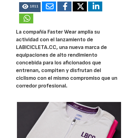
1011
La compañía Faster Wear amplía su
actividad con el lanzamiento de
LABICICLETA.CC, una nueva marca de
equipaciones de alto rendimiento
concebida para los aficionados que
entrenan, compiten y disfrutan del
ciclismo con el mismo compromiso que un
corredor profesional.