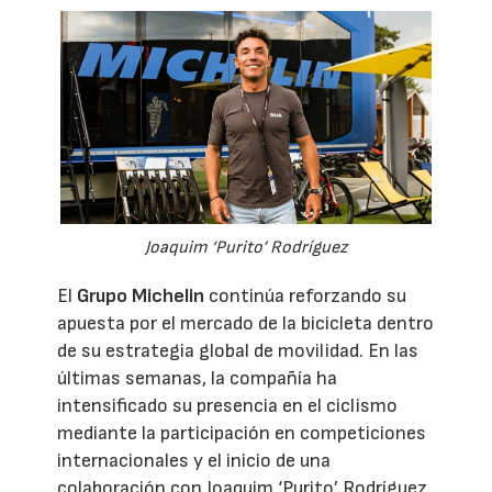
Joaquim ‘Purito’ Rodríguez
El
Grupo Michelin
continúa reforzando su
apuesta por el mercado de la bicicleta dentro
de su estrategia global de movilidad. En las
últimas semanas, la compañía ha
intensificado su presencia en el ciclismo
mediante la participación en competiciones
internacionales y el inicio de una
colaboración con Joaquim ‘Purito’ Rodríguez.