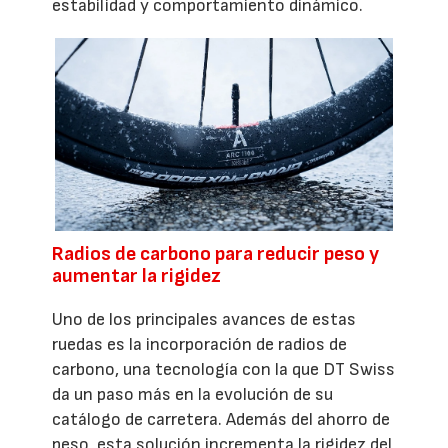
estabilidad y comportamiento dinámico.
Radios de carbono para reducir peso y
aumentar la rigidez
Uno de los principales avances de estas
ruedas es la incorporación de radios de
carbono, una tecnología con la que DT Swiss
da un paso más en la evolución de su
catálogo de carretera. Además del ahorro de
peso, esta solución incrementa la rigidez del