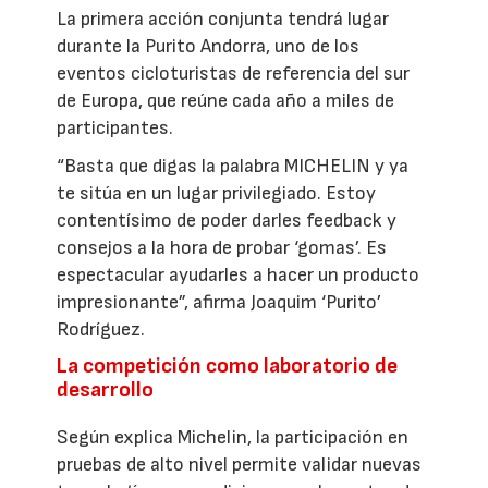
La primera acción conjunta tendrá lugar
durante la Purito Andorra, uno de los
eventos cicloturistas de referencia del sur
de Europa, que reúne cada año a miles de
participantes.
“Basta que digas la palabra MICHELIN y ya
te sitúa en un lugar privilegiado. Estoy
contentísimo de poder darles feedback y
consejos a la hora de probar ‘gomas’. Es
espectacular ayudarles a hacer un producto
impresionante”, afirma Joaquim ‘Purito’
Rodríguez.
La competición como laboratorio de
desarrollo
Según explica Michelin, la participación en
pruebas de alto nivel permite validar nuevas