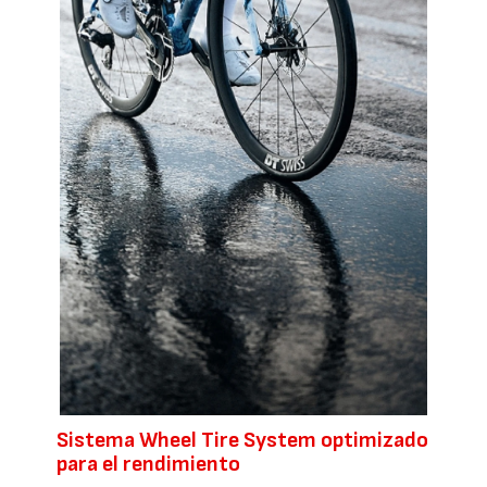
Sistema Wheel Tire System optimizado
para el rendimiento