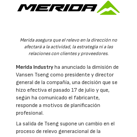
Merida asegura que el relevo en la dirección no
afectará a la actividad, la estrategia ni a las
relaciones con clientes y proveedores.
Merida Industry
ha anunciado la dimisión de
Vansen Tseng como presidente y director
general de la compañía, una decisión que se
hizo efectiva el pasado 17 de julio y que,
según ha comunicado el fabricante,
responde a motivos de planificación
profesional.
La salida de Tseng supone un cambio en el
proceso de relevo generacional de la