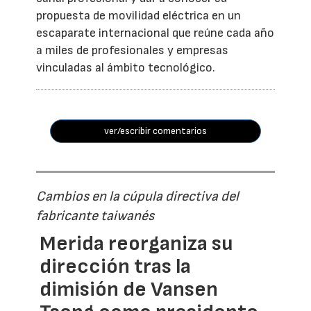
propuesta de movilidad eléctrica en un
escaparate internacional que reúne cada año
a miles de profesionales y empresas
vinculadas al ámbito tecnológico.
ver/escribir comentarios
Cambios en la cúpula directiva del
fabricante taiwanés
Merida reorganiza su
dirección tras la
dimisión de Vansen