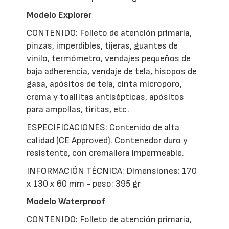
Modelo Explorer
CONTENIDO: Folleto de atención primaria,
pinzas, imperdibles, tijeras, guantes de
vinilo, termómetro, vendajes pequeños de
baja adherencia, vendaje de tela, hisopos de
gasa, apósitos de tela, cinta microporo,
crema y toallitas antisépticas, apósitos
para ampollas, tiritas, etc.
ESPECIFICACIONES: Contenido de alta
calidad (CE Approved). Contenedor duro y
resistente, con cremallera impermeable.
INFORMACIÓN TÉCNICA: Dimensiones: 170
x 130 x 60 mm - peso: 395 gr
Modelo Waterproof
CONTENIDO: Folleto de atención primaria,