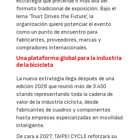
estrategia que pretende ir más allá del
formato tradicional de exposición. Bajo el
lema ‘Trust Drives the Future’, la
organización quiere potenciar el evento
como un punto de encuentro para
fabricantes, proveedores, marcas y
compradores internacionales.
Una plataforma global para la industria
de la bicicleta
La nueva estrategia llega después de una
edición 2026 que reunió más de 3.450
stands representando toda la cadena de
valor de la industria ciclista, desde
fabricantes de cuadros y componentes
hasta empresas especializadas en movilidad
inteligente.
De cara a 2027, TAIPEI CYCLE reforzará su