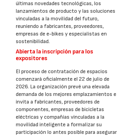
últimas novedades tecnológicas, los
lanzamientos de producto y las soluciones
vinculadas a la movilidad del futuro,
reuniendo a fabricantes, proveedores,
empresas de e-bikes y especialistas en
sostenibilidad.
Abierta la inscripción para los
expositores
El proceso de contratación de espacios
comenzará oficialmente el 22 de julio de
2026. La organización prevé una elevada
demanda de los mejores emplazamientos e
invita a fabricantes, proveedores de
componentes, empresas de bicicletas
eléctricas y compañías vinculadas a la
movilidad inteligente a formalizar su
participación lo antes posible para asegurar