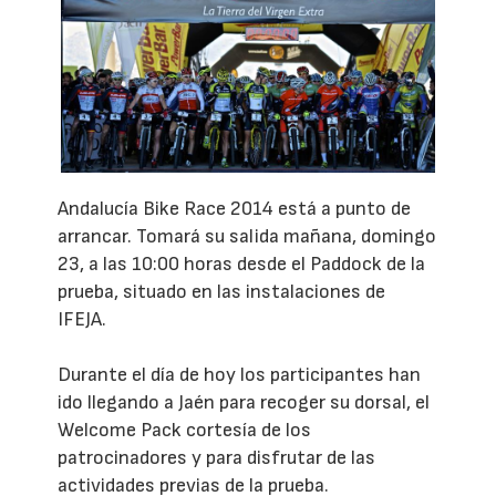
Andalucía Bike Race 2014 está a punto de
arrancar. Tomará su salida mañana, domingo
23, a las 10:00 horas desde el Paddock de la
prueba, situado en las instalaciones de
IFEJA.
Durante el día de hoy los participantes han
ido llegando a Jaén para recoger su dorsal, el
Welcome Pack cortesía de los
patrocinadores y para disfrutar de las
actividades previas de la prueba.