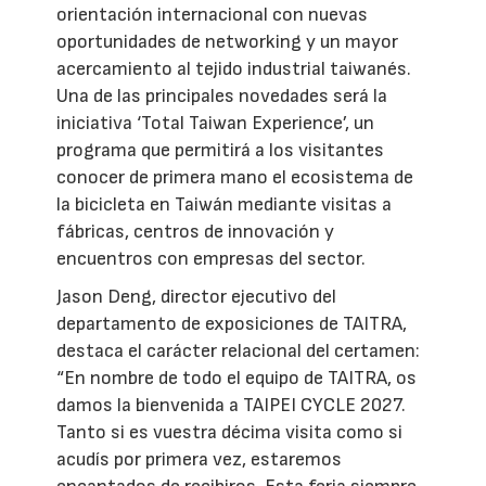
orientación internacional con nuevas
oportunidades de networking y un mayor
acercamiento al tejido industrial taiwanés.
Una de las principales novedades será la
iniciativa ‘Total Taiwan Experience’, un
programa que permitirá a los visitantes
conocer de primera mano el ecosistema de
la bicicleta en Taiwán mediante visitas a
fábricas, centros de innovación y
encuentros con empresas del sector.
Jason Deng, director ejecutivo del
departamento de exposiciones de TAITRA,
destaca el carácter relacional del certamen:
“En nombre de todo el equipo de TAITRA, os
damos la bienvenida a TAIPEI CYCLE 2027.
Tanto si es vuestra décima visita como si
acudís por primera vez, estaremos