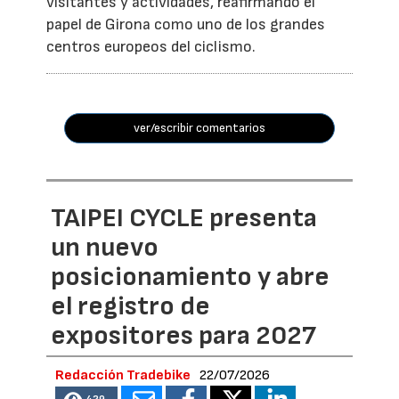
visitantes y actividades, reafirmando el
papel de Girona como uno de los grandes
centros europeos del ciclismo.
ver/escribir comentarios
TAIPEI CYCLE presenta
un nuevo
posicionamiento y abre
el registro de
expositores para 2027
Redacción Tradebike
22/07/2026