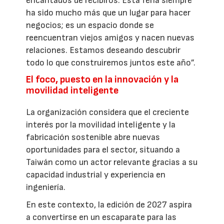
encantados de recibiros. Esta feria siempre
ha sido mucho más que un lugar para hacer
negocios; es un espacio donde se
reencuentran viejos amigos y nacen nuevas
relaciones. Estamos deseando descubrir
todo lo que construiremos juntos este año”.
El foco, puesto en la innovación y la
movilidad inteligente
La organización considera que el creciente
interés por la movilidad inteligente y la
fabricación sostenible abre nuevas
oportunidades para el sector, situando a
Taiwán como un actor relevante gracias a su
capacidad industrial y experiencia en
ingeniería.
En este contexto, la edición de 2027 aspira
a convertirse en un escaparate para las