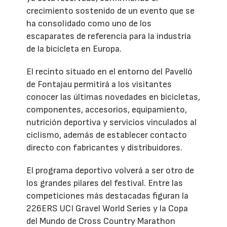
crecimiento sostenido de un evento que se
ha consolidado como uno de los
escaparates de referencia para la industria
de la bicicleta en Europa.
El recinto situado en el entorno del Pavelló
de Fontajau permitirá a los visitantes
conocer las últimas novedades en bicicletas,
componentes, accesorios, equipamiento,
nutrición deportiva y servicios vinculados al
ciclismo, además de establecer contacto
directo con fabricantes y distribuidores.
El programa deportivo volverá a ser otro de
los grandes pilares del festival. Entre las
competiciones más destacadas figuran la
226ERS UCI Gravel World Series y la Copa
del Mundo de Cross Country Marathon