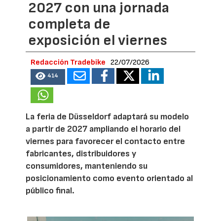
2027 con una jornada
completa de
exposición el viernes
Redacción Tradebike
22/07/2026
414
La feria de Düsseldorf adaptará su modelo
a partir de 2027 ampliando el horario del
viernes para favorecer el contacto entre
fabricantes, distribuidores y
consumidores, manteniendo su
posicionamiento como evento orientado al
público final.