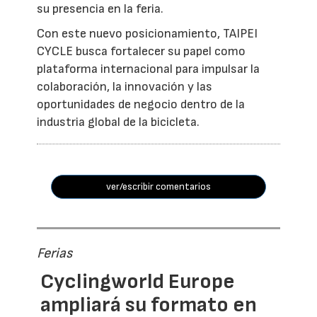
su presencia en la feria.
Con este nuevo posicionamiento, TAIPEI
CYCLE busca fortalecer su papel como
plataforma internacional para impulsar la
colaboración, la innovación y las
oportunidades de negocio dentro de la
industria global de la bicicleta.
ver/escribir comentarios
Ferias
Cyclingworld Europe
ampliará su formato en