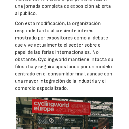
una jornada completa de exposición abierta
al público.
Con esta modificación, la organización
responde tanto al creciente interés
mostrado por expositores como al debate
que vive actualmente el sector sobre el
papel de las ferias internacionales. No
obstante, Cyclingworld mantiene intacta su
filosofía y seguirá apostando por un modelo
centrado en el consumidor final, aunque con
una mayor integración de la industria y el
comercio especializado.