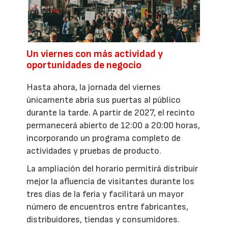
Un viernes con más actividad y
oportunidades de negocio
Hasta ahora, la jornada del viernes
únicamente abría sus puertas al público
durante la tarde. A partir de 2027, el recinto
permanecerá abierto de 12:00 a 20:00 horas,
incorporando un programa completo de
actividades y pruebas de producto.
La ampliación del horario permitirá distribuir
mejor la afluencia de visitantes durante los
tres días de la feria y facilitará un mayor
número de encuentros entre fabricantes,
distribuidores, tiendas y consumidores.