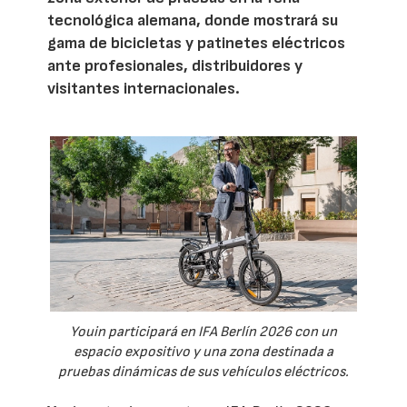
tecnológica alemana, donde mostrará su
gama de bicicletas y patinetes eléctricos
ante profesionales, distribuidores y
visitantes internacionales.
Youin participará en IFA Berlín 2026 con un
espacio expositivo y una zona destinada a
pruebas dinámicas de sus vehículos eléctricos.