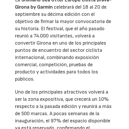
Girona by Garmin
celebrará del 18 al 20 de
septiembre su décima edición con el
objetivo de firmar la mayor convocatoria de
su historia. El festival, que el año pasado
reunió a 74.000 visitantes, volverá a
convertir Girona en uno de los principales
puntos de encuentro del sector ciclista
internacional, combinando exposición
comercial, competición, pruebas de
producto y actividades para todos los
públicos.
Uno de los principales atractivos volverá a
ser la zona expositiva, que crecerá un 10%
respecto a la pasada edición y reunirá a más
de 500 marcas. A pocas semanas de la
inauguración, el 97% del espacio disponible
ya está reservado, confirmando el