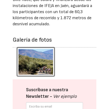
instalaciones de IFEJA en Jaén, aguardará a
los participantes con un total de 60,3
kilómetros de recorrido y 1.872 metros de
desnivel acumulado.
Galería de fotos
Suscríbase a nuestra
Newsletter -
Ver ejemplo