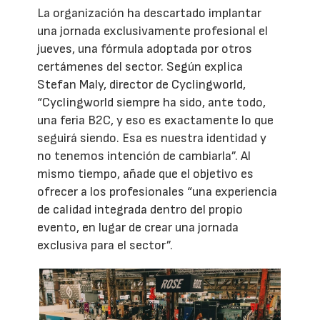
La organización ha descartado implantar
una jornada exclusivamente profesional el
jueves, una fórmula adoptada por otros
certámenes del sector. Según explica
Stefan Maly, director de Cyclingworld,
“Cyclingworld siempre ha sido, ante todo,
una feria B2C, y eso es exactamente lo que
seguirá siendo. Esa es nuestra identidad y
no tenemos intención de cambiarla”. Al
mismo tiempo, añade que el objetivo es
ofrecer a los profesionales “una experiencia
de calidad integrada dentro del propio
evento, en lugar de crear una jornada
exclusiva para el sector”.