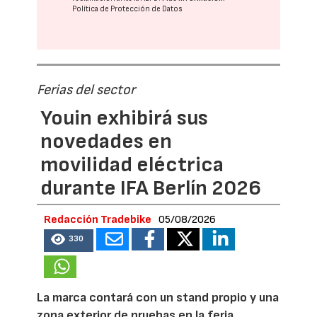
Política de Protección de Datos
Ferias del sector
Youin exhibirá sus
novedades en
movilidad eléctrica
durante IFA Berlín 2026
Redacción Tradebike
05/08/2026
330
La marca contará con un stand propio y una
zona exterior de pruebas en la feria