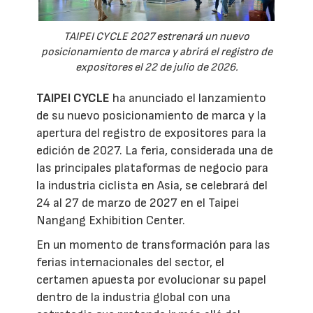
TAIPEI CYCLE 2027 estrenará un nuevo
posicionamiento de marca y abrirá el registro de
expositores el 22 de julio de 2026.
TAIPEI CYCLE
ha anunciado el lanzamiento
de su nuevo posicionamiento de marca y la
apertura del registro de expositores para la
edición de 2027. La feria, considerada una de
las principales plataformas de negocio para
la industria ciclista en Asia, se celebrará del
24 al 27 de marzo de 2027 en el Taipei
Nangang Exhibition Center.
En un momento de transformación para las
ferias internacionales del sector, el
certamen apuesta por evolucionar su papel
dentro de la industria global con una