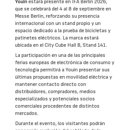
Youin
estará presente en IFA Berlín 2026,
que se celebrará del 4 al 8 de septiembre en
Messe Berlin, reforzando su presencia
internacional con un stand propio y un
espacio dedicado a la prueba de bicicletas y
patinetes eléctricos. La marca estará
ubicada en el City Cube Hall B, Stand 141.
La participación en una de las principales
ferias europeas de electrónica de consumo y
tecnología permitirá a Youin presentar sus
últimas propuestas en movilidad eléctrica y
mantener contacto directo con
distribuidores, compradores, medios
especializados y potenciales socios
comerciales procedentes de distintos
mercados.
Durante el evento, los visitantes podrán