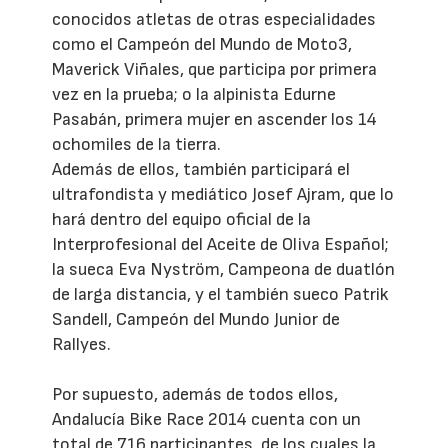
conocidos atletas de otras especialidades
como el Campeón del Mundo de Moto3,
Maverick Viñales, que participa por primera
vez en la prueba; o la alpinista Edurne
Pasabán, primera mujer en ascender los 14
ochomiles de la tierra.
Además de ellos, también participará el
ultrafondista y mediático Josef Ajram, que lo
hará dentro del equipo oficial de la
Interprofesional del Aceite de Oliva Español;
la sueca Eva Nyström, Campeona de duatlón
de larga distancia, y el también sueco Patrik
Sandell, Campeón del Mundo Junior de
Rallyes.
Por supuesto, además de todos ellos,
Andalucía Bike Race 2014 cuenta con un
total de 716 participantes, de los cuales la