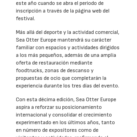
este año cuando se abra el periodo de
inscripción a través de la página web del
festival.
Más allá del deporte y la actividad comercial,
Sea Otter Europe mantendrá su carácter
familiar con espacios y actividades dirigidos
a los más pequeños, además de una amplia
oferta de restauración mediante
foodtrucks, zonas de descanso y
propuestas de ocio que completarán la
experiencia durante los tres días del evento.
Con esta décima edición, Sea Otter Europe
aspira a reforzar su posicionamiento
internacional y consolidar el crecimiento
experimentado en los últimos años, tanto
en número de expositores como de