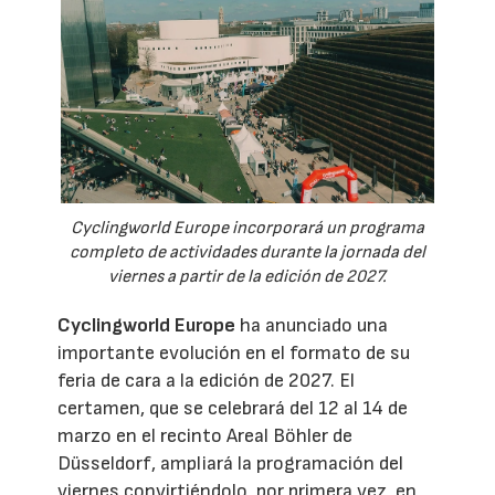
Cyclingworld Europe incorporará un programa
completo de actividades durante la jornada del
viernes a partir de la edición de 2027.
Cyclingworld Europe
ha anunciado una
importante evolución en el formato de su
feria de cara a la edición de 2027. El
certamen, que se celebrará del 12 al 14 de
marzo en el recinto Areal Böhler de
Düsseldorf, ampliará la programación del
viernes convirtiéndolo, por primera vez, en