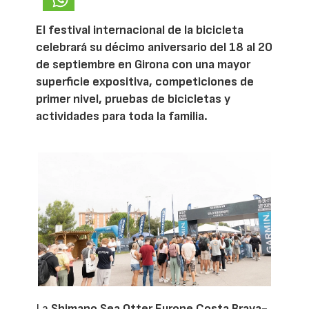
El festival internacional de la bicicleta
celebrará su décimo aniversario del 18 al 20
de septiembre en Girona con una mayor
superficie expositiva, competiciones de
primer nivel, pruebas de bicicletas y
actividades para toda la familia.
La
Shimano Sea Otter Europe Costa Brava-