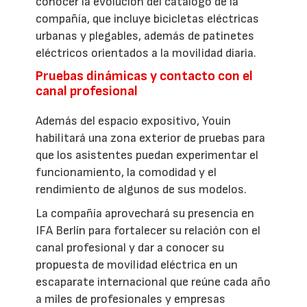
conocer la evolución del catálogo de la
compañía, que incluye bicicletas eléctricas
urbanas y plegables, además de patinetes
eléctricos orientados a la movilidad diaria.
Pruebas dinámicas y contacto con el
canal profesional
Además del espacio expositivo, Youin
habilitará una zona exterior de pruebas para
que los asistentes puedan experimentar el
funcionamiento, la comodidad y el
rendimiento de algunos de sus modelos.
La compañía aprovechará su presencia en
IFA Berlín para fortalecer su relación con el
canal profesional y dar a conocer su
propuesta de movilidad eléctrica en un
escaparate internacional que reúne cada año
a miles de profesionales y empresas