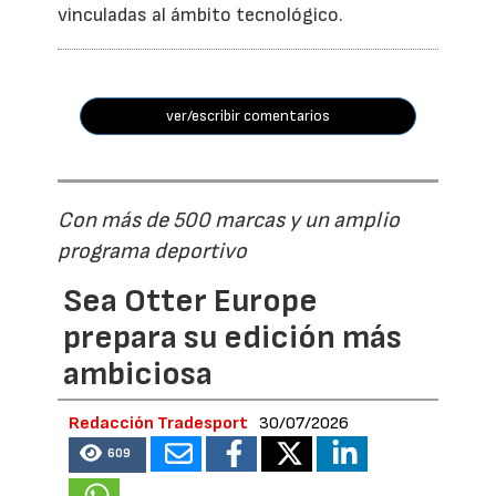
vinculadas al ámbito tecnológico.
ver/escribir comentarios
Con más de 500 marcas y un amplio
programa deportivo
Sea Otter Europe
prepara su edición más
ambiciosa
Redacción Tradesport
30/07/2026
609