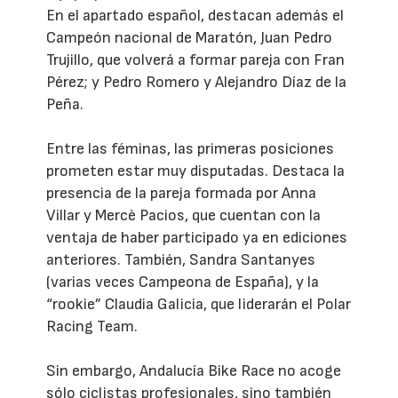
En el apartado español, destacan además el
Campeón nacional de Maratón, Juan Pedro
Trujillo, que volverá a formar pareja con Fran
Pérez; y Pedro Romero y Alejandro Díaz de la
Peña.
Entre las féminas, las primeras posiciones
prometen estar muy disputadas. Destaca la
presencia de la pareja formada por Anna
Villar y Mercè Pacios, que cuentan con la
ventaja de haber participado ya en ediciones
anteriores. También, Sandra Santanyes
(varias veces Campeona de España), y la
“rookie” Claudia Galicia, que liderarán el Polar
Racing Team.
Sin embargo, Andalucía Bike Race no acoge
sólo ciclistas profesionales, sino también