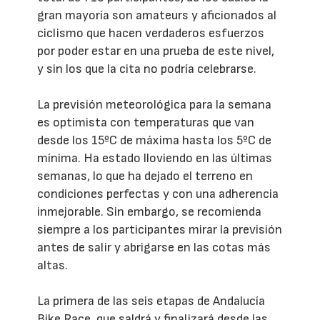
gran mayoría son amateurs y aficionados al
ciclismo que hacen verdaderos esfuerzos
por poder estar en una prueba de este nivel,
y sin los que la cita no podría celebrarse.
La previsión meteorológica para la semana
es optimista con temperaturas que van
desde los 15ºC de máxima hasta los 5ºC de
mínima. Ha estado lloviendo en las últimas
semanas, lo que ha dejado el terreno en
condiciones perfectas y con una adherencia
inmejorable. Sin embargo, se recomienda
siempre a los participantes mirar la previsión
antes de salir y abrigarse en las cotas más
altas.
La primera de las seis etapas de Andalucía
Bike Race, que saldrá y finalizará desde las