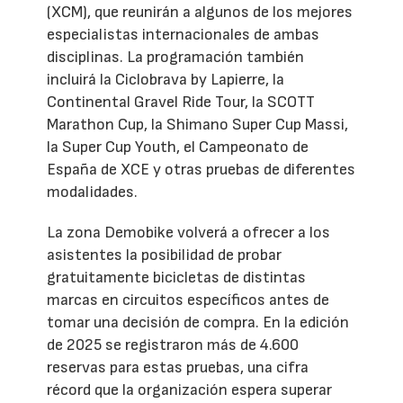
(XCM), que reunirán a algunos de los mejores
especialistas internacionales de ambas
disciplinas. La programación también
incluirá la Ciclobrava by Lapierre, la
Continental Gravel Ride Tour, la SCOTT
Marathon Cup, la Shimano Super Cup Massi,
la Super Cup Youth, el Campeonato de
España de XCE y otras pruebas de diferentes
modalidades.
La zona Demobike volverá a ofrecer a los
asistentes la posibilidad de probar
gratuitamente bicicletas de distintas
marcas en circuitos específicos antes de
tomar una decisión de compra. En la edición
de 2025 se registraron más de 4.600
reservas para estas pruebas, una cifra
récord que la organización espera superar