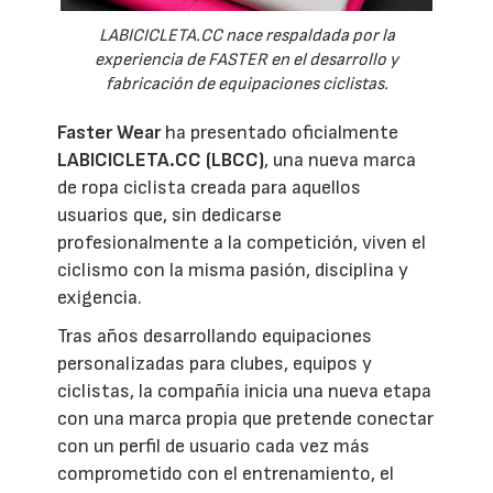
LABICICLETA.CC nace respaldada por la
experiencia de FASTER en el desarrollo y
fabricación de equipaciones ciclistas.
Faster Wear
ha presentado oficialmente
LABICICLETA.CC (LBCC)
, una nueva marca
de ropa ciclista creada para aquellos
usuarios que, sin dedicarse
profesionalmente a la competición, viven el
ciclismo con la misma pasión, disciplina y
exigencia.
Tras años desarrollando equipaciones
personalizadas para clubes, equipos y
ciclistas, la compañía inicia una nueva etapa
con una marca propia que pretende conectar
con un perfil de usuario cada vez más
comprometido con el entrenamiento, el