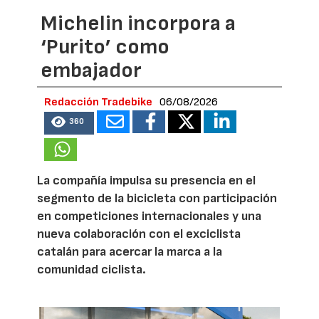
Michelin incorpora a
‘Purito’ como
embajador
Redacción Tradebike
06/08/2026
360
La compañía impulsa su presencia en el
segmento de la bicicleta con participación
en competiciones internacionales y una
nueva colaboración con el exciclista
catalán para acercar la marca a la
comunidad ciclista.