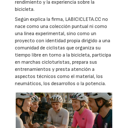
rendimiento y la experiencia sobre la
bicicleta.
Según explica la firma, LABICICLETA.CC no
nace como una colección puntual ni como
una línea experimental, sino como un
proyecto con identidad propia dirigido a una
comunidad de ciclistas que organiza su
tiempo libre en torno a la bicicleta, participa
en marchas cicloturistas, prepara sus
entrenamientos y presta atención a
aspectos técnicos como el material, los
neumáticos, los desarrollos o la potencia.