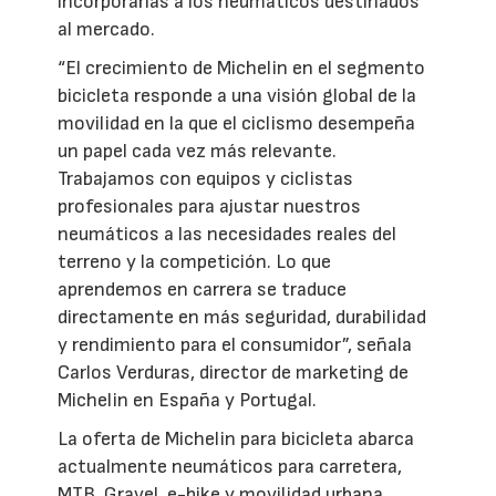
incorporarlas a los neumáticos destinados
al mercado.
“El crecimiento de Michelin en el segmento
bicicleta responde a una visión global de la
movilidad en la que el ciclismo desempeña
un papel cada vez más relevante.
Trabajamos con equipos y ciclistas
profesionales para ajustar nuestros
neumáticos a las necesidades reales del
terreno y la competición. Lo que
aprendemos en carrera se traduce
directamente en más seguridad, durabilidad
y rendimiento para el consumidor”, señala
Carlos Verduras, director de marketing de
Michelin en España y Portugal.
La oferta de Michelin para bicicleta abarca
actualmente neumáticos para carretera,
MTB, Gravel, e-bike y movilidad urbana.