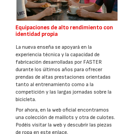
Equipaciones de alto rendimiento con
identidad propia
La nueva enseña se apoyará en la
experiencia técnica y la capacidad de
fabricación desarrolladas por FASTER
durante los últimos años para ofrecer
prendas de altas prestaciones orientadas
tanto al entrenamiento como a la
competición y las largas jornadas sobre la
bicicleta.
Por ahora, en la web oficial encontramos
una colección de maillots y otra de culotes.
Podéis visitar la web y descubrir las piezas
de ropa en este enlace.