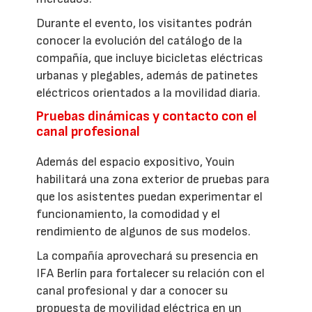
Durante el evento, los visitantes podrán
conocer la evolución del catálogo de la
compañía, que incluye bicicletas eléctricas
urbanas y plegables, además de patinetes
eléctricos orientados a la movilidad diaria.
Pruebas dinámicas y contacto con el
canal profesional
Además del espacio expositivo, Youin
habilitará una zona exterior de pruebas para
que los asistentes puedan experimentar el
funcionamiento, la comodidad y el
rendimiento de algunos de sus modelos.
La compañía aprovechará su presencia en
IFA Berlín para fortalecer su relación con el
canal profesional y dar a conocer su
propuesta de movilidad eléctrica en un