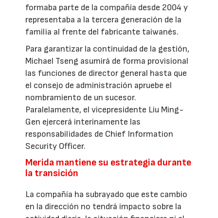
formaba parte de la compañía desde 2004 y
representaba a la tercera generación de la
familia al frente del fabricante taiwanés.
Para garantizar la continuidad de la gestión,
Michael Tseng asumirá de forma provisional
las funciones de director general hasta que
el consejo de administración apruebe el
nombramiento de un sucesor.
Paralelamente, el vicepresidente Liu Ming-
Gen ejercerá interinamente las
responsabilidades de Chief Information
Security Officer.
Merida mantiene su estrategia durante
la transición
La compañía ha subrayado que este cambio
en la dirección no tendrá impacto sobre la