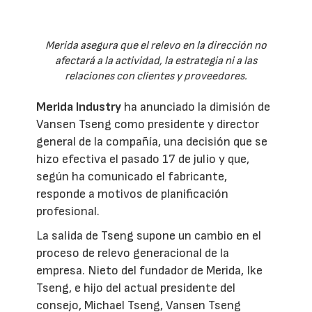
Merida asegura que el relevo en la dirección no
afectará a la actividad, la estrategia ni a las
relaciones con clientes y proveedores.
Merida Industry
ha anunciado la dimisión de
Vansen Tseng como presidente y director
general de la compañía, una decisión que se
hizo efectiva el pasado 17 de julio y que,
según ha comunicado el fabricante,
responde a motivos de planificación
profesional.
La salida de Tseng supone un cambio en el
proceso de relevo generacional de la
empresa. Nieto del fundador de Merida, Ike
Tseng, e hijo del actual presidente del
consejo, Michael Tseng, Vansen Tseng