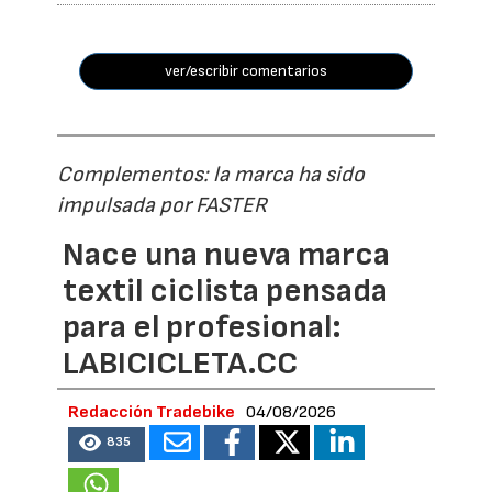
ver/escribir comentarios
Complementos: la marca ha sido
impulsada por FASTER
Nace una nueva marca
textil ciclista pensada
para el profesional:
LABICICLETA.CC
Redacción Tradebike
04/08/2026
835