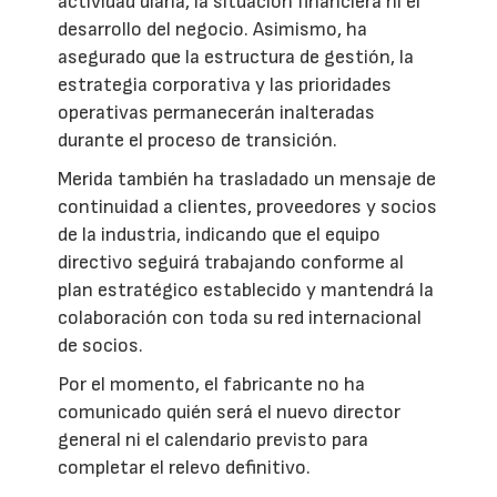
actividad diaria, la situación financiera ni el
desarrollo del negocio. Asimismo, ha
asegurado que la estructura de gestión, la
estrategia corporativa y las prioridades
operativas permanecerán inalteradas
durante el proceso de transición.
Merida también ha trasladado un mensaje de
continuidad a clientes, proveedores y socios
de la industria, indicando que el equipo
directivo seguirá trabajando conforme al
plan estratégico establecido y mantendrá la
colaboración con toda su red internacional
de socios.
Por el momento, el fabricante no ha
comunicado quién será el nuevo director
general ni el calendario previsto para
completar el relevo definitivo.