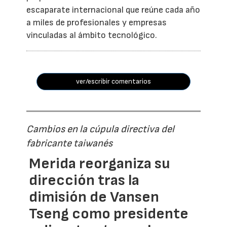
escaparate internacional que reúne cada año
a miles de profesionales y empresas
vinculadas al ámbito tecnológico.
ver/escribir comentarios
Cambios en la cúpula directiva del
fabricante taiwanés
Merida reorganiza su
dirección tras la
dimisión de Vansen
Tseng como presidente