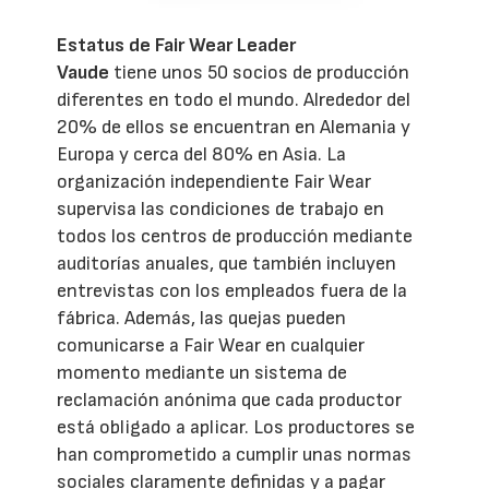
Estatus de Fair Wear Leader
Vaude
tiene unos 50 socios de producción
diferentes en todo el mundo. Alrededor del
20% de ellos se encuentran en Alemania y
Europa y cerca del 80% en Asia. La
organización independiente Fair Wear
supervisa las condiciones de trabajo en
todos los centros de producción mediante
auditorías anuales, que también incluyen
entrevistas con los empleados fuera de la
fábrica. Además, las quejas pueden
comunicarse a Fair Wear en cualquier
momento mediante un sistema de
reclamación anónima que cada productor
está obligado a aplicar. Los productores se
han comprometido a cumplir unas normas
sociales claramente definidas y a pagar