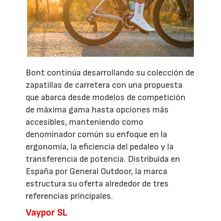
Bont continúa desarrollando su colección de
zapatillas de carretera con una propuesta
que abarca desde modelos de competición
de máxima gama hasta opciones más
accesibles, manteniendo como
denominador común su enfoque en la
ergonomía, la eficiencia del pedaleo y la
transferencia de potencia. Distribuida en
España por General Outdoor, la marca
estructura su oferta alrededor de tres
referencias principales.
Vaypor SL