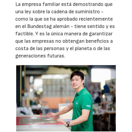
La empresa familiar está demostrando que
una ley sobre la cadena de suministro -
como la que se ha aprobado recientemente
en el Bundestag alemán - tiene sentido y es
factible. Y es la única manera de garantizar
que las empresas no obtengan beneficios a
costa de las personas y el planeta o de las
generaciones futuras.