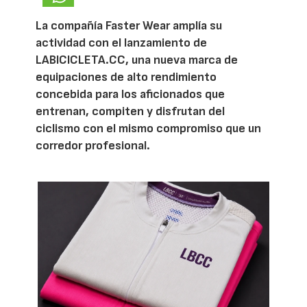
La compañía Faster Wear amplía su
actividad con el lanzamiento de
LABICICLETA.CC, una nueva marca de
equipaciones de alto rendimiento
concebida para los aficionados que
entrenan, compiten y disfrutan del
ciclismo con el mismo compromiso que un
corredor profesional.