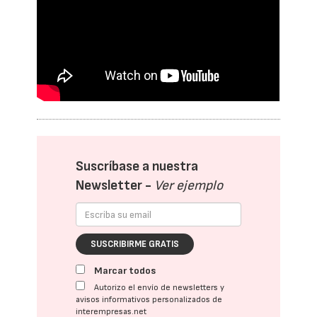
Suscríbase a nuestra
Newsletter -
Ver ejemplo
SUSCRIBIRME GRATIS
Marcar todos
Autorizo el envío de newsletters y
avisos informativos personalizados de
interempresas.net