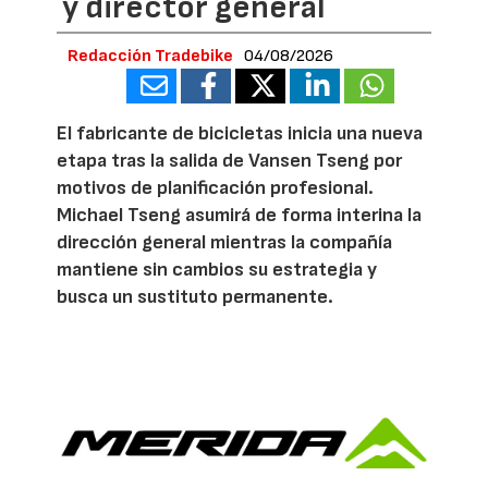
y director general
Redacción Tradebike
04/08/2026
El fabricante de bicicletas inicia una nueva
etapa tras la salida de Vansen Tseng por
motivos de planificación profesional.
Michael Tseng asumirá de forma interina la
dirección general mientras la compañía
mantiene sin cambios su estrategia y
busca un sustituto permanente.