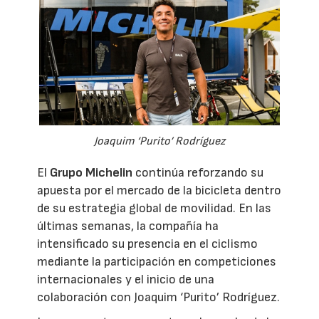
Joaquim ‘Purito’ Rodríguez
El
Grupo Michelin
continúa reforzando su
apuesta por el mercado de la bicicleta dentro
de su estrategia global de movilidad. En las
últimas semanas, la compañía ha
intensificado su presencia en el ciclismo
mediante la participación en competiciones
internacionales y el inicio de una
colaboración con Joaquim ‘Purito’ Rodríguez.