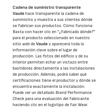
Cadena de suministro transparente
Vaude
hace transparente la cadena de
suministro y muestra a sus clientes dónde
se fabrican sus productos. Cómo funciona:
Basta con hacer clic en "¿Fabricado dónde?"
para el producto seleccionado en nuestro
sitio web de
Vaude
y aparecerá toda la
información clave sobre el lugar de
producción. Las fotos del edificio y de su
interior permiten echar un vistazo entre
bastidores directamente a las instalaciones
de producción. Además, podrá saber qué
certificaciones tiene el productor y dónde se
encuentra exactamente la instalación.
Puede ver un detallado Brand Performance
Check para una evaluación del fabricante
haciendo clic en el logotipo de Fair Wear.