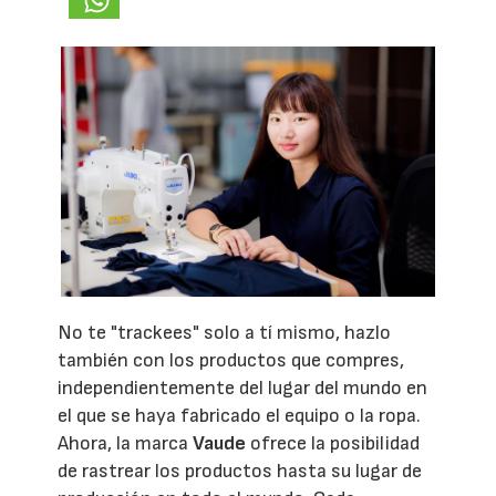
No te "trackees" solo a tí mismo, hazlo
también con los productos que compres,
independientemente del lugar del mundo en
el que se haya fabricado el equipo o la ropa.
Ahora, la marca
Vaude
ofrece la posibilidad
de rastrear los productos hasta su lugar de