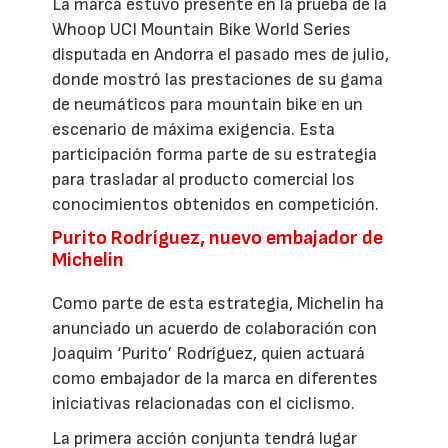
La marca estuvo presente en la prueba de la
Whoop UCI Mountain Bike World Series
disputada en Andorra el pasado mes de julio,
donde mostró las prestaciones de su gama
de neumáticos para mountain bike en un
escenario de máxima exigencia. Esta
participación forma parte de su estrategia
para trasladar al producto comercial los
conocimientos obtenidos en competición.
Purito Rodríguez, nuevo embajador de
Michelin
Como parte de esta estrategia, Michelin ha
anunciado un acuerdo de colaboración con
Joaquim ‘Purito’ Rodríguez, quien actuará
como embajador de la marca en diferentes
iniciativas relacionadas con el ciclismo.
La primera acción conjunta tendrá lugar