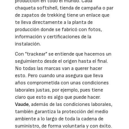
producción en todo el mundo. Cada
chaqueta softshell, tienda de campaña o par
de zapatos de trekking tiene un enlace que
te lleva directamente a la planta de
producción donde se fabricó con fotos,
información y certificaciones de la
instalación.
Con "trackear" se entiende que hacemos un
seguimiento desde el origen hasta el final.
No todas las marcas van a querer hacer
esto. Pero cuando una asegura que lleva
años comprometida con unas condiciones
laborales justas, por ejemplo, pues tiene
claro que esto es algo que puede hacer.
Vaude
, además de las condiciones laborales,
también garantiza la protección del medio
ambiente a lo largo de toda la cadena de
suministro, de forma voluntaria y con éxito.