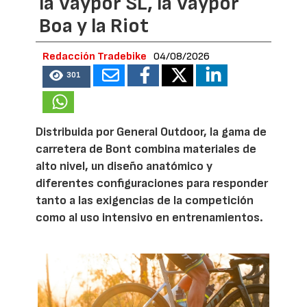
la Vaypor SL, la Vaypor
Boa y la Riot
Redacción Tradebike
04/08/2026
301
Distribuida por General Outdoor, la gama de
carretera de Bont combina materiales de
alto nivel, un diseño anatómico y
diferentes configuraciones para responder
tanto a las exigencias de la competición
como al uso intensivo en entrenamientos.