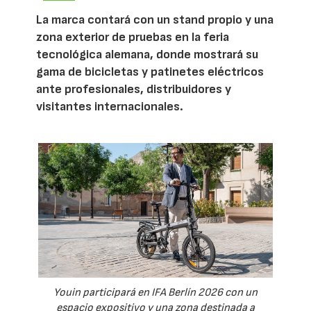
La marca contará con un stand propio y una
zona exterior de pruebas en la feria
tecnológica alemana, donde mostrará su
gama de bicicletas y patinetes eléctricos
ante profesionales, distribuidores y
visitantes internacionales.
Youin participará en IFA Berlín 2026 con un
espacio expositivo y una zona destinada a