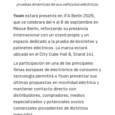
pruebas dinámicas de sus vehículos eléctricos.
Youin
estará presente en IFA Berlín 2026,
que se celebrará del 4 al 8 de septiembre en
Messe Berlin, reforzando su presencia
internacional con un stand propio y un
espacio dedicado a la prueba de bicicletas y
patinetes eléctricos. La marca estará
ubicada en el City Cube Hall B, Stand 141.
La participación en una de las principales
ferias europeas de electrónica de consumo y
tecnología permitirá a Youin presentar sus
últimas propuestas en movilidad eléctrica y
mantener contacto directo con
distribuidores, compradores, medios
especializados y potenciales socios
comerciales procedentes de distintos
mercados.