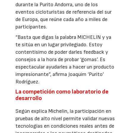
durante la Purito Andorra, uno de los
eventos cicloturistas de referencia del sur
de Europa, que reúne cada año a miles de
participantes.
“Basta que digas la palabra MICHELIN y ya
te sitúa en un lugar privilegiado. Estoy
contentísimo de poder darles feedback y
consejos a la hora de probar ‘gomas’. Es
espectacular ayudarles a hacer un producto
impresionante”, afirma Joaquim ‘Purito’
Rodríguez.
La competición como laboratorio de
desarrollo
Según explica Michelin, la participación en
pruebas de alto nivel permite validar nuevas
tecnologías en condiciones reales antes de