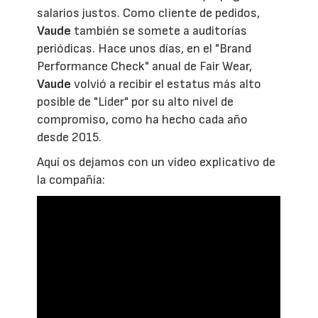
salarios justos. Como cliente de pedidos,
Vaude
también se somete a auditorías
periódicas. Hace unos días, en el "Brand
Performance Check" anual de Fair Wear,
Vaude
volvió a recibir el estatus más alto
posible de "Líder" por su alto nivel de
compromiso, como ha hecho cada año
desde 2015.
Aquí os dejamos con un vídeo explicativo de
la compañía: