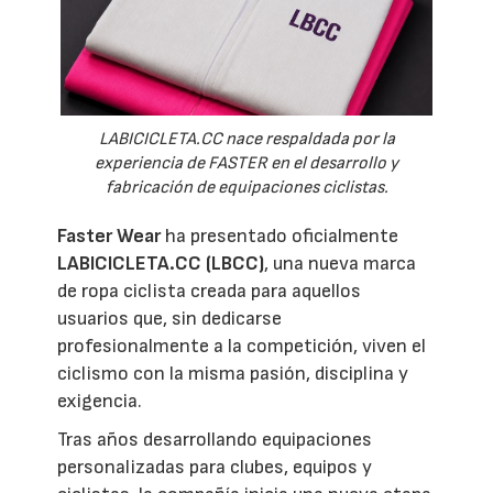
LABICICLETA.CC nace respaldada por la
experiencia de FASTER en el desarrollo y
fabricación de equipaciones ciclistas.
Faster Wear
ha presentado oficialmente
LABICICLETA.CC (LBCC)
, una nueva marca
de ropa ciclista creada para aquellos
usuarios que, sin dedicarse
profesionalmente a la competición, viven el
ciclismo con la misma pasión, disciplina y
exigencia.
Tras años desarrollando equipaciones
personalizadas para clubes, equipos y