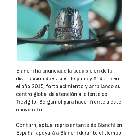
Bianchi ha anunciado la adquisición de la
distribución directa en España y Andorra en
el año 2015, fortalecimiento y ampliando su
centro global de atención al cliente de
Treviglio (Bérgamo) para hacer frente a este
nuevo reto.
Contorn, actual representante de Bianchi en
España, apoyará a Bianchi durante el tiempo