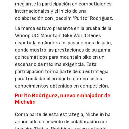
mediante la participación en competiciones
internacionales y el inicio de una
colaboración con Joaquim ‘Purito’ Rodríguez.
La marca estuvo presente en la prueba de la
Whoop UCI Mountain Bike World Series
disputada en Andorra el pasado mes de julio,
donde mostró las prestaciones de su gama
de neumáticos para mountain bike en un
escenario de máxima exigencia. Esta
participación forma parte de su estrategia
para trasladar al producto comercial los
conocimientos obtenidos en competición.
Purito Rodríguez, nuevo embajador de
Michelin
Como parte de esta estrategia, Michelin ha
anunciado un acuerdo de colaboración con
Joaquim ‘Purito’ Rodríguez, quien actuará