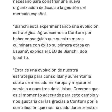
necesario para construir una nueva
organización dedicada a la gestión del
mercado español.
"Bianchi está experimentando una evolución
estratégica. Agradecemos a Contorn por
haber conseguido que nuestra marca
culminara con éxito su primera etapa en
España", explica el CEO de Bianchi, Bob
Ippolito.
"Esta es una evolución de nuestra
estrategia para consolidar y aumentar la
cuota de mercado en Europa y mejorar el
servicio a nuestros detallistas. Creemos que
es el momento adecuado para este cambio y
nos gustaría dar las gracias a Contorn por la
contribución que nos ha dado durante estos