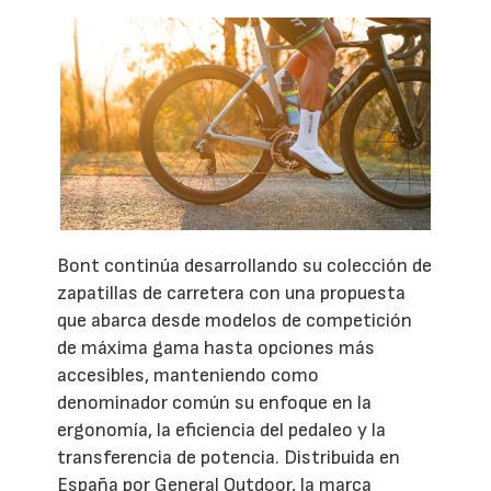
Bont continúa desarrollando su colección de
zapatillas de carretera con una propuesta
que abarca desde modelos de competición
de máxima gama hasta opciones más
accesibles, manteniendo como
denominador común su enfoque en la
ergonomía, la eficiencia del pedaleo y la
transferencia de potencia. Distribuida en
España por General Outdoor, la marca