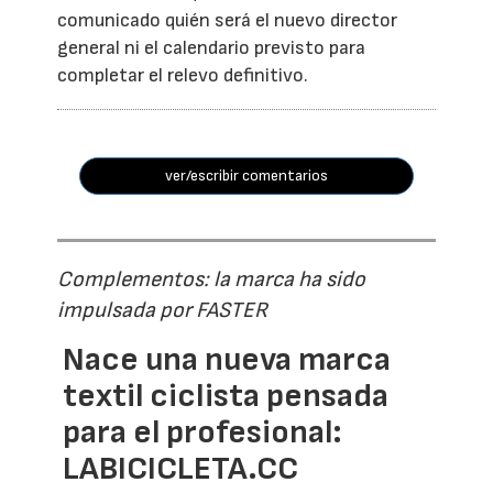
comunicado quién será el nuevo director
general ni el calendario previsto para
completar el relevo definitivo.
ver/escribir comentarios
Complementos: la marca ha sido
impulsada por FASTER
Nace una nueva marca
textil ciclista pensada
para el profesional:
LABICICLETA.CC