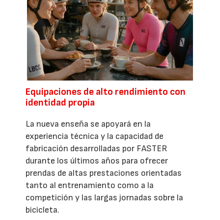
Equipaciones de alto rendimiento con
identidad propia
La nueva enseña se apoyará en la
experiencia técnica y la capacidad de
fabricación desarrolladas por FASTER
durante los últimos años para ofrecer
prendas de altas prestaciones orientadas
tanto al entrenamiento como a la
competición y las largas jornadas sobre la
bicicleta.