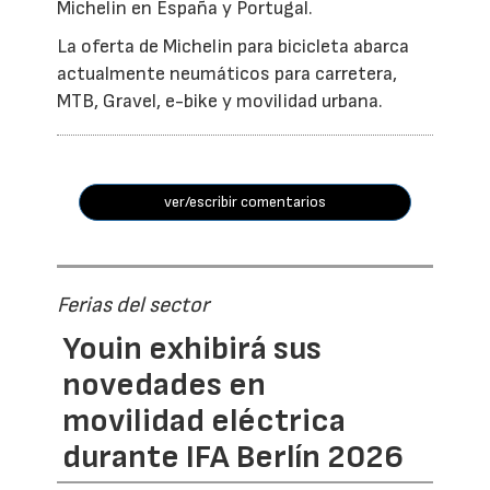
Michelin en España y Portugal.
La oferta de Michelin para bicicleta abarca
actualmente neumáticos para carretera,
MTB, Gravel, e-bike y movilidad urbana.
ver/escribir comentarios
Ferias del sector
Youin exhibirá sus
novedades en
movilidad eléctrica
durante IFA Berlín 2026