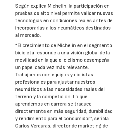
Según explica Michelin, la participación en
pruebas de alto nivel permite validar nuevas
tecnologías en condiciones reales antes de
incorporarlas a los neumáticos destinados
al mercado.
“El crecimiento de Michelin en el segmento
bicicleta responde a una visión global de la
movilidad en la que el ciclismo desempeña
un papel cada vez más relevante.
Trabajamos con equipos y ciclistas
profesionales para ajustar nuestros
neumáticos a las necesidades reales del
terreno y la competición. Lo que
aprendemos en carrera se traduce
directamente en más seguridad, durabilidad
y rendimiento para el consumidor”, señala
Carlos Verduras, director de marketing de