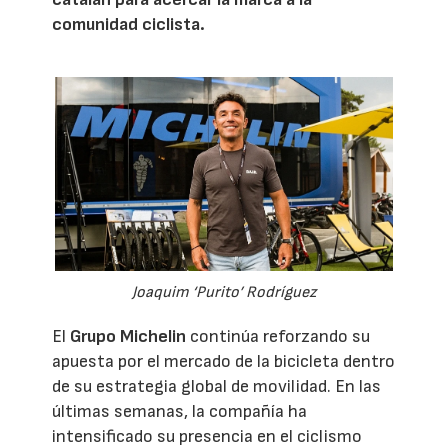
comunidad ciclista.
Joaquim ‘Purito’ Rodríguez
El
Grupo Michelin
continúa reforzando su
apuesta por el mercado de la bicicleta dentro
de su estrategia global de movilidad. En las
últimas semanas, la compañía ha
intensificado su presencia en el ciclismo