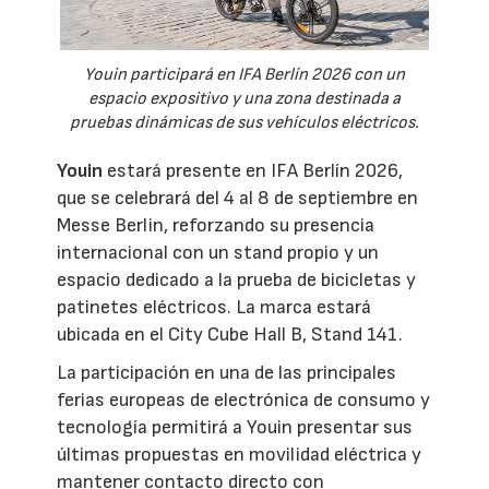
Youin participará en IFA Berlín 2026 con un
espacio expositivo y una zona destinada a
pruebas dinámicas de sus vehículos eléctricos.
Youin
estará presente en IFA Berlín 2026,
que se celebrará del 4 al 8 de septiembre en
Messe Berlin, reforzando su presencia
internacional con un stand propio y un
espacio dedicado a la prueba de bicicletas y
patinetes eléctricos. La marca estará
ubicada en el City Cube Hall B, Stand 141.
La participación en una de las principales
ferias europeas de electrónica de consumo y
tecnología permitirá a Youin presentar sus
últimas propuestas en movilidad eléctrica y
mantener contacto directo con