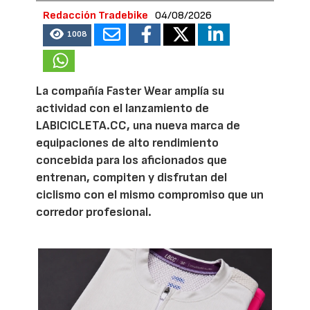
Redacción Tradebike
04/08/2026
1008
La compañía Faster Wear amplía su
actividad con el lanzamiento de
LABICICLETA.CC, una nueva marca de
equipaciones de alto rendimiento
concebida para los aficionados que
entrenan, compiten y disfrutan del
ciclismo con el mismo compromiso que un
corredor profesional.