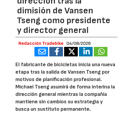
dirección tras la
dimisión de Vansen
Tseng como presidente
y director general
Redacción Tradebike
04/08/2026
El fabricante de bicicletas inicia una nueva
etapa tras la salida de Vansen Tseng por
motivos de planificación profesional.
Michael Tseng asumirá de forma interina la
dirección general mientras la compañía
mantiene sin cambios su estrategia y
busca un sustituto permanente.