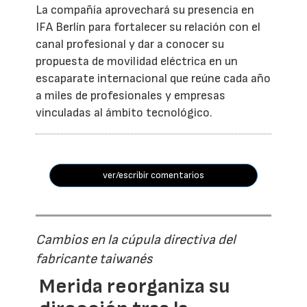
La compañía aprovechará su presencia en
IFA Berlín para fortalecer su relación con el
canal profesional y dar a conocer su
propuesta de movilidad eléctrica en un
escaparate internacional que reúne cada año
a miles de profesionales y empresas
vinculadas al ámbito tecnológico.
ver/escribir comentarios
Cambios en la cúpula directiva del
fabricante taiwanés
Merida reorganiza su