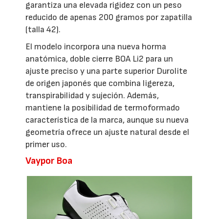
garantiza una elevada rigidez con un peso
reducido de apenas 200 gramos por zapatilla
(talla 42).
El modelo incorpora una nueva horma
anatómica, doble cierre BOA Li2 para un
ajuste preciso y una parte superior Durolite
de origen japonés que combina ligereza,
transpirabilidad y sujeción. Además,
mantiene la posibilidad de termoformado
característica de la marca, aunque su nueva
geometría ofrece un ajuste natural desde el
primer uso.
Vaypor Boa