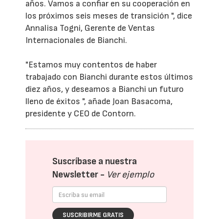
años. Vamos a confiar en su cooperación en
los próximos seis meses de transición ", dice
Annalisa Togni, Gerente de Ventas
Internacionales de Bianchi.
"Estamos muy contentos de haber
trabajado con Bianchi durante estos últimos
diez años, y deseamos a Bianchi un futuro
lleno de éxitos ", añade Joan Basacoma,
presidente y CEO de Contorn.
Suscríbase a nuestra
Newsletter -
Ver ejemplo
SUSCRIBIRME GRATIS