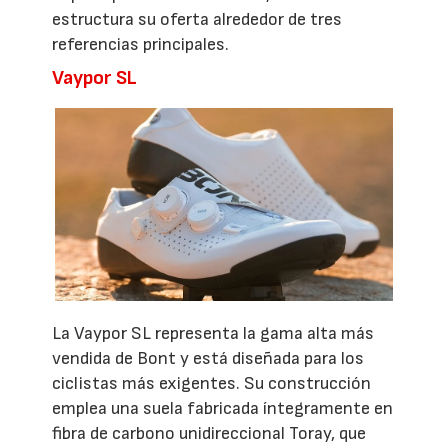
estructura su oferta alrededor de tres
referencias principales.
Vaypor SL
La Vaypor SL representa la gama alta más
vendida de Bont y está diseñada para los
ciclistas más exigentes. Su construcción
emplea una suela fabricada íntegramente en
fibra de carbono unidireccional Toray, que