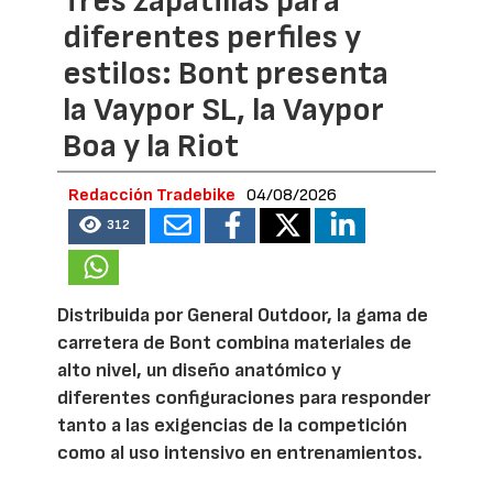
Tres zapatillas para
diferentes perfiles y
estilos: Bont presenta
la Vaypor SL, la Vaypor
Boa y la Riot
Redacción Tradebike
04/08/2026
312
Distribuida por General Outdoor, la gama de
carretera de Bont combina materiales de
alto nivel, un diseño anatómico y
diferentes configuraciones para responder
tanto a las exigencias de la competición
como al uso intensivo en entrenamientos.