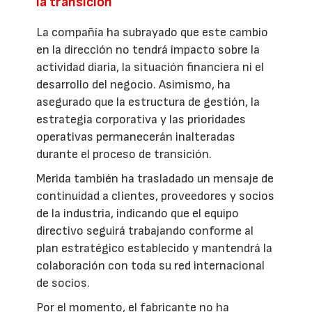
la transición
La compañía ha subrayado que este cambio
en la dirección no tendrá impacto sobre la
actividad diaria, la situación financiera ni el
desarrollo del negocio. Asimismo, ha
asegurado que la estructura de gestión, la
estrategia corporativa y las prioridades
operativas permanecerán inalteradas
durante el proceso de transición.
Merida también ha trasladado un mensaje de
continuidad a clientes, proveedores y socios
de la industria, indicando que el equipo
directivo seguirá trabajando conforme al
plan estratégico establecido y mantendrá la
colaboración con toda su red internacional
de socios.
Por el momento, el fabricante no ha