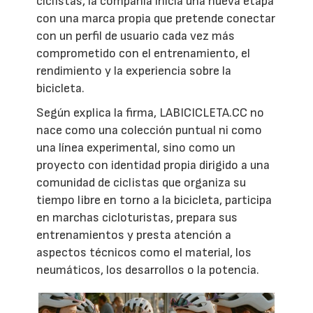
ciclistas, la compañía inicia una nueva etapa
con una marca propia que pretende conectar
con un perfil de usuario cada vez más
comprometido con el entrenamiento, el
rendimiento y la experiencia sobre la
bicicleta.
Según explica la firma, LABICICLETA.CC no
nace como una colección puntual ni como
una línea experimental, sino como un
proyecto con identidad propia dirigido a una
comunidad de ciclistas que organiza su
tiempo libre en torno a la bicicleta, participa
en marchas cicloturistas, prepara sus
entrenamientos y presta atención a
aspectos técnicos como el material, los
neumáticos, los desarrollos o la potencia.