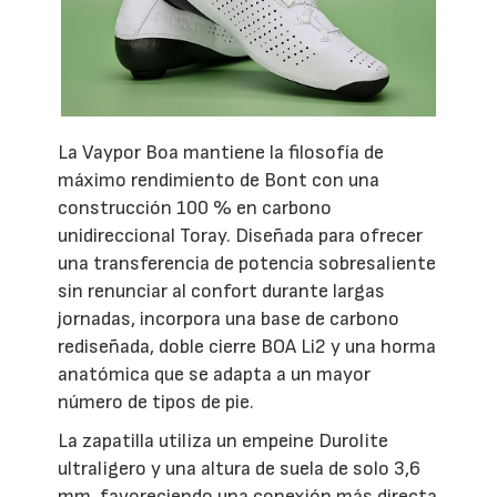
La Vaypor Boa mantiene la filosofía de
máximo rendimiento de Bont con una
construcción 100 % en carbono
unidireccional Toray. Diseñada para ofrecer
una transferencia de potencia sobresaliente
sin renunciar al confort durante largas
jornadas, incorpora una base de carbono
rediseñada, doble cierre BOA Li2 y una horma
anatómica que se adapta a un mayor
número de tipos de pie.
La zapatilla utiliza un empeine Durolite
ultraligero y una altura de suela de solo 3,6
mm, favoreciendo una conexión más directa