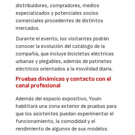
distribuidores, compradores, medios
especializados y potenciales socios
comerciales procedentes de distintos
mercados.
Durante el evento, los visitantes podrán
conocer la evolución del catálogo de la
compañía, que incluye bicicletas eléctricas
urbanas y plegables, además de patinetes
eléctricos orientados a la movilidad diaria.
Pruebas dinámicas y contacto con el
canal profesional
Además del espacio expositivo, Youin
habilitará una zona exterior de pruebas para
que los asistentes puedan experimentar el
funcionamiento, la comodidad y el
rendimiento de algunos de sus modelos.