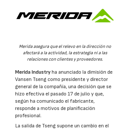
Merida asegura que el relevo en la dirección no
afectará a la actividad, la estrategia ni a las
relaciones con clientes y proveedores.
Merida Industry
ha anunciado la dimisión de
Vansen Tseng como presidente y director
general de la compañía, una decisión que se
hizo efectiva el pasado 17 de julio y que,
según ha comunicado el fabricante,
responde a motivos de planificación
profesional.
La salida de Tseng supone un cambio en el