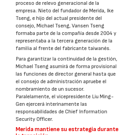
proceso de relevo generacional de la
empresa. Nieto del fundador de Merida, Ike
Tseng, e hijo del actual presidente del
consejo, Michael Tseng, Vansen Tseng
formaba parte de la compañía desde 2004 y
representaba a la tercera generación de la
familia al frente del fabricante taiwanés.
Para garantizar la continuidad de la gestión,
Michael Tseng asumirá de forma provisional
las funciones de director general hasta que
el consejo de administración apruebe el
nombramiento de un sucesor.
Paralelamente, el vicepresidente Liu Ming-
Gen ejercerá interinamente las
responsabilidades de Chief Information
Security Officer.
Merida mantiene su estrategia durante