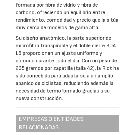
formada por fibra de vidrio y fibra de
carbono, ofreciendo un equilibrio entre
rendimiento, comodidad y precio que la sitúa
muy cerca de modelos de gama alta.
Su diseño anatómico, la parte superior de
microfibra transpirable y el doble cierre BOA
L6 proporcionan un ajuste uniforme y
cómodo durante todo el día. Con un peso de
235 gramos por zapatilla (talla 42), la Riot ha
sido concebida para adaptarse a un amplio
abanico de ciclistas, reduciendo además la
necesidad de termoformado gracias a su
nueva construcción.
EMPRESAS O ENTIDADES
RELACIONADAS