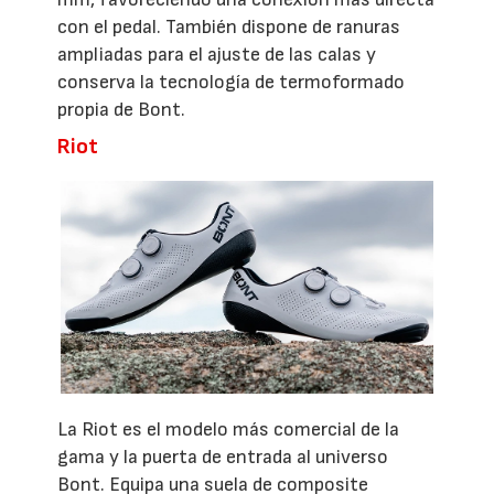
con el pedal. También dispone de ranuras
ampliadas para el ajuste de las calas y
conserva la tecnología de termoformado
propia de Bont.
Riot
La Riot es el modelo más comercial de la
gama y la puerta de entrada al universo
Bont. Equipa una suela de composite