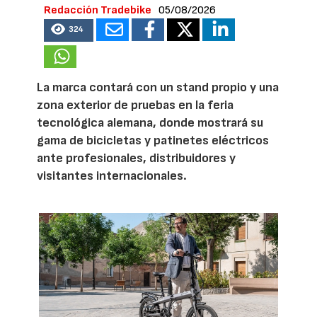
Redacción Tradebike
05/08/2026
324
La marca contará con un stand propio y una
zona exterior de pruebas en la feria
tecnológica alemana, donde mostrará su
gama de bicicletas y patinetes eléctricos
ante profesionales, distribuidores y
visitantes internacionales.