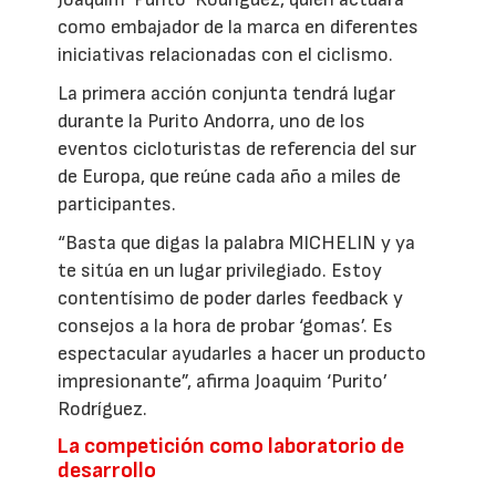
como embajador de la marca en diferentes
iniciativas relacionadas con el ciclismo.
La primera acción conjunta tendrá lugar
durante la Purito Andorra, uno de los
eventos cicloturistas de referencia del sur
de Europa, que reúne cada año a miles de
participantes.
“Basta que digas la palabra MICHELIN y ya
te sitúa en un lugar privilegiado. Estoy
contentísimo de poder darles feedback y
consejos a la hora de probar ‘gomas’. Es
espectacular ayudarles a hacer un producto
impresionante”, afirma Joaquim ‘Purito’
Rodríguez.
La competición como laboratorio de
desarrollo