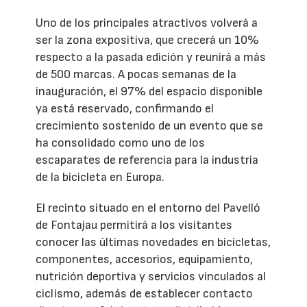
Uno de los principales atractivos volverá a
ser la zona expositiva, que crecerá un 10%
respecto a la pasada edición y reunirá a más
de 500 marcas. A pocas semanas de la
inauguración, el 97% del espacio disponible
ya está reservado, confirmando el
crecimiento sostenido de un evento que se
ha consolidado como uno de los
escaparates de referencia para la industria
de la bicicleta en Europa.
El recinto situado en el entorno del Pavelló
de Fontajau permitirá a los visitantes
conocer las últimas novedades en bicicletas,
componentes, accesorios, equipamiento,
nutrición deportiva y servicios vinculados al
ciclismo, además de establecer contacto