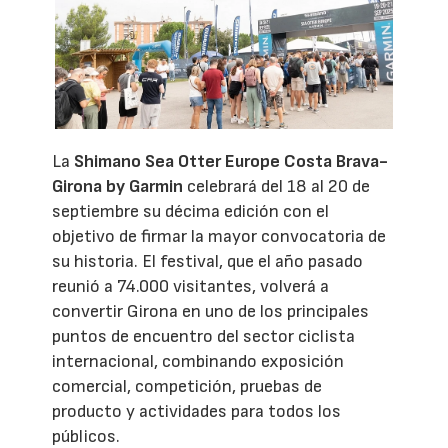
La
Shimano Sea Otter Europe Costa Brava-
Girona by Garmin
celebrará del 18 al 20 de
septiembre su décima edición con el
objetivo de firmar la mayor convocatoria de
su historia. El festival, que el año pasado
reunió a 74.000 visitantes, volverá a
convertir Girona en uno de los principales
puntos de encuentro del sector ciclista
internacional, combinando exposición
comercial, competición, pruebas de
producto y actividades para todos los
públicos.