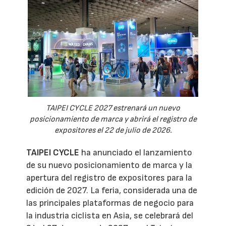
TAIPEI CYCLE 2027 estrenará un nuevo
posicionamiento de marca y abrirá el registro de
expositores el 22 de julio de 2026.
TAIPEI CYCLE
ha anunciado el lanzamiento
de su nuevo posicionamiento de marca y la
apertura del registro de expositores para la
edición de 2027. La feria, considerada una de
las principales plataformas de negocio para
la industria ciclista en Asia, se celebrará del