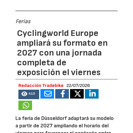
Ferias
Cyclingworld Europe
ampliará su formato en
2027 con una jornada
completa de
exposición el viernes
Redacción Tradebike
22/07/2026
410
La feria de Düsseldorf adaptará su modelo
a partir de 2027 ampliando el horario del