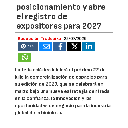
posicionamiento y abre
el registro de
expositores para 2027
Redacción Tradebike
22/07/2026
420
La feria asiática iniciará el próximo 22 de
julio la comercialización de espacios para
su edición de 2027, que se celebrará en
marzo bajo una nueva estrategia centrada
en la confianza, la innovación y las
oportunidades de negocio para la industria
global de la bicicleta.