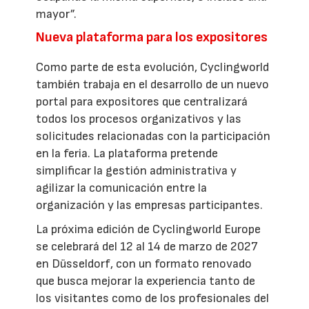
mayor”.
Nueva plataforma para los expositores
Como parte de esta evolución, Cyclingworld
también trabaja en el desarrollo de un nuevo
portal para expositores que centralizará
todos los procesos organizativos y las
solicitudes relacionadas con la participación
en la feria. La plataforma pretende
simplificar la gestión administrativa y
agilizar la comunicación entre la
organización y las empresas participantes.
La próxima edición de Cyclingworld Europe
se celebrará del 12 al 14 de marzo de 2027
en Düsseldorf, con un formato renovado
que busca mejorar la experiencia tanto de
los visitantes como de los profesionales del