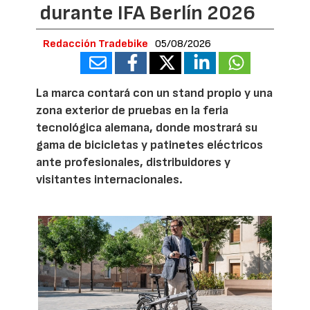
durante IFA Berlín 2026
Redacción Tradebike
05/08/2026
La marca contará con un stand propio y una
zona exterior de pruebas en la feria
tecnológica alemana, donde mostrará su
gama de bicicletas y patinetes eléctricos
ante profesionales, distribuidores y
visitantes internacionales.