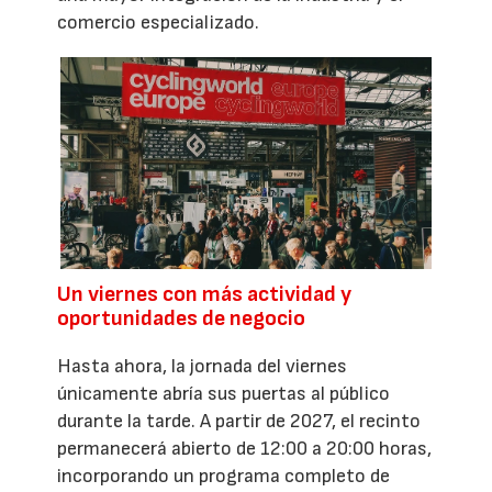
comercio especializado.
Un viernes con más actividad y
oportunidades de negocio
Hasta ahora, la jornada del viernes
únicamente abría sus puertas al público
durante la tarde. A partir de 2027, el recinto
permanecerá abierto de 12:00 a 20:00 horas,
incorporando un programa completo de