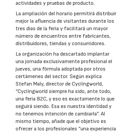
actividades y pruebas de producto.
La ampliación del horario permitirá distribuir
mejor la afluencia de visitantes durante los
tres días de la feria y facilitará un mayor
número de encuentros entre fabricantes,
distribuidores, tiendas y consumidores.
La organización ha descartado implantar
una jornada exclusivamente profesional el
jueves, una fórmula adoptada por otros
certámenes del sector. Según explica
Stefan Maly, director de Cyclingworld,
“Cyclingworld siempre ha sido, ante todo,
una feria B2C, y eso es exactamente lo que
seguirá siendo. Esa es nuestra identidad y
no tenemos intención de cambiarla”. Al
mismo tiempo, añade que el objetivo es
ofrecer a los profesionales “una experiencia