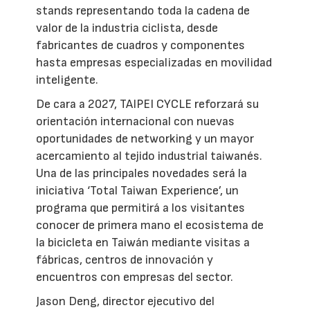
stands representando toda la cadena de
valor de la industria ciclista, desde
fabricantes de cuadros y componentes
hasta empresas especializadas en movilidad
inteligente.
De cara a 2027, TAIPEI CYCLE reforzará su
orientación internacional con nuevas
oportunidades de networking y un mayor
acercamiento al tejido industrial taiwanés.
Una de las principales novedades será la
iniciativa ‘Total Taiwan Experience’, un
programa que permitirá a los visitantes
conocer de primera mano el ecosistema de
la bicicleta en Taiwán mediante visitas a
fábricas, centros de innovación y
encuentros con empresas del sector.
Jason Deng, director ejecutivo del