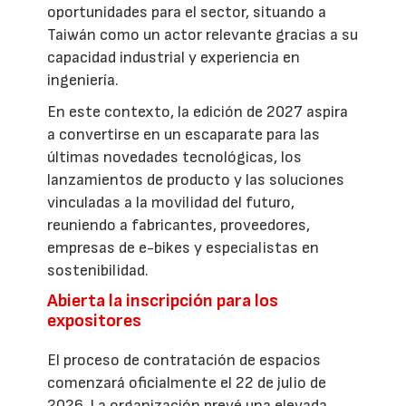
oportunidades para el sector, situando a
Taiwán como un actor relevante gracias a su
capacidad industrial y experiencia en
ingeniería.
En este contexto, la edición de 2027 aspira
a convertirse en un escaparate para las
últimas novedades tecnológicas, los
lanzamientos de producto y las soluciones
vinculadas a la movilidad del futuro,
reuniendo a fabricantes, proveedores,
empresas de e-bikes y especialistas en
sostenibilidad.
Abierta la inscripción para los
expositores
El proceso de contratación de espacios
comenzará oficialmente el 22 de julio de
2026. La organización prevé una elevada