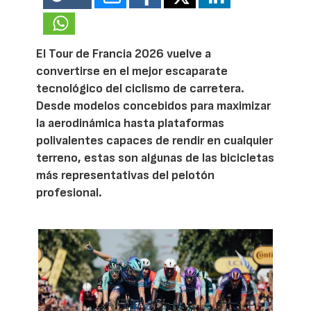
El Tour de Francia 2026 vuelve a
convertirse en el mejor escaparate
tecnológico del ciclismo de carretera.
Desde modelos concebidos para maximizar
la aerodinámica hasta plataformas
polivalentes capaces de rendir en cualquier
terreno, estas son algunas de las bicicletas
más representativas del pelotón
profesional.