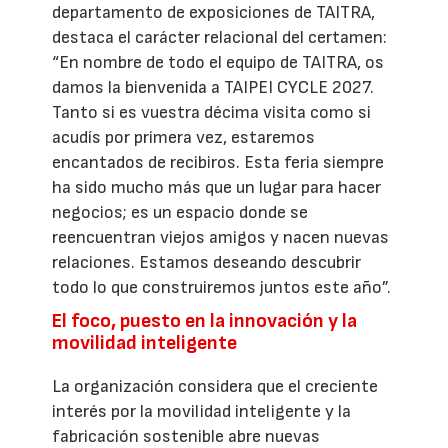
departamento de exposiciones de TAITRA,
destaca el carácter relacional del certamen:
“En nombre de todo el equipo de TAITRA, os
damos la bienvenida a TAIPEI CYCLE 2027.
Tanto si es vuestra décima visita como si
acudís por primera vez, estaremos
encantados de recibiros. Esta feria siempre
ha sido mucho más que un lugar para hacer
negocios; es un espacio donde se
reencuentran viejos amigos y nacen nuevas
relaciones. Estamos deseando descubrir
todo lo que construiremos juntos este año”.
El foco, puesto en la innovación y la
movilidad inteligente
La organización considera que el creciente
interés por la movilidad inteligente y la
fabricación sostenible abre nuevas