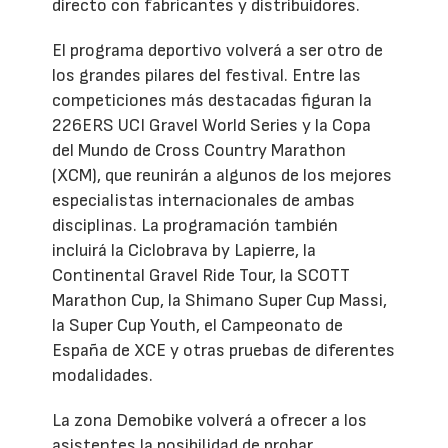
directo con fabricantes y distribuidores.
El programa deportivo volverá a ser otro de
los grandes pilares del festival. Entre las
competiciones más destacadas figuran la
226ERS UCI Gravel World Series y la Copa
del Mundo de Cross Country Marathon
(XCM), que reunirán a algunos de los mejores
especialistas internacionales de ambas
disciplinas. La programación también
incluirá la Ciclobrava by Lapierre, la
Continental Gravel Ride Tour, la SCOTT
Marathon Cup, la Shimano Super Cup Massi,
la Super Cup Youth, el Campeonato de
España de XCE y otras pruebas de diferentes
modalidades.
La zona Demobike volverá a ofrecer a los
asistentes la posibilidad de probar