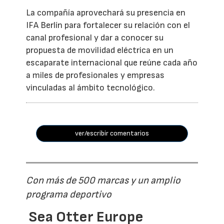
La compañía aprovechará su presencia en
IFA Berlín para fortalecer su relación con el
canal profesional y dar a conocer su
propuesta de movilidad eléctrica en un
escaparate internacional que reúne cada año
a miles de profesionales y empresas
vinculadas al ámbito tecnológico.
ver/escribir comentarios
Con más de 500 marcas y un amplio
programa deportivo
Sea Otter Europe