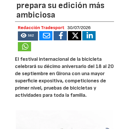
prepara su edición más
ambiciosa
Redacción Tradesport
30/07/2026
562
El festival internacional de la bicicleta
celebrará su décimo aniversario del 18 al 20
de septiembre en Girona con una mayor
superficie expositiva, competiciones de
primer nivel, pruebas de bicicletas y
actividades para toda la familia.