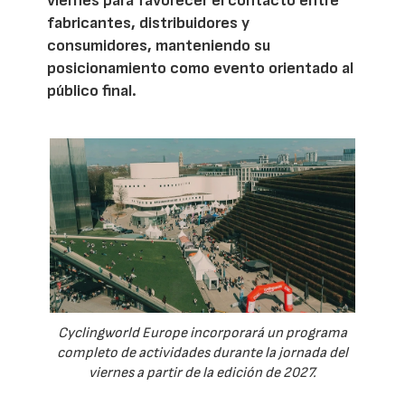
viernes para favorecer el contacto entre
fabricantes, distribuidores y
consumidores, manteniendo su
posicionamiento como evento orientado al
público final.
Cyclingworld Europe incorporará un programa
completo de actividades durante la jornada del
viernes a partir de la edición de 2027.