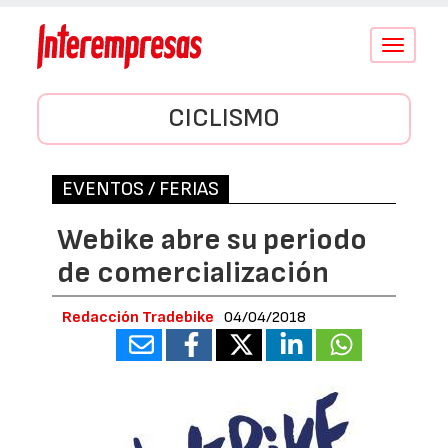
Conmutar
navegació
CICLISMO
EVENTOS / FERIAS
Webike abre su periodo
de comercialización
Redacción Tradebike
04/04/2018