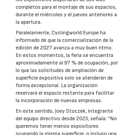
completos para el montaje de sus espacios,
durante el miércoles y el jueves anteriores a
la apertura.
Paralelamente, Cyclingworld Europe ha
informado de que la comercialización de la
edición de 2027 avanza a muy buen ritmo.
En estos momentos, la feria se encuentra
aproximadamente al 97 % de ocupación, por
lo que las solicitudes de ampliación de
superficie expositiva solo se atenderán de
forma excepcional. La organización
reservará el espacio restante para facilitar
la incorporación de nuevas empresas.
En este sentido, Joey Stoczek, integrante
del equipo directivo desde 2025, señala: “No
queremos tener menos expositores
ocupando la misma superficie, o incluso una