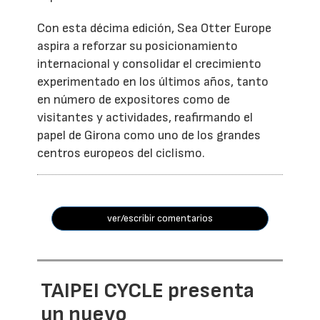
Con esta décima edición, Sea Otter Europe
aspira a reforzar su posicionamiento
internacional y consolidar el crecimiento
experimentado en los últimos años, tanto
en número de expositores como de
visitantes y actividades, reafirmando el
papel de Girona como uno de los grandes
centros europeos del ciclismo.
ver/escribir comentarios
TAIPEI CYCLE presenta
un nuevo