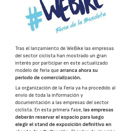
Tras el lanzamiento de WeBike las empresas
del sector ciclista han mostrado un gran
interés por participar en este actualizado
modelo de feria que
arranca ahora su
periodo de comercialización.
La organización de la Feria ya ha procedido al
envío de toda la información y
documentación a las empresas del sector
ciclista. En esta primera fase,
las empresas
deberán reservar el espacio para luego
elegir el stand de exposición definitivo en