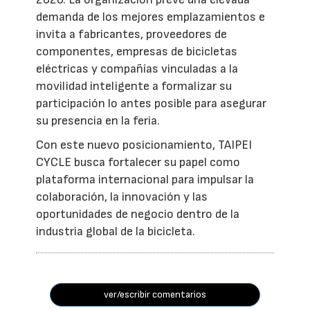
demanda de los mejores emplazamientos e
invita a fabricantes, proveedores de
componentes, empresas de bicicletas
eléctricas y compañías vinculadas a la
movilidad inteligente a formalizar su
participación lo antes posible para asegurar
su presencia en la feria.
Con este nuevo posicionamiento, TAIPEI
CYCLE busca fortalecer su papel como
plataforma internacional para impulsar la
colaboración, la innovación y las
oportunidades de negocio dentro de la
industria global de la bicicleta.
ver/escribir comentarios