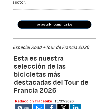
sector.
ver/escribir comentarios
Especial Road +Tour de Francia 2026
Esta es nuestra
selección de las
bicicletas más
destacadas del Tour de
Francia 2026
Redacción Tradebike
15/07/2026
608