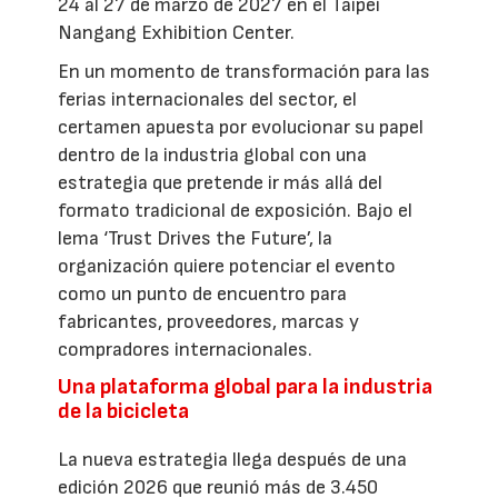
24 al 27 de marzo de 2027 en el Taipei
Nangang Exhibition Center.
En un momento de transformación para las
ferias internacionales del sector, el
certamen apuesta por evolucionar su papel
dentro de la industria global con una
estrategia que pretende ir más allá del
formato tradicional de exposición. Bajo el
lema ‘Trust Drives the Future’, la
organización quiere potenciar el evento
como un punto de encuentro para
fabricantes, proveedores, marcas y
compradores internacionales.
Una plataforma global para la industria
de la bicicleta
La nueva estrategia llega después de una
edición 2026 que reunió más de 3.450