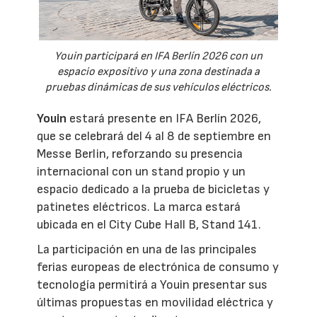
Youin participará en IFA Berlín 2026 con un
espacio expositivo y una zona destinada a
pruebas dinámicas de sus vehículos eléctricos.
Youin
estará presente en IFA Berlín 2026,
que se celebrará del 4 al 8 de septiembre en
Messe Berlin, reforzando su presencia
internacional con un stand propio y un
espacio dedicado a la prueba de bicicletas y
patinetes eléctricos. La marca estará
ubicada en el City Cube Hall B, Stand 141.
La participación en una de las principales
ferias europeas de electrónica de consumo y
tecnología permitirá a Youin presentar sus
últimas propuestas en movilidad eléctrica y