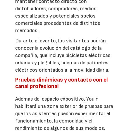
mantener contacto directo con
distribuidores, compradores, medios
especializados y potenciales socios
comerciales procedentes de distintos
mercados.
Durante el evento, los visitantes podrán
conocer la evolución del catálogo de la
compañía, que incluye bicicletas eléctricas
urbanas y plegables, además de patinetes
eléctricos orientados a la movilidad diaria.
Pruebas dinámicas y contacto con el
canal profesional
Además del espacio expositivo, Youin
habilitará una zona exterior de pruebas para
que los asistentes puedan experimentar el
funcionamiento, la comodidad y el
rendimiento de algunos de sus modelos.