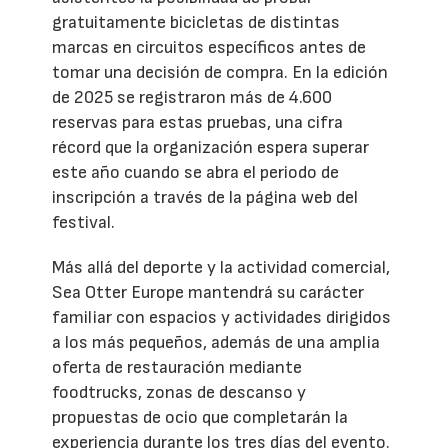
gratuitamente bicicletas de distintas
marcas en circuitos específicos antes de
tomar una decisión de compra. En la edición
de 2025 se registraron más de 4.600
reservas para estas pruebas, una cifra
récord que la organización espera superar
este año cuando se abra el periodo de
inscripción a través de la página web del
festival.
Más allá del deporte y la actividad comercial,
Sea Otter Europe mantendrá su carácter
familiar con espacios y actividades dirigidos
a los más pequeños, además de una amplia
oferta de restauración mediante
foodtrucks, zonas de descanso y
propuestas de ocio que completarán la
experiencia durante los tres días del evento.