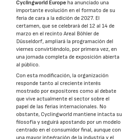
Cyclingworld Europe
ha anunciado una
importante evolución en el formato de su
feria de cara a la edición de 2027. El
certamen, que se celebrará del 12 al 14 de
marzo en el recinto Areal Böhler de
Düsseldorf, ampliará la programación del
viernes convirtiéndolo, por primera vez, en
una jornada completa de exposición abierta
al público.
Con esta modificación, la organización
responde tanto al creciente interés
mostrado por expositores como al debate
que vive actualmente el sector sobre el
papel de las ferias internacionales. No
obstante, Cyclingworld mantiene intacta su
filosofía y seguirá apostando por un modelo
centrado en el consumidor final, aunque con
una mayor integración de la industria y el