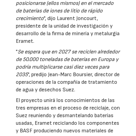
posicionarse (ellos mismos) en el mercado
de baterías de iones de litio de rápido
crecimiento
", dijo Laurent Joncourt,
presidente de la unidad de investigación y
desarrollo de la firma de minería y metalurgia
Eramet.
"
Se espera que en 2027 se reciclen alrededor
de 50.000 toneladas de baterías en Europa y
podría multiplicarse casi diez veces para
2035
", predijo Jean-Marc Boursier, director de
operaciones de la compañía de tratamiento
de agua y desechos Suez.
El proyecto unirá los conocimientos de las
tres empresas en el proceso de reciclaje, con
Suez reuniendo y desmantelando baterías
usadas, Eramet reciclando los componentes
y BASF produciendo nuevos materiales de