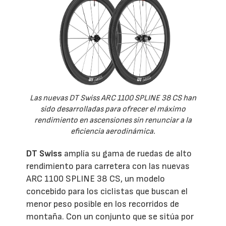
Las nuevas DT Swiss ARC 1100 SPLINE 38 CS han
sido desarrolladas para ofrecer el máximo
rendimiento en ascensiones sin renunciar a la
eficiencia aerodinámica.
DT Swiss
amplía su gama de ruedas de alto
rendimiento para carretera con las nuevas
ARC 1100 SPLINE 38 CS, un modelo
concebido para los ciclistas que buscan el
menor peso posible en los recorridos de
montaña. Con un conjunto que se sitúa por