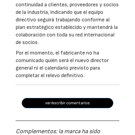
continuidad a clientes, proveedores y socios
de la industria, indicando que el equipo
directivo seguirá trabajando conforme al
plan estratégico establecido y mantendrá la
colaboración con toda su red internacional
de socios.
Por el momento, el fabricante no ha
comunicado quién será el nuevo director
general ni el calendario previsto para
completar el relevo definitivo.
ver/escribir comentarios
Complementos: la marca ha sido