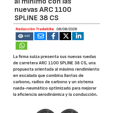
al mínimo con las
nuevas ARC 1100
SPLINE 38 CS
Redacción Tradebike
08/08/2026
423
La firma suiza presenta sus nuevas ruedas
de carretera ARC 1100 SPLINE 38 CS, una
propuesta orientada al máximo rendimiento
en escalada que combina llantas de
carbono, radios de carbono y un sistema
rueda-neumático optimizado para mejorar
la eficiencia aerodinámica y la conducción.