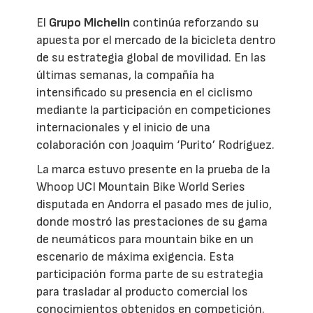
El
Grupo Michelin
continúa reforzando su
apuesta por el mercado de la bicicleta dentro
de su estrategia global de movilidad. En las
últimas semanas, la compañía ha
intensificado su presencia en el ciclismo
mediante la participación en competiciones
internacionales y el inicio de una
colaboración con Joaquim ‘Purito’ Rodríguez.
La marca estuvo presente en la prueba de la
Whoop UCI Mountain Bike World Series
disputada en Andorra el pasado mes de julio,
donde mostró las prestaciones de su gama
de neumáticos para mountain bike en un
escenario de máxima exigencia. Esta
participación forma parte de su estrategia
para trasladar al producto comercial los
conocimientos obtenidos en competición.