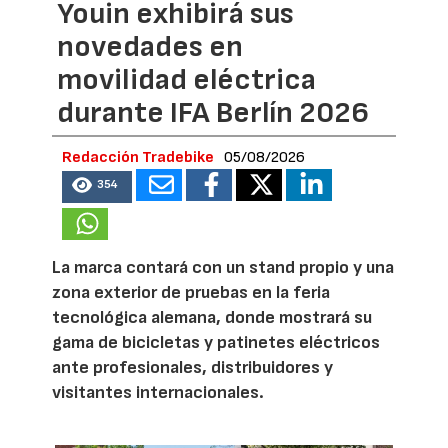
Youin exhibirá sus
novedades en
movilidad eléctrica
durante IFA Berlín 2026
Redacción Tradebike
05/08/2026
354
La marca contará con un stand propio y una
zona exterior de pruebas en la feria
tecnológica alemana, donde mostrará su
gama de bicicletas y patinetes eléctricos
ante profesionales, distribuidores y
visitantes internacionales.