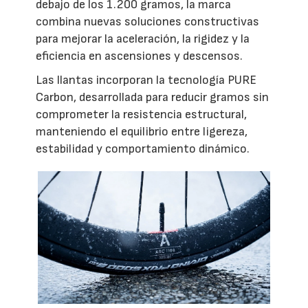
debajo de los 1.200 gramos, la marca
combina nuevas soluciones constructivas
para mejorar la aceleración, la rigidez y la
eficiencia en ascensiones y descensos.
Las llantas incorporan la tecnología PURE
Carbon, desarrollada para reducir gramos sin
comprometer la resistencia estructural,
manteniendo el equilibrio entre ligereza,
estabilidad y comportamiento dinámico.