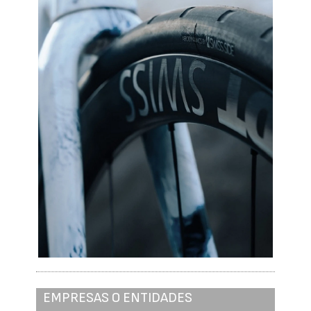
EMPRESAS O ENTIDADES