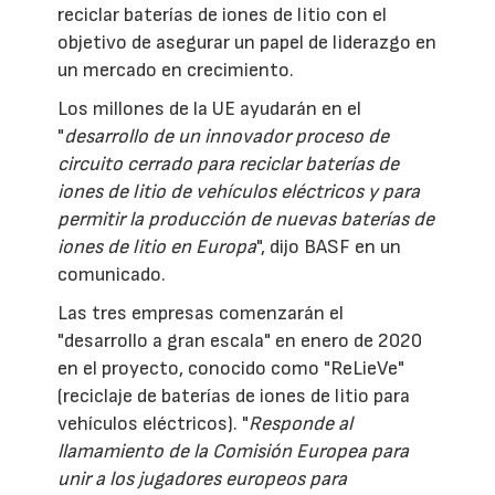
reciclar baterías de iones de litio con el
objetivo de asegurar un papel de liderazgo en
un mercado en crecimiento.
Los millones de la UE ayudarán en el
"
desarrollo de un innovador proceso de
circuito cerrado para reciclar baterías de
iones de litio de vehículos eléctricos y para
permitir la producción de nuevas baterías de
iones de litio en Europa
", dijo BASF en un
comunicado.
Las tres empresas comenzarán el
"desarrollo a gran escala" en enero de 2020
en el proyecto, conocido como "ReLieVe"
(reciclaje de baterías de iones de litio para
vehículos eléctricos). "
Responde al
llamamiento de la Comisión Europea para
unir a los jugadores europeos para