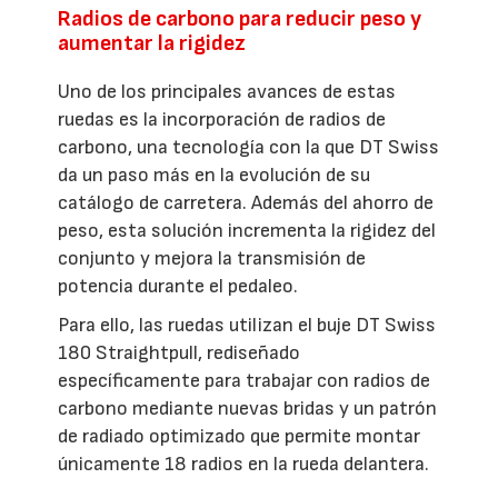
Radios de carbono para reducir peso y
aumentar la rigidez
Uno de los principales avances de estas
ruedas es la incorporación de radios de
carbono, una tecnología con la que DT Swiss
da un paso más en la evolución de su
catálogo de carretera. Además del ahorro de
peso, esta solución incrementa la rigidez del
conjunto y mejora la transmisión de
potencia durante el pedaleo.
Para ello, las ruedas utilizan el buje DT Swiss
180 Straightpull, rediseñado
específicamente para trabajar con radios de
carbono mediante nuevas bridas y un patrón
de radiado optimizado que permite montar
únicamente 18 radios en la rueda delantera.