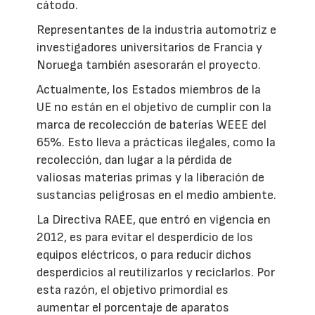
cátodo.
Representantes de la industria automotriz e
investigadores universitarios de Francia y
Noruega también asesorarán el proyecto.
Actualmente, los Estados miembros de la
UE no están en el objetivo de cumplir con la
marca de recolección de baterías WEEE del
65%. Esto lleva a prácticas ilegales, como la
recolección, dan lugar a la pérdida de
valiosas materias primas y la liberación de
sustancias peligrosas en el medio ambiente.
La Directiva RAEE, que entró en vigencia en
2012, es para evitar el desperdicio de los
equipos eléctricos, o para reducir dichos
desperdicios al reutilizarlos y reciclarlos. Por
esta razón, el objetivo primordial es
aumentar el porcentaje de aparatos