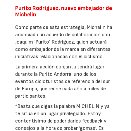
Purito Rodríguez, nuevo embajador de
Michelin
Como parte de esta estrategia, Michelin ha
anunciado un acuerdo de colaboración con
Joaquim ‘Purito’ Rodríguez, quien actuará
como embajador de la marca en diferentes
iniciativas relacionadas con el ciclismo.
La primera acción conjunta tendrá lugar
durante la Purito Andorra, uno de los
eventos cicloturistas de referencia del sur
de Europa, que reúne cada año a miles de
participantes.
“Basta que digas la palabra MICHELIN y ya
te sitúa en un lugar privilegiado. Estoy
contentísimo de poder darles feedback y
consejos a la hora de probar ‘gomas’. Es