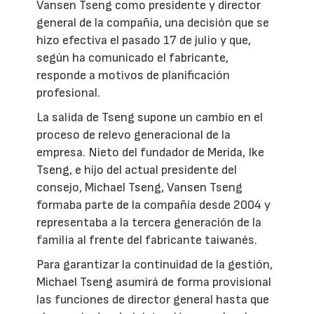
Vansen Tseng como presidente y director
general de la compañía, una decisión que se
hizo efectiva el pasado 17 de julio y que,
según ha comunicado el fabricante,
responde a motivos de planificación
profesional.
La salida de Tseng supone un cambio en el
proceso de relevo generacional de la
empresa. Nieto del fundador de Merida, Ike
Tseng, e hijo del actual presidente del
consejo, Michael Tseng, Vansen Tseng
formaba parte de la compañía desde 2004 y
representaba a la tercera generación de la
familia al frente del fabricante taiwanés.
Para garantizar la continuidad de la gestión,
Michael Tseng asumirá de forma provisional
las funciones de director general hasta que