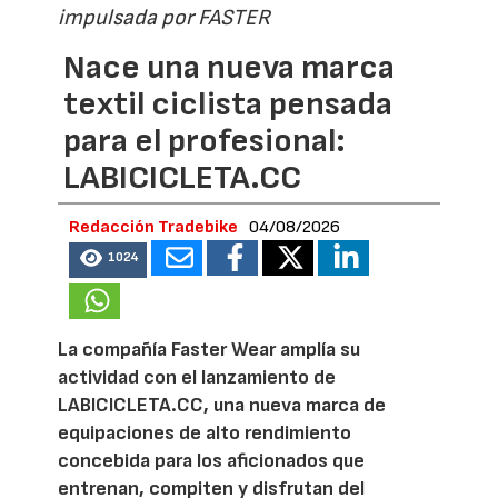
impulsada por FASTER
Nace una nueva marca
textil ciclista pensada
para el profesional:
LABICICLETA.CC
Redacción Tradebike
04/08/2026
1024
La compañía Faster Wear amplía su
actividad con el lanzamiento de
LABICICLETA.CC, una nueva marca de
equipaciones de alto rendimiento
concebida para los aficionados que
entrenan, compiten y disfrutan del