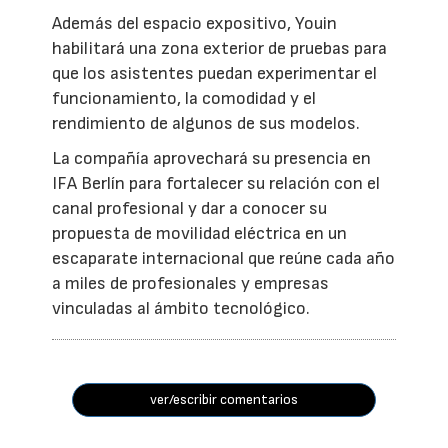
Además del espacio expositivo, Youin
habilitará una zona exterior de pruebas para
que los asistentes puedan experimentar el
funcionamiento, la comodidad y el
rendimiento de algunos de sus modelos.
La compañía aprovechará su presencia en
IFA Berlín para fortalecer su relación con el
canal profesional y dar a conocer su
propuesta de movilidad eléctrica en un
escaparate internacional que reúne cada año
a miles de profesionales y empresas
vinculadas al ámbito tecnológico.
ver/escribir comentarios