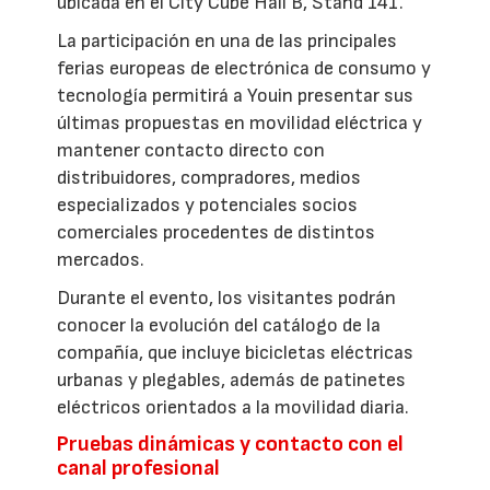
ubicada en el City Cube Hall B, Stand 141.
La participación en una de las principales
ferias europeas de electrónica de consumo y
tecnología permitirá a Youin presentar sus
últimas propuestas en movilidad eléctrica y
mantener contacto directo con
distribuidores, compradores, medios
especializados y potenciales socios
comerciales procedentes de distintos
mercados.
Durante el evento, los visitantes podrán
conocer la evolución del catálogo de la
compañía, que incluye bicicletas eléctricas
urbanas y plegables, además de patinetes
eléctricos orientados a la movilidad diaria.
Pruebas dinámicas y contacto con el
canal profesional