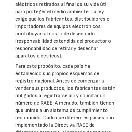
eléctricos retirados al final de su vida útil
para proteger el medio ambiente. La ley
exige que los fabricantes, distribuidores o
importadores de equipos electrónicos
contribuyan al costo de desecharlo
(responsabilidad extendida del productor o
responsabilidad de retirar y desechar
aparatos eléctricos).
Para este propósito, cada país ha
establecido sus propios esquemas de
registro nacional. Antes de comenzar a
vender sus productos, los fabricantes están
obligados a registrarse allí y solicitar un
número de RAEE. A menudo, también tienen
que unirse a un sistema de cumplimiento
reconocido. Dado que diferentes países han
implementado la Directiva RAEE de