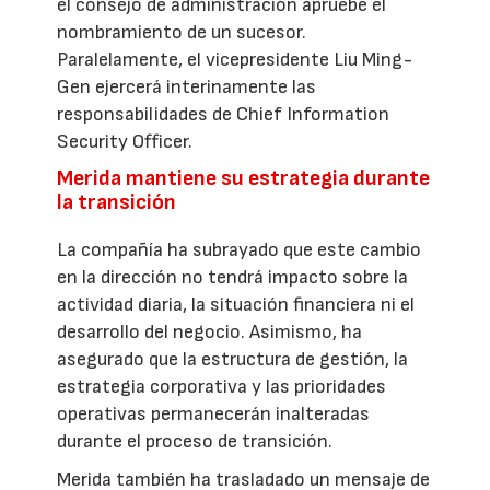
el consejo de administración apruebe el
nombramiento de un sucesor.
Paralelamente, el vicepresidente Liu Ming-
Gen ejercerá interinamente las
responsabilidades de Chief Information
Security Officer.
Merida mantiene su estrategia durante
la transición
La compañía ha subrayado que este cambio
en la dirección no tendrá impacto sobre la
actividad diaria, la situación financiera ni el
desarrollo del negocio. Asimismo, ha
asegurado que la estructura de gestión, la
estrategia corporativa y las prioridades
operativas permanecerán inalteradas
durante el proceso de transición.
Merida también ha trasladado un mensaje de