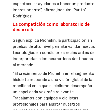
espectacular ayudarles a hacer un producto
impresionante”, afirma Joaquim ‘Purito’
Rodríguez.
La competición como laboratorio de
desarrollo
Según explica Michelin, la participación en
pruebas de alto nivel permite validar nuevas
tecnologías en condiciones reales antes de
incorporarlas a los neumáticos destinados
al mercado.
“El crecimiento de Michelin en el segmento
bicicleta responde a una visión global de la
movilidad en la que el ciclismo desempeña
un papel cada vez más relevante.
Trabajamos con equipos y ciclistas
profesionales para ajustar nuestros