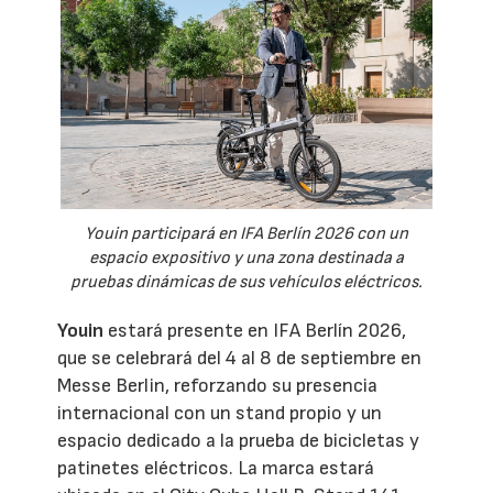
Youin participará en IFA Berlín 2026 con un
espacio expositivo y una zona destinada a
pruebas dinámicas de sus vehículos eléctricos.
Youin
estará presente en IFA Berlín 2026,
que se celebrará del 4 al 8 de septiembre en
Messe Berlin, reforzando su presencia
internacional con un stand propio y un
espacio dedicado a la prueba de bicicletas y
patinetes eléctricos. La marca estará