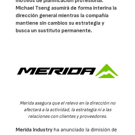
motivos de planificación profesional.
Michael Tseng asumirá de forma interina la
dirección general mientras la compañía
mantiene sin cambios su estrategia y
busca un sustituto permanente.
Merida asegura que el relevo en la dirección no
afectará a la actividad, la estrategia ni a las
relaciones con clientes y proveedores.
Merida Industry
ha anunciado la dimisión de