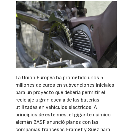
La Unión Europea ha prometido unos 5
millones de euros en subvenciones iniciales
para un proyecto que debería permitir el
reciclaje a gran escala de las baterías
utilizadas en vehículos eléctricos. A
principios de este mes, el gigante químico
alemán BASF anunció planes con las
compañías francesas Eramet y Suez para