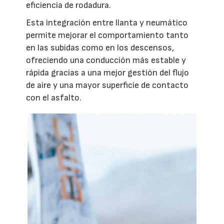
eficiencia de rodadura.
Esta integración entre llanta y neumático
permite mejorar el comportamiento tanto
en las subidas como en los descensos,
ofreciendo una conducción más estable y
rápida gracias a una mejor gestión del flujo
de aire y una mayor superficie de contacto
con el asfalto.