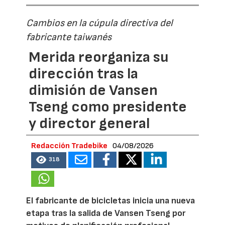
Cambios en la cúpula directiva del
fabricante taiwanés
Merida reorganiza su
dirección tras la
dimisión de Vansen
Tseng como presidente
y director general
Redacción Tradebike
04/08/2026
318
El fabricante de bicicletas inicia una nueva
etapa tras la salida de Vansen Tseng por