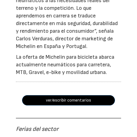
neumáticos a las necesidades reales del
terreno y la competición. Lo que
aprendemos en carrera se traduce
directamente en más seguridad, durabilidad
y rendimiento para el consumidor”, señala
Carlos Verduras, director de marketing de
Michelin en España y Portugal.
La oferta de Michelin para bicicleta abarca
actualmente neumáticos para carretera,
MTB, Gravel, e-bike y movilidad urbana.
ver/escribir comentarios
Ferias del sector