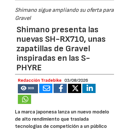
Shimano sigue ampliando su oferta para
Gravel
Shimano presenta las
nuevas SH-RX710, unas
zapatillas de Gravel
inspiradas en las S-
PHYRE
Redacción Tradebike
03/08/2026
909
La marca japonesa lanza un nuevo modelo
de alto rendimiento que traslada
tecnologías de competición a un público