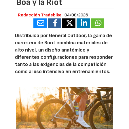
Boa y la Riot
Redacción Tradebike
04/08/2026
Distribuida por General Outdoor, la gama de
carretera de Bont combina materiales de
alto nivel, un diseño anatómico y
diferentes configuraciones para responder
tanto a las exigencias de la competición
como al uso intensivo en entrenamientos.