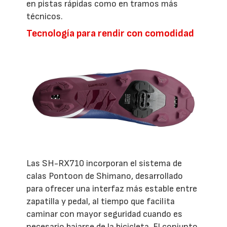
en pistas rápidas como en tramos más
técnicos.
Tecnología para rendir con comodidad
Las SH-RX710 incorporan el sistema de
calas Pontoon de Shimano, desarrollado
para ofrecer una interfaz más estable entre
zapatilla y pedal, al tiempo que facilita
caminar con mayor seguridad cuando es
necesario bajarse de la bicicleta. El conjunto