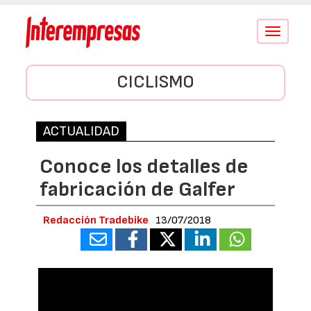
Conmutar
navegació
CICLISMO
ACTUALIDAD
Conoce los detalles de
fabricación de Galfer
Redacción Tradebike
13/07/2018