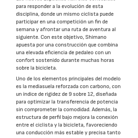
para responder a la evolución de esta
disciplina, donde un mismo ciclista puede
participar en una competición un fin de
semana y afrontar una ruta de aventura al
siguiente. Con este objetivo, Shimano
apuesta por una construcción que combina
una elevada eficiencia de pedaleo con un
confort sostenido durante muchas horas
sobre la bicicleta.
Uno de los elementos principales del modelo
es la mediasuela reforzada con carbono, con
un índice de rigidez de 9 sobre 12, diseñada
para optimizar la transferencia de potencia
sin comprometer la comodidad. Además, la
estructura de perfil bajo mejora la conexión
entre el ciclista y la bicicleta, favoreciendo
una conducción más estable y precisa tanto