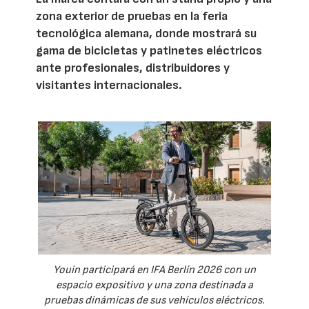
zona exterior de pruebas en la feria
tecnológica alemana, donde mostrará su
gama de bicicletas y patinetes eléctricos
ante profesionales, distribuidores y
visitantes internacionales.
Youin participará en IFA Berlín 2026 con un
espacio expositivo y una zona destinada a
pruebas dinámicas de sus vehículos eléctricos.