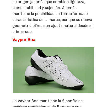
de origen japonés que combina ligereza,
transpirabilidad y sujeción. Además,
mantiene la posibilidad de termoformado
característica de la marca, aunque su nueva
geometría ofrece un ajuste natural desde el
primer uso.
Vaypor Boa
La Vaypor Boa mantiene la filosofía de
máximo rendimiento de Bont con una