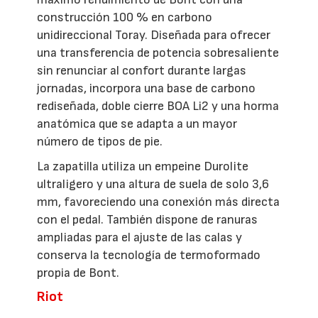
construcción 100 % en carbono
unidireccional Toray. Diseñada para ofrecer
una transferencia de potencia sobresaliente
sin renunciar al confort durante largas
jornadas, incorpora una base de carbono
rediseñada, doble cierre BOA Li2 y una horma
anatómica que se adapta a un mayor
número de tipos de pie.
La zapatilla utiliza un empeine Durolite
ultraligero y una altura de suela de solo 3,6
mm, favoreciendo una conexión más directa
con el pedal. También dispone de ranuras
ampliadas para el ajuste de las calas y
conserva la tecnología de termoformado
propia de Bont.
Riot