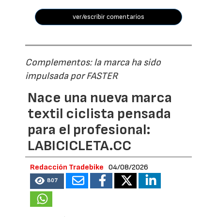
ver/escribir comentarios
Complementos: la marca ha sido
impulsada por FASTER
Nace una nueva marca
textil ciclista pensada
para el profesional:
LABICICLETA.CC
Redacción Tradebike
04/08/2026
807