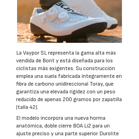
La Vaypor SL representa la gama alta más
vendida de Bont y está diseñada para los
ciclistas más exigentes. Su construcción
emplea una suela fabricada íntegramente en
fibra de carbono unidireccional Toray, que
garantiza una elevada rigidez con un peso
reducido de apenas 200 gramos por zapatilla
(talla 42).
El modelo incorpora una nueva horma
anatómica, doble cierre BOA Li2 para un
ajuste preciso y una parte superior Durolite