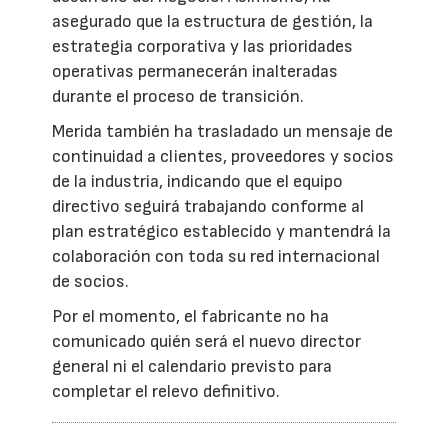
asegurado que la estructura de gestión, la
estrategia corporativa y las prioridades
operativas permanecerán inalteradas
durante el proceso de transición.
Merida también ha trasladado un mensaje de
continuidad a clientes, proveedores y socios
de la industria, indicando que el equipo
directivo seguirá trabajando conforme al
plan estratégico establecido y mantendrá la
colaboración con toda su red internacional
de socios.
Por el momento, el fabricante no ha
comunicado quién será el nuevo director
general ni el calendario previsto para
completar el relevo definitivo.