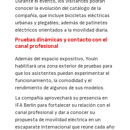
Durante el evento, los visitantes podrán
conocer la evolución del catálogo de la
compañía, que incluye bicicletas eléctricas
urbanas y plegables, además de patinetes
eléctricos orientados a la movilidad diaria.
Pruebas dinámicas y contacto con el
canal profesional
Además del espacio expositivo, Youin
habilitará una zona exterior de pruebas para
que los asistentes puedan experimentar el
funcionamiento, la comodidad y el
rendimiento de algunos de sus modelos.
La compañía aprovechará su presencia en
IFA Berlín para fortalecer su relación con el
canal profesional y dar a conocer su
propuesta de movilidad eléctrica en un
escaparate internacional que reúne cada año