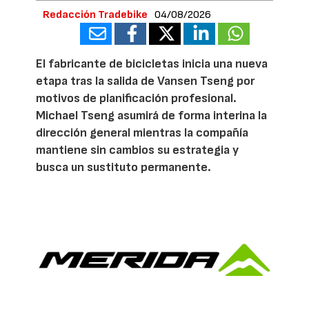
Redacción Tradebike
04/08/2026
El fabricante de bicicletas inicia una nueva
etapa tras la salida de Vansen Tseng por
motivos de planificación profesional.
Michael Tseng asumirá de forma interina la
dirección general mientras la compañía
mantiene sin cambios su estrategia y
busca un sustituto permanente.