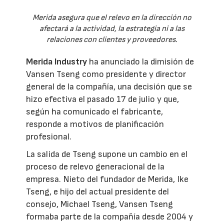
Merida asegura que el relevo en la dirección no
afectará a la actividad, la estrategia ni a las
relaciones con clientes y proveedores.
Merida Industry
ha anunciado la dimisión de
Vansen Tseng como presidente y director
general de la compañía, una decisión que se
hizo efectiva el pasado 17 de julio y que,
según ha comunicado el fabricante,
responde a motivos de planificación
profesional.
La salida de Tseng supone un cambio en el
proceso de relevo generacional de la
empresa. Nieto del fundador de Merida, Ike
Tseng, e hijo del actual presidente del
consejo, Michael Tseng, Vansen Tseng
formaba parte de la compañía desde 2004 y