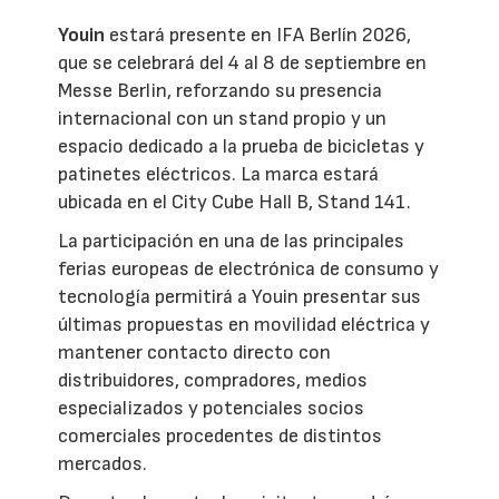
Youin
estará presente en IFA Berlín 2026,
que se celebrará del 4 al 8 de septiembre en
Messe Berlin, reforzando su presencia
internacional con un stand propio y un
espacio dedicado a la prueba de bicicletas y
patinetes eléctricos. La marca estará
ubicada en el City Cube Hall B, Stand 141.
La participación en una de las principales
ferias europeas de electrónica de consumo y
tecnología permitirá a Youin presentar sus
últimas propuestas en movilidad eléctrica y
mantener contacto directo con
distribuidores, compradores, medios
especializados y potenciales socios
comerciales procedentes de distintos
mercados.