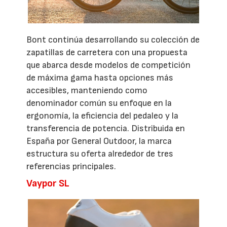
Bont continúa desarrollando su colección de
zapatillas de carretera con una propuesta
que abarca desde modelos de competición
de máxima gama hasta opciones más
accesibles, manteniendo como
denominador común su enfoque en la
ergonomía, la eficiencia del pedaleo y la
transferencia de potencia. Distribuida en
España por General Outdoor, la marca
estructura su oferta alrededor de tres
referencias principales.
Vaypor SL