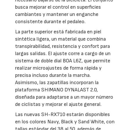
busca mejorar el control en superficies
cambiantes y mantener un enganche
consistente durante el pedaleo.
La parte superior está fabricada en piel
sintética ligera, un material que combina
transpirabilidad, resistencia y confort para
largas salidas. El ajuste corre a cargo de un
sistema de doble dial BOA L6Z, que permite
realizar microajustes de forma rápida y
precisa incluso durante la marcha.
Asimismo, las zapatillas incorporan la
plataforma SHIMANO DYNALAST 2.0,
diseñada para adaptarse a un mayor número
de ciclistas y mejorar el ajuste general.
Las nuevas SH-RX710 estarán disponibles
en los colores Navy, Black y Sand White, con
tallas estándar del 38 al 50, además de