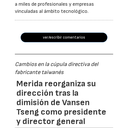
a miles de profesionales y empresas
vinculadas al ámbito tecnológico.
ver/escribir comentarios
Cambios en la cúpula directiva del
fabricante taiwanés
Merida reorganiza su
dirección tras la
dimisión de Vansen
Tseng como presidente
y director general