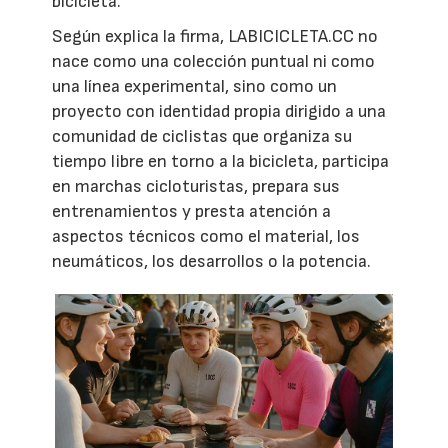
bicicleta.
Según explica la firma, LABICICLETA.CC no
nace como una colección puntual ni como
una línea experimental, sino como un
proyecto con identidad propia dirigido a una
comunidad de ciclistas que organiza su
tiempo libre en torno a la bicicleta, participa
en marchas cicloturistas, prepara sus
entrenamientos y presta atención a
aspectos técnicos como el material, los
neumáticos, los desarrollos o la potencia.