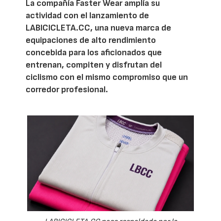
La compañía Faster Wear amplía su
actividad con el lanzamiento de
LABICICLETA.CC, una nueva marca de
equipaciones de alto rendimiento
concebida para los aficionados que
entrenan, compiten y disfrutan del
ciclismo con el mismo compromiso que un
corredor profesional.