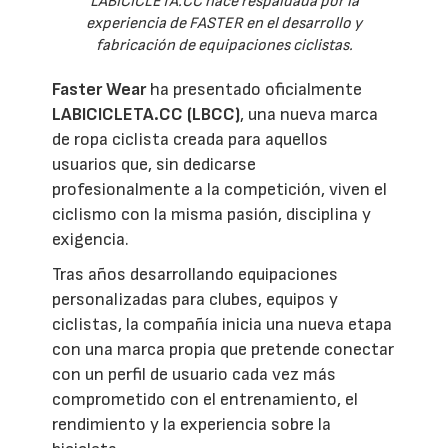
LABICICLETA.CC nace respaldada por la
experiencia de FASTER en el desarrollo y
fabricación de equipaciones ciclistas.
Faster Wear
ha presentado oficialmente
LABICICLETA.CC (LBCC)
, una nueva marca
de ropa ciclista creada para aquellos
usuarios que, sin dedicarse
profesionalmente a la competición, viven el
ciclismo con la misma pasión, disciplina y
exigencia.
Tras años desarrollando equipaciones
personalizadas para clubes, equipos y
ciclistas, la compañía inicia una nueva etapa
con una marca propia que pretende conectar
con un perfil de usuario cada vez más
comprometido con el entrenamiento, el
rendimiento y la experiencia sobre la