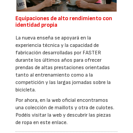
Equipaciones de alto rendimiento con
identidad propia
La nueva enseña se apoyará en la
experiencia técnica y la capacidad de
fabricación desarrolladas por FASTER
durante los últimos años para ofrecer
prendas de altas prestaciones orientadas
tanto al entrenamiento como a la
competición y las largas jornadas sobre la
bicicleta.
Por ahora, en la web oficial encontramos
una colección de maillots y otra de culotes.
Podéis visitar la web y descubrir las piezas
de ropa en este enlace.