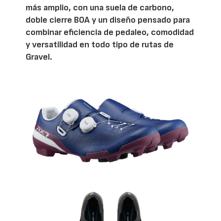
más amplio, con una suela de carbono,
doble cierre BOA y un diseño pensado para
combinar eficiencia de pedaleo, comodidad
y versatilidad en todo tipo de rutas de
Gravel.