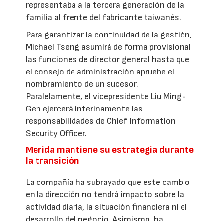
representaba a la tercera generación de la
familia al frente del fabricante taiwanés.
Para garantizar la continuidad de la gestión,
Michael Tseng asumirá de forma provisional
las funciones de director general hasta que
el consejo de administración apruebe el
nombramiento de un sucesor.
Paralelamente, el vicepresidente Liu Ming-
Gen ejercerá interinamente las
responsabilidades de Chief Information
Security Officer.
Merida mantiene su estrategia durante
la transición
La compañía ha subrayado que este cambio
en la dirección no tendrá impacto sobre la
actividad diaria, la situación financiera ni el
desarrollo del negocio. Asimismo, ha