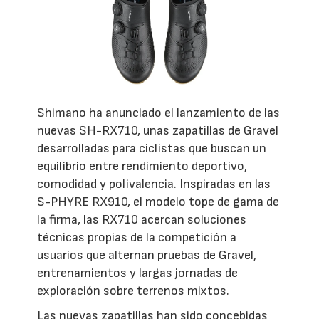
Shimano ha anunciado el lanzamiento de las
nuevas SH-RX710, unas zapatillas de Gravel
desarrolladas para ciclistas que buscan un
equilibrio entre rendimiento deportivo,
comodidad y polivalencia. Inspiradas en las
S-PHYRE RX910, el modelo tope de gama de
la firma, las RX710 acercan soluciones
técnicas propias de la competición a
usuarios que alternan pruebas de Gravel,
entrenamientos y largas jornadas de
exploración sobre terrenos mixtos.
Las nuevas zapatillas han sido concebidas