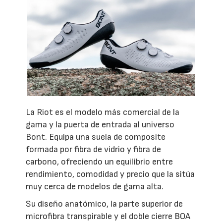
La Riot es el modelo más comercial de la
gama y la puerta de entrada al universo
Bont. Equipa una suela de composite
formada por fibra de vidrio y fibra de
carbono, ofreciendo un equilibrio entre
rendimiento, comodidad y precio que la sitúa
muy cerca de modelos de gama alta.
Su diseño anatómico, la parte superior de
microfibra transpirable y el doble cierre BOA