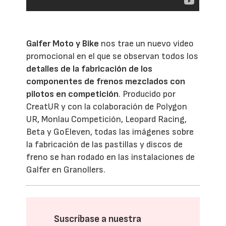
Galfer Moto y Bike
nos trae un nuevo video
promocional en el que se observan todos los
detalles de la fabricación de los
componentes de frenos mezclados con
pilotos en competición
. Producido por
CreatUR y con la colaboración de Polygon
UR, Monlau Competición, Leopard Racing,
Beta y GoEleven, todas las imágenes sobre
la fabricación de las pastillas y discos de
freno se han rodado en las instalaciones de
Galfer en Granollers.
Suscríbase a nuestra