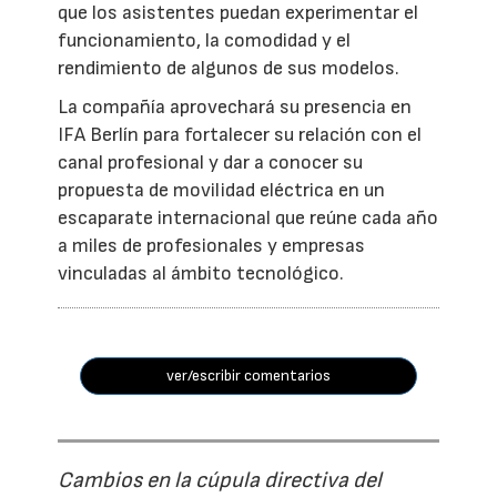
que los asistentes puedan experimentar el
funcionamiento, la comodidad y el
rendimiento de algunos de sus modelos.
La compañía aprovechará su presencia en
IFA Berlín para fortalecer su relación con el
canal profesional y dar a conocer su
propuesta de movilidad eléctrica en un
escaparate internacional que reúne cada año
a miles de profesionales y empresas
vinculadas al ámbito tecnológico.
ver/escribir comentarios
Cambios en la cúpula directiva del