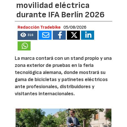
movilidad eléctrica
durante IFA Berlín 2026
Redacción Tradebike
05/08/2026
316
La marca contará con un stand propio y una
zona exterior de pruebas en la feria
tecnológica alemana, donde mostrará su
gama de bicicletas y patinetes eléctricos
ante profesionales, distribuidores y
visitantes internacionales.