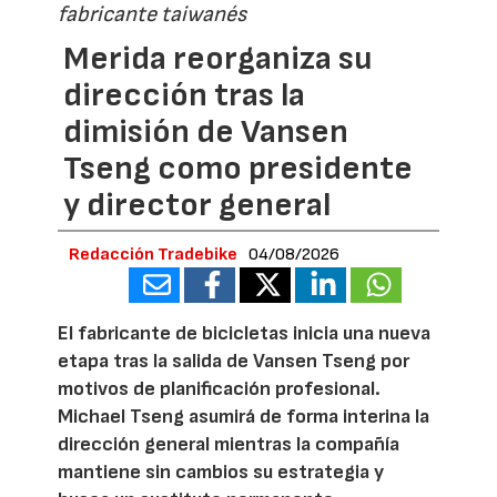
fabricante taiwanés
Merida reorganiza su
dirección tras la
dimisión de Vansen
Tseng como presidente
y director general
Redacción Tradebike
04/08/2026
El fabricante de bicicletas inicia una nueva
etapa tras la salida de Vansen Tseng por
motivos de planificación profesional.
Michael Tseng asumirá de forma interina la
dirección general mientras la compañía
mantiene sin cambios su estrategia y