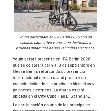
Youin participará en IFA Berlín 2026 con un
espacio expositivo y una zona destinada a
pruebas dinámicas de sus vehículos eléctricos.
Youin
estará presente en IFA Berlín 2026,
que se celebrará del 4 al 8 de septiembre en
Messe Berlin, reforzando su presencia
internacional con un stand propio y un
espacio dedicado a la prueba de bicicletas y
patinetes eléctricos. La marca estará
ubicada en el City Cube Hall B, Stand 141.
La participación en una de las principales