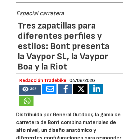
Especial carretera
Tres zapatillas para
diferentes perfiles y
estilos: Bont presenta
la Vaypor SL, la Vaypor
Boa y la Riot
Redacción Tradebike
04/08/2026
303
Distribuida por General Outdoor, la gama de
carretera de Bont combina materiales de
alto nivel, un diseño anatómico y
diferentes configuraciones para responder