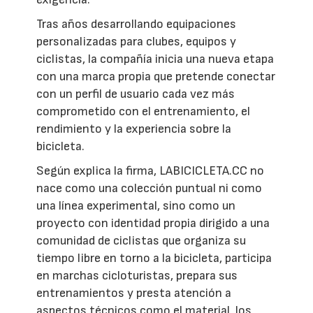
Tras años desarrollando equipaciones
personalizadas para clubes, equipos y
ciclistas, la compañía inicia una nueva etapa
con una marca propia que pretende conectar
con un perfil de usuario cada vez más
comprometido con el entrenamiento, el
rendimiento y la experiencia sobre la
bicicleta.
Según explica la firma, LABICICLETA.CC no
nace como una colección puntual ni como
una línea experimental, sino como un
proyecto con identidad propia dirigido a una
comunidad de ciclistas que organiza su
tiempo libre en torno a la bicicleta, participa
en marchas cicloturistas, prepara sus
entrenamientos y presta atención a
aspectos técnicos como el material, los