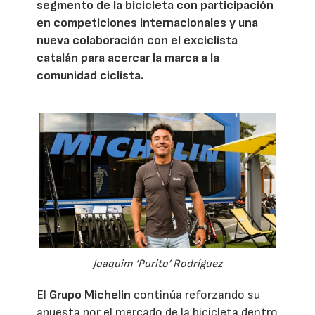
segmento de la bicicleta con participación
en competiciones internacionales y una
nueva colaboración con el exciclista
catalán para acercar la marca a la
comunidad ciclista.
Joaquim ‘Purito’ Rodríguez
El
Grupo Michelin
continúa reforzando su
apuesta por el mercado de la bicicleta dentro