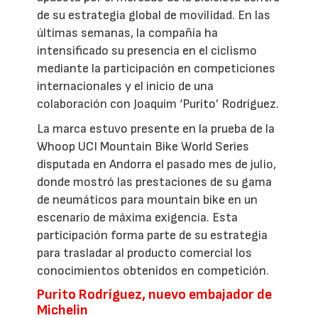
de su estrategia global de movilidad. En las
últimas semanas, la compañía ha
intensificado su presencia en el ciclismo
mediante la participación en competiciones
internacionales y el inicio de una
colaboración con Joaquim ‘Purito’ Rodríguez.
La marca estuvo presente en la prueba de la
Whoop UCI Mountain Bike World Series
disputada en Andorra el pasado mes de julio,
donde mostró las prestaciones de su gama
de neumáticos para mountain bike en un
escenario de máxima exigencia. Esta
participación forma parte de su estrategia
para trasladar al producto comercial los
conocimientos obtenidos en competición.
Purito Rodríguez, nuevo embajador de
Michelin