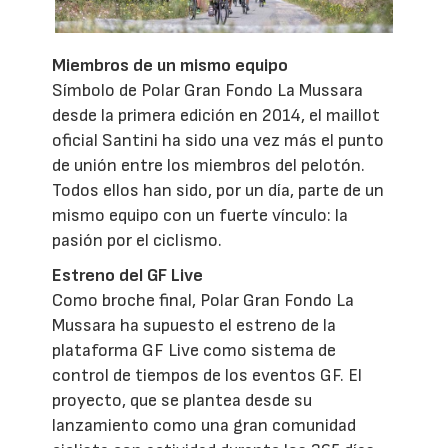
Miembros de un mismo equipo
Símbolo de Polar Gran Fondo La Mussara
desde la primera edición en 2014, el maillot
oficial Santini ha sido una vez más el punto
de unión entre los miembros del pelotón.
Todos ellos han sido, por un día, parte de un
mismo equipo con un fuerte vínculo: la
pasión por el ciclismo.
Estreno del GF Live
Como broche final, Polar Gran Fondo La
Mussara ha supuesto el estreno de la
plataforma GF Live como sistema de
control de tiempos de los eventos GF. El
proyecto, que se plantea desde su
lanzamiento como una gran comunidad