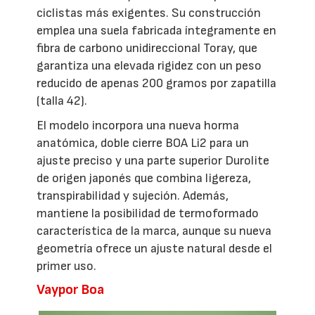
ciclistas más exigentes. Su construcción
emplea una suela fabricada íntegramente en
fibra de carbono unidireccional Toray, que
garantiza una elevada rigidez con un peso
reducido de apenas 200 gramos por zapatilla
(talla 42).
El modelo incorpora una nueva horma
anatómica, doble cierre BOA Li2 para un
ajuste preciso y una parte superior Durolite
de origen japonés que combina ligereza,
transpirabilidad y sujeción. Además,
mantiene la posibilidad de termoformado
característica de la marca, aunque su nueva
geometría ofrece un ajuste natural desde el
primer uso.
Vaypor Boa