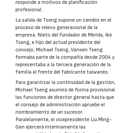
responde a motivos de planificación
profesional.
La salida de Tseng supone un cambio en el
proceso de relevo generacional de la
empresa. Nieto del fundador de Merida, Ike
Tseng, e hijo del actual presidente del
consejo, Michael Tseng, Vansen Tseng
formaba parte de la compañía desde 2004 y
representaba a la tercera generación de la
familia al frente del fabricante taiwanés.
Para garantizar la continuidad de la gestión,
Michael Tseng asumirá de forma provisional
las funciones de director general hasta que
el consejo de administración apruebe el
nombramiento de un sucesor.
Paralelamente, el vicepresidente Liu Ming-
Gen ejercerá interinamente las