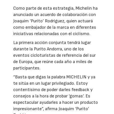
Como parte de esta estrategia, Michelin ha
anunciado un acuerdo de colaboración con
Joaquim ‘Purito’ Rodríguez, quien actuará
como embajador de la marca en diferentes
iniciativas relacionadas con el ciclismo.
La primera acción conjunta tendrá lugar
durante la Purito Andorra, uno de los
eventos cicloturistas de referencia del sur
de Europa, que reúne cada año a miles de
participantes.
“Basta que digas la palabra MICHELIN y ya
te sitúa en un lugar privilegiado. Estoy
contentísimo de poder darles feedback y
consejos a la hora de probar ‘gomas’. Es
espectacular ayudarles a hacer un producto
impresionante”, afirma Joaquim ‘Purito’