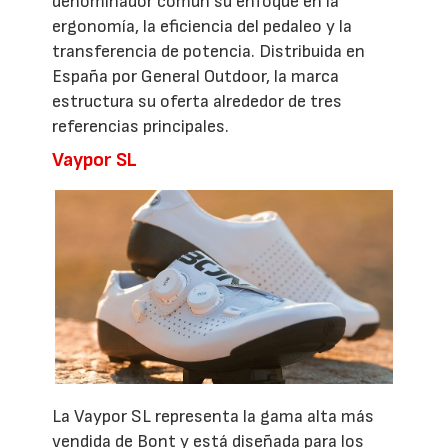
denominador común su enfoque en la
ergonomía, la eficiencia del pedaleo y la
transferencia de potencia. Distribuida en
España por General Outdoor, la marca
estructura su oferta alrededor de tres
referencias principales.
Vaypor SL
La Vaypor SL representa la gama alta más
vendida de Bont y está diseñada para los