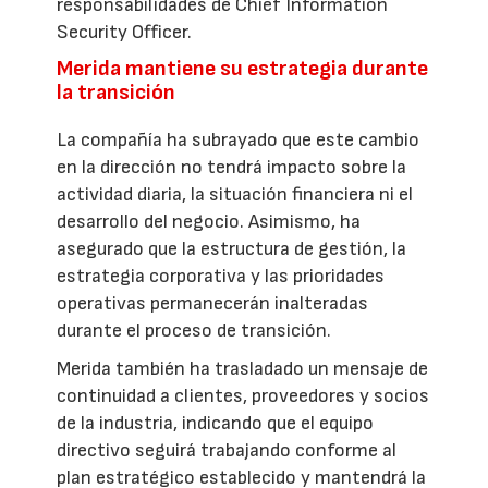
responsabilidades de Chief Information
Security Officer.
Merida mantiene su estrategia durante
la transición
La compañía ha subrayado que este cambio
en la dirección no tendrá impacto sobre la
actividad diaria, la situación financiera ni el
desarrollo del negocio. Asimismo, ha
asegurado que la estructura de gestión, la
estrategia corporativa y las prioridades
operativas permanecerán inalteradas
durante el proceso de transición.
Merida también ha trasladado un mensaje de
continuidad a clientes, proveedores y socios
de la industria, indicando que el equipo
directivo seguirá trabajando conforme al
plan estratégico establecido y mantendrá la