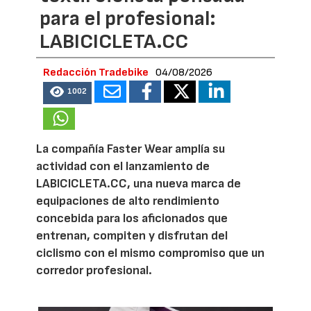
para el profesional:
LABICICLETA.CC
Redacción Tradebike
04/08/2026
1002
La compañía Faster Wear amplía su
actividad con el lanzamiento de
LABICICLETA.CC, una nueva marca de
equipaciones de alto rendimiento
concebida para los aficionados que
entrenan, compiten y disfrutan del
ciclismo con el mismo compromiso que un
corredor profesional.