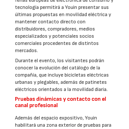
ferias europeas de electrónica de consumo y
tecnología permitirá a Youin presentar sus
últimas propuestas en movilidad eléctrica y
mantener contacto directo con
distribuidores, compradores, medios
especializados y potenciales socios
comerciales procedentes de distintos
mercados.
Durante el evento, los visitantes podrán
conocer la evolución del catálogo de la
compañía, que incluye bicicletas eléctricas
urbanas y plegables, además de patinetes
eléctricos orientados a la movilidad diaria.
Pruebas dinámicas y contacto con el
canal profesional
Además del espacio expositivo, Youin
habilitará una zona exterior de pruebas para