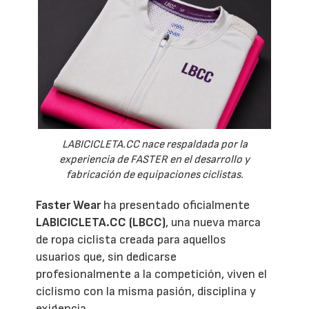
LABICICLETA.CC nace respaldada por la
experiencia de FASTER en el desarrollo y
fabricación de equipaciones ciclistas.
Faster Wear
ha presentado oficialmente
LABICICLETA.CC (LBCC)
, una nueva marca
de ropa ciclista creada para aquellos
usuarios que, sin dedicarse
profesionalmente a la competición, viven el
ciclismo con la misma pasión, disciplina y
exigencia.