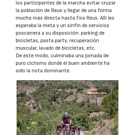
los participantes de la marcha evitar cruzar
la población de Reus y llegar de una forma
mucho más directa hasta Fira Reus. Allí les
esperaba la meta y un sinfín de servicios
poscarrera a su disposición: parking de
bicicletas, pasta party, recuperación
muscular, lavado de bicicletas, etc.
De este modo, culminaba una jornada de
puro ciclismo donde el buen ambiente ha
sido la nota dominante.