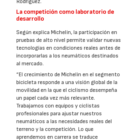
Rodríguez.
La competición como laboratorio de
desarrollo
Según explica Michelin, la participación en
pruebas de alto nivel permite validar nuevas
tecnologías en condiciones reales antes de
incorporarlas a los neumáticos destinados
al mercado.
“El crecimiento de Michelin en el segmento
bicicleta responde a una visión global de la
movilidad en la que el ciclismo desempeña
un papel cada vez más relevante.
Trabajamos con equipos y ciclistas
profesionales para ajustar nuestros
neumáticos a las necesidades reales del
terreno y la competición. Lo que
aprendemos en carrera se traduce