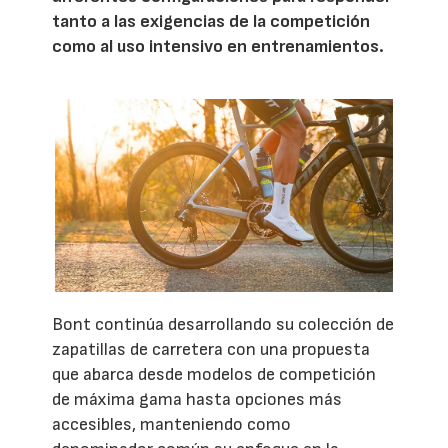
tanto a las exigencias de la competición
como al uso intensivo en entrenamientos.
Bont continúa desarrollando su colección de
zapatillas de carretera con una propuesta
que abarca desde modelos de competición
de máxima gama hasta opciones más
accesibles, manteniendo como