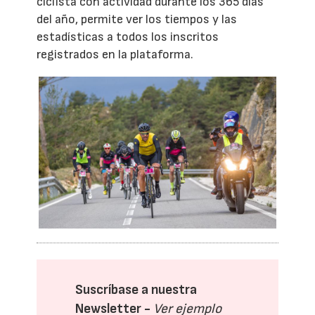
ciclista con actividad durante los 365 días
del año, permite ver los tiempos y las
estadísticas a todos los inscritos
registrados en la plataforma.
Suscríbase a nuestra
Newsletter -
Ver ejemplo