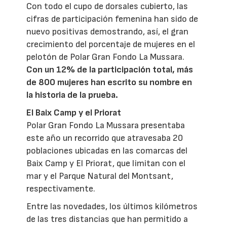
Con todo el cupo de dorsales cubierto, las
cifras de participación femenina han sido de
nuevo positivas demostrando, así, el gran
crecimiento del porcentaje de mujeres en el
pelotón de Polar Gran Fondo La Mussara.
Con un 12% de la participación total, más
de 800 mujeres han escrito su nombre en
la historia de la prueba.
El Baix Camp y el Priorat
Polar Gran Fondo La Mussara presentaba
este año un recorrido que atravesaba 20
poblaciones ubicadas en las comarcas del
Baix Camp y El Priorat, que limitan con el
mar y el Parque Natural del Montsant,
respectivamente.
Entre las novedades, los últimos kilómetros
de las tres distancias que han permitido a