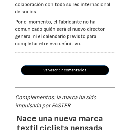
colaboración con toda su red internacional
de socios.
Por el momento, el fabricante no ha
comunicado quién será el nuevo director
general ni el calendario previsto para
completar el relevo definitivo.
ver/escribir comentarios
Complementos: la marca ha sido
impulsada por FASTER
Nace una nueva marca
textil ciclista pensada