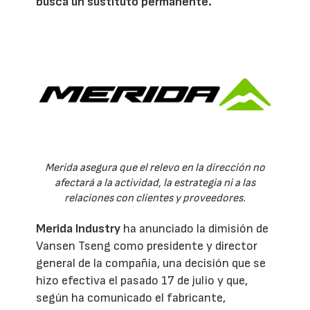
busca un sustituto permanente.
Merida asegura que el relevo en la dirección no
afectará a la actividad, la estrategia ni a las
relaciones con clientes y proveedores.
Merida Industry
ha anunciado la dimisión de
Vansen Tseng como presidente y director
general de la compañía, una decisión que se
hizo efectiva el pasado 17 de julio y que,
según ha comunicado el fabricante,