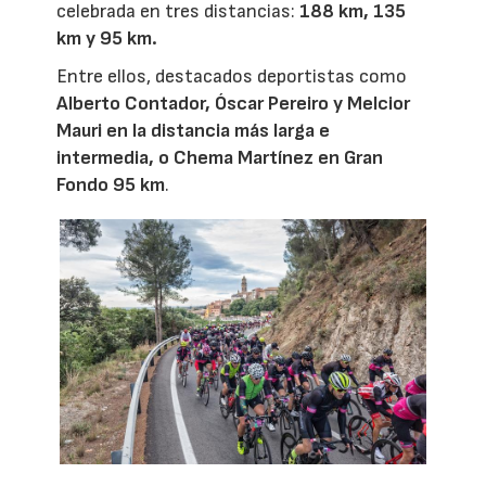
celebrada en tres distancias:
188 km, 135
km y 95 km.
Entre ellos, destacados deportistas como
Alberto Contador, Óscar Pereiro y Melcior
Mauri en la distancia más larga e
intermedia, o Chema Martínez en Gran
Fondo 95 km
.