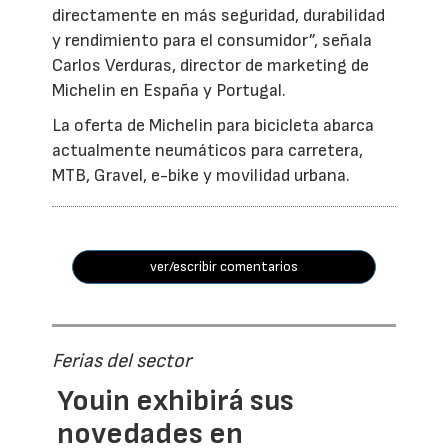
directamente en más seguridad, durabilidad
y rendimiento para el consumidor”, señala
Carlos Verduras, director de marketing de
Michelin en España y Portugal.
La oferta de Michelin para bicicleta abarca
actualmente neumáticos para carretera,
MTB, Gravel, e-bike y movilidad urbana.
ver/escribir comentarios
Ferias del sector
Youin exhibirá sus
novedades en