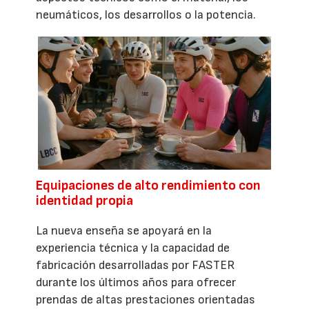
neumáticos, los desarrollos o la potencia.
Equipaciones de alto rendimiento con
identidad propia
La nueva enseña se apoyará en la
experiencia técnica y la capacidad de
fabricación desarrolladas por FASTER
durante los últimos años para ofrecer
prendas de altas prestaciones orientadas