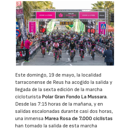
Este domingo, 19 de mayo, la localidad
tarraconense de Reus ha acogido la salida y
llegada de la sexta edición de la marcha
cicloturista
Polar Gran Fondo La Mussara
.
Desde las 7:15 horas de la mañana, y en
salidas escalonadas durante casi dos horas,
una inmensa
Marea Rosa de 7.000 ciclistas
han tomado la salida de esta marcha