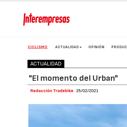
CICLISMO
ACTUALIDAD
OPINIÓN
PRODU
ACTUALIDAD
"El momento del Urban"
Redacción Tradebike
25/02/2021