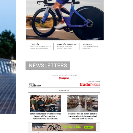
NEWSLETTERS