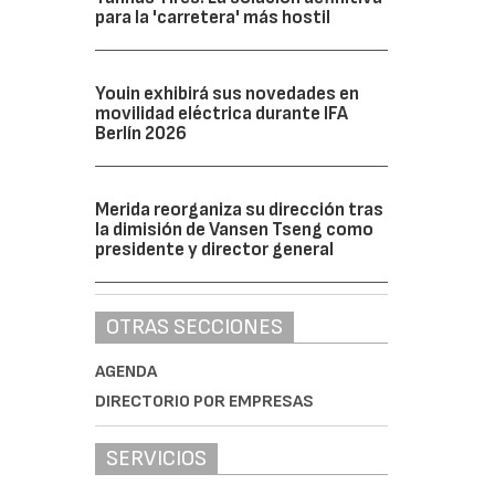
para la 'carretera' más hostil
Youin exhibirá sus novedades en
movilidad eléctrica durante IFA
Berlín 2026
Merida reorganiza su dirección tras
la dimisión de Vansen Tseng como
presidente y director general
OTRAS SECCIONES
AGENDA
DIRECTORIO POR EMPRESAS
SERVICIOS