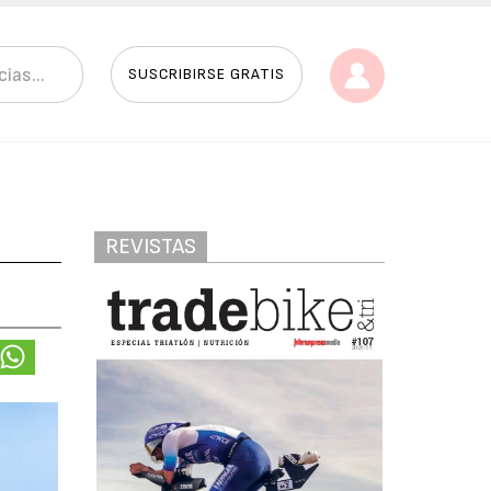
SUSCRIBIRSE GRATIS
REVISTAS