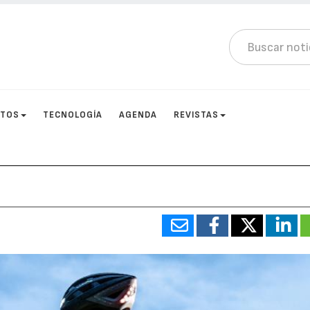
CTOS
TECNOLOGÍA
AGENDA
REVISTAS