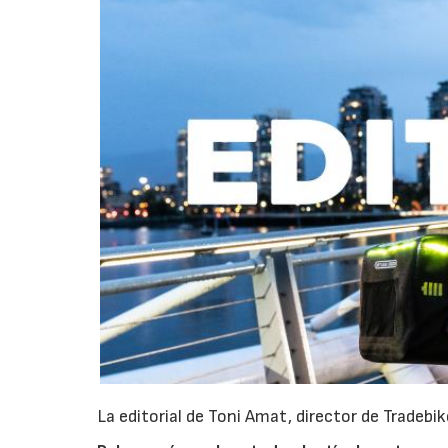
La editorial de Toni Amat, director de Tradebik