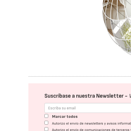
Suscríbase a nuestra Newsletter -
Marcar todos
Autorizo el envío de newsletters y avisos inform
Autorizo el envío de comunicaciones de terceros 