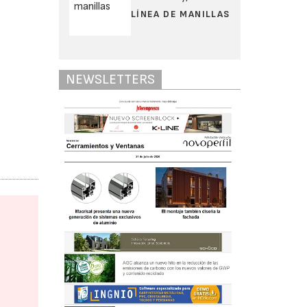
LÍNEA DE MANILLAS
NEWSLETTERS