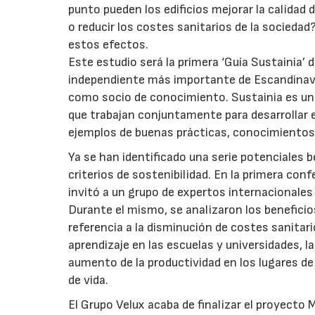
punto pueden los edificios mejorar la calidad d
o reducir los costes sanitarios de la sociedad
estos efectos.
Este estudio será la primera ‘Guía Sustainia’ 
independiente más importante de Escandinavia
como socio de conocimiento. Sustainia es un
que trabajan conjuntamente para desarrollar 
ejemplos de buenas prácticas, conocimientos
Ya se han identificado una serie potenciales b
criterios de sostenibilidad. En la primera conf
invitó a un grupo de expertos internacionales 
Durante el mismo, se analizaron los beneficios
referencia a la disminución de costes sanitari
aprendizaje en las escuelas y universidades, l
aumento de la productividad en los lugares de 
de vida.
El Grupo Velux acaba de finalizar el proyecto