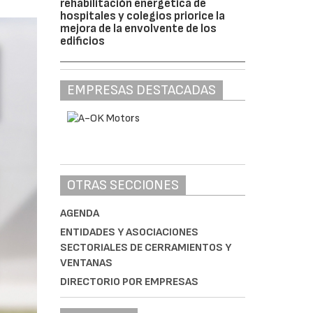
rehabilitación energética de
hospitales y colegios priorice la
mejora de la envolvente de los
edificios
EMPRESAS DESTACADAS
OTRAS SECCIONES
AGENDA
ENTIDADES Y ASOCIACIONES
SECTORIALES DE CERRAMIENTOS Y
VENTANAS
DIRECTORIO POR EMPRESAS