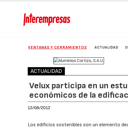
VENTANAS Y CERRAMIENTOS
ACTUALIDAD
O
ACTUALIDAD
Velux participa en un est
económicos de la edificac
12/06/2012
Los edificios sostenibles son un elemento de