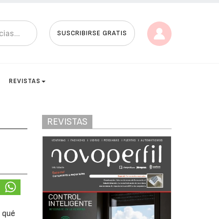
SUSCRIBIRSE GRATIS
REVISTAS
REVISTAS
 qué