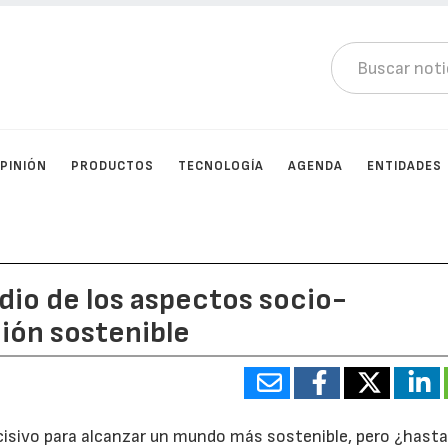
PINIÓN
PRODUCTOS
TECNOLOGÍA
AGENDA
ENTIDADES
udio de los aspectos socio-
ión sostenible
cisivo para alcanzar un mundo más sostenible, pero ¿hasta