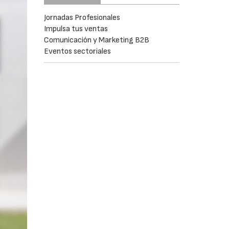
Jornadas Profesionales
Impulsa tus ventas
Comunicación y Marketing B2B
Eventos sectoriales