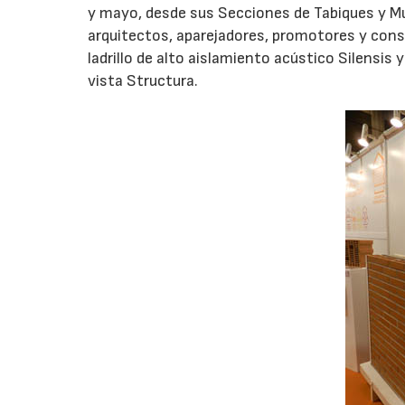
y mayo, desde sus Secciones de Tabiques y Mur
arquitectos, aparejadores, promotores y const
ladrillo de alto aislamiento acústico Silensis 
vista Structura.