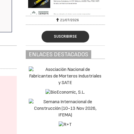
6
21/07/2026
SUSCRIBIRSE
ENLACES DESTACADOS