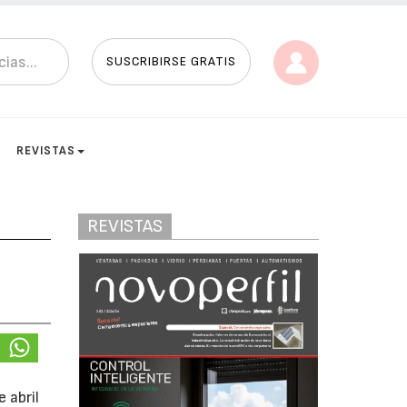
SUSCRIBIRSE GRATIS
REVISTAS
REVISTAS
 abril