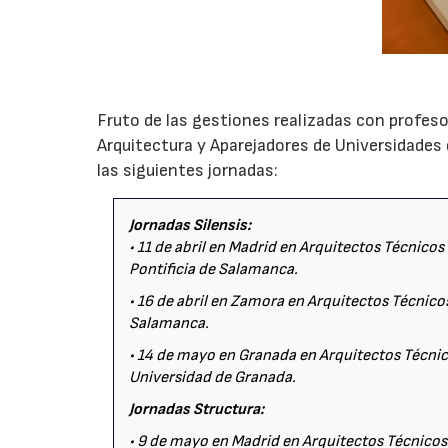
Fruto de las gestiones realizadas con profes
Arquitectura y Aparejadores de Universidades
las siguientes jornadas:
Jornadas Silensis:
• 11 de abril en Madrid en Arquitectos Técnicos
Pontificia de Salamanca.
• 16 de abril en Zamora en Arquitectos Técnico
Salamanca.
• 14 de mayo en Granada en Arquitectos Técnico
Universidad de Granada.
Jornadas Structura:
• 9 de mayo en Madrid en Arquitectos Técnicos 