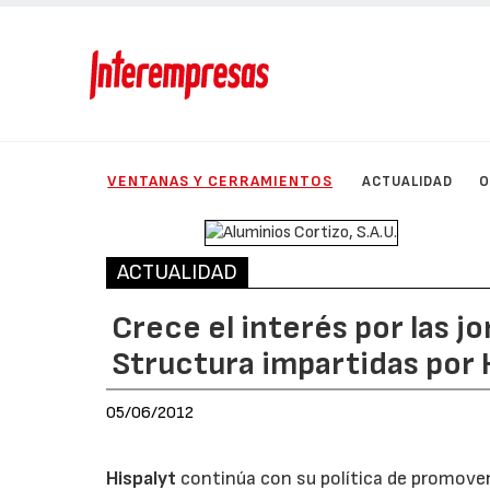
VENTANAS Y CERRAMIENTOS
ACTUALIDAD
O
ACTUALIDAD
Crece el interés por las j
Structura impartidas por 
05/06/2012
Hispalyt
continúa con su política de promover 