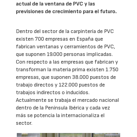
actual de la ventana de PVC y las
previsiones de crecimiento para el futuro.
Dentro del sector de la carpintería de PVC
existen 700 empresas en España que
fabrican ventanas y cerramientos de PVC,
que suponen 19.000 personas implicadas.
Con respecto a las empresas que fabrican y
transforman la materia prima existen 1.750
empresas, que suponen 38.000 puestos de
trabajo directos y 122.000 puestos de
trabajos indirectos o inducidos.
Actualmente se trabaja el mercado nacional
dentro de la Península Ibérica y cada vez
más se potencia la internacionaliza el
sector.