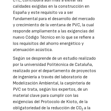
CTE, contribuirá aún más a elevar las
calidades exigidas en la construcción en
España y este requisito va a ser
fundamental para el desarrollo del mercado
y crecimiento de la ventana de PVC, la cual
responde ampliamente a las exigencias del
nuevo Código Técnico en lo que se refiere a
los requisitos del ahorro energético y
atenuación acústica.
Según se desprende de un estudio realizado
por la universidad Politécnica de Cataluña,
realizado por el departamento de proyectos
de ingeniería a través del laboratorio de
Modelización Ambiental, la carpintería de
PVC se trata, según los expertos, de un
material clave para cumplir con las
exigencias del Protocolo de Kioto, de la
obligatoriedad de la reducción de CO
a la
2