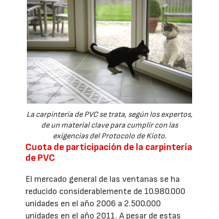
La carpintería de PVC se trata, según los expertos,
de un material clave para cumplir con las
exigencias del Protocolo de Kioto.
Cuota de participación de la carpintería
de PVC
El mercado general de las ventanas se ha
reducido considerablemente de 10.980.000
unidades en el año 2006 a 2.500.000
unidades en el año 2011. A pesar de estas