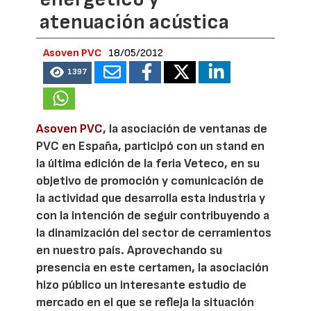
atenuación acústica
Asoven PVC
18/05/2012
1397
Asoven PVC
, la asociación de ventanas de
PVC en España, participó con un stand en
la última edición de la feria Veteco, en su
objetivo de promoción y comunicación de
la actividad que desarrolla esta industria y
con la intención de seguir contribuyendo a
la dinamización del sector de cerramientos
en nuestro país. Aprovechando su
presencia en este certamen, la asociación
hizo público un interesante estudio de
mercado en el que se refleja la situación