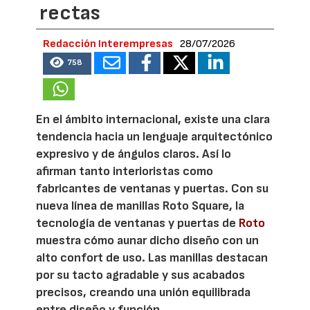
rectas
Redacción Interempresas
28/07/2026
758
En el ámbito internacional, existe una clara
tendencia hacia un lenguaje arquitectónico
expresivo y de ángulos claros. Así lo
afirman tanto interioristas como
fabricantes de ventanas y puertas. Con su
nueva línea de manillas Roto Square, la
tecnología de ventanas y puertas de
Roto
muestra cómo aunar dicho diseño con un
alto confort de uso. Las manillas destacan
por su tacto agradable y sus acabados
precisos, creando una unión equilibrada
entre diseño y función.