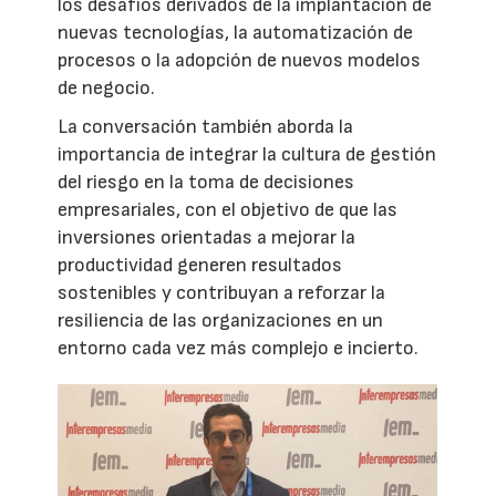
los desafíos derivados de la implantación de
nuevas tecnologías, la automatización de
procesos o la adopción de nuevos modelos
de negocio.
La conversación también aborda la
importancia de integrar la cultura de gestión
del riesgo en la toma de decisiones
empresariales, con el objetivo de que las
inversiones orientadas a mejorar la
productividad generen resultados
sostenibles y contribuyan a reforzar la
resiliencia de las organizaciones en un
entorno cada vez más complejo e incierto.