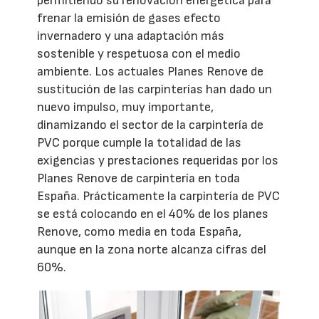
permitiendo su renovación energética para
frenar la emisión de gases efecto
invernadero y una adaptación más
sostenible y respetuosa con el medio
ambiente. Los actuales Planes Renove de
sustitución de las carpinterías han dado un
nuevo impulso, muy importante,
dinamizando el sector de la carpintería de
PVC porque cumple la totalidad de las
exigencias y prestaciones requeridas por los
Planes Renove de carpintería en toda
España. Prácticamente la carpintería de PVC
se está colocando en el 40% de los planes
Renove, como media en toda España,
aunque en la zona norte alcanza cifras del
60%.