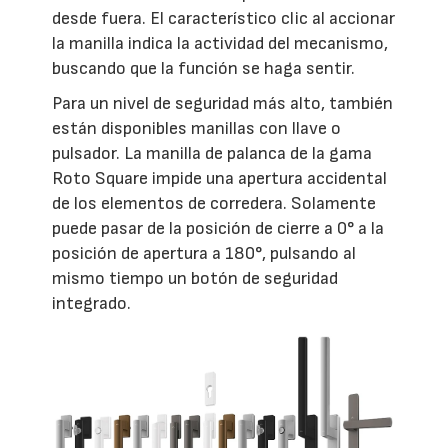
desde fuera. El característico clic al accionar
la manilla indica la actividad del mecanismo,
buscando que la función se haga sentir.
Para un nivel de seguridad más alto, también
están disponibles manillas con llave o
pulsador. La manilla de palanca de la gama
Roto Square impide una apertura accidental
de los elementos de corredera. Solamente
puede pasar de la posición de cierre a 0° a la
posición de apertura a 180°, pulsando al
mismo tiempo un botón de seguridad
integrado.