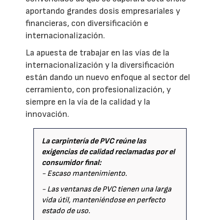
aportando grandes dosis empresariales y
financieras, con diversificación e
internacionalización.
La apuesta de trabajar en las vías de la
internacionalización y la diversificación
están dando un nuevo enfoque al sector del
cerramiento, con profesionalización, y
siempre en la vía de la calidad y la
innovación.
La carpintería de PVC reúne las
exigencias de calidad reclamadas por el
consumidor final:
- Escaso mantenimiento.
- Las ventanas de PVC tienen una larga
vida útil, manteniéndose en perfecto
estado de uso.