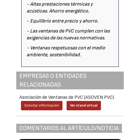
- Altas prestaciones térmicas y
acústicas. Ahorro energético.
- Equilibrio entre precio y ahorro.
- Las ventanas de PVC cumplen con las
exigencias de las nuevas normativas.
- Ventanas respetuosas con el medio
ambiente, sostenibilidad.
EMPRESAS O ENTIDADES
RELACIONADAS
Asociación de Ventanas de PVC (ASOVEN PVC)
Solicitar información
Ver stand virtual
COMENTARIOS AL ARTÍCULO/NOTICIA