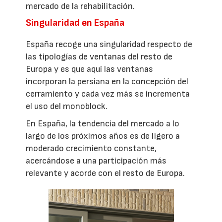
mercado de la rehabilitación.
Singularidad en España
España recoge una singularidad respecto de
las tipologías de ventanas del resto de
Europa y es que aquí las ventanas
incorporan la persiana en la concepción del
cerramiento y cada vez más se incrementa
el uso del monoblock.
En España, la tendencia del mercado a lo
largo de los próximos años es de ligero a
moderado crecimiento constante,
acercándose a una participación más
relevante y acorde con el resto de Europa.