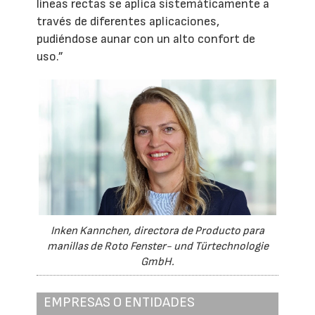
líneas rectas se aplica sistemáticamente a
través de diferentes aplicaciones,
pudiéndose aunar con un alto confort de
uso.”
Inken Kannchen, directora de Producto para
manillas de Roto Fenster- und Türtechnologie
GmbH.
EMPRESAS O ENTIDADES