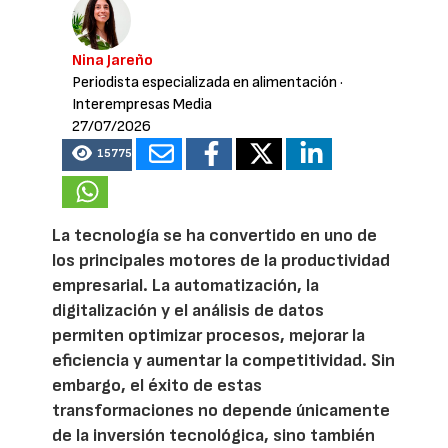
Nina Jareño
Periodista especializada en alimentación
·
Interempresas Media
27/07/2026
15775
La tecnología se ha convertido en uno de
los principales motores de la productividad
empresarial. La automatización, la
digitalización y el análisis de datos
permiten optimizar procesos, mejorar la
eficiencia y aumentar la competitividad. Sin
embargo, el éxito de estas
transformaciones no depende únicamente
de la inversión tecnológica, sino también