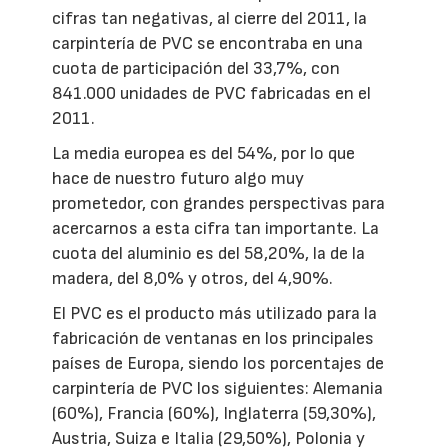
cifras tan negativas, al cierre del 2011, la
carpintería de PVC se encontraba en una
cuota de participación del 33,7%, con
841.000 unidades de PVC fabricadas en el
2011.
La media europea es del 54%, por lo que
hace de nuestro futuro algo muy
prometedor, con grandes perspectivas para
acercarnos a esta cifra tan importante. La
cuota del aluminio es del 58,20%, la de la
madera, del 8,0% y otros, del 4,90%.
El PVC es el producto más utilizado para la
fabricación de ventanas en los principales
países de Europa, siendo los porcentajes de
carpintería de PVC los siguientes: Alemania
(60%), Francia (60%), Inglaterra (59,30%),
Austria, Suiza e Italia (29,50%), Polonia y