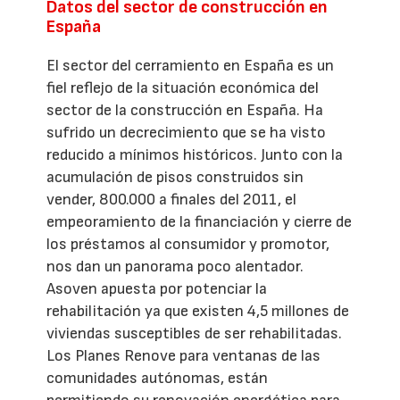
Datos del sector de construcción en
España
El sector del cerramiento en España es un
fiel reflejo de la situación económica del
sector de la construcción en España. Ha
sufrido un decrecimiento que se ha visto
reducido a mínimos históricos. Junto con la
acumulación de pisos construidos sin
vender, 800.000 a finales del 2011, el
empeoramiento de la financiación y cierre de
los préstamos al consumidor y promotor,
nos dan un panorama poco alentador.
Asoven apuesta por potenciar la
rehabilitación ya que existen 4,5 millones de
viviendas susceptibles de ser rehabilitadas.
Los Planes Renove para ventanas de las
comunidades autónomas, están