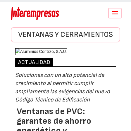
Conmutar
navegació
VENTANAS Y CERRAMIENTOS
ACTUALIDAD
Soluciones con un alto potencial de
crecimiento al permitir cumplir
ampliamente las exigencias del nuevo
Código Técnico de Edificación
Ventanas de PVC:
garantes de ahorro
energético y