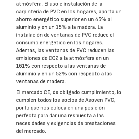
atmósfera. El uso e instalación de la
carpintería de PVC en los hogares, aporta un
ahorro energético superior en un 45% al
aluminio y en un 15% a la madera. La
instalación de ventanas de PVC reduce el
consumo energético en los hogares.
Además, las ventanas de PVC reducen las
emisiones de CO2 a la atmósfera en un
161% con respecto a las ventanas de
aluminio y en un 52% con respecto a las
ventanas de madera.
El marcado CE, de obligado cumplimiento, lo
cumplen todos los socios de Asoven PVC,
por lo que nos coloca en una posición
perfecta para dar una respuesta a las
necesidades y exigencias de prestaciones
del mercado.