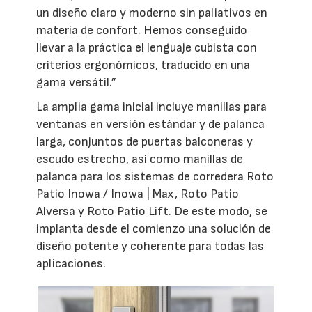
un diseño claro y moderno sin paliativos en
materia de confort. Hemos conseguido
llevar a la práctica el lenguaje cubista con
criterios ergonómicos, traducido en una
gama versátil.”
La amplia gama inicial incluye manillas para
ventanas en versión estándar y de palanca
larga, conjuntos de puertas balconeras y
escudo estrecho, así como manillas de
palanca para los sistemas de corredera Roto
Patio Inowa / Inowa | Max, Roto Patio
Alversa y Roto Patio Lift. De este modo, se
implanta desde el comienzo una solución de
diseño potente y coherente para todas las
aplicaciones.