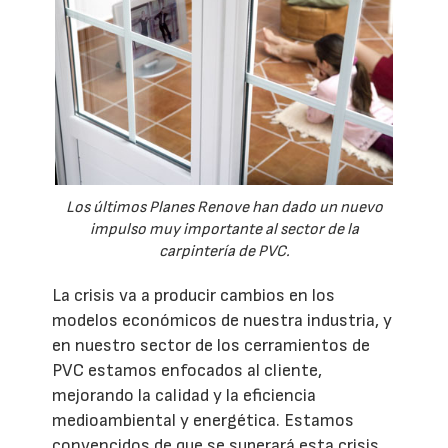
Los últimos Planes Renove han dado un nuevo
impulso muy importante al sector de la
carpintería de PVC.
La crisis va a producir cambios en los
modelos económicos de nuestra industria, y
en nuestro sector de los cerramientos de
PVC estamos enfocados al cliente,
mejorando la calidad y la eficiencia
medioambiental y energética. Estamos
convencidos de que se superará esta crisis