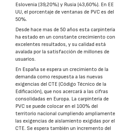
Eslovenia (39,20%) y Rusia (43,60%). En EE
UU, el porcentaje de ventanas de PVC es del
50%.
Desde hace mas de 50 años esta carpintería
ha estado en un constante crecimiento con
excelentes resultados, y su calidad está
avalada por la satisfacción de millones de
usuarios.
En España se espera un crecimiento de la
demanda como respuesta a las nuevas
exigencias del CTE (Código Técnico de la
Edificación), que nos acercará a las cifras
consolidadas en Europa. La carpintería de
PVC se puede colocar en el 100% del
territorio nacional cumpliendo ampliamente
las exigencias de aislamiento exigidas por el
CTE. Se espera también un incremento del