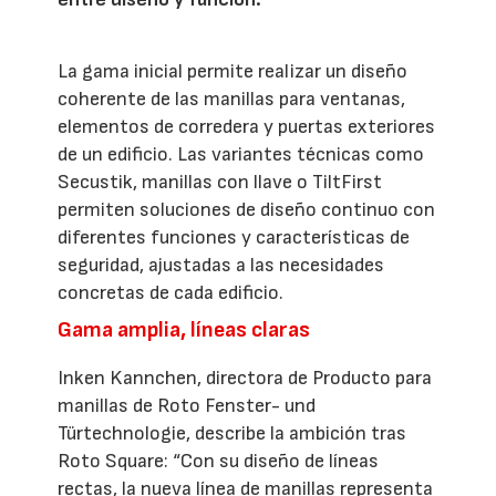
La gama inicial permite realizar un diseño
coherente de las manillas para ventanas,
elementos de corredera y puertas exteriores
de un edificio. Las variantes técnicas como
Secustik, manillas con llave o TiltFirst
permiten soluciones de diseño continuo con
diferentes funciones y características de
seguridad, ajustadas a las necesidades
concretas de cada edificio.
Gama amplia, líneas claras
Inken Kannchen, directora de Producto para
manillas de Roto Fenster- und
Türtechnologie, describe la ambición tras
Roto Square: “Con su diseño de líneas
rectas, la nueva línea de manillas representa