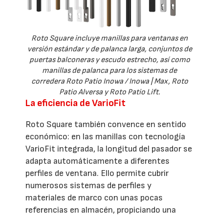
Roto Square incluye manillas para ventanas en
versión estándar y de palanca larga, conjuntos de
puertas balconeras y escudo estrecho, así como
manillas de palanca para los sistemas de
corredera Roto Patio Inowa / Inowa | Max, Roto
Patio Alversa y Roto Patio Lift.
La eficiencia de VarioFit
Roto Square también convence en sentido
económico: en las manillas con tecnología
VarioFit integrada, la longitud del pasador se
adapta automáticamente a diferentes
perfiles de ventana. Ello permite cubrir
numerosos sistemas de perfiles y
materiales de marco con unas pocas
referencias en almacén, propiciando una