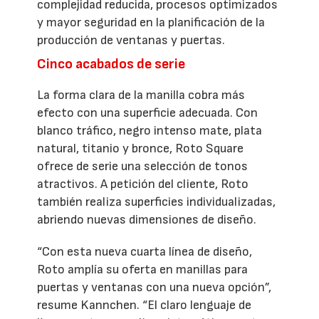
complejidad reducida, procesos optimizados
y mayor seguridad en la planificación de la
producción de ventanas y puertas.
Cinco acabados de serie
La forma clara de la manilla cobra más
efecto con una superficie adecuada. Con
blanco tráfico, negro intenso mate, plata
natural, titanio y bronce, Roto Square
ofrece de serie una selección de tonos
atractivos. A petición del cliente, Roto
también realiza superficies individualizadas,
abriendo nuevas dimensiones de diseño.
“Con esta nueva cuarta línea de diseño,
Roto amplía su oferta en manillas para
puertas y ventanas con una nueva opción”,
resume Kannchen. “El claro lenguaje de