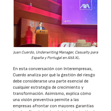
Juan Cuerdo, Underwriting Manager, Casualty para
España y Portugal en AXA XL.
En esta conversación con Interempresas,
Cuerdo analiza por qué la gestión del riesgo
debe considerarse una parte esencial de
cualquier estrategia de crecimiento y
transformación. Asimismo, explica cómo
una visión preventiva permite a las
empresas afrontar con mayores garantías