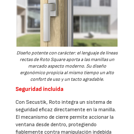
Diseño potente con carácter: el lenguaje de líneas
rectas de Roto Square aporta a las manillas un
marcado aspecto moderno. Su diseño
ergonómico propicia al mismo tiempo un alto
confort de uso y un tacto agradable.
Seguridad incluida
Con Secustik, Roto integra un sistema de
seguridad eficaz directamente en la manilla.
El mecanismo de cierre permite accionar la
ventana desde dentro, protegiendo
fiablemente contra manipulación indebida