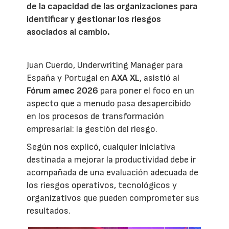
de la capacidad de las organizaciones para
identificar y gestionar los riesgos
asociados al cambio.
Juan Cuerdo, Underwriting Manager para
España y Portugal en
AXA XL
, asistió al
Fórum amec 2026
para poner el foco en un
aspecto que a menudo pasa desapercibido
en los procesos de transformación
empresarial: la gestión del riesgo.
Según nos explicó, cualquier iniciativa
destinada a mejorar la productividad debe ir
acompañada de una evaluación adecuada de
los riesgos operativos, tecnológicos y
organizativos que pueden comprometer sus
resultados.