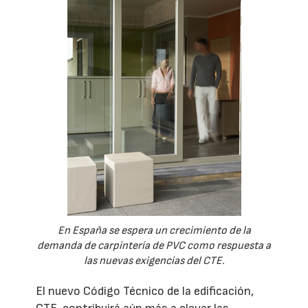
En España se espera un crecimiento de la
demanda de carpintería de PVC como respuesta a
las nuevas exigencias del CTE.
El nuevo Código Técnico de la edificación,