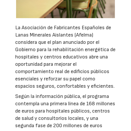
La Asociación de Fabricantes Españoles de
Lanas Minerales Aislantes (Afelma)
considera que el plan anunciado por el
Gobierno para la rehabilitación energética de
hospitales y centros educativos abre una
oportunidad para mejorar el
comportamiento real de edificios públicos
esenciales y reforzar su papel como
espacios seguros, confortables y eficientes.
Según la información pública, el programa
contempla una primera línea de 168 millones
de euros para hospitales públicos, centros
de salud y consultorios locales, y una
segunda fase de 200 millones de euros