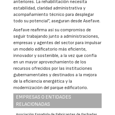
anteriores. La rehabilitación necesita
estabilidad, claridad administrativa y
acompañamiento técnico para desplegar
todo su potencial”, aseguran desde Asefave.
Asefave reafirma así su compromiso de
seguir trabajando junto a administraciones,
empresas y agentes del sector para impulsar
un modelo edificatorio más eficiente,
innovador y sostenible, a la vez que confía
en un mayor aprovechamiento de los
recursos ofrecidos por las instituciones
gubernamentales y destinados a la mejora
de la eficiencia energética y la
modernización del parque edificatorio.
EMPRESAS O ENTIDADES
RELACIONADAS
Asociación Española de Fabricantes de Fachadas