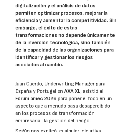
digitalización y el análisis de datos
permiten optimizar procesos, mejorar la
eficiencia y aumentar la competitividad. Sin
embargo, el éxito de estas
transformaciones no depende únicamente
de la inversión tecnológica, sino también
de la capacidad de las organizaciones para
identificar y gestionar los riesgos
asociados al cambio.
Juan Cuerdo, Underwriting Manager para
España y Portugal en
AXA XL
, asistió al
Fórum amec 2026
para poner el foco en un
aspecto que a menudo pasa desapercibido
en los procesos de transformación
empresarial: la gestión del riesgo.
Según nos explicó, cualquier iniciativa