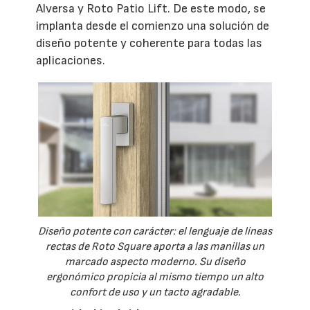
Alversa y Roto Patio Lift. De este modo, se
implanta desde el comienzo una solución de
diseño potente y coherente para todas las
aplicaciones.
Diseño potente con carácter: el lenguaje de líneas
rectas de Roto Square aporta a las manillas un
marcado aspecto moderno. Su diseño
ergonómico propicia al mismo tiempo un alto
confort de uso y un tacto agradable.