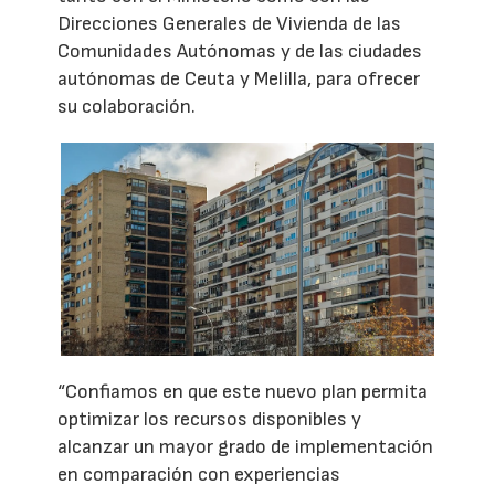
Direcciones Generales de Vivienda de las
Comunidades Autónomas y de las ciudades
autónomas de Ceuta y Melilla, para ofrecer
su colaboración.
“Confiamos en que este nuevo plan permita
optimizar los recursos disponibles y
alcanzar un mayor grado de implementación
en comparación con experiencias