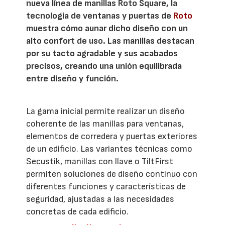
nueva línea de manillas Roto Square, la
tecnología de ventanas y puertas de
Roto
muestra cómo aunar dicho diseño con un
alto confort de uso. Las manillas destacan
por su tacto agradable y sus acabados
precisos, creando una unión equilibrada
entre diseño y función.
La gama inicial permite realizar un diseño
coherente de las manillas para ventanas,
elementos de corredera y puertas exteriores
de un edificio. Las variantes técnicas como
Secustik, manillas con llave o TiltFirst
permiten soluciones de diseño continuo con
diferentes funciones y características de
seguridad, ajustadas a las necesidades
concretas de cada edificio.