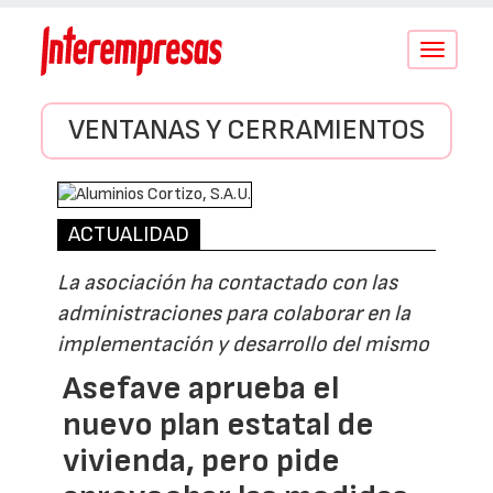
Conmutar
navegació
VENTANAS Y CERRAMIENTOS
ACTUALIDAD
La asociación ha contactado con las
administraciones para colaborar en la
implementación y desarrollo del mismo
Asefave aprueba el
nuevo plan estatal de
vivienda, pero pide