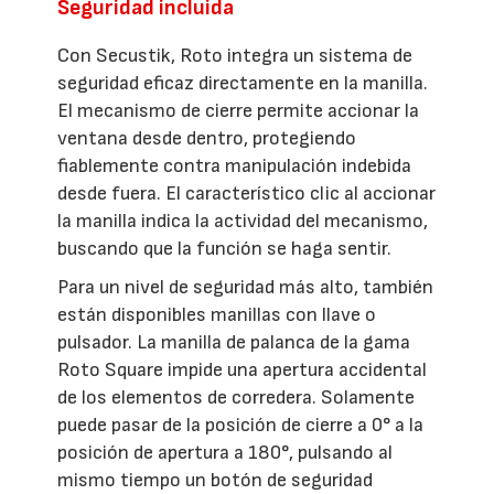
Seguridad incluida
Con Secustik, Roto integra un sistema de
seguridad eficaz directamente en la manilla.
El mecanismo de cierre permite accionar la
ventana desde dentro, protegiendo
fiablemente contra manipulación indebida
desde fuera. El característico clic al accionar
la manilla indica la actividad del mecanismo,
buscando que la función se haga sentir.
Para un nivel de seguridad más alto, también
están disponibles manillas con llave o
pulsador. La manilla de palanca de la gama
Roto Square impide una apertura accidental
de los elementos de corredera. Solamente
puede pasar de la posición de cierre a 0° a la
posición de apertura a 180°, pulsando al
mismo tiempo un botón de seguridad