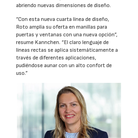
abriendo nuevas dimensiones de diseño.
“Con esta nueva cuarta línea de diseño,
Roto amplía su oferta en manillas para
puertas y ventanas con una nueva opción”,
resume Kannchen. “El claro lenguaje de
líneas rectas se aplica sistemáticamente a
través de diferentes aplicaciones,
pudiéndose aunar con un alto confort de
uso.”