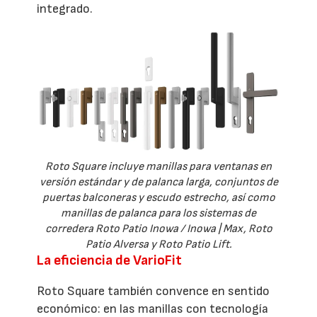
integrado.
Roto Square incluye manillas para ventanas en
versión estándar y de palanca larga, conjuntos de
puertas balconeras y escudo estrecho, así como
manillas de palanca para los sistemas de
corredera Roto Patio Inowa / Inowa | Max, Roto
Patio Alversa y Roto Patio Lift.
La eficiencia de VarioFit
Roto Square también convence en sentido
económico: en las manillas con tecnología