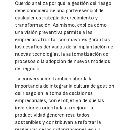
Cuerdo analiza por qué la gestión del riesgo
debe considerarse una parte esencial de
cualquier estrategia de crecimiento y
transformación. Asimismo, explica cómo
una visión preventiva permite a las
empresas afrontar con mayores garantías
los desafíos derivados de la implantación de
nuevas tecnologías, la automatización de
procesos o la adopción de nuevos modelos
de negocio.
La conversación también aborda la
importancia de integrar la cultura de gestión
del riesgo en la toma de decisiones
empresariales, con el objetivo de que las
inversiones orientadas a mejorar la
productividad generen resultados
sostenibles y contribuyan a reforzar la
resiliencia de las organizaciones en un