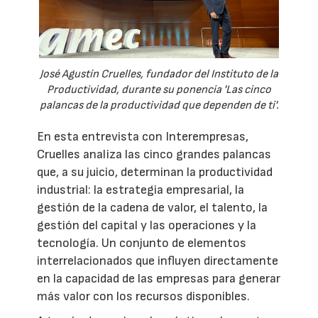
José Agustín Cruelles, fundador del Instituto de la
Productividad, durante su ponencia 'Las cinco
palancas de la productividad que dependen de ti'.
En esta entrevista con Interempresas,
Cruelles analiza las cinco grandes palancas
que, a su juicio, determinan la productividad
industrial: la estrategia empresarial, la
gestión de la cadena de valor, el talento, la
gestión del capital y las operaciones y la
tecnología. Un conjunto de elementos
interrelacionados que influyen directamente
en la capacidad de las empresas para generar
más valor con los recursos disponibles.