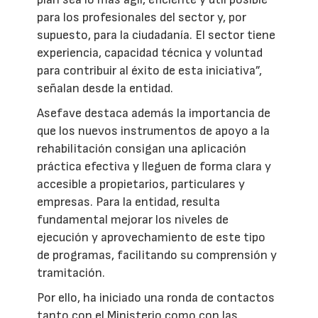
para los profesionales del sector y, por
supuesto, para la ciudadanía. El sector tiene
experiencia, capacidad técnica y voluntad
para contribuir al éxito de esta iniciativa”,
señalan desde la entidad.
Asefave destaca además la importancia de
que los nuevos instrumentos de apoyo a la
rehabilitación consigan una aplicación
práctica efectiva y lleguen de forma clara y
accesible a propietarios, particulares y
empresas. Para la entidad, resulta
fundamental mejorar los niveles de
ejecución y aprovechamiento de este tipo
de programas, facilitando su comprensión y
tramitación.
Por ello, ha iniciado una ronda de contactos
tanto con el Ministerio como con las