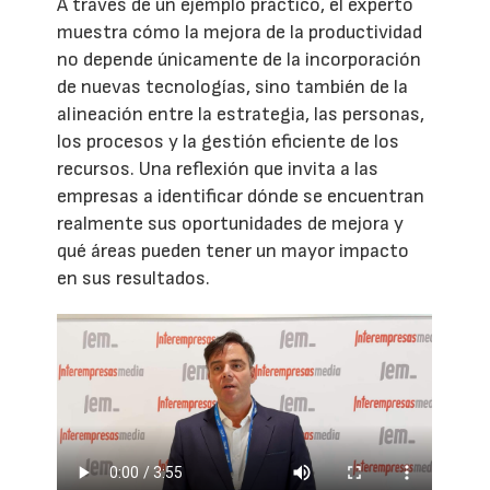
A través de un ejemplo práctico, el experto
muestra cómo la mejora de la productividad
no depende únicamente de la incorporación
de nuevas tecnologías, sino también de la
alineación entre la estrategia, las personas,
los procesos y la gestión eficiente de los
recursos. Una reflexión que invita a las
empresas a identificar dónde se encuentran
realmente sus oportunidades de mejora y
qué áreas pueden tener un mayor impacto
en sus resultados.