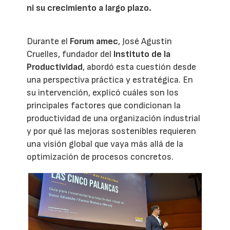
ni su crecimiento a largo plazo.
Durante el
Forum amec
, José Agustín
Cruelles, fundador del
Instituto de la
Productividad
, abordó esta cuestión desde
una perspectiva práctica y estratégica. En
su intervención, explicó cuáles son los
principales factores que condicionan la
productividad de una organización industrial
y por qué las mejoras sostenibles requieren
una visión global que vaya más allá de la
optimización de procesos concretos.