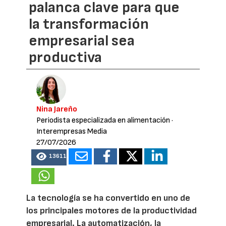
palanca clave para que
la transformación
empresarial sea
productiva
Nina Jareño
Periodista especializada en alimentación
·
Interempresas Media
27/07/2026
13611
La tecnología se ha convertido en uno de
los principales motores de la productividad
empresarial. La automatización, la