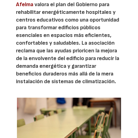
Afelma
valora el plan del Gobierno para
rehabilitar energéticamente hospitales y
centros educativos como una oportunidad
para transformar edificios públicos
esenciales en espacios más eficientes,
confortables y saludables. La asociación
reclama que las ayudas prioricen la mejora
de la envolvente del edificio para reducir la
demanda energética y garantizar
beneficios duraderos más allá de la mera
instalación de sistemas de climatización.