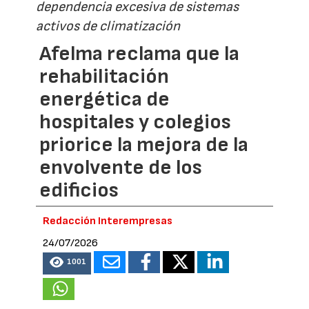
dependencia excesiva de sistemas
activos de climatización
Afelma reclama que la
rehabilitación
energética de
hospitales y colegios
priorice la mejora de la
envolvente de los
edificios
Redacción Interempresas
24/07/2026
1001