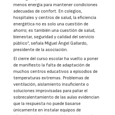
menos energía para mantener condiciones
adecuadas de confort. En colegios,
hospitales y centros de salud, la eficiencia
energética no es solo una cuestión de
ahorro; es también una cuestión de salud,
bienestar, seguridad y calidad del servicio
público”, señala Miguel Ángel Gallardo,
presidente de la asociación.
El cierre del curso escolar ha vuelto a poner
de manifiesto la falta de adaptación de
muchos centros educativos a episodios de
temperaturas extremas. Problemas de
ventilación, aislamiento insuficiente o
soluciones improvisadas para paliar el
sobrecalentamiento de las aulas evidencian
que la respuesta no puede basarse
únicamente en instalar equipos de