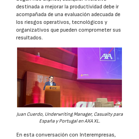
destinada a mejorar la productividad debe ir
acompañada de una evaluación adecuada de
los riesgos operativos, tecnológicos y
organizativos que pueden comprometer sus
resultados.
Juan Cuerdo, Underwriting Manager, Casualty para
España y Portugal en AXA XL.
En esta conversación con Interempresas,