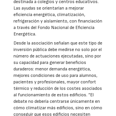
destinada a colegios y centros educativos.
Las ayudas se orientarían a mejorar
eficiencia energética, climatización,
refrigeración y aislamiento, con financiación
a través del Fondo Nacional de Eficiencia
Energética.
Desde la asociación señalan que este tipo de
inversión pública debe medirse no solo por el
número de actuaciones ejecutadas, sino por
su capacidad para generar beneficios
duraderos: menor demanda energética,
mejores condiciones de uso para alumnos,
pacientes y profesionales, mayor confort
térmico y reducción de los costes asociados
al funcionamiento de estos edificios. “El
debate no debería centrarse únicamente en
cómo climatizar más edificios, sino en cómo
conseguir que esos edificios necesiten