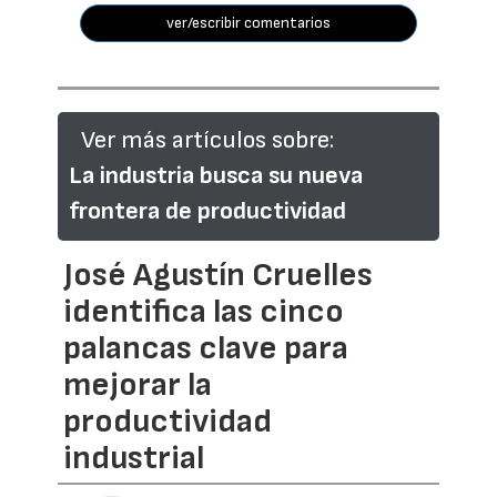
ver/escribir comentarios
Ver más artículos sobre:
La industria busca su nueva
frontera de productividad
José Agustín Cruelles
identifica las cinco
palancas clave para
mejorar la
productividad
industrial