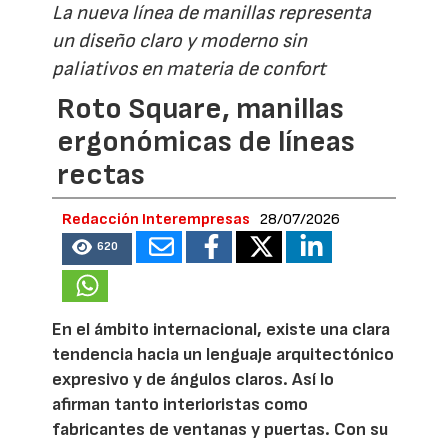
La nueva línea de manillas representa
un diseño claro y moderno sin
paliativos en materia de confort
Roto Square, manillas
ergonómicas de líneas
rectas
Redacción Interempresas
28/07/2026
620
En el ámbito internacional, existe una clara
tendencia hacia un lenguaje arquitectónico
expresivo y de ángulos claros. Así lo
afirman tanto interioristas como
fabricantes de ventanas y puertas. Con su