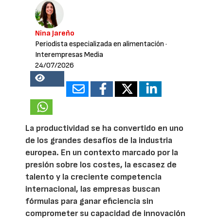
Nina Jareño
Periodista especializada en alimentación
·
Interempresas Media
24/07/2026
18431
La productividad se ha convertido en uno
de los grandes desafíos de la industria
europea. En un contexto marcado por la
presión sobre los costes, la escasez de
talento y la creciente competencia
internacional, las empresas buscan
fórmulas para ganar eficiencia sin
comprometer su capacidad de innovación