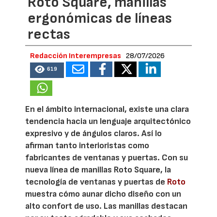
Roto Square, manillas
ergonómicas de líneas
rectas
Redacción Interempresas
28/07/2026
619
En el ámbito internacional, existe una clara
tendencia hacia un lenguaje arquitectónico
expresivo y de ángulos claros. Así lo
afirman tanto interioristas como
fabricantes de ventanas y puertas. Con su
nueva línea de manillas Roto Square, la
tecnología de ventanas y puertas de
Roto
muestra cómo aunar dicho diseño con un
alto confort de uso. Las manillas destacan