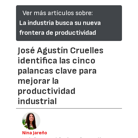
Ver más artículos sobre:
La industria busca su nueva
frontera de productividad
José Agustín Cruelles
identifica las cinco
palancas clave para
mejorar la
productividad
industrial
Nina Jareño