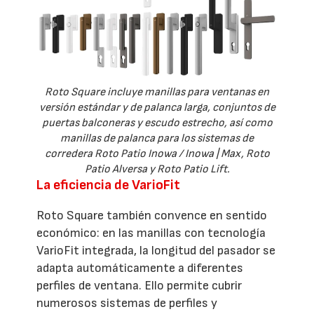
Roto Square incluye manillas para ventanas en
versión estándar y de palanca larga, conjuntos de
puertas balconeras y escudo estrecho, así como
manillas de palanca para los sistemas de
corredera Roto Patio Inowa / Inowa | Max, Roto
Patio Alversa y Roto Patio Lift.
La eficiencia de VarioFit
Roto Square también convence en sentido
económico: en las manillas con tecnología
VarioFit integrada, la longitud del pasador se
adapta automáticamente a diferentes
perfiles de ventana. Ello permite cubrir
numerosos sistemas de perfiles y