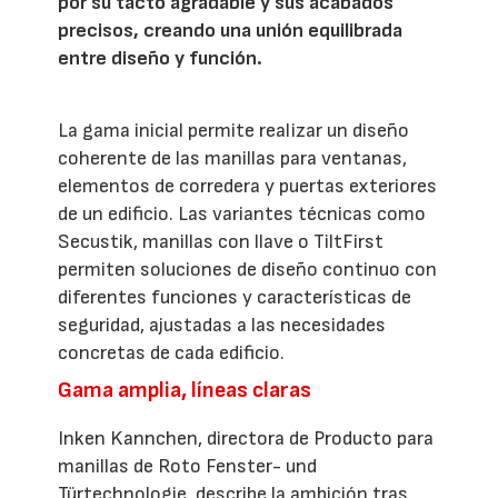
por su tacto agradable y sus acabados
precisos, creando una unión equilibrada
entre diseño y función.
La gama inicial permite realizar un diseño
coherente de las manillas para ventanas,
elementos de corredera y puertas exteriores
de un edificio. Las variantes técnicas como
Secustik, manillas con llave o TiltFirst
permiten soluciones de diseño continuo con
diferentes funciones y características de
seguridad, ajustadas a las necesidades
concretas de cada edificio.
Gama amplia, líneas claras
Inken Kannchen, directora de Producto para
manillas de Roto Fenster- und
Türtechnologie, describe la ambición tras