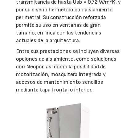
transmitancia de hasta Usb = 0,72 W/m²K, y
por su diseño hermético con aislamiento
perimetral. Su construcción reforzada
permite su uso en ventanas de gran
tamaño, en línea con las tendencias
actuales de la arquitectura.
Entre sus prestaciones se incluyen diversas
opciones de aislamiento, como soluciones
con Neopor, así como la posibilidad de
motorización, mosquitera integrada y
accesos de mantenimiento sencillos
mediante tapa frontal o inferior.