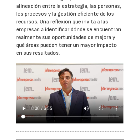
alineación entre la estrategia, las personas,
los procesos y la gestión eficiente de los
recursos. Una reflexión que invita a las
empresas a identificar dónde se encuentran
realmente sus oportunidades de mejora y
qué áreas pueden tener un mayor impacto
en sus resultados.