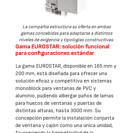
La compañía estructura su oferta en ambas
gamas concebidas para adaptarse a distintos
niveles de exigencia y tipologías constructivas.
Gama EUROSTAR: solución funcional
para configuraciones estándar
La gama EUROSTAR, disponible en 165 mm y
200 mm, está diseñada para ofrecer una
solución eficaz y competitiva en sistemas
monoblock para ventanas de PVC y
aluminio, pudiendo albergar paños de lamas
para huecos de ventanas y puertas de
distintas alturas, hasta 3000 mm. Su
concepción permite la instalación conjunta
de ventana y cajón como una única unidad,
favoreciendo la hermeticidad de la