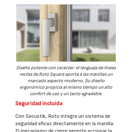
Diseño potente con carácter: el lenguaje de líneas
rectas de Roto Square aporta a las manillas un
marcado aspecto moderno. Su diseño
ergonómico propicia al mismo tiempo un alto
confort de uso y un tacto agradable.
Seguridad incluida
Con Secustik, Roto integra un sistema de
seguridad eficaz directamente en la manilla.
El mecanismo de cierre permite accionar la