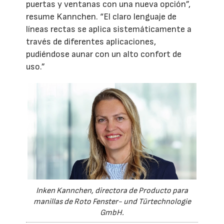
puertas y ventanas con una nueva opción”,
resume Kannchen. “El claro lenguaje de
líneas rectas se aplica sistemáticamente a
través de diferentes aplicaciones,
pudiéndose aunar con un alto confort de
uso.”
Inken Kannchen, directora de Producto para
manillas de Roto Fenster- und Türtechnologie
GmbH.