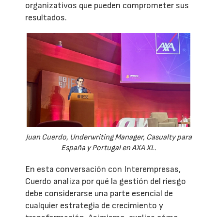
organizativos que pueden comprometer sus
resultados.
Juan Cuerdo, Underwriting Manager, Casualty para
España y Portugal en AXA XL.
En esta conversación con Interempresas,
Cuerdo analiza por qué la gestión del riesgo
debe considerarse una parte esencial de
cualquier estrategia de crecimiento y