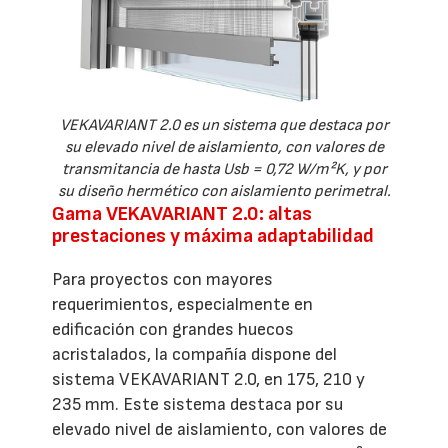
VEKAVARIANT 2.0 es un sistema que destaca por
su elevado nivel de aislamiento, con valores de
transmitancia de hasta Usb = 0,72 W/m²K, y por
su diseño hermético con aislamiento perimetral.
Gama VEKAVARIANT 2.0: altas
prestaciones y máxima adaptabilidad
Para proyectos con mayores
requerimientos, especialmente en
edificación con grandes huecos
acristalados, la compañía dispone del
sistema VEKAVARIANT 2.0, en 175, 210 y
235 mm. Este sistema destaca por su
elevado nivel de aislamiento, con valores de