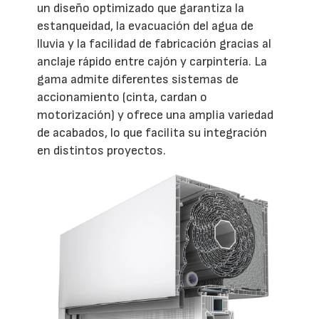
un diseño optimizado que garantiza la
estanqueidad, la evacuación del agua de
lluvia y la facilidad de fabricación gracias al
anclaje rápido entre cajón y carpintería. La
gama admite diferentes sistemas de
accionamiento (cinta, cardan o
motorización) y ofrece una amplia variedad
de acabados, lo que facilita su integración
en distintos proyectos.