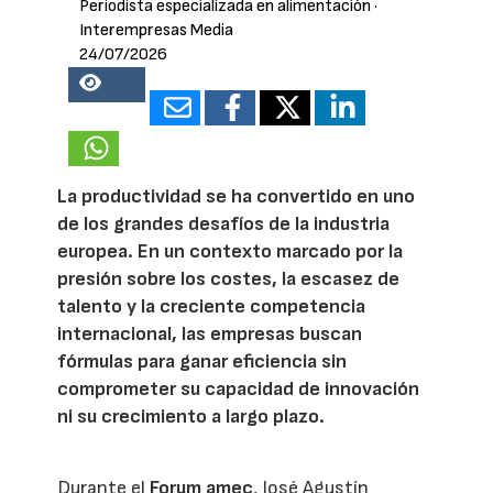
Periodista especializada en alimentación
·
Interempresas Media
24/07/2026
18346
La productividad se ha convertido en uno
de los grandes desafíos de la industria
europea. En un contexto marcado por la
presión sobre los costes, la escasez de
talento y la creciente competencia
internacional, las empresas buscan
fórmulas para ganar eficiencia sin
comprometer su capacidad de innovación
ni su crecimiento a largo plazo.
Durante el
Forum amec
, José Agustín