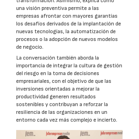
transformación. Asimismo, explica cómo
una visión preventiva permite a las
empresas afrontar con mayores garantías
los desafíos derivados de la implantación de
nuevas tecnologías, la automatización de
procesos o la adopción de nuevos modelos
de negocio.
La conversación también aborda la
importancia de integrar la cultura de gestión
del riesgo en la toma de decisiones
empresariales, con el objetivo de que las
inversiones orientadas a mejorar la
productividad generen resultados
sostenibles y contribuyan a reforzar la
resiliencia de las organizaciones en un
entorno cada vez más complejo e incierto.