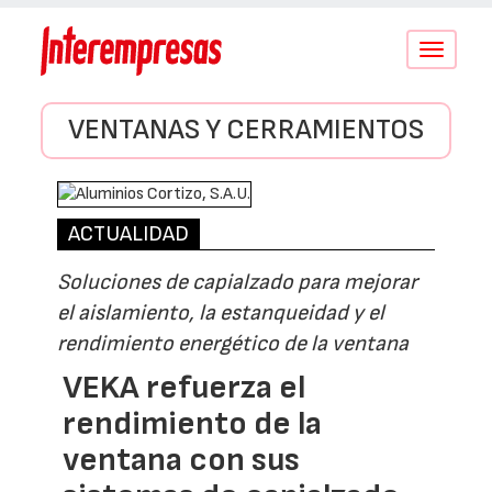
Conmutar
navegació
VENTANAS Y CERRAMIENTOS
ACTUALIDAD
Soluciones de capialzado para mejorar
el aislamiento, la estanqueidad y el
rendimiento energético de la ventana
VEKA refuerza el
rendimiento de la
ventana con sus