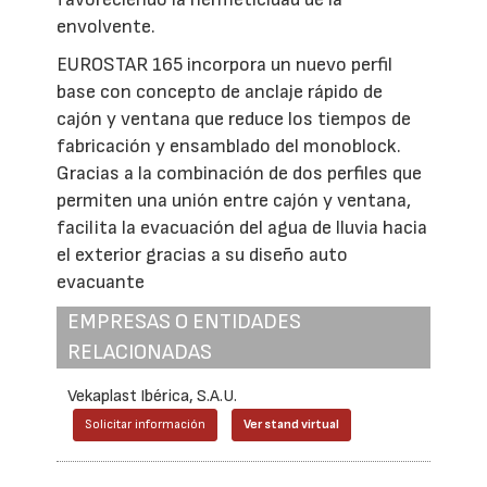
envolvente.
EUROSTAR 165 incorpora un nuevo perfil
base con concepto de anclaje rápido de
cajón y ventana que reduce los tiempos de
fabricación y ensamblado del monoblock.
Gracias a la combinación de dos perfiles que
permiten una unión entre cajón y ventana,
facilita la evacuación del agua de lluvia hacia
el exterior gracias a su diseño auto
evacuante
EMPRESAS O ENTIDADES
RELACIONADAS
Vekaplast Ibérica, S.A.U.
Solicitar información
Ver stand virtual