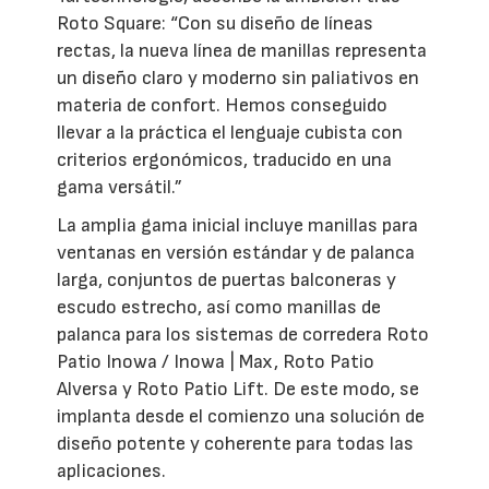
Roto Square: “Con su diseño de líneas
rectas, la nueva línea de manillas representa
un diseño claro y moderno sin paliativos en
materia de confort. Hemos conseguido
llevar a la práctica el lenguaje cubista con
criterios ergonómicos, traducido en una
gama versátil.”
La amplia gama inicial incluye manillas para
ventanas en versión estándar y de palanca
larga, conjuntos de puertas balconeras y
escudo estrecho, así como manillas de
palanca para los sistemas de corredera Roto
Patio Inowa / Inowa | Max, Roto Patio
Alversa y Roto Patio Lift. De este modo, se
implanta desde el comienzo una solución de
diseño potente y coherente para todas las
aplicaciones.