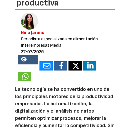
productiva
Nina Jareño
Periodista especializada en alimentación
·
Interempresas Media
27/07/2026
13528
La tecnología se ha convertido en uno de
los principales motores de la productividad
empresarial. La automatización, la
digitalización y el análisis de datos
permiten optimizar procesos, mejorar la
eficiencia y aumentar la competitividad. Sin