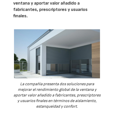
ventana y aportar valor añadido a
fabricantes, prescriptores y usuarios
finales.
La compañía presenta dos soluciones para
mejorar el rendimiento global de la ventana y
aportar valor añadido a fabricantes, prescriptores
y usuarios finales en términos de aislamiento,
estanqueidad y confort.