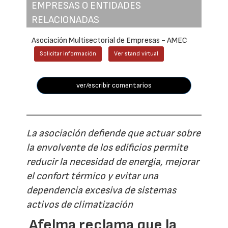
EMPRESAS O ENTIDADES
RELACIONADAS
Asociación Multisectorial de Empresas - AMEC
Solicitar información
Ver stand virtual
ver/escribir comentarios
La asociación defiende que actuar sobre
la envolvente de los edificios permite
reducir la necesidad de energía, mejorar
el confort térmico y evitar una
dependencia excesiva de sistemas
activos de climatización
Afelma reclama que la