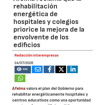
rehabilitación
energética de
hospitales y colegios
priorice la mejora de la
envolvente de los
edificios
Redacción Interempresas
24/07/2026
996
Afelma
valora el plan del Gobierno para
rehabilitar energéticamente hospitales y
centros educativos como una oportunidad