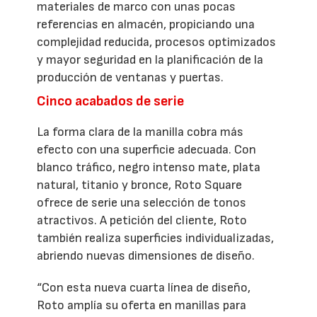
materiales de marco con unas pocas
referencias en almacén, propiciando una
complejidad reducida, procesos optimizados
y mayor seguridad en la planificación de la
producción de ventanas y puertas.
Cinco acabados de serie
La forma clara de la manilla cobra más
efecto con una superficie adecuada. Con
blanco tráfico, negro intenso mate, plata
natural, titanio y bronce, Roto Square
ofrece de serie una selección de tonos
atractivos. A petición del cliente, Roto
también realiza superficies individualizadas,
abriendo nuevas dimensiones de diseño.
“Con esta nueva cuarta línea de diseño,
Roto amplía su oferta en manillas para