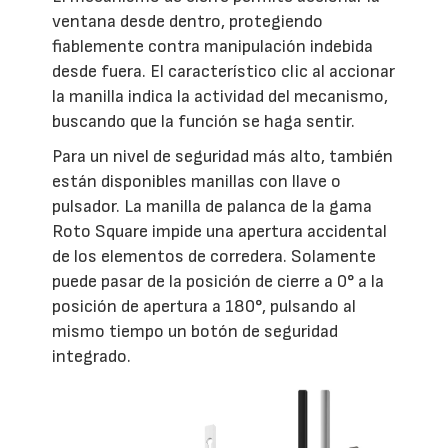
ventana desde dentro, protegiendo
fiablemente contra manipulación indebida
desde fuera. El característico clic al accionar
la manilla indica la actividad del mecanismo,
buscando que la función se haga sentir.
Para un nivel de seguridad más alto, también
están disponibles manillas con llave o
pulsador. La manilla de palanca de la gama
Roto Square impide una apertura accidental
de los elementos de corredera. Solamente
puede pasar de la posición de cierre a 0° a la
posición de apertura a 180°, pulsando al
mismo tiempo un botón de seguridad
integrado.