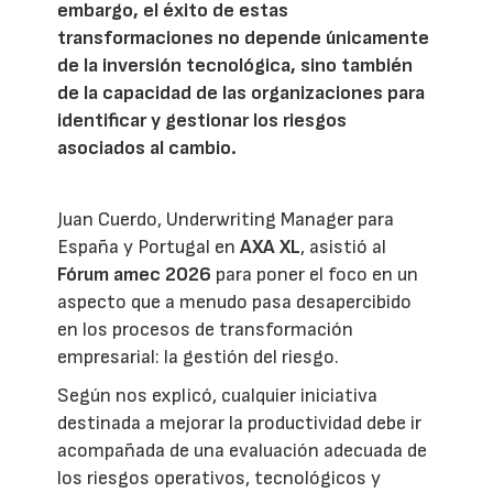
embargo, el éxito de estas
transformaciones no depende únicamente
de la inversión tecnológica, sino también
de la capacidad de las organizaciones para
identificar y gestionar los riesgos
asociados al cambio.
Juan Cuerdo, Underwriting Manager para
España y Portugal en
AXA XL
, asistió al
Fórum amec 2026
para poner el foco en un
aspecto que a menudo pasa desapercibido
en los procesos de transformación
empresarial: la gestión del riesgo.
Según nos explicó, cualquier iniciativa
destinada a mejorar la productividad debe ir
acompañada de una evaluación adecuada de
los riesgos operativos, tecnológicos y