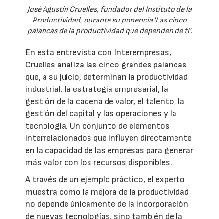
José Agustín Cruelles, fundador del Instituto de la
Productividad, durante su ponencia 'Las cinco
palancas de la productividad que dependen de ti'.
En esta entrevista con Interempresas,
Cruelles analiza las cinco grandes palancas
que, a su juicio, determinan la productividad
industrial: la estrategia empresarial, la
gestión de la cadena de valor, el talento, la
gestión del capital y las operaciones y la
tecnología. Un conjunto de elementos
interrelacionados que influyen directamente
en la capacidad de las empresas para generar
más valor con los recursos disponibles.
A través de un ejemplo práctico, el experto
muestra cómo la mejora de la productividad
no depende únicamente de la incorporación
de nuevas tecnologías, sino también de la