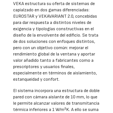
VEKA estructura su oferta de sistemas de
capialzado en dos gamas diferenciadas:
EUROSTAR y VEKAVARIANT 2.0, concebidas
para dar respuesta a distintos niveles de
exigencia y tipologías constructivas en el
diseño de la envolvente del edificio. Se trata
de dos soluciones con enfoques distintos,
pero con un objetivo común: mejorar el
rendimiento global de la ventana y aportar
valor añadido tanto a fabricantes como a
prescriptores y usuarios finales,
especialmente en términos de aislamiento,
estanqueidad y confort.
El sistema incorpora una estructura de doble
pared con cámara aislante de 10 mm, lo que
le permite alcanzar valores de transmitancia
térmica inferiores a 1 W/m²K. A ello se suma