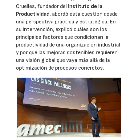
Cruelles, fundador del
Instituto de la
Productividad
, abordó esta cuestión desde
una perspectiva práctica y estratégica. En
su intervención, explicó cuáles son los
principales factores que condicionan la
productividad de una organización industrial
y por qué las mejoras sostenibles requieren
una visión global que vaya más allá de la
optimización de procesos concretos.