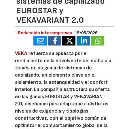
sistemas de capialzado
EUROSTAR y
VEKAVARIANT 2.0
Redacción Interempresas
15/05/2026
VEKA
refuerza su apuesta por el
rendimiento de la envolvente del edificio a
través de su gama de sistemas de
capialzado, un elemento clave en el
aislamiento, la estanqueidad y el confort
interior. La compañía estructura su oferta
en las gamas EUROSTAR y VEKAVARIANT
2.0, diseñadas para adaptarse a distintos
niveles de exigencia y tipologías
constructivas, con el objetivo común de
optimizar el comportamiento global de la