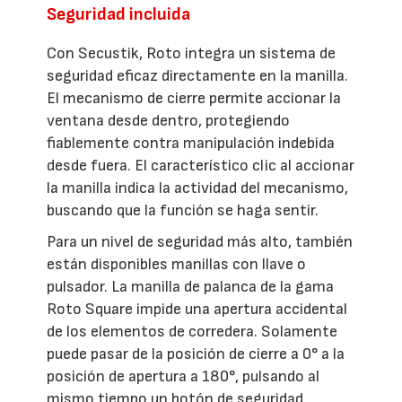
Seguridad incluida
Con Secustik, Roto integra un sistema de
seguridad eficaz directamente en la manilla.
El mecanismo de cierre permite accionar la
ventana desde dentro, protegiendo
fiablemente contra manipulación indebida
desde fuera. El característico clic al accionar
la manilla indica la actividad del mecanismo,
buscando que la función se haga sentir.
Para un nivel de seguridad más alto, también
están disponibles manillas con llave o
pulsador. La manilla de palanca de la gama
Roto Square impide una apertura accidental
de los elementos de corredera. Solamente
puede pasar de la posición de cierre a 0° a la
posición de apertura a 180°, pulsando al
mismo tiempo un botón de seguridad