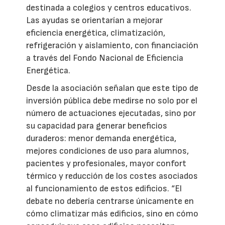
destinada a colegios y centros educativos.
Las ayudas se orientarían a mejorar
eficiencia energética, climatización,
refrigeración y aislamiento, con financiación
a través del Fondo Nacional de Eficiencia
Energética.
Desde la asociación señalan que este tipo de
inversión pública debe medirse no solo por el
número de actuaciones ejecutadas, sino por
su capacidad para generar beneficios
duraderos: menor demanda energética,
mejores condiciones de uso para alumnos,
pacientes y profesionales, mayor confort
térmico y reducción de los costes asociados
al funcionamiento de estos edificios. “El
debate no debería centrarse únicamente en
cómo climatizar más edificios, sino en cómo