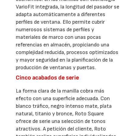
VarioFit integrada, la longitud del pasador se
adapta automáticamente a diferentes
perfiles de ventana. Ello permite cubrir
numerosos sistemas de perfiles y
materiales de marco con unas pocas
referencias en almacén, propiciando una
complejidad reducida, procesos optimizados
y mayor seguridad en la planificación de la
producción de ventanas y puertas.
Cinco acabados de serie
La forma clara de la manilla cobra más
efecto con una superficie adecuada. Con
blanco tráfico, negro intenso mate, plata
natural, titanio y bronce, Roto Square
ofrece de serie una selección de tonos
atractivos. A petición del cliente, Roto