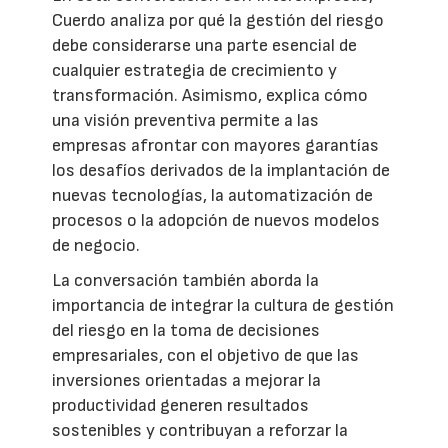
Cuerdo analiza por qué la gestión del riesgo
debe considerarse una parte esencial de
cualquier estrategia de crecimiento y
transformación. Asimismo, explica cómo
una visión preventiva permite a las
empresas afrontar con mayores garantías
los desafíos derivados de la implantación de
nuevas tecnologías, la automatización de
procesos o la adopción de nuevos modelos
de negocio.
La conversación también aborda la
importancia de integrar la cultura de gestión
del riesgo en la toma de decisiones
empresariales, con el objetivo de que las
inversiones orientadas a mejorar la
productividad generen resultados
sostenibles y contribuyan a reforzar la