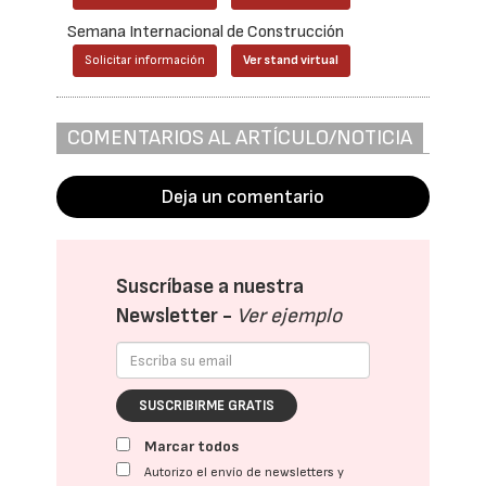
Semana Internacional de Construcción
Solicitar información
Ver stand virtual
COMENTARIOS AL ARTÍCULO/NOTICIA
Deja un comentario
Suscríbase a nuestra
Newsletter -
Ver ejemplo
SUSCRIBIRME GRATIS
Marcar todos
Autorizo el envío de newsletters y