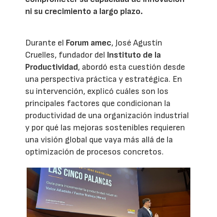
ni su crecimiento a largo plazo.
Durante el
Forum amec
, José Agustín
Cruelles, fundador del
Instituto de la
Productividad
, abordó esta cuestión desde
una perspectiva práctica y estratégica. En
su intervención, explicó cuáles son los
principales factores que condicionan la
productividad de una organización industrial
y por qué las mejoras sostenibles requieren
una visión global que vaya más allá de la
optimización de procesos concretos.