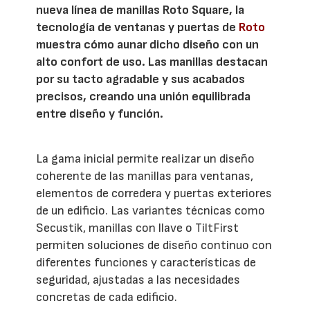
nueva línea de manillas Roto Square, la
tecnología de ventanas y puertas de
Roto
muestra cómo aunar dicho diseño con un
alto confort de uso. Las manillas destacan
por su tacto agradable y sus acabados
precisos, creando una unión equilibrada
entre diseño y función.
La gama inicial permite realizar un diseño
coherente de las manillas para ventanas,
elementos de corredera y puertas exteriores
de un edificio. Las variantes técnicas como
Secustik, manillas con llave o TiltFirst
permiten soluciones de diseño continuo con
diferentes funciones y características de
seguridad, ajustadas a las necesidades
concretas de cada edificio.