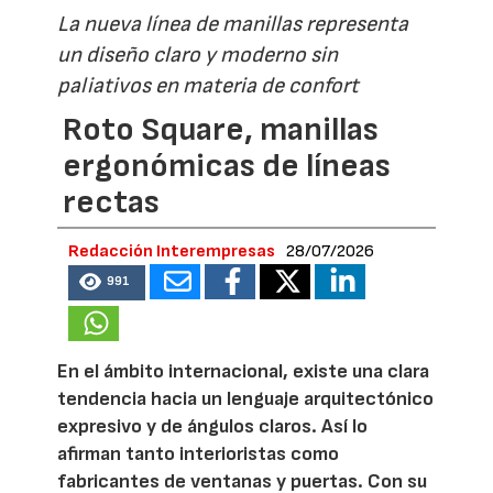
La nueva línea de manillas representa
un diseño claro y moderno sin
paliativos en materia de confort
Roto Square, manillas
ergonómicas de líneas
rectas
Redacción Interempresas
28/07/2026
991
En el ámbito internacional, existe una clara
tendencia hacia un lenguaje arquitectónico
expresivo y de ángulos claros. Así lo
afirman tanto interioristas como
fabricantes de ventanas y puertas. Con su