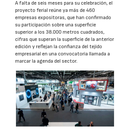
A falta de seis meses para su celebración, el
proyecto ferial reúne ya más de 460
empresas expositoras, que han confirmado
su participación sobre una superficie
superior a los 38.000 metros cuadrados,
cifras que superan la superficie de la anterior
edición y reflejan la confianza del tejido
empresarial en una convocatoria llamada a
marcar la agenda del sector.