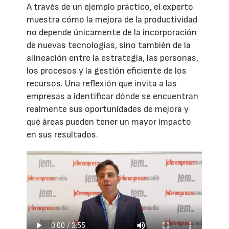
A través de un ejemplo práctico, el experto
muestra cómo la mejora de la productividad
no depende únicamente de la incorporación
de nuevas tecnologías, sino también de la
alineación entre la estrategia, las personas,
los procesos y la gestión eficiente de los
recursos. Una reflexión que invita a las
empresas a identificar dónde se encuentran
realmente sus oportunidades de mejora y
qué áreas pueden tener un mayor impacto
en sus resultados.