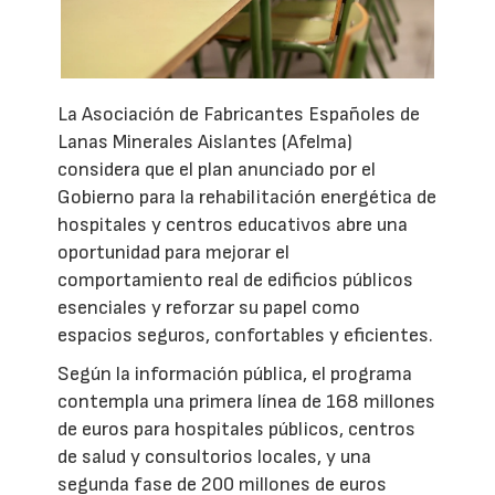
La Asociación de Fabricantes Españoles de
Lanas Minerales Aislantes (Afelma)
considera que el plan anunciado por el
Gobierno para la rehabilitación energética de
hospitales y centros educativos abre una
oportunidad para mejorar el
comportamiento real de edificios públicos
esenciales y reforzar su papel como
espacios seguros, confortables y eficientes.
Según la información pública, el programa
contempla una primera línea de 168 millones
de euros para hospitales públicos, centros
de salud y consultorios locales, y una
segunda fase de 200 millones de euros