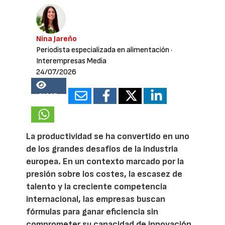
Nina Jareño
Periodista especializada en alimentación
·
Interempresas Media
24/07/2026
21807
La productividad se ha convertido en uno
de los grandes desafíos de la industria
europea. En un contexto marcado por la
presión sobre los costes, la escasez de
talento y la creciente competencia
internacional, las empresas buscan
fórmulas para ganar eficiencia sin
comprometer su capacidad de innovación