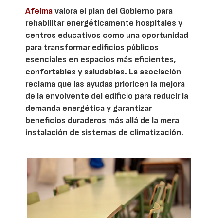
Afelma
valora el plan del Gobierno para
rehabilitar energéticamente hospitales y
centros educativos como una oportunidad
para transformar edificios públicos
esenciales en espacios más eficientes,
confortables y saludables. La asociación
reclama que las ayudas prioricen la mejora
de la envolvente del edificio para reducir la
demanda energética y garantizar
beneficios duraderos más allá de la mera
instalación de sistemas de climatización.