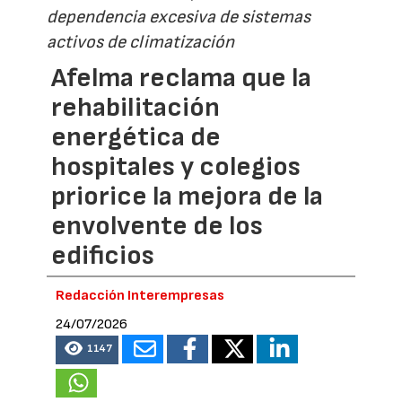
dependencia excesiva de sistemas
activos de climatización
Afelma reclama que la
rehabilitación
energética de
hospitales y colegios
priorice la mejora de la
envolvente de los
edificios
Redacción Interempresas
24/07/2026
1147