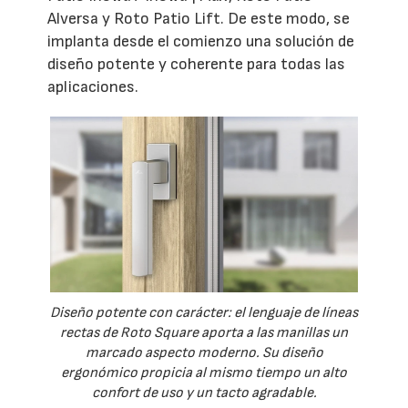
Alversa y Roto Patio Lift. De este modo, se
implanta desde el comienzo una solución de
diseño potente y coherente para todas las
aplicaciones.
Diseño potente con carácter: el lenguaje de líneas
rectas de Roto Square aporta a las manillas un
marcado aspecto moderno. Su diseño
ergonómico propicia al mismo tiempo un alto
confort de uso y un tacto agradable.