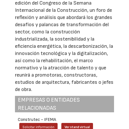
edición del Congreso de la Semana
Internacional de la Construcción, un foro de
reflexión y análisis que abordará los grandes
desafíos y palancas de transformación del
sector, como la construcción
industrializada, la sostenibilidad y la
eficiencia energética, la descarbonización, la
innovación tecnológica y la digitalización,
así como la rehabilitación, el marco
normativo y la atracción de talento y que
reunirá a promotoras, constructoras,
estudios de arquitectura, fabricantes o jefes
de obra.
EMPRESAS O ENTIDADES
RELACIONADAS
Construtec - IFEMA
Solicitar información
Ver stand virtual