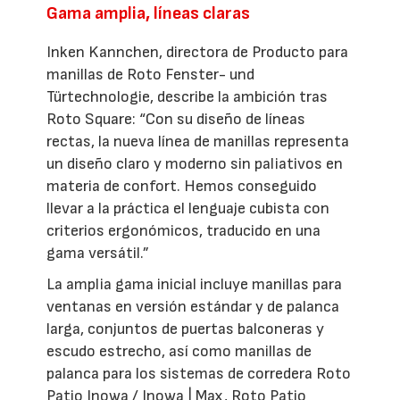
Gama amplia, líneas claras
Inken Kannchen, directora de Producto para
manillas de Roto Fenster- und
Türtechnologie, describe la ambición tras
Roto Square: “Con su diseño de líneas
rectas, la nueva línea de manillas representa
un diseño claro y moderno sin paliativos en
materia de confort. Hemos conseguido
llevar a la práctica el lenguaje cubista con
criterios ergonómicos, traducido en una
gama versátil.”
La amplia gama inicial incluye manillas para
ventanas en versión estándar y de palanca
larga, conjuntos de puertas balconeras y
escudo estrecho, así como manillas de
palanca para los sistemas de corredera Roto
Patio Inowa / Inowa | Max, Roto Patio