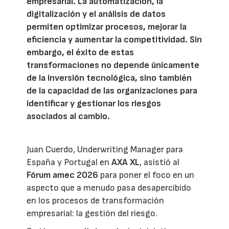
empresarial. La automatización, la
digitalización y el análisis de datos
permiten optimizar procesos, mejorar la
eficiencia y aumentar la competitividad. Sin
embargo, el éxito de estas
transformaciones no depende únicamente
de la inversión tecnológica, sino también
de la capacidad de las organizaciones para
identificar y gestionar los riesgos
asociados al cambio.
Juan Cuerdo, Underwriting Manager para
España y Portugal en
AXA XL
, asistió al
Fórum amec 2026
para poner el foco en un
aspecto que a menudo pasa desapercibido
en los procesos de transformación
empresarial: la gestión del riesgo.