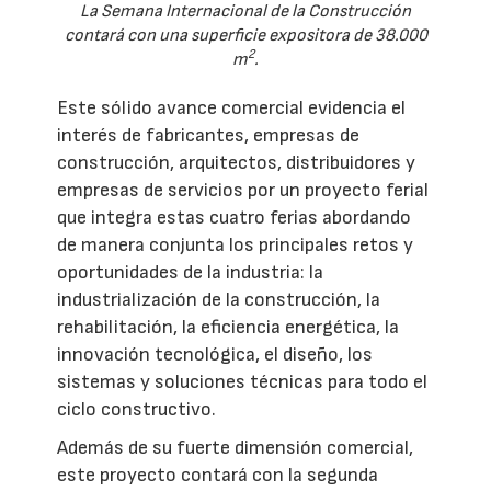
La Semana Internacional de la Construcción
contará con una superficie expositora de 38.000
2
m
.
Este sólido avance comercial evidencia el
interés de fabricantes, empresas de
construcción, arquitectos, distribuidores y
empresas de servicios por un proyecto ferial
que integra estas cuatro ferias abordando
de manera conjunta los principales retos y
oportunidades de la industria: la
industrialización de la construcción, la
rehabilitación, la eficiencia energética, la
innovación tecnológica, el diseño, los
sistemas y soluciones técnicas para todo el
ciclo constructivo.
Además de su fuerte dimensión comercial,
este proyecto contará con la segunda