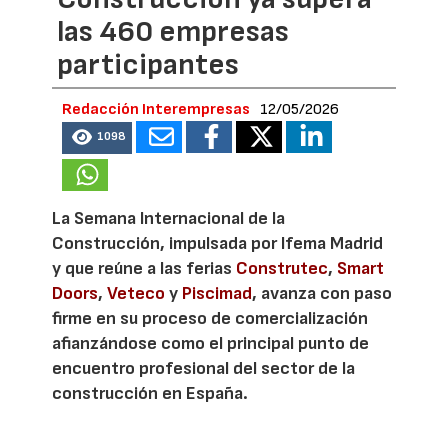
las 460 empresas
participantes
Redacción Interempresas
12/05/2026
1098
La Semana Internacional de la
Construcción, impulsada por Ifema Madrid
y que reúne a las ferias
Construtec
,
Smart
Doors
,
Veteco
y
Piscimad
, avanza con paso
firme en su proceso de comercialización
afianzándose como el principal punto de
encuentro profesional del sector de la
construcción en España.