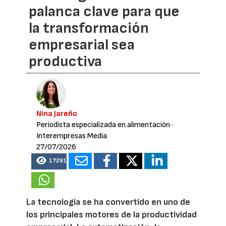
palanca clave para que
la transformación
empresarial sea
productiva
Nina Jareño
Periodista especializada en alimentación
·
Interempresas Media
27/07/2026
17291
La tecnología se ha convertido en uno de
los principales motores de la productividad