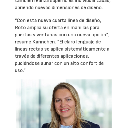
también realiza superficies individualizadas,
abriendo nuevas dimensiones de diseño.
“Con esta nueva cuarta línea de diseño,
Roto amplía su oferta en manillas para
puertas y ventanas con una nueva opción”,
resume Kannchen. “El claro lenguaje de
líneas rectas se aplica sistemáticamente a
través de diferentes aplicaciones,
pudiéndose aunar con un alto confort de
uso.”