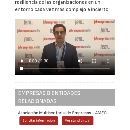
resiliencia de las organizaciones en un
entorno cada vez más complejo e incierto.
EMPRESAS O ENTIDADES
RELACIONADAS
Asociación Multisectorial de Empresas - AMEC
Solicitar información
Ver stand virtual