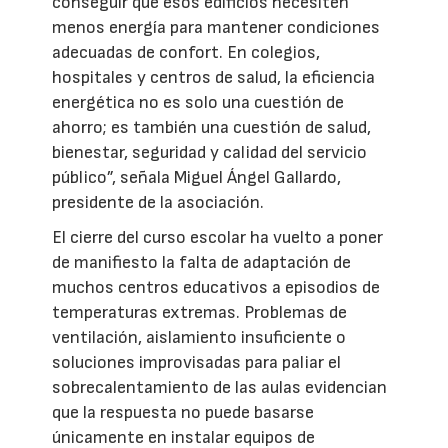
conseguir que esos edificios necesiten
menos energía para mantener condiciones
adecuadas de confort. En colegios,
hospitales y centros de salud, la eficiencia
energética no es solo una cuestión de
ahorro; es también una cuestión de salud,
bienestar, seguridad y calidad del servicio
público”, señala Miguel Ángel Gallardo,
presidente de la asociación.
El cierre del curso escolar ha vuelto a poner
de manifiesto la falta de adaptación de
muchos centros educativos a episodios de
temperaturas extremas. Problemas de
ventilación, aislamiento insuficiente o
soluciones improvisadas para paliar el
sobrecalentamiento de las aulas evidencian
que la respuesta no puede basarse
únicamente en instalar equipos de