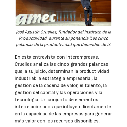
José Agustín Cruelles, fundador del Instituto de la
Productividad, durante su ponencia 'Las cinco
palancas de la productividad que dependen de ti'.
En esta entrevista con Interempresas,
Cruelles analiza las cinco grandes palancas
que, a su juicio, determinan la productividad
industrial: la estrategia empresarial, la
gestión de la cadena de valor, el talento, la
gestión del capital y las operaciones y la
tecnología. Un conjunto de elementos
interrelacionados que influyen directamente
en la capacidad de las empresas para generar
más valor con los recursos disponibles.