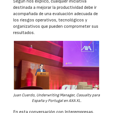
Según nos explicó, cualquier iniciativa
destinada a mejorar la productividad debe ir
acompañada de una evaluación adecuada de
los riesgos operativos, tecnológicos y
organizativos que pueden comprometer sus
resultados.
Juan Cuerdo, Underwriting Manager, Casualty para
España y Portugal en AXA XL.
En esta conversación con Interempresas,