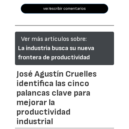
ver/escribir comentarios
Ver más artículos sobre:
La industria busca su nueva
frontera de productividad
José Agustín Cruelles
identifica las cinco
palancas clave para
mejorar la
productividad
industrial