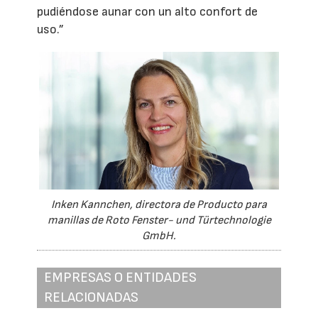
pudiéndose aunar con un alto confort de
uso.”
Inken Kannchen, directora de Producto para
manillas de Roto Fenster- und Türtechnologie
GmbH.
EMPRESAS O ENTIDADES
RELACIONADAS