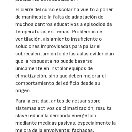
El cierre del curso escolar ha vuelto a poner
de manifiesto la falta de adaptación de
muchos centros educativos a episodios de
temperaturas extremas. Problemas de
ventilación, aislamiento insuficiente o
soluciones improvisadas para paliar el
sobrecalentamiento de las aulas evidencian
que la respuesta no puede basarse
únicamente en instalar equipos de
climatización, sino que deben mejorar el
comportamiento del edificio desde su
origen.
Para la entidad, antes de actuar sobre
sistemas activos de climatización, resulta
clave reducir la demanda energética
mediante medidas pasivas, especialmente la
mejora de la envolvente: fachadas,