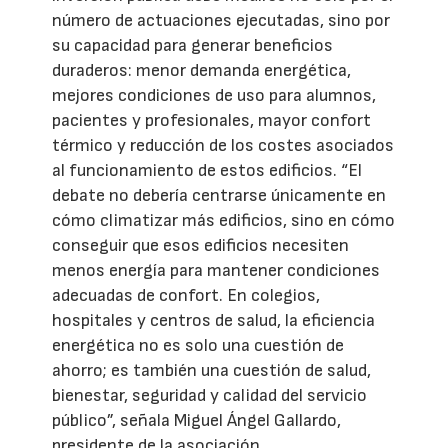
número de actuaciones ejecutadas, sino por
su capacidad para generar beneficios
duraderos: menor demanda energética,
mejores condiciones de uso para alumnos,
pacientes y profesionales, mayor confort
térmico y reducción de los costes asociados
al funcionamiento de estos edificios. “El
debate no debería centrarse únicamente en
cómo climatizar más edificios, sino en cómo
conseguir que esos edificios necesiten
menos energía para mantener condiciones
adecuadas de confort. En colegios,
hospitales y centros de salud, la eficiencia
energética no es solo una cuestión de
ahorro; es también una cuestión de salud,
bienestar, seguridad y calidad del servicio
público”, señala Miguel Ángel Gallardo,
presidente de la asociación.