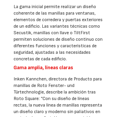
La gama inicial permite realizar un diseño
coherente de las manillas para ventanas,
elementos de corredera y puertas exteriores
de un edificio. Las variantes técnicas como
Secustik, manillas con llave o TiltFirst
permiten soluciones de diseño continuo con
diferentes funciones y características de
seguridad, ajustadas a las necesidades
concretas de cada edificio.
Gama amplia, líneas claras
Inken Kannchen, directora de Producto para
manillas de Roto Fenster- und
Türtechnologie, describe la ambición tras
Roto Square: “Con su diseño de líneas
rectas, la nueva línea de manillas representa
un diseño claro y moderno sin paliativos en