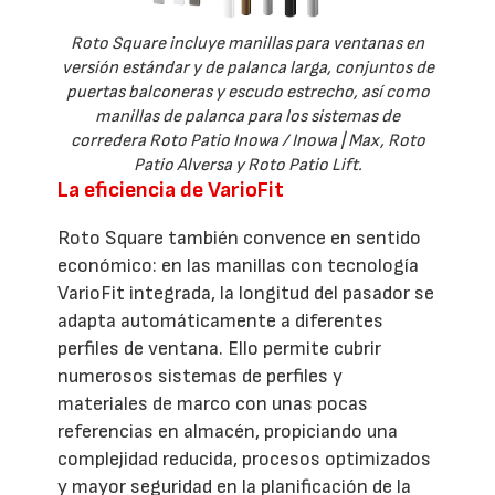
Roto Square incluye manillas para ventanas en
versión estándar y de palanca larga, conjuntos de
puertas balconeras y escudo estrecho, así como
manillas de palanca para los sistemas de
corredera Roto Patio Inowa / Inowa | Max, Roto
Patio Alversa y Roto Patio Lift.
La eficiencia de VarioFit
Roto Square también convence en sentido
económico: en las manillas con tecnología
VarioFit integrada, la longitud del pasador se
adapta automáticamente a diferentes
perfiles de ventana. Ello permite cubrir
numerosos sistemas de perfiles y
materiales de marco con unas pocas
referencias en almacén, propiciando una
complejidad reducida, procesos optimizados
y mayor seguridad en la planificación de la