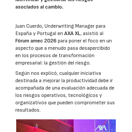
asociados al cambio.
Juan Cuerdo, Underwriting Manager para
España y Portugal en
AXA XL
, asistió al
Fórum amec 2026
para poner el foco en un
aspecto que a menudo pasa desapercibido
en los procesos de transformación
empresarial: la gestión del riesgo.
Según nos explicó, cualquier iniciativa
destinada a mejorar la productividad debe ir
acompañada de una evaluación adecuada de
los riesgos operativos, tecnológicos y
organizativos que pueden comprometer sus
resultados.