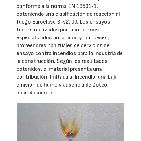
conforme a la norma EN 13501-1,
obteniendo una clasificación de reacción al
fuego Euroclase B-s2, d0. Los ensayos
fueron realizados por laboratorios
especializados británicos y franceses,
proveedores habituales de servicios de
ensayo contra incendios para la industria de
la construcción. Según los resultados
obtenidos, el material presenta una
contribución limitada al incendio, una baja
emisión de humo y ausencia de goteo
incandescente.