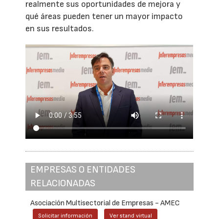
realmente sus oportunidades de mejora y
qué áreas pueden tener un mayor impacto
en sus resultados.
EMPRESAS O ENTIDADES
RELACIONADAS
Asociación Multisectorial de Empresas - AMEC
Solicitar información
Ver stand virtual