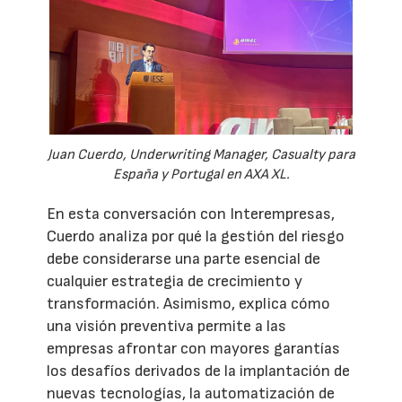
Juan Cuerdo, Underwriting Manager, Casualty para
España y Portugal en AXA XL.
En esta conversación con Interempresas,
Cuerdo analiza por qué la gestión del riesgo
debe considerarse una parte esencial de
cualquier estrategia de crecimiento y
transformación. Asimismo, explica cómo
una visión preventiva permite a las
empresas afrontar con mayores garantías
los desafíos derivados de la implantación de
nuevas tecnologías, la automatización de