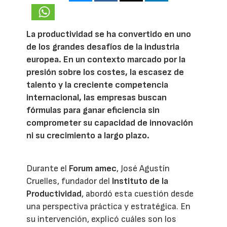
La productividad se ha convertido en uno
de los grandes desafíos de la industria
europea. En un contexto marcado por la
presión sobre los costes, la escasez de
talento y la creciente competencia
internacional, las empresas buscan
fórmulas para ganar eficiencia sin
comprometer su capacidad de innovación
ni su crecimiento a largo plazo.
Durante el
Forum amec
, José Agustín
Cruelles, fundador del
Instituto de la
Productividad
, abordó esta cuestión desde
una perspectiva práctica y estratégica. En
su intervención, explicó cuáles son los