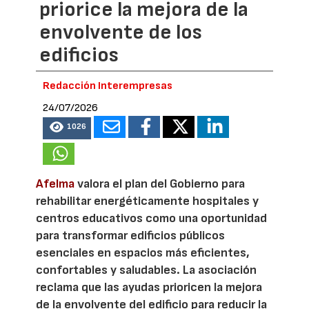
priorice la mejora de la
envolvente de los
edificios
Redacción Interempresas
24/07/2026
1026
Afelma
valora el plan del Gobierno para
rehabilitar energéticamente hospitales y
centros educativos como una oportunidad
para transformar edificios públicos
esenciales en espacios más eficientes,
confortables y saludables. La asociación
reclama que las ayudas prioricen la mejora
de la envolvente del edificio para reducir la