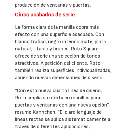
producción de ventanas y puertas.
Cinco acabados de serie
La forma clara de la manilla cobra más
efecto con una superficie adecuada. Con
blanco tráfico, negro intenso mate, plata
natural, titanio y bronce, Roto Square
ofrece de serie una selección de tonos
atractivos. A petición del cliente, Roto
también realiza superficies individualizadas,
abriendo nuevas dimensiones de diseño.
“Con esta nueva cuarta línea de diseño,
Roto amplía su oferta en manillas para
puertas y ventanas con una nueva opción”,
resume Kannchen. “El claro lenguaje de
líneas rectas se aplica sistemáticamente a
través de diferentes aplicaciones,