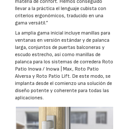
materia de confort. Hemos conseguido
llevar a la práctica el lenguaje cubista con
criterios ergonómicos, traducido en una
gama versátil.”
La amplia gama inicial incluye manillas para
ventanas en versión estándar y de palanca
larga, conjuntos de puertas balconeras y
escudo estrecho, así como manillas de
palanca para los sistemas de corredera Roto
Patio Inowa / Inowa | Max, Roto Patio
Alversa y Roto Patio Lift. De este modo, se
implanta desde el comienzo una solución de
diseño potente y coherente para todas las
aplicaciones.