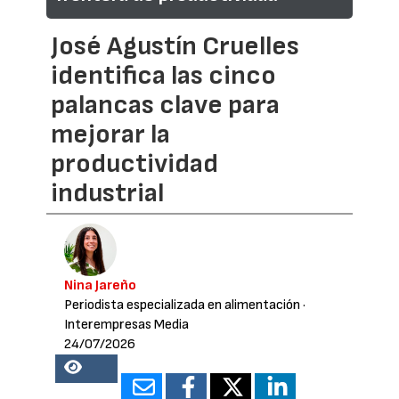
José Agustín Cruelles
identifica las cinco
palancas clave para
mejorar la
productividad
industrial
Nina Jareño
Periodista especializada en alimentación
·
Interempresas Media
24/07/2026
18870