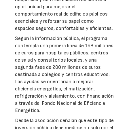
oportunidad para mejorar el
comportamiento real de edificios públicos
esenciales y reforzar su papel como
espacios seguros, confortables y eficientes.
Según la información pública, el programa
contempla una primera línea de 168 millones
de euros para hospitales públicos, centros
de salud y consultorios locales, y una
segunda fase de 200 millones de euros
destinada a colegios y centros educativos.
Las ayudas se orientarían a mejorar
eficiencia energética, climatización,
refrigeración y aislamiento, con financiación
a través del Fondo Nacional de Eficiencia
Energética.
Desde la asociación señalan que este tipo de
inversión pública debe medirse no solo por el