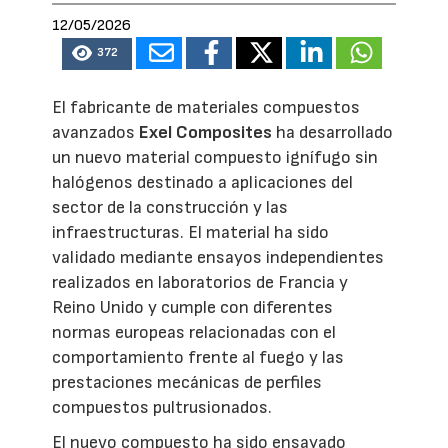
12/05/2026
372
El fabricante de materiales compuestos
avanzados
Exel Composites
ha desarrollado
un nuevo material compuesto ignífugo sin
halógenos destinado a aplicaciones del
sector de la construcción y las
infraestructuras. El material ha sido
validado mediante ensayos independientes
realizados en laboratorios de Francia y
Reino Unido y cumple con diferentes
normas europeas relacionadas con el
comportamiento frente al fuego y las
prestaciones mecánicas de perfiles
compuestos pultrusionados.
El nuevo compuesto ha sido ensayado