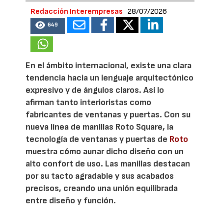
Redacción Interempresas
28/07/2026
649
En el ámbito internacional, existe una clara
tendencia hacia un lenguaje arquitectónico
expresivo y de ángulos claros. Así lo
afirman tanto interioristas como
fabricantes de ventanas y puertas. Con su
nueva línea de manillas Roto Square, la
tecnología de ventanas y puertas de
Roto
muestra cómo aunar dicho diseño con un
alto confort de uso. Las manillas destacan
por su tacto agradable y sus acabados
precisos, creando una unión equilibrada
entre diseño y función.