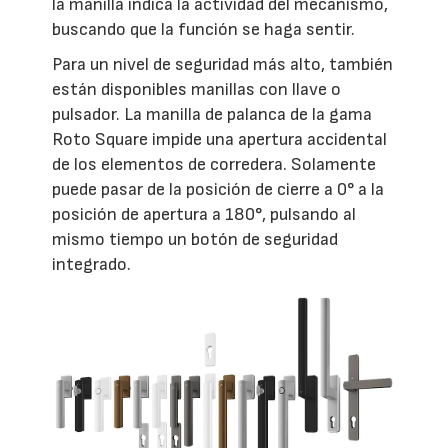
la manilla indica la actividad del mecanismo,
buscando que la función se haga sentir.
Para un nivel de seguridad más alto, también
están disponibles manillas con llave o
pulsador. La manilla de palanca de la gama
Roto Square impide una apertura accidental
de los elementos de corredera. Solamente
puede pasar de la posición de cierre a 0° a la
posición de apertura a 180°, pulsando al
mismo tiempo un botón de seguridad
integrado.