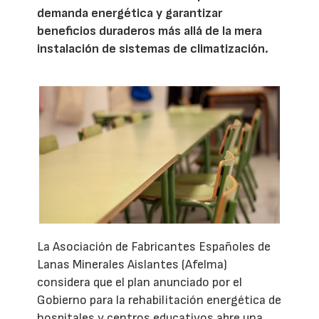
demanda energética y garantizar
beneficios duraderos más allá de la mera
instalación de sistemas de climatización.
La Asociación de Fabricantes Españoles de
Lanas Minerales Aislantes (Afelma)
considera que el plan anunciado por el
Gobierno para la rehabilitación energética de
hospitales y centros educativos abre una