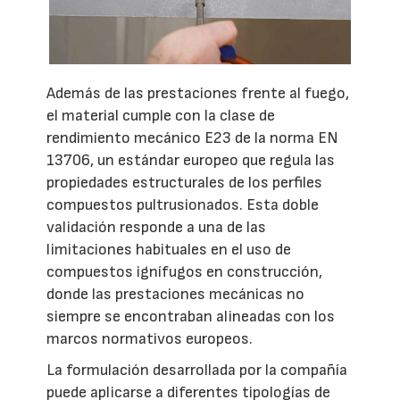
Además de las prestaciones frente al fuego,
el material cumple con la clase de
rendimiento mecánico E23 de la norma EN
13706, un estándar europeo que regula las
propiedades estructurales de los perfiles
compuestos pultrusionados. Esta doble
validación responde a una de las
limitaciones habituales en el uso de
compuestos ignífugos en construcción,
donde las prestaciones mecánicas no
siempre se encontraban alineadas con los
marcos normativos europeos.
La formulación desarrollada por la compañía
puede aplicarse a diferentes tipologías de