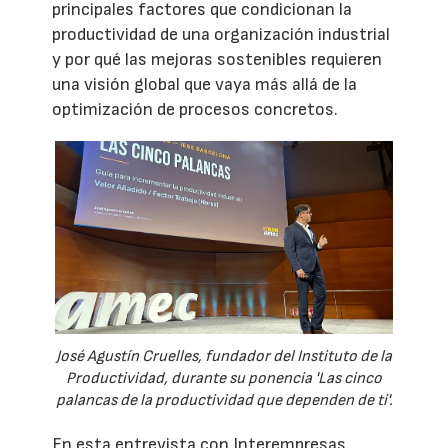
principales factores que condicionan la
productividad de una organización industrial
y por qué las mejoras sostenibles requieren
una visión global que vaya más allá de la
optimización de procesos concretos.
José Agustín Cruelles, fundador del Instituto de la
Productividad, durante su ponencia 'Las cinco
palancas de la productividad que dependen de ti'.
En esta entrevista con Interempresas,