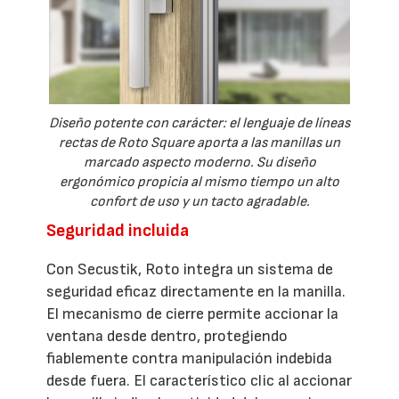
Diseño potente con carácter: el lenguaje de líneas
rectas de Roto Square aporta a las manillas un
marcado aspecto moderno. Su diseño
ergonómico propicia al mismo tiempo un alto
confort de uso y un tacto agradable.
Seguridad incluida
Con Secustik, Roto integra un sistema de
seguridad eficaz directamente en la manilla.
El mecanismo de cierre permite accionar la
ventana desde dentro, protegiendo
fiablemente contra manipulación indebida
desde fuera. El característico clic al accionar