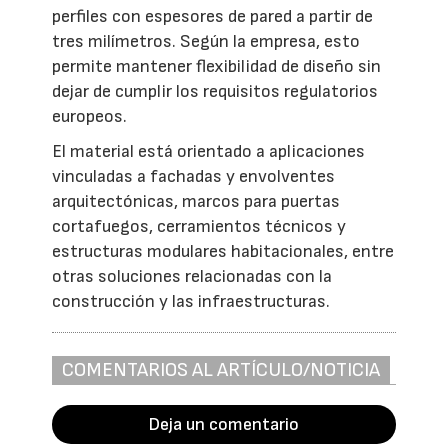
perfiles con espesores de pared a partir de
tres milímetros. Según la empresa, esto
permite mantener flexibilidad de diseño sin
dejar de cumplir los requisitos regulatorios
europeos.
El material está orientado a aplicaciones
vinculadas a fachadas y envolventes
arquitectónicas, marcos para puertas
cortafuegos, cerramientos técnicos y
estructuras modulares habitacionales, entre
otras soluciones relacionadas con la
construcción y las infraestructuras.
COMENTARIOS AL ARTÍCULO/NOTICIA
Deja un comentario