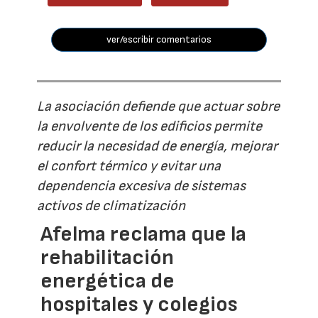
ver/escribir comentarios
La asociación defiende que actuar sobre
la envolvente de los edificios permite
reducir la necesidad de energía, mejorar
el confort térmico y evitar una
dependencia excesiva de sistemas
activos de climatización
Afelma reclama que la
rehabilitación
energética de
hospitales y colegios