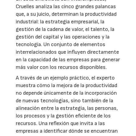
Cruelles analiza las cinco grandes palancas
que, a su juicio, determinan la productividad
industrial: la estrategia empresarial, la
gestión de la cadena de valor, el talento, la
gestión del capital y las operaciones y la
tecnología. Un conjunto de elementos
interrelacionados que influyen directamente
en la capacidad de las empresas para generar
más valor con los recursos disponibles.
A través de un ejemplo práctico, el experto
muestra cómo la mejora de la productividad
no depende únicamente de la incorporación
de nuevas tecnologías, sino también de la
alineación entre la estrategia, las personas,
los procesos y la gestión eficiente de los
recursos. Una reflexión que invita a las
empresas a identificar dónde se encuentran