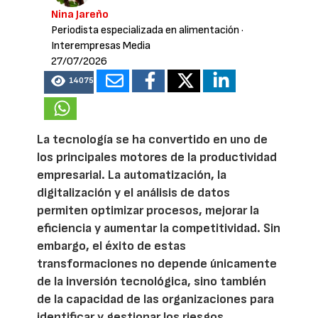
Nina Jareño
Periodista especializada en alimentación
·
Interempresas Media
27/07/2026
14075
La tecnología se ha convertido en uno de
los principales motores de la productividad
empresarial. La automatización, la
digitalización y el análisis de datos
permiten optimizar procesos, mejorar la
eficiencia y aumentar la competitividad. Sin
embargo, el éxito de estas
transformaciones no depende únicamente
de la inversión tecnológica, sino también
de la capacidad de las organizaciones para
identificar y gestionar los riesgos