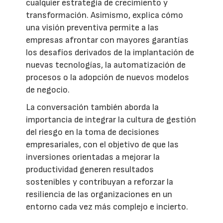
cualquier estrategia de crecimiento y
transformación. Asimismo, explica cómo
una visión preventiva permite a las
empresas afrontar con mayores garantías
los desafíos derivados de la implantación de
nuevas tecnologías, la automatización de
procesos o la adopción de nuevos modelos
de negocio.
La conversación también aborda la
importancia de integrar la cultura de gestión
del riesgo en la toma de decisiones
empresariales, con el objetivo de que las
inversiones orientadas a mejorar la
productividad generen resultados
sostenibles y contribuyan a reforzar la
resiliencia de las organizaciones en un
entorno cada vez más complejo e incierto.