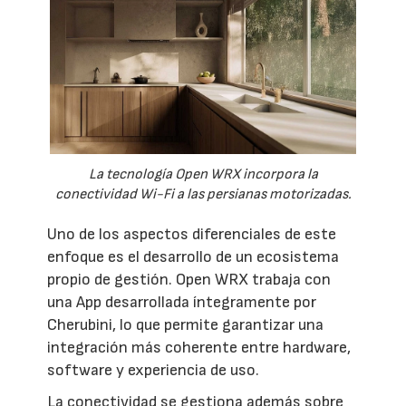
La tecnología Open WRX incorpora la
conectividad Wi-Fi a las persianas motorizadas.
Uno de los aspectos diferenciales de este
enfoque es el desarrollo de un ecosistema
propio de gestión. Open WRX trabaja con
una App desarrollada íntegramente por
Cherubini, lo que permite garantizar una
integración más coherente entre hardware,
software y experiencia de uso.
La conectividad se gestiona además sobre