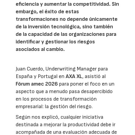
eficiencia y aumentar la competitividad. Sin
embargo, el éxito de estas
transformaciones no depende únicamente
de la inversión tecnológica, sino también
de la capacidad de las organizaciones para
identificar y gestionar los riesgos
asociados al cambio.
Juan Cuerdo, Underwriting Manager para
España y Portugal en
AXA XL
, asistió al
Fórum amec 2026
para poner el foco en un
aspecto que a menudo pasa desapercibido
en los procesos de transformación
empresarial: la gestión del riesgo.
Según nos explicó, cualquier iniciativa
destinada a mejorar la productividad debe ir
acompañada de una evaluación adecuada de