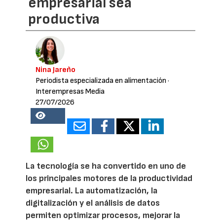
empresarial sea
productiva
Nina Jareño
Periodista especializada en alimentación
·
Interempresas Media
27/07/2026
15835
La tecnología se ha convertido en uno de
los principales motores de la productividad
empresarial. La automatización, la
digitalización y el análisis de datos
permiten optimizar procesos, mejorar la