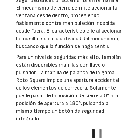
seguridad eficaz directamente en la manilla.
El mecanismo de cierre permite accionar la
ventana desde dentro, protegiendo
fiablemente contra manipulación indebida
desde fuera. El característico clic al accionar
la manilla indica la actividad del mecanismo,
buscando que la función se haga sentir.
Para un nivel de seguridad más alto, también
están disponibles manillas con llave o
pulsador. La manilla de palanca de la gama
Roto Square impide una apertura accidental
de los elementos de corredera. Solamente
puede pasar de la posición de cierre a 0° a la
posición de apertura a 180°, pulsando al
mismo tiempo un botón de seguridad
integrado.