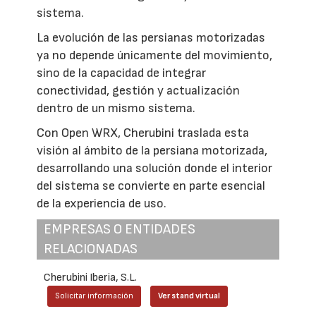
sistema.
La evolución de las persianas motorizadas
ya no depende únicamente del movimiento,
sino de la capacidad de integrar
conectividad, gestión y actualización
dentro de un mismo sistema.
Con Open WRX, Cherubini traslada esta
visión al ámbito de la persiana motorizada,
desarrollando una solución donde el interior
del sistema se convierte en parte esencial
de la experiencia de uso.
EMPRESAS O ENTIDADES
RELACIONADAS
Cherubini Iberia, S.L.
Solicitar información
Ver stand virtual