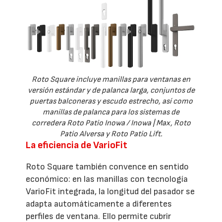
Roto Square incluye manillas para ventanas en
versión estándar y de palanca larga, conjuntos de
puertas balconeras y escudo estrecho, así como
manillas de palanca para los sistemas de
corredera Roto Patio Inowa / Inowa | Max, Roto
Patio Alversa y Roto Patio Lift.
La eficiencia de VarioFit
Roto Square también convence en sentido
económico: en las manillas con tecnología
VarioFit integrada, la longitud del pasador se
adapta automáticamente a diferentes
perfiles de ventana. Ello permite cubrir