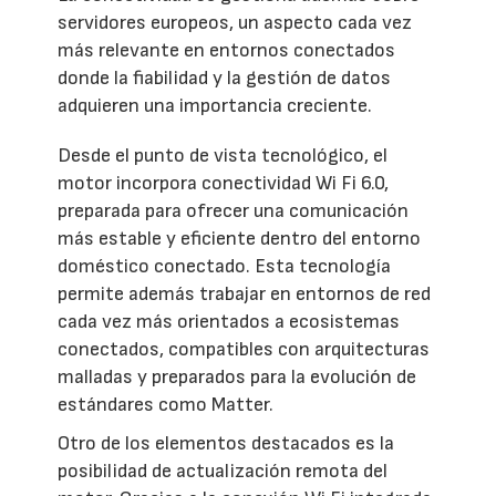
servidores europeos, un aspecto cada vez
más relevante en entornos conectados
donde la fiabilidad y la gestión de datos
adquieren una importancia creciente.
Desde el punto de vista tecnológico, el
motor incorpora conectividad Wi Fi 6.0,
preparada para ofrecer una comunicación
más estable y eficiente dentro del entorno
doméstico conectado. Esta tecnología
permite además trabajar en entornos de red
cada vez más orientados a ecosistemas
conectados, compatibles con arquitecturas
malladas y preparados para la evolución de
estándares como Matter.
Otro de los elementos destacados es la
posibilidad de actualización remota del