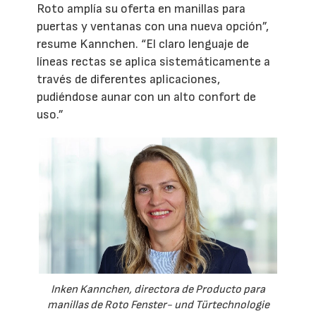
Roto amplía su oferta en manillas para
puertas y ventanas con una nueva opción”,
resume Kannchen. “El claro lenguaje de
líneas rectas se aplica sistemáticamente a
través de diferentes aplicaciones,
pudiéndose aunar con un alto confort de
uso.”
Inken Kannchen, directora de Producto para
manillas de Roto Fenster- und Türtechnologie