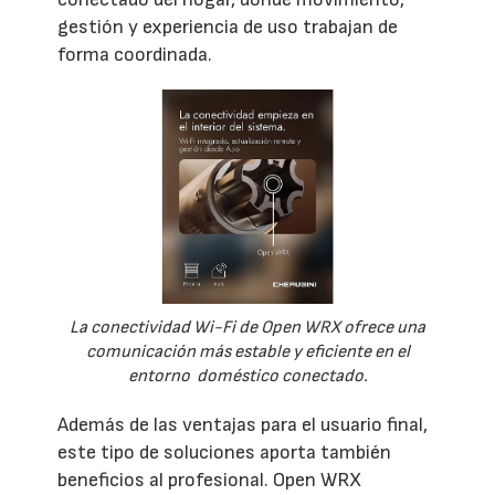
gestión y experiencia de uso trabajan de
forma coordinada.
La conectividad Wi-Fi de Open WRX ofrece una
comunicación más estable y eficiente en el
entorno doméstico conectado.
Además de las ventajas para el usuario final,
este tipo de soluciones aporta también
beneficios al profesional. Open WRX