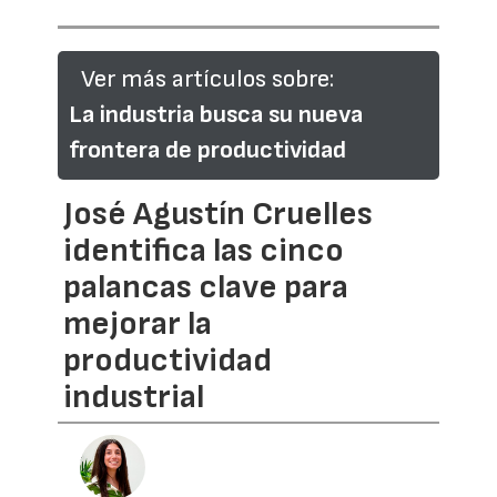
Ver más artículos sobre:
La industria busca su nueva
frontera de productividad
José Agustín Cruelles
identifica las cinco
palancas clave para
mejorar la
productividad
industrial