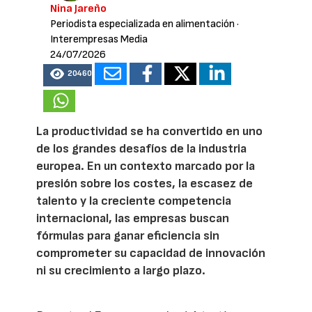
Nina Jareño
Periodista especializada en alimentación
·
Interempresas Media
24/07/2026
20460
La productividad se ha convertido en uno
de los grandes desafíos de la industria
europea. En un contexto marcado por la
presión sobre los costes, la escasez de
talento y la creciente competencia
internacional, las empresas buscan
fórmulas para ganar eficiencia sin
comprometer su capacidad de innovación
ni su crecimiento a largo plazo.