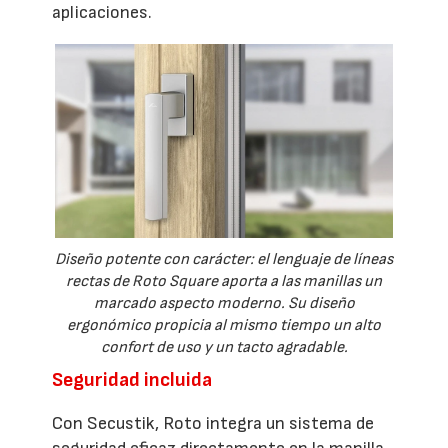
aplicaciones.
Diseño potente con carácter: el lenguaje de líneas
rectas de Roto Square aporta a las manillas un
marcado aspecto moderno. Su diseño
ergonómico propicia al mismo tiempo un alto
confort de uso y un tacto agradable.
Seguridad incluida
Con Secustik, Roto integra un sistema de