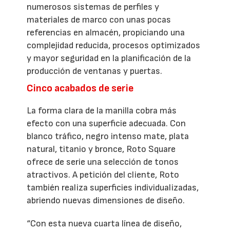
numerosos sistemas de perfiles y
materiales de marco con unas pocas
referencias en almacén, propiciando una
complejidad reducida, procesos optimizados
y mayor seguridad en la planificación de la
producción de ventanas y puertas.
Cinco acabados de serie
La forma clara de la manilla cobra más
efecto con una superficie adecuada. Con
blanco tráfico, negro intenso mate, plata
natural, titanio y bronce, Roto Square
ofrece de serie una selección de tonos
atractivos. A petición del cliente, Roto
también realiza superficies individualizadas,
abriendo nuevas dimensiones de diseño.
“Con esta nueva cuarta línea de diseño,