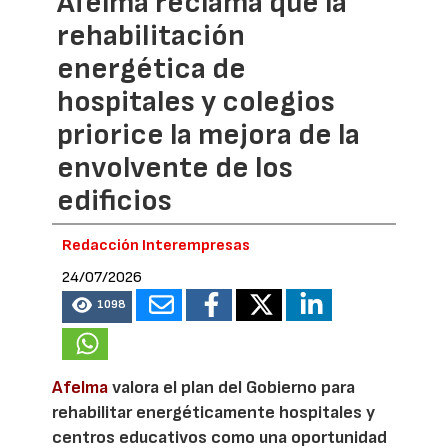
Afelma reclama que la
rehabilitación
energética de
hospitales y colegios
priorice la mejora de la
envolvente de los
edificios
Redacción Interempresas
24/07/2026
1098
Afelma
valora el plan del Gobierno para
rehabilitar energéticamente hospitales y
centros educativos como una oportunidad