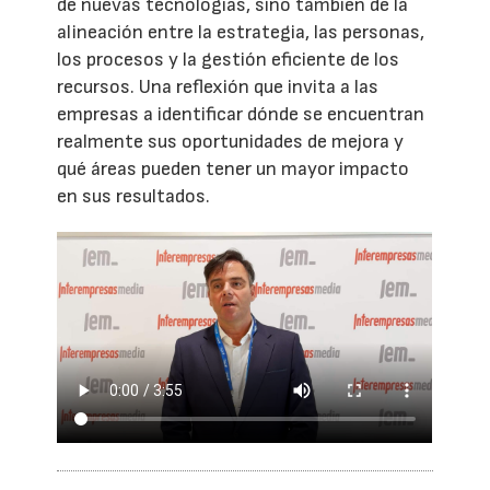
de nuevas tecnologías, sino también de la
alineación entre la estrategia, las personas,
los procesos y la gestión eficiente de los
recursos. Una reflexión que invita a las
empresas a identificar dónde se encuentran
realmente sus oportunidades de mejora y
qué áreas pueden tener un mayor impacto
en sus resultados.