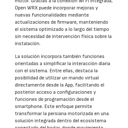
motor. Gracias a la conexión Wi Fi integrada,
Open WRX puede incorporar mejoras y
nuevas funcionalidades mediante
actualizaciones de firmware, manteniendo
el sistema optimizado a lo largo del tiempo
sin necesidad de intervención física sobre la
instalación.
La solución incorpora también funciones
orientadas a simplificar la interacción diaria
con el sistema. Entre ellas, destaca la
posibilidad de utilizar un mando virtual
directamente desde la App, facilitando el
posterior acceso a configuraciones y
funciones de programación desde el
smartphone. Este enfoque permite
transformar la persiana motorizada en una
solución integrada dentro del ecosistema
conectado del hogar, donde movimiento,