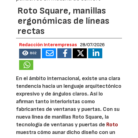
Roto Square, manillas
ergonómicas de líneas
rectas
Redacción Interempresas
28/07/2026
802
En el ámbito internacional, existe una clara
tendencia hacia un lenguaje arquitectónico
expresivo y de ángulos claros. Así lo
afirman tanto interioristas como
fabricantes de ventanas y puertas. Con su
nueva línea de manillas Roto Square, la
tecnología de ventanas y puertas de
Roto
muestra cómo aunar dicho diseño con un