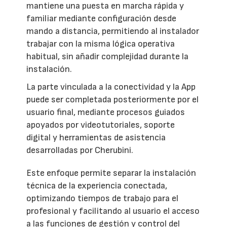
mantiene una puesta en marcha rápida y
familiar mediante configuración desde
mando a distancia, permitiendo al instalador
trabajar con la misma lógica operativa
habitual, sin añadir complejidad durante la
instalación.
La parte vinculada a la conectividad y la App
puede ser completada posteriormente por el
usuario final, mediante procesos guiados
apoyados por videotutoriales, soporte
digital y herramientas de asistencia
desarrolladas por Cherubini.
Este enfoque permite separar la instalación
técnica de la experiencia conectada,
optimizando tiempos de trabajo para el
profesional y facilitando al usuario el acceso
a las funciones de gestión y control del