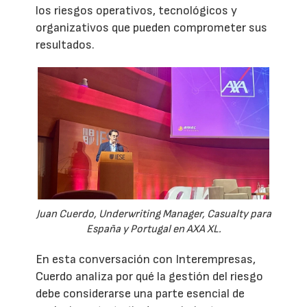
los riesgos operativos, tecnológicos y
organizativos que pueden comprometer sus
resultados.
Juan Cuerdo, Underwriting Manager, Casualty para
España y Portugal en AXA XL.
En esta conversación con Interempresas,
Cuerdo analiza por qué la gestión del riesgo
debe considerarse una parte esencial de