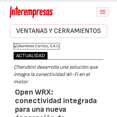
Conmutar
navegació
VENTANAS Y CERRAMIENTOS
ACTUALIDAD
Cherubini desarrolla una solución que
integra la conectividad Wi-Fi en el
motor
Open WRX:
conectividad integrada
para una nueva