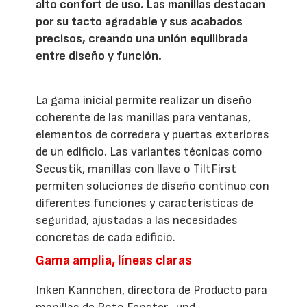
alto confort de uso. Las manillas destacan
por su tacto agradable y sus acabados
precisos, creando una unión equilibrada
entre diseño y función.
La gama inicial permite realizar un diseño
coherente de las manillas para ventanas,
elementos de corredera y puertas exteriores
de un edificio. Las variantes técnicas como
Secustik, manillas con llave o TiltFirst
permiten soluciones de diseño continuo con
diferentes funciones y características de
seguridad, ajustadas a las necesidades
concretas de cada edificio.
Gama amplia, líneas claras
Inken Kannchen, directora de Producto para