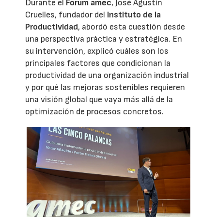
Durante el
Forum amec
, José Agustín
Cruelles, fundador del
Instituto de la
Productividad
, abordó esta cuestión desde
una perspectiva práctica y estratégica. En
su intervención, explicó cuáles son los
principales factores que condicionan la
productividad de una organización industrial
y por qué las mejoras sostenibles requieren
una visión global que vaya más allá de la
optimización de procesos concretos.