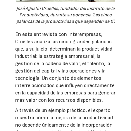
José Agustín Cruelles, fundador del Instituto de la
Productividad, durante su ponencia 'Las cinco
palancas de la productividad que dependen de ti'.
En esta entrevista con Interempresas,
Cruelles analiza las cinco grandes palancas
que, a su juicio, determinan la productividad
industrial: la estrategia empresarial, la
gestión de la cadena de valor, el talento, la
gestión del capital y las operaciones y la
tecnología. Un conjunto de elementos
interrelacionados que influyen directamente
en la capacidad de las empresas para generar
más valor con los recursos disponibles.
A través de un ejemplo práctico, el experto
muestra cómo la mejora de la productividad
no depende únicamente de la incorporación