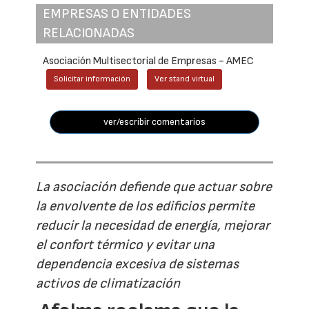
EMPRESAS O ENTIDADES
RELACIONADAS
Asociación Multisectorial de Empresas - AMEC
Solicitar información
Ver stand virtual
ver/escribir comentarios
La asociación defiende que actuar sobre
la envolvente de los edificios permite
reducir la necesidad de energía, mejorar
el confort térmico y evitar una
dependencia excesiva de sistemas
activos de climatización