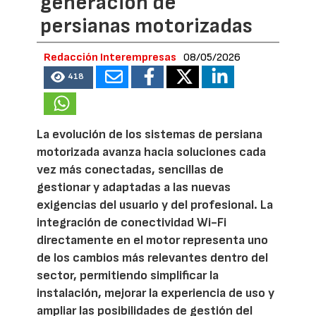
generación de
persianas motorizadas
Redacción Interempresas
08/05/2026
418
La evolución de los sistemas de persiana
motorizada avanza hacia soluciones cada
vez más conectadas, sencillas de
gestionar y adaptadas a las nuevas
exigencias del usuario y del profesional. La
integración de conectividad Wi-Fi
directamente en el motor representa uno
de los cambios más relevantes dentro del
sector, permitiendo simplificar la
instalación, mejorar la experiencia de uso y
ampliar las posibilidades de gestión del