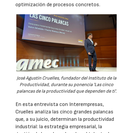
optimización de procesos concretos.
José Agustín Cruelles, fundador del Instituto de la
Productividad, durante su ponencia 'Las cinco
palancas de la productividad que dependen de ti'.
En esta entrevista con Interempresas,
Cruelles analiza las cinco grandes palancas
que, a su juicio, determinan la productividad
industrial: la estrategia empresarial, la