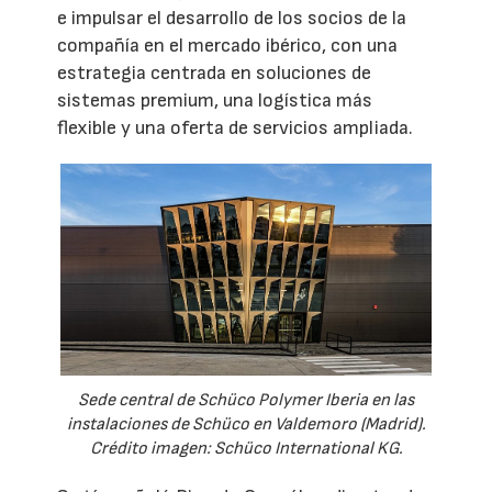
e impulsar el desarrollo de los socios de la
compañía en el mercado ibérico, con una
estrategia centrada en soluciones de
sistemas premium, una logística más
flexible y una oferta de servicios ampliada.
Sede central de Schüco Polymer Iberia en las
instalaciones de Schüco en Valdemoro (Madrid).
Crédito imagen: Schüco International KG.