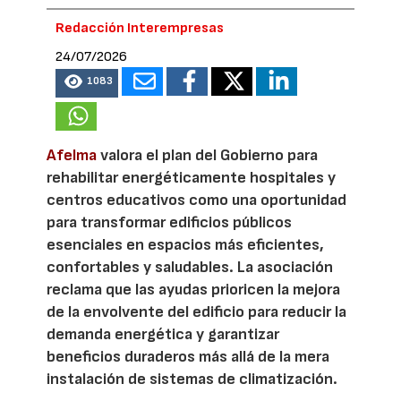
Redacción Interempresas
24/07/2026
1083
Afelma
valora el plan del Gobierno para
rehabilitar energéticamente hospitales y
centros educativos como una oportunidad
para transformar edificios públicos
esenciales en espacios más eficientes,
confortables y saludables. La asociación
reclama que las ayudas prioricen la mejora
de la envolvente del edificio para reducir la
demanda energética y garantizar
beneficios duraderos más allá de la mera
instalación de sistemas de climatización.