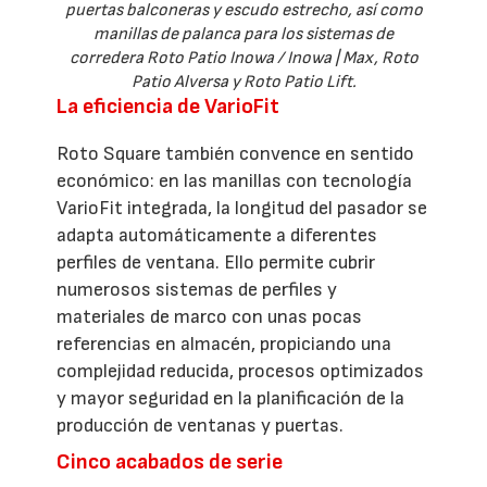
puertas balconeras y escudo estrecho, así como
manillas de palanca para los sistemas de
corredera Roto Patio Inowa / Inowa | Max, Roto
Patio Alversa y Roto Patio Lift.
La eficiencia de VarioFit
Roto Square también convence en sentido
económico: en las manillas con tecnología
VarioFit integrada, la longitud del pasador se
adapta automáticamente a diferentes
perfiles de ventana. Ello permite cubrir
numerosos sistemas de perfiles y
materiales de marco con unas pocas
referencias en almacén, propiciando una
complejidad reducida, procesos optimizados
y mayor seguridad en la planificación de la
producción de ventanas y puertas.
Cinco acabados de serie