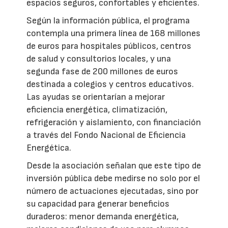
espacios seguros, confortables y eficientes.
Según la información pública, el programa
contempla una primera línea de 168 millones
de euros para hospitales públicos, centros
de salud y consultorios locales, y una
segunda fase de 200 millones de euros
destinada a colegios y centros educativos.
Las ayudas se orientarían a mejorar
eficiencia energética, climatización,
refrigeración y aislamiento, con financiación
a través del Fondo Nacional de Eficiencia
Energética.
Desde la asociación señalan que este tipo de
inversión pública debe medirse no solo por el
número de actuaciones ejecutadas, sino por
su capacidad para generar beneficios
duraderos: menor demanda energética,