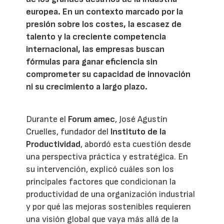
europea. En un contexto marcado por la
presión sobre los costes, la escasez de
talento y la creciente competencia
internacional, las empresas buscan
fórmulas para ganar eficiencia sin
comprometer su capacidad de innovación
ni su crecimiento a largo plazo.
Durante el
Forum amec
, José Agustín
Cruelles, fundador del
Instituto de la
Productividad
, abordó esta cuestión desde
una perspectiva práctica y estratégica. En
su intervención, explicó cuáles son los
principales factores que condicionan la
productividad de una organización industrial
y por qué las mejoras sostenibles requieren
una visión global que vaya más allá de la