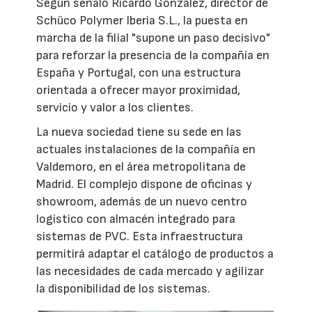
Según señaló Ricardo González, director de
Schüco Polymer Iberia S.L., la puesta en
marcha de la filial "supone un paso decisivo"
para reforzar la presencia de la compañía en
España y Portugal, con una estructura
orientada a ofrecer mayor proximidad,
servicio y valor a los clientes.
La nueva sociedad tiene su sede en las
actuales instalaciones de la compañía en
Valdemoro, en el área metropolitana de
Madrid. El complejo dispone de oficinas y
showroom, además de un nuevo centro
logístico con almacén integrado para
sistemas de PVC. Esta infraestructura
permitirá adaptar el catálogo de productos a
las necesidades de cada mercado y agilizar
la disponibilidad de los sistemas.