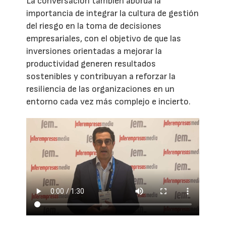
La conversación también aborda la
importancia de integrar la cultura de gestión
del riesgo en la toma de decisiones
empresariales, con el objetivo de que las
inversiones orientadas a mejorar la
productividad generen resultados
sostenibles y contribuyan a reforzar la
resiliencia de las organizaciones en un
entorno cada vez más complejo e incierto.