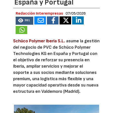
España y Portugal
Redacción Interempresas
07/05/2026
381
Schüco Polymer Iberia S.L.
asume la gestión
del negocio de PVC de Schüco Polymer
Technologies KG en España y Portugal con
el objetivo de reforzar su presencia en
Iberia, ampliar servicios y mejorar el
soporte a sus socios mediante soluciones
premium, una logística más flexible y una
mayor capacidad operativa desde su nueva
estructura en Valdemoro (Madrid).