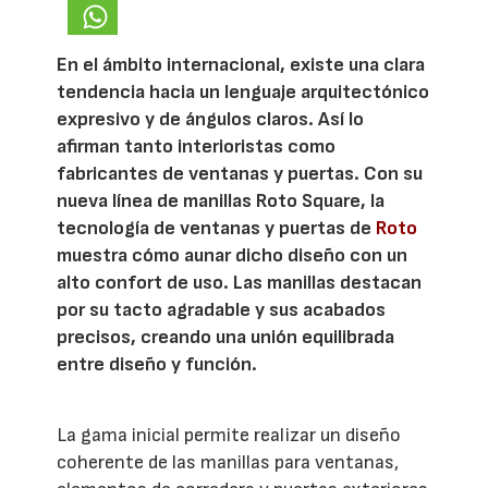
En el ámbito internacional, existe una clara
tendencia hacia un lenguaje arquitectónico
expresivo y de ángulos claros. Así lo
afirman tanto interioristas como
fabricantes de ventanas y puertas. Con su
nueva línea de manillas Roto Square, la
tecnología de ventanas y puertas de
Roto
muestra cómo aunar dicho diseño con un
alto confort de uso. Las manillas destacan
por su tacto agradable y sus acabados
precisos, creando una unión equilibrada
entre diseño y función.
La gama inicial permite realizar un diseño
coherente de las manillas para ventanas,