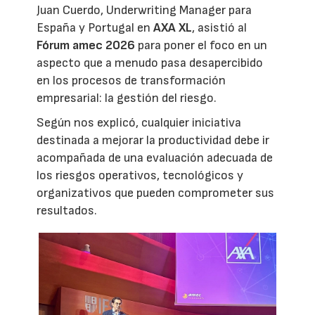
Juan Cuerdo, Underwriting Manager para
España y Portugal en
AXA XL
, asistió al
Fórum amec 2026
para poner el foco en un
aspecto que a menudo pasa desapercibido
en los procesos de transformación
empresarial: la gestión del riesgo.
Según nos explicó, cualquier iniciativa
destinada a mejorar la productividad debe ir
acompañada de una evaluación adecuada de
los riesgos operativos, tecnológicos y
organizativos que pueden comprometer sus
resultados.