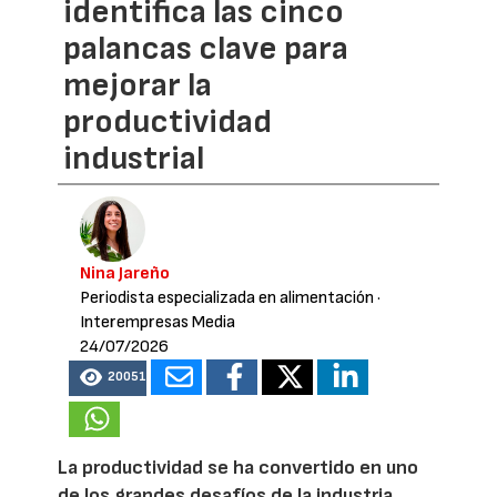
identifica las cinco
palancas clave para
mejorar la
productividad
industrial
Nina Jareño
Periodista especializada en alimentación
·
Interempresas Media
24/07/2026
20051
La productividad se ha convertido en uno
de los grandes desafíos de la industria