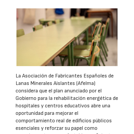
La Asociación de Fabricantes Españoles de
Lanas Minerales Aislantes (Afelma)
considera que el plan anunciado por el
Gobierno para la rehabilitación energética de
hospitales y centros educativos abre una
oportunidad para mejorar el
comportamiento real de edificios públicos
esenciales y reforzar su papel como