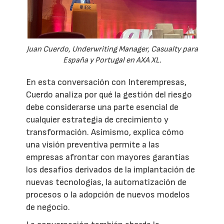
Juan Cuerdo, Underwriting Manager, Casualty para
España y Portugal en AXA XL.
En esta conversación con Interempresas,
Cuerdo analiza por qué la gestión del riesgo
debe considerarse una parte esencial de
cualquier estrategia de crecimiento y
transformación. Asimismo, explica cómo
una visión preventiva permite a las
empresas afrontar con mayores garantías
los desafíos derivados de la implantación de
nuevas tecnologías, la automatización de
procesos o la adopción de nuevos modelos
de negocio.