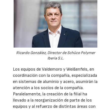
Ricardo González, Director de Schüco Polymer
Iberia S.L.
Los equipos de Valdemoro y Weißenfels, en
coordinación con la compañía, especializada
en sistemas de aluminio y acero, asumirán la
atención a los socios de la compañía.
Paralelamente, la creación de la filial ha
llevado a la reorganización de parte de los
equipos y al refuerzo de distintas áreas con