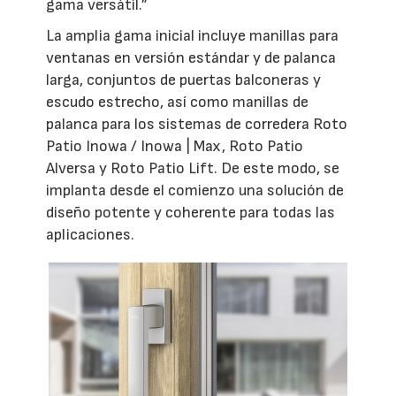
gama versátil.”
La amplia gama inicial incluye manillas para
ventanas en versión estándar y de palanca
larga, conjuntos de puertas balconeras y
escudo estrecho, así como manillas de
palanca para los sistemas de corredera Roto
Patio Inowa / Inowa | Max, Roto Patio
Alversa y Roto Patio Lift. De este modo, se
implanta desde el comienzo una solución de
diseño potente y coherente para todas las
aplicaciones.