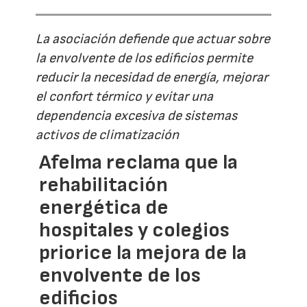
La asociación defiende que actuar sobre
la envolvente de los edificios permite
reducir la necesidad de energía, mejorar
el confort térmico y evitar una
dependencia excesiva de sistemas
activos de climatización
Afelma reclama que la
rehabilitación
energética de
hospitales y colegios
priorice la mejora de la
envolvente de los
edificios