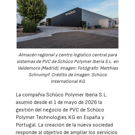
Almacén regional y centro logístico central para
sistemas de PVC de Schüco Polymer Iberia S.L. en
Valdemoro (Madrid). Imagen: Fotógrafo: Matthias
Schrumpf. Crédito de imagen: Schüco
International KG
La compañía Schüco Polymer Iberia S.L.
asumió desde el 1 de mayo de 2026 la
gestión del negocio de PVC de Schüco
Polymer Technologies KG en España y
Portugal. La creación de la nueva sociedad
responde al objetivo de ampliar los servicios