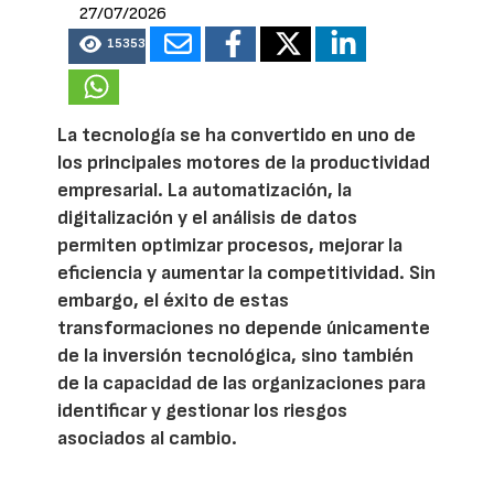
27/07/2026
15353
La tecnología se ha convertido en uno de
los principales motores de la productividad
empresarial. La automatización, la
digitalización y el análisis de datos
permiten optimizar procesos, mejorar la
eficiencia y aumentar la competitividad. Sin
embargo, el éxito de estas
transformaciones no depende únicamente
de la inversión tecnológica, sino también
de la capacidad de las organizaciones para
identificar y gestionar los riesgos
asociados al cambio.