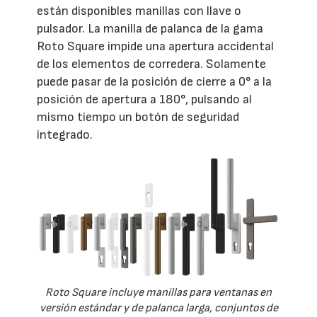
están disponibles manillas con llave o
pulsador. La manilla de palanca de la gama
Roto Square impide una apertura accidental
de los elementos de corredera. Solamente
puede pasar de la posición de cierre a 0° a la
posición de apertura a 180°, pulsando al
mismo tiempo un botón de seguridad
integrado.
Roto Square incluye manillas para ventanas en
versión estándar y de palanca larga, conjuntos de