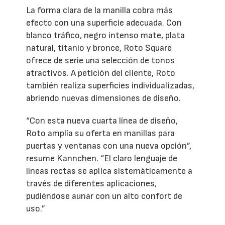
La forma clara de la manilla cobra más
efecto con una superficie adecuada. Con
blanco tráfico, negro intenso mate, plata
natural, titanio y bronce, Roto Square
ofrece de serie una selección de tonos
atractivos. A petición del cliente, Roto
también realiza superficies individualizadas,
abriendo nuevas dimensiones de diseño.
“Con esta nueva cuarta línea de diseño,
Roto amplía su oferta en manillas para
puertas y ventanas con una nueva opción”,
resume Kannchen. “El claro lenguaje de
líneas rectas se aplica sistemáticamente a
través de diferentes aplicaciones,
pudiéndose aunar con un alto confort de
uso.”