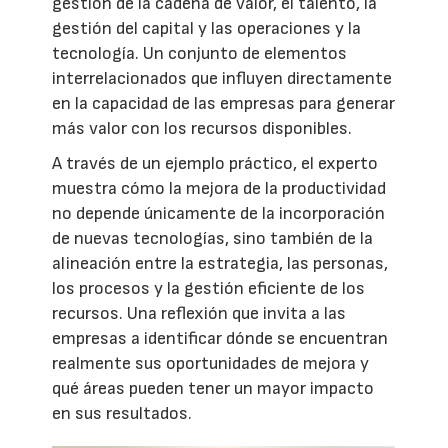
gestión de la cadena de valor, el talento, la
gestión del capital y las operaciones y la
tecnología. Un conjunto de elementos
interrelacionados que influyen directamente
en la capacidad de las empresas para generar
más valor con los recursos disponibles.
A través de un ejemplo práctico, el experto
muestra cómo la mejora de la productividad
no depende únicamente de la incorporación
de nuevas tecnologías, sino también de la
alineación entre la estrategia, las personas,
los procesos y la gestión eficiente de los
recursos. Una reflexión que invita a las
empresas a identificar dónde se encuentran
realmente sus oportunidades de mejora y
qué áreas pueden tener un mayor impacto
en sus resultados.