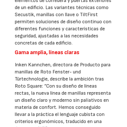
elementos de corredera y puertas exteriores
de un edificio. Las variantes técnicas como
Secustik, manillas con llave o TiltFirst
permiten soluciones de diseño continuo con
diferentes funciones y características de
seguridad, ajustadas a las necesidades
concretas de cada edificio.
Gama amplia, líneas claras
Inken Kannchen, directora de Producto para
manillas de Roto Fenster- und
Türtechnologie, describe la ambición tras
Roto Square: “Con su diseño de líneas
rectas, la nueva línea de manillas representa
un diseño claro y moderno sin paliativos en
materia de confort. Hemos conseguido
llevar a la práctica el lenguaje cubista con
criterios ergonómicos, traducido en una