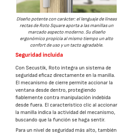
Diseño potente con carácter: el lenguaje de líneas
rectas de Roto Square aporta a las manillas un
marcado aspecto moderno. Su diseño
ergonómico propicia al mismo tiempo un alto
confort de uso y un tacto agradable.
Seguridad incluida
Con Secustik, Roto integra un sistema de
seguridad eficaz directamente en la manilla.
El mecanismo de cierre permite accionar la
ventana desde dentro, protegiendo
fiablemente contra manipulación indebida
desde fuera. El característico clic al accionar
la manilla indica la actividad del mecanismo,
buscando que la función se haga sentir.
Para un nivel de seguridad más alto, también