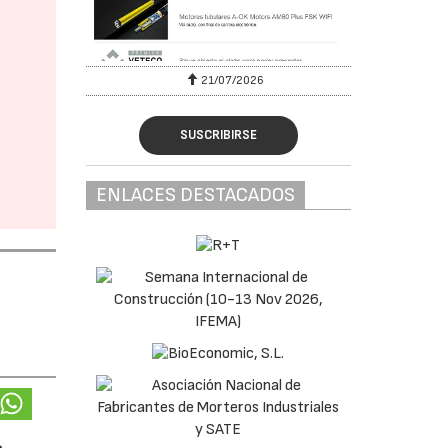
6
21/07/2026
SUSCRIBIRSE
ENLACES DESTACADOS