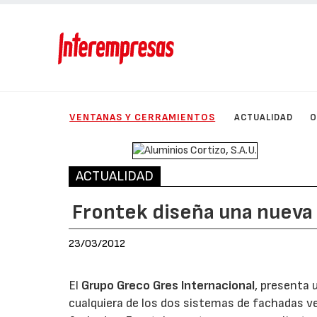
VENTANAS Y CERRAMIENTOS
ACTUALIDAD
O
ACTUALIDAD
Frontek diseña una nueva 
23/03/2012
El
Grupo Greco Gres Internacional
, presenta 
cualquiera de los dos sistemas de fachadas ve