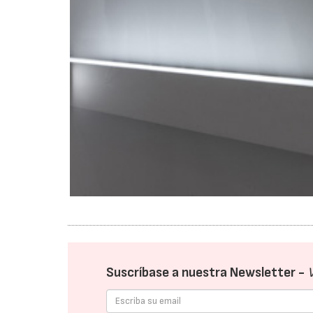
Suscríbase a nuestra Newsletter -