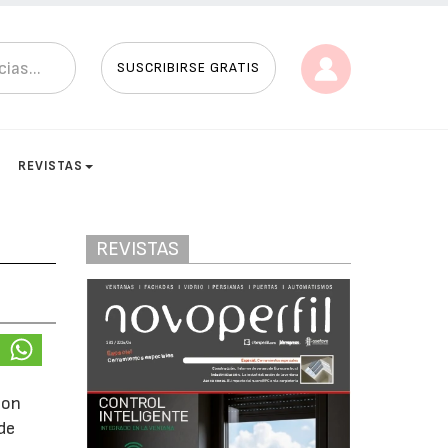
SUSCRIBIRSE GRATIS
REVISTAS
REVISTAS
con
de