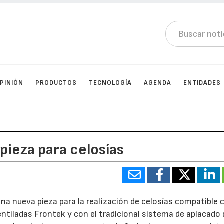
PINIÓN
PRODUCTOS
TECNOLOGÍA
AGENDA
ENTIDADES
pieza para celosías
una nueva pieza para la realización de celosías compatible 
ntiladas Frontek y con el tradicional sistema de aplacado 