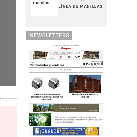
LÍNEA DE MANILLAS
NEWSLETTERS