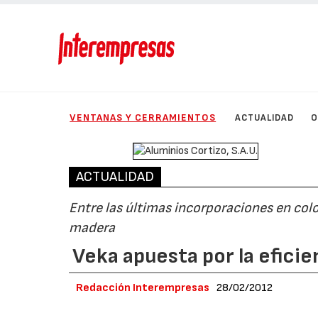
VENTANAS Y CERRAMIENTOS
ACTUALIDAD
O
ACTUALIDAD
Entre las últimas incorporaciones en col
madera
Veka apuesta por la eficie
Redacción Interempresas
28/02/2012