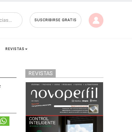
SUSCRIBIRSE GRATIS
REVISTAS
REVISTAS
s