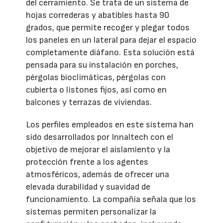
del cerramiento. Se trata de un sistema de
hojas correderas y abatibles hasta 90
grados, que permite recoger y plegar todos
los paneles en un lateral para dejar el espacio
completamente diáfano. Esta solución está
pensada para su instalación en porches,
pérgolas bioclimáticas, pérgolas con
cubierta o listones fijos, así como en
balcones y terrazas de viviendas.
Los perfiles empleados en este sistema han
sido desarrollados por Innaltech con el
objetivo de mejorar el aislamiento y la
protección frente a los agentes
atmosféricos, además de ofrecer una
elevada durabilidad y suavidad de
funcionamiento. La compañía señala que los
sistemas permiten personalizar la