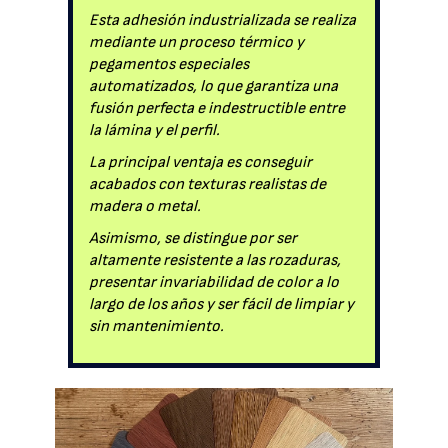
Esta adhesión industrializada se realiza
mediante un proceso térmico y
pegamentos especiales
automatizados, lo que garantiza una
fusión perfecta e indestructible entre
la lámina y el perfil.
La principal ventaja es conseguir
acabados con texturas realistas de
madera o metal.
Asimismo, se distingue por ser
altamente resistente a las rozaduras,
presentar invariabilidad de color a lo
largo de los años y ser fácil de limpiar y
sin mantenimiento.