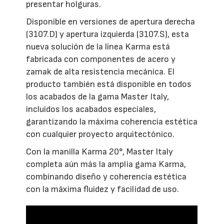
presentar holguras.
Disponible en versiones de apertura derecha
(3107.D) y apertura izquierda (3107.S), esta
nueva solución de la línea Karma está
fabricada con componentes de acero y
zamak de alta resistencia mecánica. El
producto también está disponible en todos
los acabados de la gama Master Italy,
incluidos los acabados especiales,
garantizando la máxima coherencia estética
con cualquier proyecto arquitectónico.
Con la manilla Karma 20°, Master Italy
completa aún más la amplia gama Karma,
combinando diseño y coherencia estética
con la máxima fluidez y facilidad de uso.