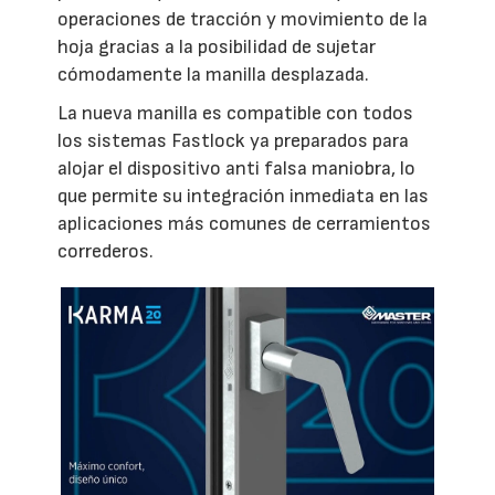
operaciones de tracción y movimiento de la
hoja gracias a la posibilidad de sujetar
cómodamente la manilla desplazada.
La nueva manilla es compatible con todos
los sistemas Fastlock ya preparados para
alojar el dispositivo anti falsa maniobra, lo
que permite su integración inmediata en las
aplicaciones más comunes de cerramientos
correderos.