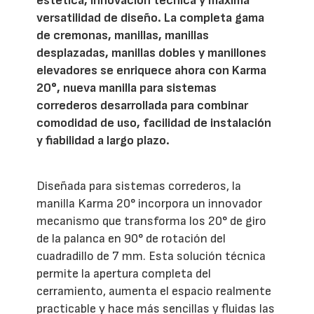
estética, innovación técnica y máxima
versatilidad de diseño. La completa gama
de cremonas, manillas, manillas
desplazadas, manillas dobles y manillones
elevadores se enriquece ahora con Karma
20°, nueva manilla para sistemas
correderos desarrollada para combinar
comodidad de uso, facilidad de instalación
y fiabilidad a largo plazo.
Diseñada para sistemas correderos, la
manilla Karma 20° incorpora un innovador
mecanismo que transforma los 20° de giro
de la palanca en 90° de rotación del
cuadradillo de 7 mm. Esta solución técnica
permite la apertura completa del
cerramiento, aumenta el espacio realmente
practicable y hace más sencillas y fluidas las