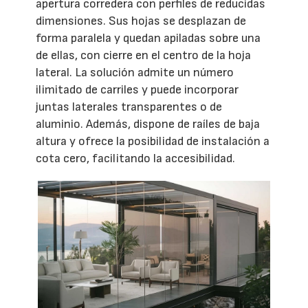
apertura corredera con perfiles de reducidas
dimensiones. Sus hojas se desplazan de
forma paralela y quedan apiladas sobre una
de ellas, con cierre en el centro de la hoja
lateral. La solución admite un número
ilimitado de carriles y puede incorporar
juntas laterales transparentes o de
aluminio. Además, dispone de raíles de baja
altura y ofrece la posibilidad de instalación a
cota cero, facilitando la accesibilidad.