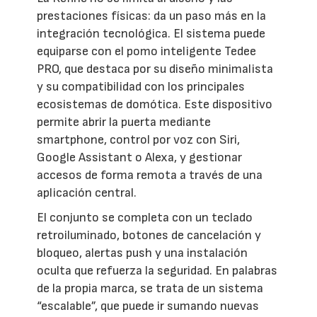
prestaciones físicas: da un paso más en la
integración tecnológica. El sistema puede
equiparse con el pomo inteligente Tedee
PRO, que destaca por su diseño minimalista
y su compatibilidad con los principales
ecosistemas de domótica. Este dispositivo
permite abrir la puerta mediante
smartphone, control por voz con Siri,
Google Assistant o Alexa, y gestionar
accesos de forma remota a través de una
aplicación central.
El conjunto se completa con un teclado
retroiluminado, botones de cancelación y
bloqueo, alertas push y una instalación
oculta que refuerza la seguridad. En palabras
de la propia marca, se trata de un sistema
“escalable”, que puede ir sumando nuevas