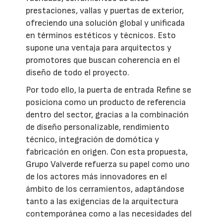
prestaciones, vallas y puertas de exterior,
ofreciendo una solución global y unificada
en términos estéticos y técnicos. Esto
supone una ventaja para arquitectos y
promotores que buscan coherencia en el
diseño de todo el proyecto.
Por todo ello, la puerta de entrada Refine se
posiciona como un producto de referencia
dentro del sector, gracias a la combinación
de diseño personalizable, rendimiento
técnico, integración de domótica y
fabricación en origen. Con esta propuesta,
Grupo Valverde refuerza su papel como uno
de los actores más innovadores en el
ámbito de los cerramientos, adaptándose
tanto a las exigencias de la arquitectura
contemporánea como a las necesidades del