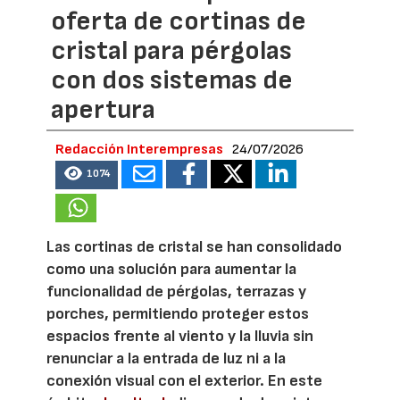
oferta de cortinas de
cristal para pérgolas
con dos sistemas de
apertura
Redacción Interempresas
24/07/2026
1074
Las cortinas de cristal se han consolidado
como una solución para aumentar la
funcionalidad de pérgolas, terrazas y
porches, permitiendo proteger estos
espacios frente al viento y la lluvia sin
renunciar a la entrada de luz ni a la
conexión visual con el exterior. En este