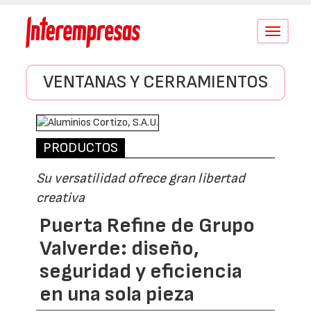
Conmutar
navegació
VENTANAS Y CERRAMIENTOS
PRODUCTOS
Su versatilidad ofrece gran libertad
creativa
Puerta Refine de Grupo
Valverde: diseño,
seguridad y eficiencia
en una sola pieza