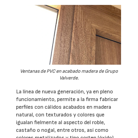
Ventanas de PVC en acabado madera de Grupo
Valverde.
La línea de nueva generación, ya en pleno
funcionamiento, permite a la firma fabricar
perfiles con cálidos acabados en madera
natural, con texturados y colores que
igualan fielmente al aspecto del roble,
castaño o nogal, entre otros, así como
colores metalizados y tipo corten (óxido).