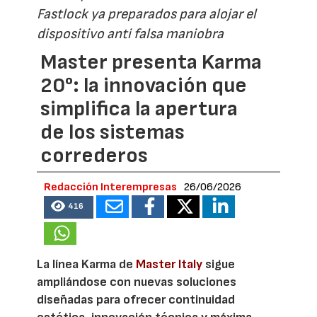
Fastlock ya preparados para alojar el
dispositivo anti falsa maniobra
Master presenta Karma
20°: la innovación que
simplifica la apertura
de los sistemas
correderos
Redacción Interempresas
26/06/2026
416
La línea Karma de
Master Italy
sigue
ampliándose con nuevas soluciones
diseñadas para ofrecer continuidad