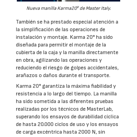
o
Nueva manilla Karma20
de Master Italy.
También se ha prestado especial atención a
la simplificación de las operaciones de
instalación y montaje. Karma 20° ha sido
diseñada para permitir el montaje de la
cubierta de la caja y la manilla directamente
en obra, agilizando las operaciones y
reduciendo el riesgo de golpes accidentales,
arañazos o daños durante el transporte.
Karma 20° garantiza la máxima fiabilidad y
resistencia a lo largo del tiempo. La manilla
ha sido sometida a las diferentes pruebas
realizadas por los técnicos de MasterLab,
superando los ensayos de durabilidad cíclica
de hasta 20.000 ciclos de uso y los ensayos
de carga excéntrica hasta 2000 N, sin