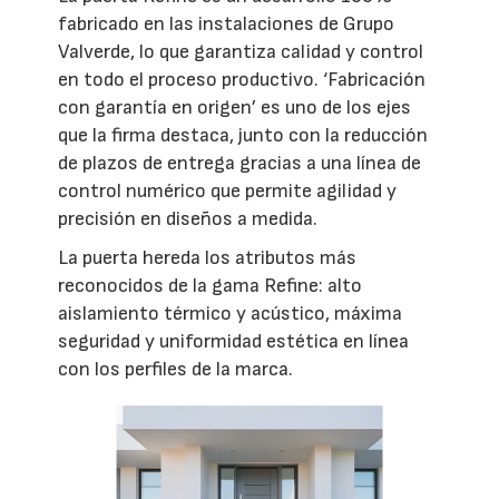
fabricado en las instalaciones de Grupo
Valverde, lo que garantiza calidad y control
en todo el proceso productivo. ‘Fabricación
con garantía en origen’ es uno de los ejes
que la firma destaca, junto con la reducción
de plazos de entrega gracias a una línea de
control numérico que permite agilidad y
precisión en diseños a medida.
La puerta hereda los atributos más
reconocidos de la gama Refine: alto
aislamiento térmico y acústico, máxima
seguridad y uniformidad estética en línea
con los perfiles de la marca.