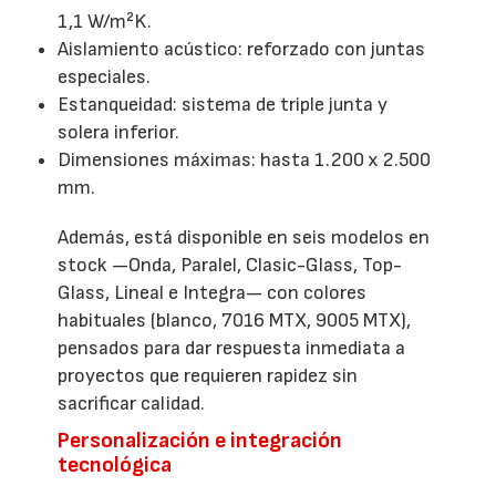
1,1 W/m²K.
Aislamiento acústico: reforzado con juntas
especiales.
Estanqueidad: sistema de triple junta y
solera inferior.
Dimensiones máximas: hasta 1.200 x 2.500
mm.
Además, está disponible en seis modelos en
stock —Onda, Paralel, Clasic-Glass, Top-
Glass, Lineal e Integra— con colores
habituales (blanco, 7016 MTX, 9005 MTX),
pensados para dar respuesta inmediata a
proyectos que requieren rapidez sin
sacrificar calidad.
Personalización e integración
tecnológica