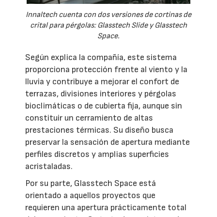
Innaltech cuenta con dos versiones de cortinas de
crital para pérgolas: Glasstech Slide y Glasstech
Space.
Según explica la compañía, este sistema
proporciona protección frente al viento y la
lluvia y contribuye a mejorar el confort de
terrazas, divisiones interiores y pérgolas
bioclimáticas o de cubierta fija, aunque sin
constituir un cerramiento de altas
prestaciones térmicas. Su diseño busca
preservar la sensación de apertura mediante
perfiles discretos y amplias superficies
acristaladas.
Por su parte, Glasstech Space está
orientado a aquellos proyectos que
requieren una apertura prácticamente total