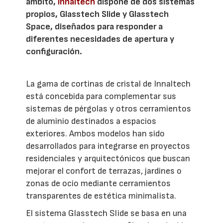
ámbito,
Innaltech
dispone de dos sistemas
propios, Glasstech Slide y Glasstech
Space, diseñados para responder a
diferentes necesidades de apertura y
configuración.
La gama de cortinas de cristal de Innaltech
está concebida para complementar sus
sistemas de pérgolas y otros cerramientos
de aluminio destinados a espacios
exteriores. Ambos modelos han sido
desarrollados para integrarse en proyectos
residenciales y arquitectónicos que buscan
mejorar el confort de terrazas, jardines o
zonas de ocio mediante cerramientos
transparentes de estética minimalista.
El sistema Glasstech Slide se basa en una