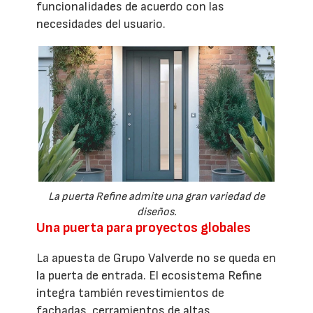
funcionalidades de acuerdo con las
necesidades del usuario.
La puerta Refine admite una gran variedad de
diseños.
Una puerta para proyectos globales
La apuesta de Grupo Valverde no se queda en
la puerta de entrada. El ecosistema Refine
integra también revestimientos de
fachadas, cerramientos de altas