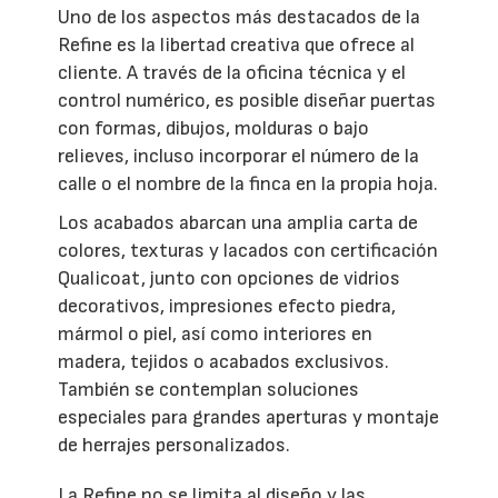
Uno de los aspectos más destacados de la
Refine es la libertad creativa que ofrece al
cliente. A través de la oficina técnica y el
control numérico, es posible diseñar puertas
con formas, dibujos, molduras o bajo
relieves, incluso incorporar el número de la
calle o el nombre de la finca en la propia hoja.
Los acabados abarcan una amplia carta de
colores, texturas y lacados con certificación
Qualicoat, junto con opciones de vidrios
decorativos, impresiones efecto piedra,
mármol o piel, así como interiores en
madera, tejidos o acabados exclusivos.
También se contemplan soluciones
especiales para grandes aperturas y montaje
de herrajes personalizados.
La Refine no se limita al diseño y las