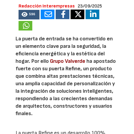
Redacción Interempresas
23/09/2025
596
La puerta de entrada se ha convertido en
un elemento clave para la seguridad, la
eficiencia energética y la estética del
hogar. Por ello
Grupo Valverde
ha apostado
fuerte con su puerta Refine, un producto
que combina altas prestaciones técnicas,
una amplia capacidad de personalización y
la integración de soluciones inteligentes,
respondiendo a las crecientes demandas
de arquitectos, constructores y usuarios
finales.
La puerta Refine es un desarrollo 100%