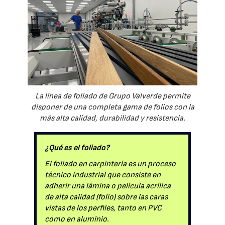
La línea de foliado de Grupo Valverde permite
disponer de una completa gama de folios con la
más alta calidad, durabilidad y resistencia.
¿Qué es el foliado?
El foliado en carpintería es un proceso
técnico industrial que consiste en
adherir una lámina o película acrílica
de alta calidad (folio) sobre las caras
vistas de los perfiles, tanto en PVC
como en aluminio.