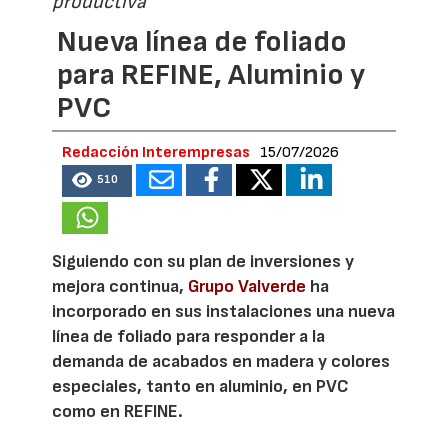
productiva
Nueva línea de foliado
para REFINE, Aluminio y
PVC
Redacción Interempresas
15/07/2026
510
Siguiendo con su plan de inversiones y
mejora continua,
Grupo Valverde
ha
incorporado en sus instalaciones una nueva
línea de foliado para responder a la
demanda de acabados en madera y colores
especiales, tanto en aluminio, en PVC
como en REFINE.