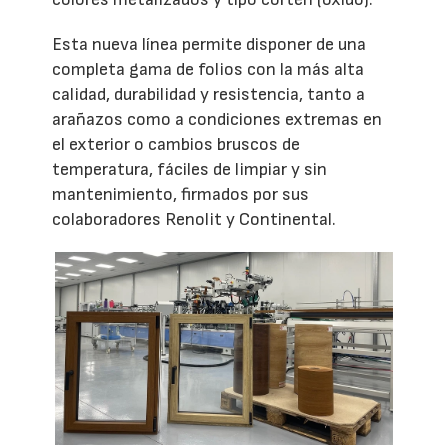
Esta nueva línea permite disponer de una
completa gama de folios con la más alta
calidad, durabilidad y resistencia, tanto a
arañazos como a condiciones extremas en
el exterior o cambios bruscos de
temperatura, fáciles de limpiar y sin
mantenimiento, firmados por sus
colaboradores Renolit y Continental.