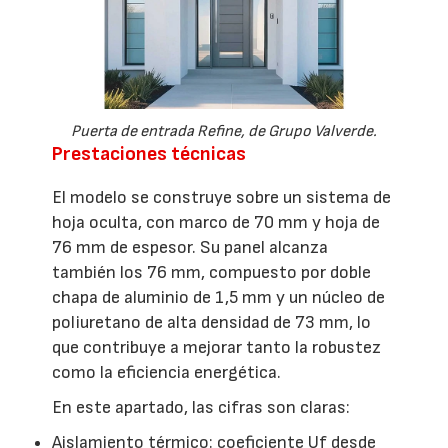
Puerta de entrada Refine, de Grupo Valverde.
Prestaciones técnicas
El modelo se construye sobre un sistema de
hoja oculta, con marco de 70 mm y hoja de
76 mm de espesor. Su panel alcanza
también los 76 mm, compuesto por doble
chapa de aluminio de 1,5 mm y un núcleo de
poliuretano de alta densidad de 73 mm, lo
que contribuye a mejorar tanto la robustez
como la eficiencia energética.
En este apartado, las cifras son claras:
Aislamiento térmico: coeficiente Uf desde