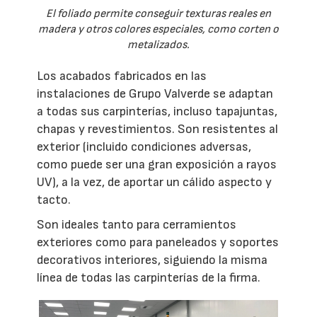
El foliado permite conseguir texturas reales en
madera y otros colores especiales, como corten o
metalizados.
Los acabados fabricados en las
instalaciones de Grupo Valverde se adaptan
a todas sus carpinterías, incluso tapajuntas,
chapas y revestimientos. Son resistentes al
exterior (incluido condiciones adversas,
como puede ser una gran exposición a rayos
UV), a la vez, de aportar un cálido aspecto y
tacto.
Son ideales tanto para cerramientos
exteriores como para paneleados y soportes
decorativos interiores, siguiendo la misma
línea de todas las carpinterías de la firma.