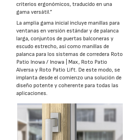
criterios ergonómicos, traducido en una
gama versátil.”
La amplia gama inicial incluye manillas para
ventanas en versión estándar y de palanca
larga, conjuntos de puertas balconeras y
escudo estrecho, así como manillas de
palanca para los sistemas de corredera Roto
Patio Inowa / Inowa | Max, Roto Patio
Alversa y Roto Patio Lift. De este modo, se
implanta desde el comienzo una solución de
diseño potente y coherente para todas las
aplicaciones.