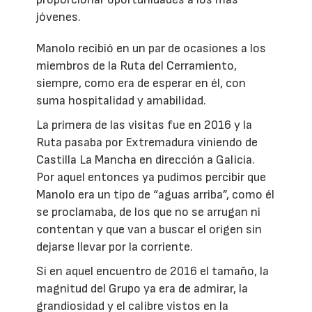
jóvenes.
Manolo recibió en un par de ocasiones a los
miembros de la Ruta del Cerramiento,
siempre, como era de esperar en él, con
suma hospitalidad y amabilidad.
La primera de las visitas fue en 2016 y la
Ruta pasaba por Extremadura viniendo de
Castilla La Mancha en dirección a Galicia.
Por aquel entonces ya pudimos percibir que
Manolo era un tipo de “aguas arriba”, como él
se proclamaba, de los que no se arrugan ni
contentan y que van a buscar el origen sin
dejarse llevar por la corriente.
Si en aquel encuentro de 2016 el tamaño, la
magnitud del Grupo ya era de admirar, la
grandiosidad y el calibre vistos en la