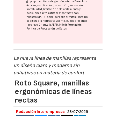
grupo
por motivos de gestión interna.
Derechos:
Acceso, rectificación, oposición, supresión,
portabilidad, limitación del tratatamiento y
decisiones automatizadas:
contacte con
nuestro DPD
. Si considera que el tratamiento no
se ajusta a la normativa vigente, puede presentar
reclamación ante la
AEPD
.
Más información:
Política de Protección de Datos
La nueva línea de manillas representa
un diseño claro y moderno sin
paliativos en materia de confort
Roto Square, manillas
ergonómicas de líneas
rectas
Redacción Interempresas
28/07/2026