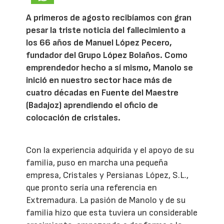
A primeros de agosto recibíamos con gran
pesar la triste noticia del fallecimiento a
los 66 años de Manuel López Pecero,
fundador del Grupo López Bolaños. Como
emprendedor hecho a sí mismo, Manolo se
inició en nuestro sector hace más de
cuatro décadas en Fuente del Maestre
(Badajoz) aprendiendo el oficio de
colocación de cristales.
Con la experiencia adquirida y el apoyo de su
familia, puso en marcha una pequeña
empresa, Cristales y Persianas López, S.L.,
que pronto sería una referencia en
Extremadura. La pasión de Manolo y de su
familia hizo que esta tuviera un considerable