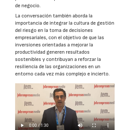
de negocio.
La conversación también aborda la
importancia de integrar la cultura de gestión
del riesgo en la toma de decisiones
empresariales, con el objetivo de que las
inversiones orientadas a mejorar la
productividad generen resultados
sostenibles y contribuyan a reforzar la
resiliencia de las organizaciones en un
entorno cada vez más complejo e incierto.