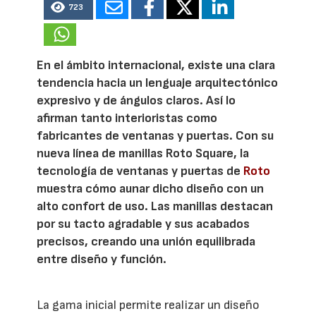
723
En el ámbito internacional, existe una clara
tendencia hacia un lenguaje arquitectónico
expresivo y de ángulos claros. Así lo
afirman tanto interioristas como
fabricantes de ventanas y puertas. Con su
nueva línea de manillas Roto Square, la
tecnología de ventanas y puertas de
Roto
muestra cómo aunar dicho diseño con un
alto confort de uso. Las manillas destacan
por su tacto agradable y sus acabados
precisos, creando una unión equilibrada
entre diseño y función.
La gama inicial permite realizar un diseño