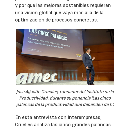
y por qué las mejoras sostenibles requieren
una visión global que vaya más allá de la
optimización de procesos concretos.
José Agustín Cruelles, fundador del Instituto de la
Productividad, durante su ponencia 'Las cinco
palancas de la productividad que dependen de ti'.
En esta entrevista con Interempresas,
Cruelles analiza las cinco grandes palancas