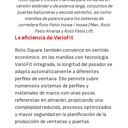
versión estándar y de palanca larga, conjuntos de
puertas balconeras y escudo estrecho, así como
manillas de palanca para los sistemas de
corredera Roto Patio Inowa / Inowa | Max, Roto
Patio Alversa y Roto Patio Lift.
La eficiencia de VarioFit
Roto Square también convence en sentido
económico: en las manillas con tecnología
VarioFit integrada, la longitud del pasador se
adapta automáticamente a diferentes
perfiles de ventana. Ello permite cubrir
numerosos sistemas de perfiles y
materiales de marco con unas pocas
referencias en almacén, propiciando una
complejidad reducida, procesos optimizados
y mayor seguridad en la planificación de la
producción de ventanas y puertas.