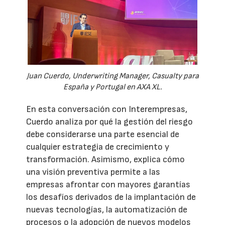
Juan Cuerdo, Underwriting Manager, Casualty para
España y Portugal en AXA XL.
En esta conversación con Interempresas,
Cuerdo analiza por qué la gestión del riesgo
debe considerarse una parte esencial de
cualquier estrategia de crecimiento y
transformación. Asimismo, explica cómo
una visión preventiva permite a las
empresas afrontar con mayores garantías
los desafíos derivados de la implantación de
nuevas tecnologías, la automatización de
procesos o la adopción de nuevos modelos