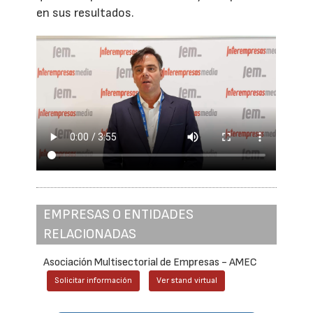
en sus resultados.
EMPRESAS O ENTIDADES
RELACIONADAS
Asociación Multisectorial de Empresas - AMEC
Solicitar información
Ver stand virtual