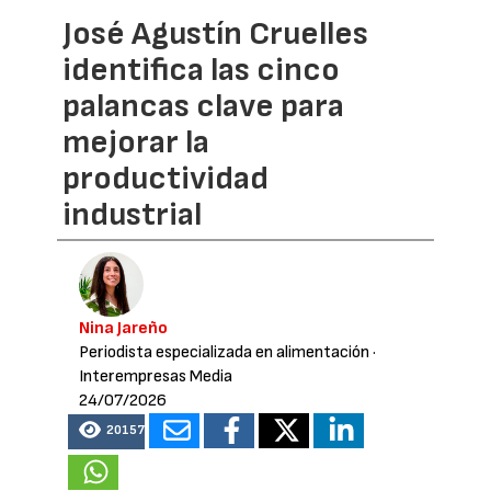
José Agustín Cruelles
identifica las cinco
palancas clave para
mejorar la
productividad
industrial
Nina Jareño
Periodista especializada en alimentación
·
Interempresas Media
24/07/2026
20157