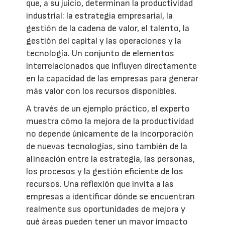
que, a su juicio, determinan la productividad
industrial: la estrategia empresarial, la
gestión de la cadena de valor, el talento, la
gestión del capital y las operaciones y la
tecnología. Un conjunto de elementos
interrelacionados que influyen directamente
en la capacidad de las empresas para generar
más valor con los recursos disponibles.
A través de un ejemplo práctico, el experto
muestra cómo la mejora de la productividad
no depende únicamente de la incorporación
de nuevas tecnologías, sino también de la
alineación entre la estrategia, las personas,
los procesos y la gestión eficiente de los
recursos. Una reflexión que invita a las
empresas a identificar dónde se encuentran
realmente sus oportunidades de mejora y
qué áreas pueden tener un mayor impacto