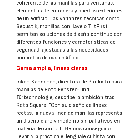
coherente de las manillas para ventanas,
elementos de corredera y puertas exteriores
de un edificio. Las variantes técnicas como
Secustik, manillas con llave o TiltFirst
permiten soluciones de diseño continuo con
diferentes funciones y características de
seguridad, ajustadas a las necesidades
concretas de cada edificio.
Gama amplia, líneas claras
Inken Kannchen, directora de Producto para
manillas de Roto Fenster- und
Türtechnologie, describe la ambición tras
Roto Square: “Con su diseño de líneas
rectas, la nueva línea de manillas representa
un diseño claro y moderno sin paliativos en
materia de confort. Hemos conseguido
llevar a la práctica el lenguaje cubista con