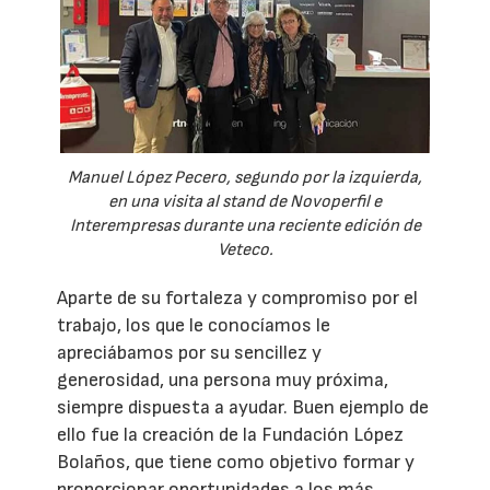
Manuel López Pecero, segundo por la izquierda,
en una visita al stand de Novoperfil e
Interempresas durante una reciente edición de
Veteco.
Aparte de su fortaleza y compromiso por el
trabajo, los que le conocíamos le
apreciábamos por su sencillez y
generosidad, una persona muy próxima,
siempre dispuesta a ayudar. Buen ejemplo de
ello fue la creación de la Fundación López
Bolaños, que tiene como objetivo formar y
proporcionar oportunidades a los más