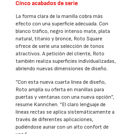
Cinco acabados de serie
La forma clara de la manilla cobra más
efecto con una superficie adecuada. Con
blanco tráfico, negro intenso mate, plata
natural, titanio y bronce, Roto Square
ofrece de serie una selección de tonos
atractivos. A petición del cliente, Roto
también realiza superficies individualizadas,
abriendo nuevas dimensiones de diseño.
“Con esta nueva cuarta línea de diseño,
Roto amplía su oferta en manillas para
puertas y ventanas con una nueva opción”,
resume Kannchen. “El claro lenguaje de
líneas rectas se aplica sistemáticamente a
través de diferentes aplicaciones,
pudiéndose aunar con un alto confort de