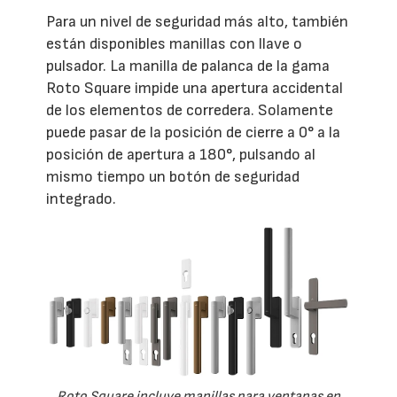
Para un nivel de seguridad más alto, también
están disponibles manillas con llave o
pulsador. La manilla de palanca de la gama
Roto Square impide una apertura accidental
de los elementos de corredera. Solamente
puede pasar de la posición de cierre a 0° a la
posición de apertura a 180°, pulsando al
mismo tiempo un botón de seguridad
integrado.
Roto Square incluye manillas para ventanas en