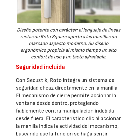
Diseño potente con carácter: el lenguaje de líneas
rectas de Roto Square aporta a las manillas un
marcado aspecto moderno. Su diseño
ergonómico propicia al mismo tiempo un alto
confort de uso y un tacto agradable.
Seguridad incluida
Con Secustik, Roto integra un sistema de
seguridad eficaz directamente en la manilla.
El mecanismo de cierre permite accionar la
ventana desde dentro, protegiendo
fiablemente contra manipulación indebida
desde fuera. El característico clic al accionar
la manilla indica la actividad del mecanismo,
buscando que la función se haga sentir.