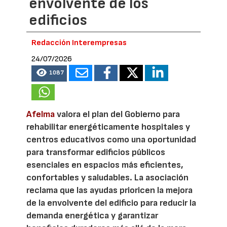
envolvente de los
edificios
Redacción Interempresas
24/07/2026
1087
Afelma
valora el plan del Gobierno para
rehabilitar energéticamente hospitales y
centros educativos como una oportunidad
para transformar edificios públicos
esenciales en espacios más eficientes,
confortables y saludables. La asociación
reclama que las ayudas prioricen la mejora
de la envolvente del edificio para reducir la
demanda energética y garantizar