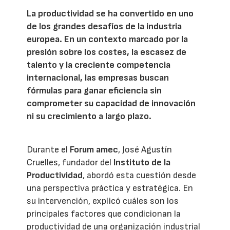
La productividad se ha convertido en uno
de los grandes desafíos de la industria
europea. En un contexto marcado por la
presión sobre los costes, la escasez de
talento y la creciente competencia
internacional, las empresas buscan
fórmulas para ganar eficiencia sin
comprometer su capacidad de innovación
ni su crecimiento a largo plazo.
Durante el
Forum amec
, José Agustín
Cruelles, fundador del
Instituto de la
Productividad
, abordó esta cuestión desde
una perspectiva práctica y estratégica. En
su intervención, explicó cuáles son los
principales factores que condicionan la
productividad de una organización industrial