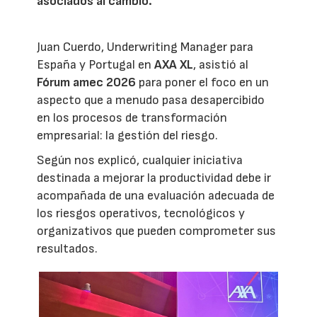
asociados al cambio.
Juan Cuerdo, Underwriting Manager para
España y Portugal en
AXA XL
, asistió al
Fórum amec 2026
para poner el foco en un
aspecto que a menudo pasa desapercibido
en los procesos de transformación
empresarial: la gestión del riesgo.
Según nos explicó, cualquier iniciativa
destinada a mejorar la productividad debe ir
acompañada de una evaluación adecuada de
los riesgos operativos, tecnológicos y
organizativos que pueden comprometer sus
resultados.