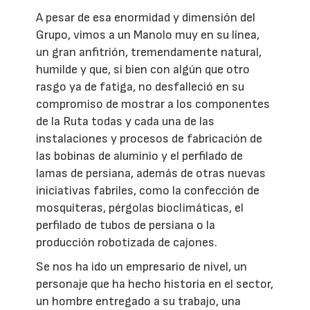
A pesar de esa enormidad y dimensión del
Grupo, vimos a un Manolo muy en su línea,
un gran anfitrión, tremendamente natural,
humilde y que, si bien con algún que otro
rasgo ya de fatiga, no desfalleció en su
compromiso de mostrar a los componentes
de la Ruta todas y cada una de las
instalaciones y procesos de fabricación de
las bobinas de aluminio y el perfilado de
lamas de persiana, además de otras nuevas
iniciativas fabriles, como la confección de
mosquiteras, pérgolas bioclimáticas, el
perfilado de tubos de persiana o la
producción robotizada de cajones.
Se nos ha ido un empresario de nivel, un
personaje que ha hecho historia en el sector,
un hombre entregado a su trabajo, una