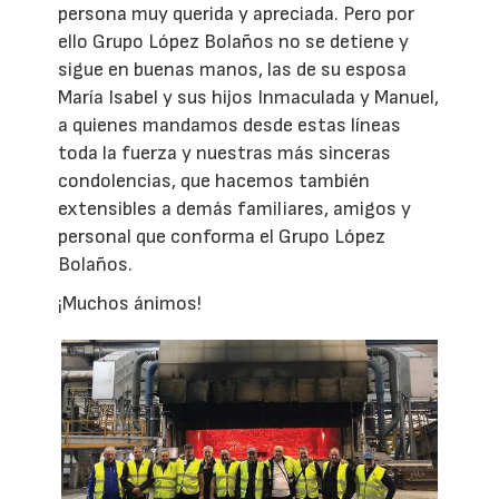
persona muy querida y apreciada. Pero por
ello Grupo López Bolaños no se detiene y
sigue en buenas manos, las de su esposa
María Isabel y sus hijos Inmaculada y Manuel,
a quienes mandamos desde estas líneas
toda la fuerza y nuestras más sinceras
condolencias, que hacemos también
extensibles a demás familiares, amigos y
personal que conforma el Grupo López
Bolaños.
¡Muchos ánimos!