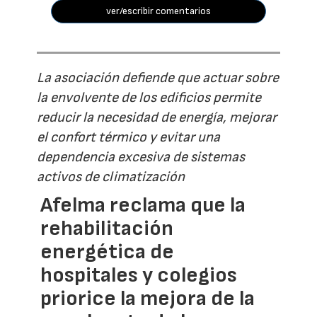
ver/escribir comentarios
La asociación defiende que actuar sobre
la envolvente de los edificios permite
reducir la necesidad de energía, mejorar
el confort térmico y evitar una
dependencia excesiva de sistemas
activos de climatización
Afelma reclama que la
rehabilitación
energética de
hospitales y colegios
priorice la mejora de la