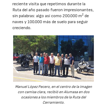
reciente visita que repetimos durante la
Ruta del año pasado fueron impresionantes,
2
sin palabras: algo así como 200.000 m
de
naves y 100.000 más de suelo para seguir
creciendo.
Manuel López Pecero, en el centro de la imagen
con camisa clara, recibió en Alumasa en dos
ocasiones a los miembros de la Ruta del
Cerramiento.