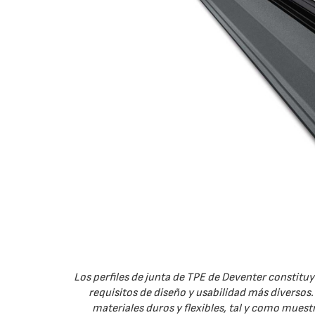
Los perfiles de junta de TPE de Deventer constitu
requisitos de diseño y usabilidad más diversos
materiales duros y flexibles, tal y como muest