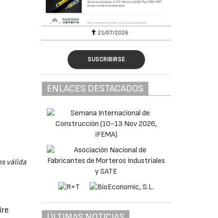
6
21/07/2026
SUSCRIBIRSE
ENLACES DESTACADOS
s válida
ire
ÚLTIMAS NOTICIAS