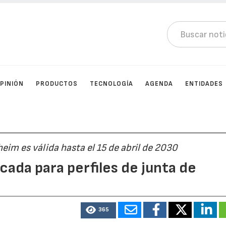
PINIÓN
PRODUCTOS
TECNOLOGÍA
AGENDA
ENTIDADES
heim es válida hasta el 15 de abril de 2030
icada para perfiles de junta de
365