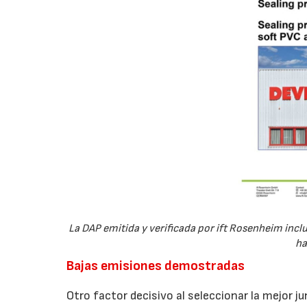
La DAP emitida y verificada por ift Rosenheim inclu
ha
Bajas emisiones demostradas
Otro factor decisivo al seleccionar la mejor j