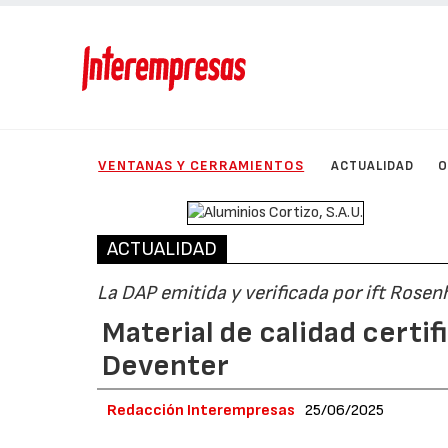
VENTANAS Y CERRAMIENTOS
ACTUALIDAD
O
ACTUALIDAD
La DAP emitida y verificada por ift Rosen
Material de calidad certif
Deventer
Redacción Interempresas
25/06/2025