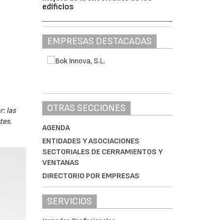
edificios
EMPRESAS DESTACADAS
OTRAS SECCIONES
: las
tes.
AGENDA
ENTIDADES Y ASOCIACIONES
SECTORIALES DE CERRAMIENTOS Y
VENTANAS
DIRECTORIO POR EMPRESAS
SERVICIOS