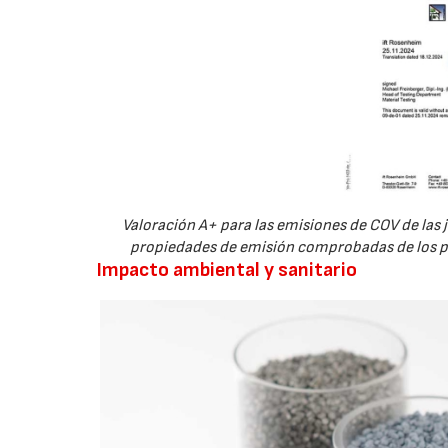
Valoración A+ para las emisiones de COV de las ju
propiedades de emisión comprobadas de los pr
Impacto ambiental y sanitario