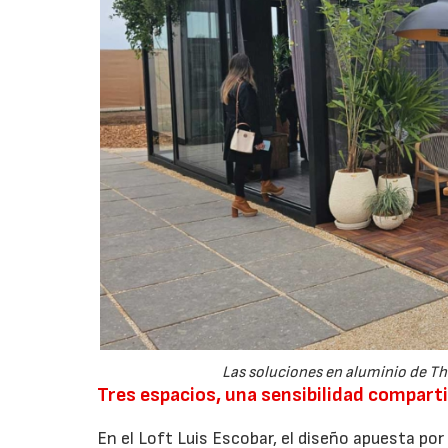
Las soluciones en aluminio de T
Tres espacios, una sensibilidad compart
En el Loft Luis Escobar, el diseño apuesta por