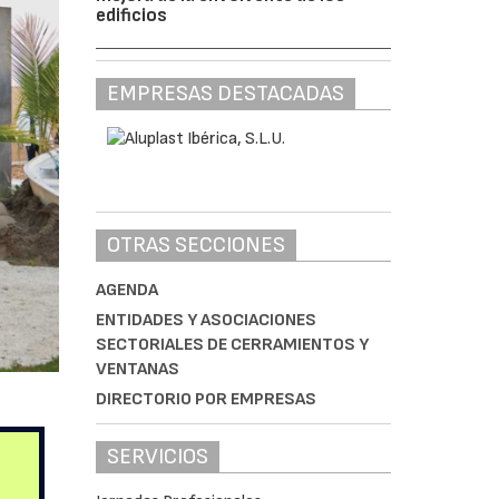
edificios
EMPRESAS DESTACADAS
OTRAS SECCIONES
AGENDA
ENTIDADES Y ASOCIACIONES
SECTORIALES DE CERRAMIENTOS Y
VENTANAS
DIRECTORIO POR EMPRESAS
SERVICIOS