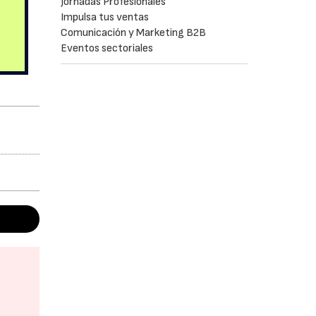
Jornadas Profesionales
Impulsa tus ventas
Comunicación y Marketing B2B
Eventos sectoriales