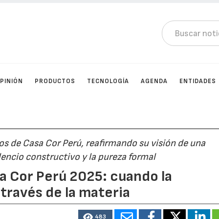
PINIÓN
PRODUCTOS
TECNOLOGÍA
AGENDA
ENTIDADES
os de Casa Cor Perú, reafirmando su visión de una
silencio constructivo y la pureza formal
a Cor Perú 2025: cuando la
 través de la materia
483