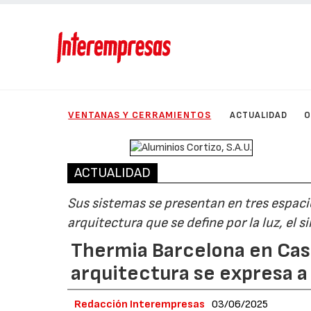
VENTANAS Y CERRAMIENTOS
ACTUALIDAD
O
ACTUALIDAD
Sus sistemas se presentan en tres espaci
arquitectura que se define por la luz, el 
Thermia Barcelona en Cas
arquitectura se expresa a
Redacción Interempresas
03/06/2025