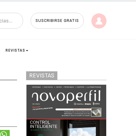
SUSCRIBIRSE GRATIS
REVISTAS
REVISTAS