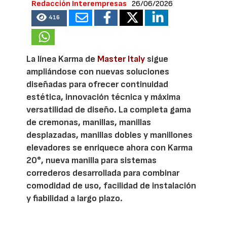
Redacción Interempresas
26/06/2026
416
La línea Karma de
Master Italy
sigue
ampliándose con nuevas soluciones
diseñadas para ofrecer continuidad
estética, innovación técnica y máxima
versatilidad de diseño. La completa gama
de cremonas, manillas, manillas
desplazadas, manillas dobles y manillones
elevadores se enriquece ahora con Karma
20°, nueva manilla para sistemas
correderos desarrollada para combinar
comodidad de uso, facilidad de instalación
y fiabilidad a largo plazo.