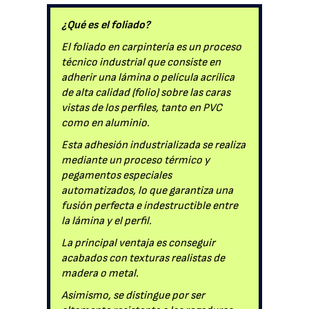
¿Qué es el foliado?
El foliado en carpintería es un proceso
técnico industrial que consiste en
adherir una lámina o película acrílica
de alta calidad (folio) sobre las caras
vistas de los perfiles, tanto en PVC
como en aluminio.
Esta adhesión industrializada se realiza
mediante un proceso térmico y
pegamentos especiales
automatizados, lo que garantiza una
fusión perfecta e indestructible entre
la lámina y el perfil.
La principal ventaja es conseguir
acabados con texturas realistas de
madera o metal.
Asimismo, se distingue por ser