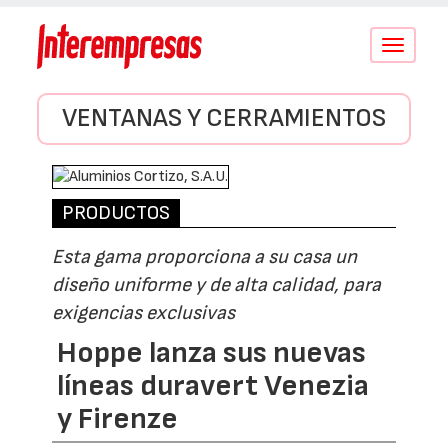
Conmutar
navegació
VENTANAS Y CERRAMIENTOS
PRODUCTOS
Esta gama proporciona a su casa un
diseño uniforme y de alta calidad, para
exigencias exclusivas
Hoppe lanza sus nuevas
líneas duravert Venezia
y Firenze