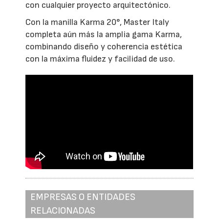
con cualquier proyecto arquitectónico.
Con la manilla Karma 20°, Master Italy
completa aún más la amplia gama Karma,
combinando diseño y coherencia estética
con la máxima fluidez y facilidad de uso.
EMPRESAS O ENTIDADES
RELACIONADAS