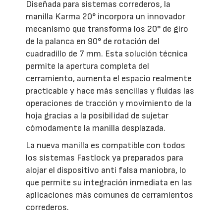
Diseñada para sistemas correderos, la
manilla Karma 20° incorpora un innovador
mecanismo que transforma los 20° de giro
de la palanca en 90° de rotación del
cuadradillo de 7 mm. Esta solución técnica
permite la apertura completa del
cerramiento, aumenta el espacio realmente
practicable y hace más sencillas y fluidas las
operaciones de tracción y movimiento de la
hoja gracias a la posibilidad de sujetar
cómodamente la manilla desplazada.
La nueva manilla es compatible con todos
los sistemas Fastlock ya preparados para
alojar el dispositivo anti falsa maniobra, lo
que permite su integración inmediata en las
aplicaciones más comunes de cerramientos
correderos.