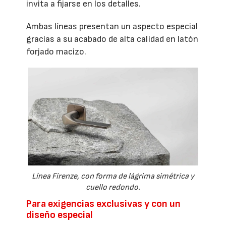
invita a fijarse en los detalles.
Ambas líneas presentan un aspecto especial
gracias a su acabado de alta calidad en latón
forjado macizo.
Línea Firenze, con forma de lágrima simétrica y
cuello redondo.
Para exigencias exclusivas y con un
diseño especial