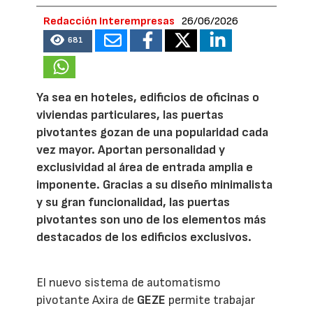
Redacción Interempresas
26/06/2026
681
Ya sea en hoteles, edificios de oficinas o
viviendas particulares, las puertas
pivotantes gozan de una popularidad cada
vez mayor. Aportan personalidad y
exclusividad al área de entrada amplia e
imponente. Gracias a su diseño minimalista
y su gran funcionalidad, las puertas
pivotantes son uno de los elementos más
destacados de los edificios exclusivos.
El nuevo sistema de automatismo
pivotante Axira de
GEZE
permite trabajar