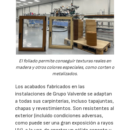
El foliado permite conseguir texturas reales en
madera y otros colores especiales, como corten o
metalizados.
Los acabados fabricados en las
instalaciones de Grupo Valverde se adaptan
a todas sus carpinterías, incluso tapajuntas,
chapas y revestimientos. Son resistentes al
exterior (incluido condiciones adversas,
como puede ser una gran exposición a rayos