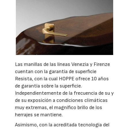
Las manillas de las líneas Venezia y Firenze
cuentan con la garantía de superficie
Resista, con la cual HOPPE ofrece 10 años
de garantía sobre la superficie.
Independientemente de la frecuencia de su y
de su exposición a condiciones climáticas
muy extremas, el magnífico brillo de los
herrajes se mantiene.
Asimismo, con la acreditada tecnología del