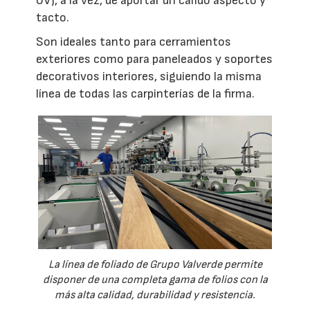
UV), a la vez, de aportar un cálido aspecto y
tacto.
Son ideales tanto para cerramientos
exteriores como para paneleados y soportes
decorativos interiores, siguiendo la misma
línea de todas las carpinterías de la firma.
La línea de foliado de Grupo Valverde permite
disponer de una completa gama de folios con la
más alta calidad, durabilidad y resistencia.