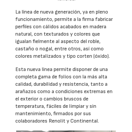
La línea de nueva generación, ya en pleno
funcionamiento, permite a la firma fabricar
perfiles con cálidos acabados en madera
natural, con texturados y colores que
igualan fielmente al aspecto del roble,
castaño o nogal, entre otros, así como
colores metalizados y tipo corten (óxido).
Esta nueva línea permite disponer de una
completa gama de folios con la más alta
calidad, durabilidad y resistencia, tanto a
arañazos como a condiciones extremas en
el exterior o cambios bruscos de
temperatura, fáciles de limpiar y sin
mantenimiento, firmados por sus
colaboradores Renolit y Continental.