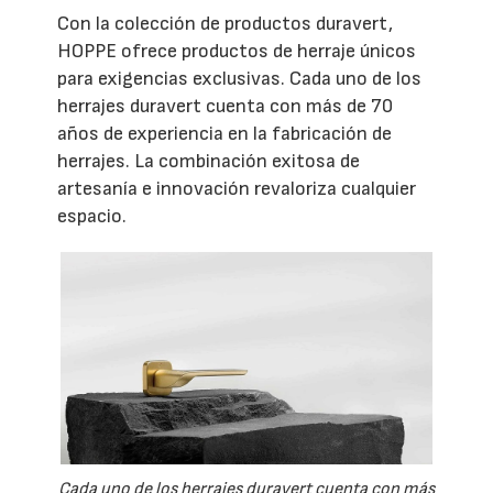
Con la colección de productos duravert,
HOPPE ofrece productos de herraje únicos
para exigencias exclusivas. Cada uno de los
herrajes duravert cuenta con más de 70
años de experiencia en la fabricación de
herrajes. La combinación exitosa de
artesanía e innovación revaloriza cualquier
espacio.
Cada uno de los herrajes duravert cuenta con más