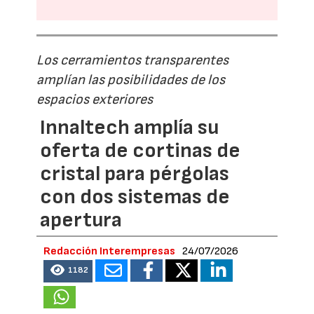
Los cerramientos transparentes
amplían las posibilidades de los
espacios exteriores
Innaltech amplía su
oferta de cortinas de
cristal para pérgolas
con dos sistemas de
apertura
Redacción Interempresas
24/07/2026
1182