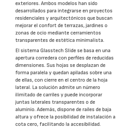
exteriores. Ambos modelos han sido
desarrollados para integrarse en proyectos
residenciales y arquitectónicos que buscan
mejorar el confort de terrazas, jardines o
zonas de ocio mediante cerramientos
transparentes de estética minimalista.
El sistema Glasstech Slide se basa en una
apertura corredera con perfiles de reducidas
dimensiones. Sus hojas se desplazan de
forma paralela y quedan apiladas sobre una
de ellas, con cierre en el centro de la hoja
lateral. La solución admite un número
ilimitado de carriles y puede incorporar
juntas laterales transparentes o de
aluminio. Además, dispone de raíles de baja
altura y ofrece la posibilidad de instalación a
cota cero, facilitando la accesibilidad.