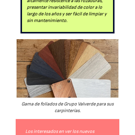
altamente resistente a las rozaduras,
presentar invariabilidad de color a lo
largo de los años y ser fácil de limpiar y
sin mantenimiento.
Gama de foliados de Grupo Valverde para sus
carpinterías.
Los interesados en ver los nuevos