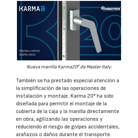
o
Nueva manilla Karma20
de Master Italy.
También se ha prestado especial atención a
la simplificación de las operaciones de
instalación y montaje. Karma 20° ha sido
diseñada para permitir el montaje de la
cubierta de la caja y la manilla directamente
en obra, agilizando las operaciones y
reduciendo el riesgo de golpes accidentales,
arañazos o daños durante el transporte.