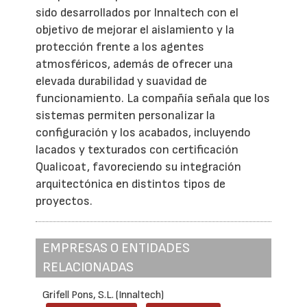
sido desarrollados por Innaltech con el
objetivo de mejorar el aislamiento y la
protección frente a los agentes
atmosféricos, además de ofrecer una
elevada durabilidad y suavidad de
funcionamiento. La compañía señala que los
sistemas permiten personalizar la
configuración y los acabados, incluyendo
lacados y texturados con certificación
Qualicoat, favoreciendo su integración
arquitectónica en distintos tipos de
proyectos.
EMPRESAS O ENTIDADES
RELACIONADAS
Grifell Pons, S.L. (Innaltech)