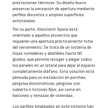
prestaciones térmicas. Su diseño busca
preservar la sensación de apertura mediante
perfiles discretos y amplias superficies
acristaladas.
Por su parte, Glasstech Space está
orientado a aquellos proyectos que
requieren una apertura prácticamente total
del cerramiento. Se trata de un sistema de
hojas correderas y abatibles hasta 90
grados, que permite recoger y plegar todos
los paneles en un lateral para dejar el espacio
completamente diáfano. Esta solución está
pensada para su instalación en porches,
pérgolas bioclimáticas, pérgolas con
cubierta o listones fijos, así como en
balcones y terrazas de viviendas.
Los perfiles empleados en este sistema han