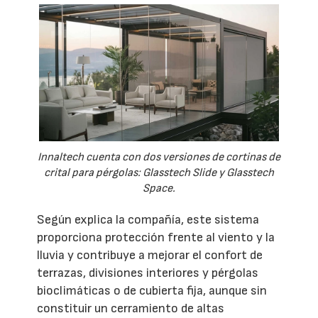
Innaltech cuenta con dos versiones de cortinas de
crital para pérgolas: Glasstech Slide y Glasstech
Space.
Según explica la compañía, este sistema
proporciona protección frente al viento y la
lluvia y contribuye a mejorar el confort de
terrazas, divisiones interiores y pérgolas
bioclimáticas o de cubierta fija, aunque sin
constituir un cerramiento de altas