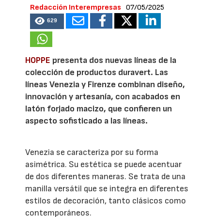
Redacción Interempresas
07/05/2025
629
HOPPE
presenta dos nuevas líneas de la
colección de productos duravert. Las
líneas Venezia y Firenze combinan diseño,
innovación y artesanía, con acabados en
latón forjado macizo, que confieren un
aspecto sofisticado a las líneas.
Venezia se caracteriza por su forma
asimétrica. Su estética se puede acentuar
de dos diferentes maneras. Se trata de una
manilla versátil que se integra en diferentes
estilos de decoración, tanto clásicos como
contemporáneos.