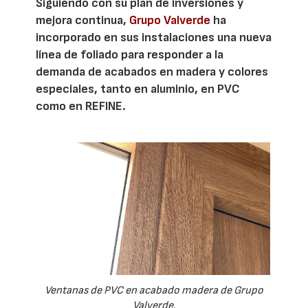
Siguiendo con su plan de inversiones y
mejora continua,
Grupo Valverde
ha
incorporado en sus instalaciones una nueva
línea de foliado para responder a la
demanda de acabados en madera y colores
especiales, tanto en aluminio, en PVC
como en REFINE.
Ventanas de PVC en acabado madera de Grupo
Valverde.