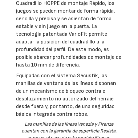
Cuadradillo HOPPE de montaje Rápido, los
juegos se pueden montar de forma rápida,
sencilla y precisa y se asientan de forma
estable y sin juego en la puerta. La
tecnología patentada VarioFit permite
adaptar la posición del cuadradillo a la
profundidad del perfil. De este modo, es
posible abarcar profundidades de montaje de
hasta 10 mm de diferencia.
Equipadas con el sistema Secustik, las
manillas de ventana de las líneas disponen
de un mecanismo de bloqueo contra el
desplazamiento no autorizado del herraje
desde fuera y, por tanto, de una seguridad
básica integrada contra robos.
Las manillas de las líneas Venezia y Firenze
cuentan con la garantía de superficie Resista,
como es el caso de este modelo Firenze.