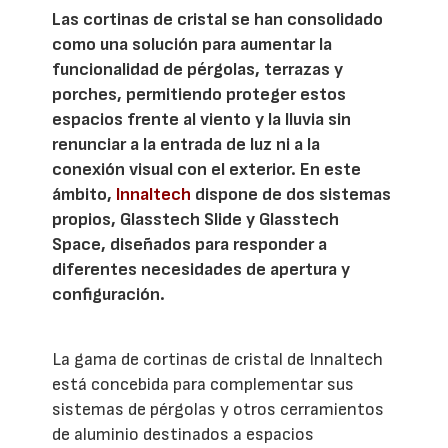
Las cortinas de cristal se han consolidado
como una solución para aumentar la
funcionalidad de pérgolas, terrazas y
porches, permitiendo proteger estos
espacios frente al viento y la lluvia sin
renunciar a la entrada de luz ni a la
conexión visual con el exterior. En este
ámbito,
Innaltech
dispone de dos sistemas
propios, Glasstech Slide y Glasstech
Space, diseñados para responder a
diferentes necesidades de apertura y
configuración.
La gama de cortinas de cristal de Innaltech
está concebida para complementar sus
sistemas de pérgolas y otros cerramientos
de aluminio destinados a espacios