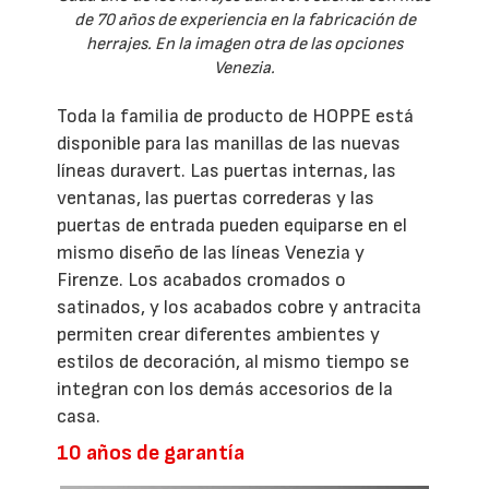
de 70 años de experiencia en la fabricación de
herrajes. En la imagen otra de las opciones
Venezia.
Toda la familia de producto de HOPPE está
disponible para las manillas de las nuevas
líneas duravert. Las puertas internas, las
ventanas, las puertas correderas y las
puertas de entrada pueden equiparse en el
mismo diseño de las líneas Venezia y
Firenze. Los acabados cromados o
satinados, y los acabados cobre y antracita
permiten crear diferentes ambientes y
estilos de decoración, al mismo tiempo se
integran con los demás accesorios de la
casa.
10 años de garantía