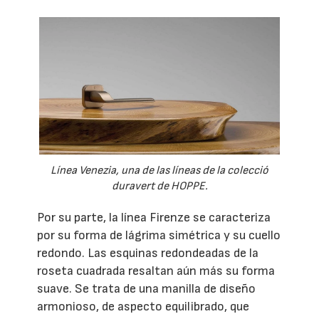
Línea Venezia, una de las líneas de la colecció
duravert de HOPPE.
Por su parte, la línea Firenze se caracteriza
por su forma de lágrima simétrica y su cuello
redondo. Las esquinas redondeadas de la
roseta cuadrada resaltan aún más su forma
suave. Se trata de una manilla de diseño
armonioso, de aspecto equilibrado, que