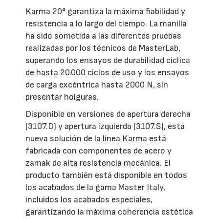
Karma 20° garantiza la máxima fiabilidad y
resistencia a lo largo del tiempo. La manilla
ha sido sometida a las diferentes pruebas
realizadas por los técnicos de MasterLab,
superando los ensayos de durabilidad cíclica
de hasta 20.000 ciclos de uso y los ensayos
de carga excéntrica hasta 2000 N, sin
presentar holguras.
Disponible en versiones de apertura derecha
(3107.D) y apertura izquierda (3107.S), esta
nueva solución de la línea Karma está
fabricada con componentes de acero y
zamak de alta resistencia mecánica. El
producto también está disponible en todos
los acabados de la gama Master Italy,
incluidos los acabados especiales,
garantizando la máxima coherencia estética