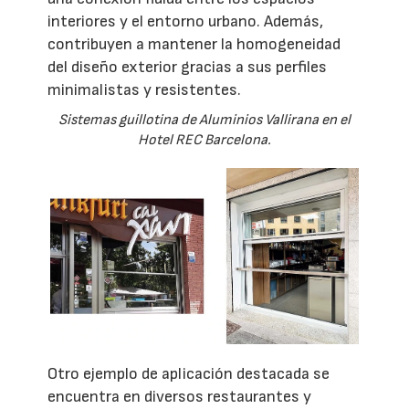
interiores y el entorno urbano. Además,
contribuyen a mantener la homogeneidad
del diseño exterior gracias a sus perfiles
minimalistas y resistentes.
Sistemas guillotina de Aluminios Vallirana en el
Hotel REC Barcelona.
Otro ejemplo de aplicación destacada se
encuentra en diversos restaurantes y