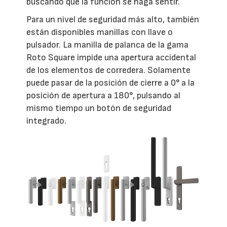
buscando que la función se haga sentir.
Para un nivel de seguridad más alto, también
están disponibles manillas con llave o
pulsador. La manilla de palanca de la gama
Roto Square impide una apertura accidental
de los elementos de corredera. Solamente
puede pasar de la posición de cierre a 0° a la
posición de apertura a 180°, pulsando al
mismo tiempo un botón de seguridad
integrado.