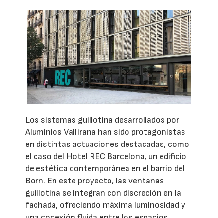
Los sistemas guillotina desarrollados por
Aluminios Vallirana han sido protagonistas
en distintas actuaciones destacadas, como
el caso del Hotel REC Barcelona, un edificio
de estética contemporánea en el barrio del
Born. En este proyecto, las ventanas
guillotina se integran con discreción en la
fachada, ofreciendo máxima luminosidad y
una conexión fluida entre los espacios