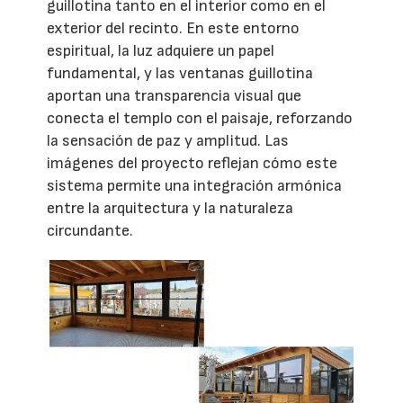
guillotina tanto en el interior como en el
exterior del recinto. En este entorno
espiritual, la luz adquiere un papel
fundamental, y las ventanas guillotina
aportan una transparencia visual que
conecta el templo con el paisaje, reforzando
la sensación de paz y amplitud. Las
imágenes del proyecto reflejan cómo este
sistema permite una integración armónica
entre la arquitectura y la naturaleza
circundante.