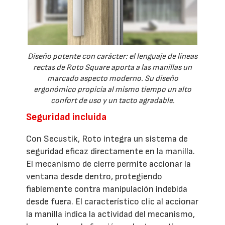
Diseño potente con carácter: el lenguaje de líneas
rectas de Roto Square aporta a las manillas un
marcado aspecto moderno. Su diseño
ergonómico propicia al mismo tiempo un alto
confort de uso y un tacto agradable.
Seguridad incluida
Con Secustik, Roto integra un sistema de
seguridad eficaz directamente en la manilla.
El mecanismo de cierre permite accionar la
ventana desde dentro, protegiendo
fiablemente contra manipulación indebida
desde fuera. El característico clic al accionar
la manilla indica la actividad del mecanismo,