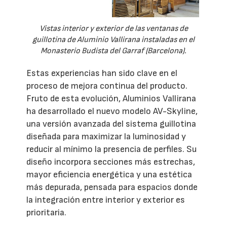
Vistas interior y exterior de las ventanas de
guillotina de Aluminio Vallirana instaladas en el
Monasterio Budista del Garraf (Barcelona).
Estas experiencias han sido clave en el
proceso de mejora continua del producto.
Fruto de esta evolución, Aluminios Vallirana
ha desarrollado el nuevo modelo AV-Skyline,
una versión avanzada del sistema guillotina
diseñada para maximizar la luminosidad y
reducir al mínimo la presencia de perfiles. Su
diseño incorpora secciones más estrechas,
mayor eficiencia energética y una estética
más depurada, pensada para espacios donde
la integración entre interior y exterior es
prioritaria.