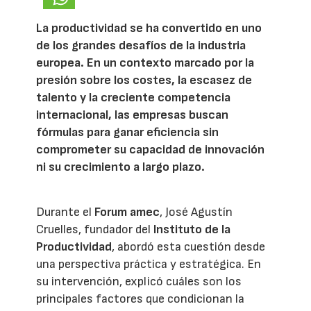
La productividad se ha convertido en uno
de los grandes desafíos de la industria
europea. En un contexto marcado por la
presión sobre los costes, la escasez de
talento y la creciente competencia
internacional, las empresas buscan
fórmulas para ganar eficiencia sin
comprometer su capacidad de innovación
ni su crecimiento a largo plazo.
Durante el
Forum amec
, José Agustín
Cruelles, fundador del
Instituto de la
Productividad
, abordó esta cuestión desde
una perspectiva práctica y estratégica. En
su intervención, explicó cuáles son los
principales factores que condicionan la