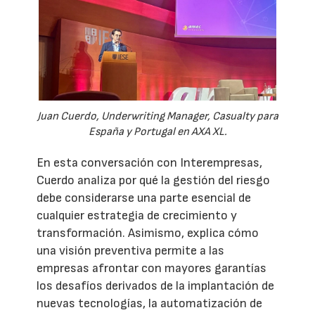
Juan Cuerdo, Underwriting Manager, Casualty para
España y Portugal en AXA XL.
En esta conversación con Interempresas,
Cuerdo analiza por qué la gestión del riesgo
debe considerarse una parte esencial de
cualquier estrategia de crecimiento y
transformación. Asimismo, explica cómo
una visión preventiva permite a las
empresas afrontar con mayores garantías
los desafíos derivados de la implantación de
nuevas tecnologías, la automatización de