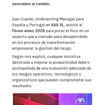
asociados al cambio.
Juan Cuerdo, Underwriting Manager para
España y Portugal en
AXA XL
, asistió al
Fórum amec 2026
para poner el foco en un
aspecto que a menudo pasa desapercibido
en los procesos de transformación
empresarial: la gestión del riesgo.
Según nos explicó, cualquier iniciativa
destinada a mejorar la productividad debe ir
acompañada de una evaluación adecuada de
los riesgos operativos, tecnológicos y
organizativos que pueden comprometer sus
resultados.