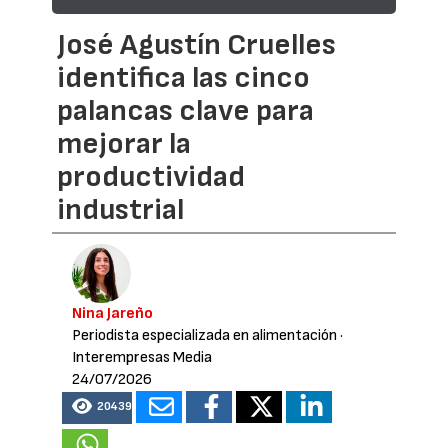
José Agustín Cruelles
identifica las cinco
palancas clave para
mejorar la
productividad
industrial
Nina Jareño
Periodista especializada en alimentación
·
Interempresas Media
24/07/2026
20439