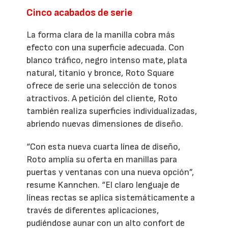
Cinco acabados de serie
La forma clara de la manilla cobra más
efecto con una superficie adecuada. Con
blanco tráfico, negro intenso mate, plata
natural, titanio y bronce, Roto Square
ofrece de serie una selección de tonos
atractivos. A petición del cliente, Roto
también realiza superficies individualizadas,
abriendo nuevas dimensiones de diseño.
“Con esta nueva cuarta línea de diseño,
Roto amplía su oferta en manillas para
puertas y ventanas con una nueva opción”,
resume Kannchen. “El claro lenguaje de
líneas rectas se aplica sistemáticamente a
través de diferentes aplicaciones,
pudiéndose aunar con un alto confort de