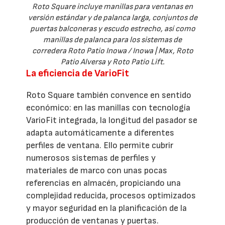
Roto Square incluye manillas para ventanas en
versión estándar y de palanca larga, conjuntos de
puertas balconeras y escudo estrecho, así como
manillas de palanca para los sistemas de
corredera Roto Patio Inowa / Inowa | Max, Roto
Patio Alversa y Roto Patio Lift.
La eficiencia de VarioFit
Roto Square también convence en sentido
económico: en las manillas con tecnología
VarioFit integrada, la longitud del pasador se
adapta automáticamente a diferentes
perfiles de ventana. Ello permite cubrir
numerosos sistemas de perfiles y
materiales de marco con unas pocas
referencias en almacén, propiciando una
complejidad reducida, procesos optimizados
y mayor seguridad en la planificación de la
producción de ventanas y puertas.