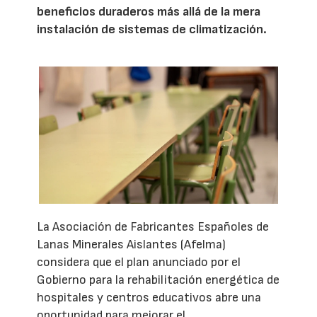
beneficios duraderos más allá de la mera
instalación de sistemas de climatización.
La Asociación de Fabricantes Españoles de
Lanas Minerales Aislantes (Afelma)
considera que el plan anunciado por el
Gobierno para la rehabilitación energética de
hospitales y centros educativos abre una
oportunidad para mejorar el