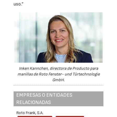
uso.”
Inken Kannchen, directora de Producto para
manillas de Roto Fenster- und Türtechnologie
GmbH.
EMPRESAS O ENTIDADES
RELACIONADAS
Roto Frank, S.A.