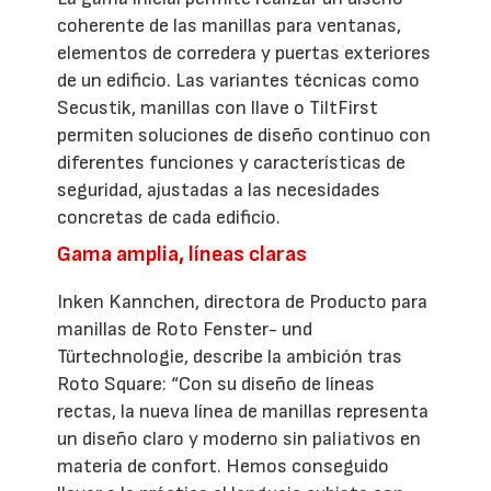
coherente de las manillas para ventanas,
elementos de corredera y puertas exteriores
de un edificio. Las variantes técnicas como
Secustik, manillas con llave o TiltFirst
permiten soluciones de diseño continuo con
diferentes funciones y características de
seguridad, ajustadas a las necesidades
concretas de cada edificio.
Gama amplia, líneas claras
Inken Kannchen, directora de Producto para
manillas de Roto Fenster- und
Türtechnologie, describe la ambición tras
Roto Square: “Con su diseño de líneas
rectas, la nueva línea de manillas representa
un diseño claro y moderno sin paliativos en
materia de confort. Hemos conseguido