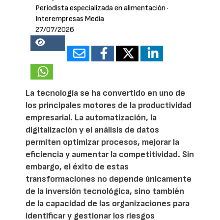
Periodista especializada en alimentación
·
Interempresas Media
27/07/2026
15816
La tecnología se ha convertido en uno de
los principales motores de la productividad
empresarial. La automatización, la
digitalización y el análisis de datos
permiten optimizar procesos, mejorar la
eficiencia y aumentar la competitividad. Sin
embargo, el éxito de estas
transformaciones no depende únicamente
de la inversión tecnológica, sino también
de la capacidad de las organizaciones para
identificar y gestionar los riesgos