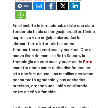
802
En el ámbito internacional, existe una clara
tendencia hacia un lenguaje arquitectónico
expresivo y de ángulos claros. Así lo
afirman tanto interioristas como
fabricantes de ventanas y puertas. Con su
nueva línea de manillas Roto Square, la
tecnología de ventanas y puertas de
Roto
muestra cómo aunar dicho diseño con un
alto confort de uso. Las manillas destacan
por su tacto agradable y sus acabados
precisos, creando una unión equilibrada
entre diseño y función.
La gama inicial permite realizar un diseño