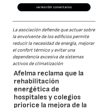
ver/escribir comentarios
La asociación defiende que actuar sobre
la envolvente de los edificios permite
reducir la necesidad de energía, mejorar
el confort térmico y evitar una
dependencia excesiva de sistemas
activos de climatización
Afelma reclama que la
rehabilitación
energética de
hospitales y colegios
priorice la mejora de la