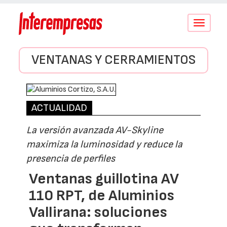
Conmutar
navegació
VENTANAS Y CERRAMIENTOS
ACTUALIDAD
La versión avanzada AV-Skyline
maximiza la luminosidad y reduce la
presencia de perfiles
Ventanas guillotina AV
110 RPT, de Aluminios
Vallirana: soluciones