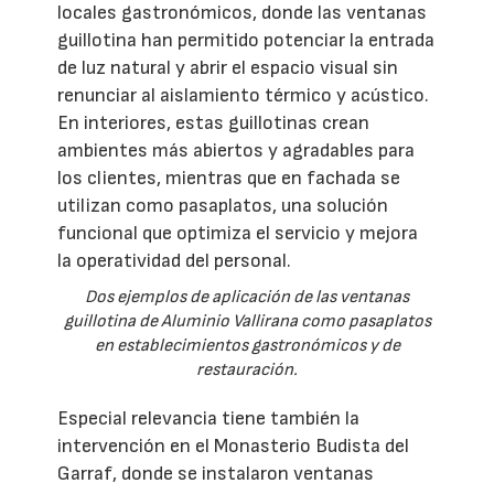
locales gastronómicos, donde las ventanas
guillotina han permitido potenciar la entrada
de luz natural y abrir el espacio visual sin
renunciar al aislamiento térmico y acústico.
En interiores, estas guillotinas crean
ambientes más abiertos y agradables para
los clientes, mientras que en fachada se
utilizan como pasaplatos, una solución
funcional que optimiza el servicio y mejora
la operatividad del personal.
Dos ejemplos de aplicación de las ventanas
guillotina de Aluminio Vallirana como pasaplatos
en establecimientos gastronómicos y de
restauración.
Especial relevancia tiene también la
intervención en el Monasterio Budista del
Garraf, donde se instalaron ventanas