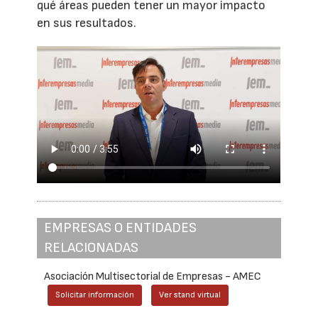
qué áreas pueden tener un mayor impacto
en sus resultados.
EMPRESAS O ENTIDADES
RELACIONADAS
Asociación Multisectorial de Empresas - AMEC
Solicitar información
Ver stand virtual