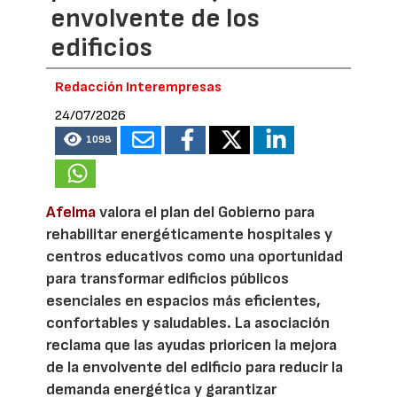
envolvente de los
edificios
Redacción Interempresas
24/07/2026
1098
Afelma
valora el plan del Gobierno para
rehabilitar energéticamente hospitales y
centros educativos como una oportunidad
para transformar edificios públicos
esenciales en espacios más eficientes,
confortables y saludables. La asociación
reclama que las ayudas prioricen la mejora
de la envolvente del edificio para reducir la
demanda energética y garantizar