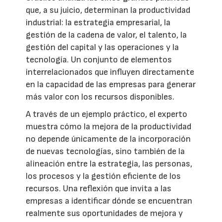
que, a su juicio, determinan la productividad
industrial: la estrategia empresarial, la
gestión de la cadena de valor, el talento, la
gestión del capital y las operaciones y la
tecnología. Un conjunto de elementos
interrelacionados que influyen directamente
en la capacidad de las empresas para generar
más valor con los recursos disponibles.
A través de un ejemplo práctico, el experto
muestra cómo la mejora de la productividad
no depende únicamente de la incorporación
de nuevas tecnologías, sino también de la
alineación entre la estrategia, las personas,
los procesos y la gestión eficiente de los
recursos. Una reflexión que invita a las
empresas a identificar dónde se encuentran
realmente sus oportunidades de mejora y