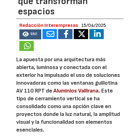
que transforman
espacios
Redacción Interempresas
15/04/2025
582
La apuesta por una arquitectura más
abierta, luminosa y conectada con el
exterior ha impulsado el uso de soluciones
innovadoras como las ventanas guillotina
AV 110 RPT de
Aluminios Vallirana
. Este
tipo de cerramiento vertical se ha
consolidado como una opción clave en
proyectos donde la luz natural, la amplitud
visual y la funcionalidad son elementos
esenciales.