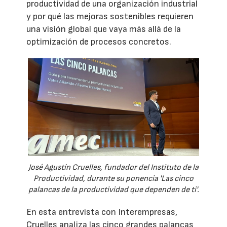
productividad de una organización industrial
y por qué las mejoras sostenibles requieren
una visión global que vaya más allá de la
optimización de procesos concretos.
José Agustín Cruelles, fundador del Instituto de la
Productividad, durante su ponencia 'Las cinco
palancas de la productividad que dependen de ti'.
En esta entrevista con Interempresas,
Cruelles analiza las cinco grandes palancas