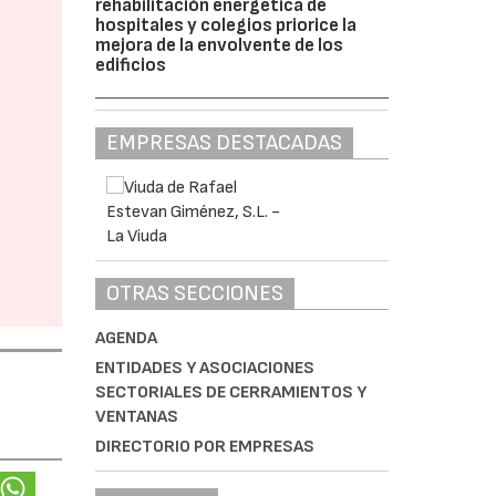
rehabilitación energética de
hospitales y colegios priorice la
mejora de la envolvente de los
edificios
EMPRESAS DESTACADAS
OTRAS SECCIONES
AGENDA
ENTIDADES Y ASOCIACIONES
SECTORIALES DE CERRAMIENTOS Y
VENTANAS
DIRECTORIO POR EMPRESAS