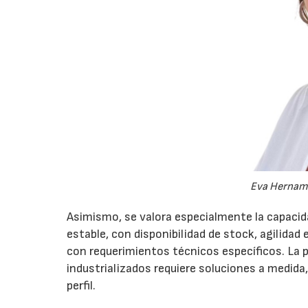
Eva Hernamp
Asimismo, se valora especialmente la capacid
estable, con disponibilidad de stock, agilidad
con requerimientos técnicos específicos. La 
industrializados requiere soluciones a medida,
perfil.