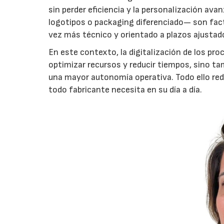
sin perder eficiencia y la personalización av
logotipos o packaging diferenciado— son fac
vez más técnico y orientado a plazos ajustad
En este contexto, la digitalización de los pr
optimizar recursos y reducir tiempos, sino tam
una mayor autonomía operativa. Todo ello redu
todo fabricante necesita en su día a día.