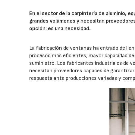
En el sector de la carpintería de aluminio, 
grandes volúmenes y necesitan proveedores a
opción: es una necesidad.
La fabricación de ventanas ha entrado de llen
procesos más eficientes, mayor capacidad de 
suministro. Los fabricantes industriales de 
necesitan proveedores capaces de garantizar c
respuesta ante producciones variadas y comp