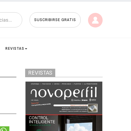
SUSCRIBIRSE GRATIS
REVISTAS
REVISTAS