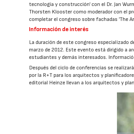
tecnología y construcción' con el Dr. Jan Wur
Thorsten Klooster como moderador con el prof
completar el congreso sobre fachadas 'The Art
Información de interés
La duración de este congreso especializado de 
marzo de 2012. Este evento está dirigido a ar
estudiantes y demás interesados. Informació
Después del ciclo de conferencias se realizará 
por la R+T para los arquitectos y planificadore
editorial Heinze llevan a los arquitectos y pl