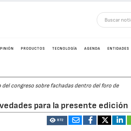
PINIÓN
PRODUCTOS
TECNOLOGÍA
AGENDA
ENTIDADES
ro del congreso sobre fachadas dentro del foro de
vedades para la presente edición
872