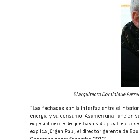
El arquitecto Dominique Perra
“Las fachadas son la interfaz entre el interior 
energía y su consumo. Asumen una función s
especialmente de que haya sido posible conse
explica Jürgen Paul, el director gerente de Ba