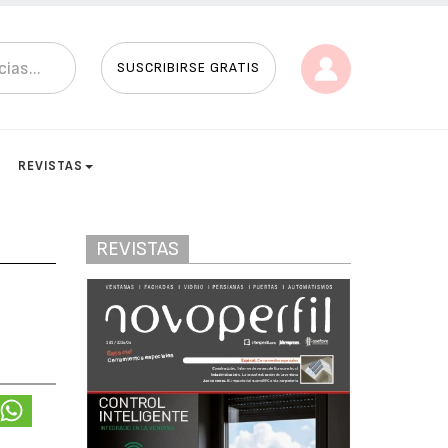
SUSCRIBIRSE GRATIS
REVISTAS
REVISTAS