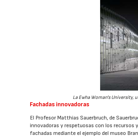
La Ewha Woman's University, un
Fachadas innovadoras
El Profesor Matthias Sauerbruch, de Sauerbru
innovadoras y respetuosas con los recursos 
fachadas mediante el ejemplo del museo Bran