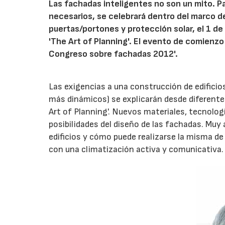
Las fachadas inteligentes no son un mito. Pa
necesarios, se celebrará dentro del marco d
puertas/portones y protección solar, el 1 de 
'The Art of Planning'. El evento de comienzo
Congreso sobre fachadas 2012'.
Las exigencias a una construcción de edificio
más dinámicos) se explicarán desde diferent
Art of Planning'. Nuevos materiales, tecnol
posibilidades del diseño de las fachadas. Muy
edificios y cómo puede realizarse la misma d
con una climatización activa y comunicativa.