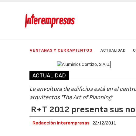
VENTANAS Y CERRAMIENTOS
ACTUALIDAD
O
ACTUALIDAD
La envoltura de edificios está en el cent
arquitectos 'The Art of Planning'
R+T 2012 presenta sus no
Redacción Interempresas
22/12/2011