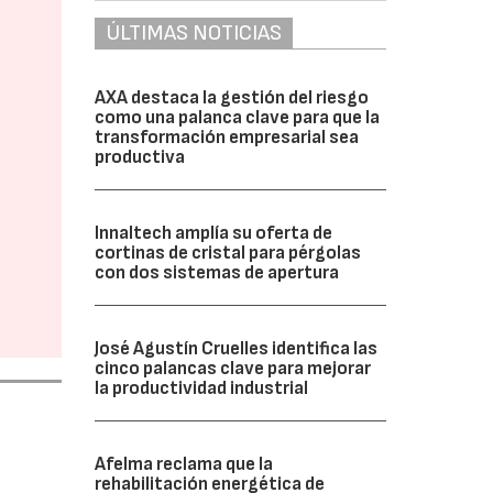
ÚLTIMAS NOTICIAS
AXA destaca la gestión del riesgo
como una palanca clave para que la
transformación empresarial sea
productiva
Innaltech amplía su oferta de
cortinas de cristal para pérgolas
con dos sistemas de apertura
José Agustín Cruelles identifica las
cinco palancas clave para mejorar
la productividad industrial
Afelma reclama que la
rehabilitación energética de