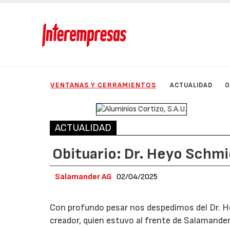
VENTANAS Y CERRAMIENTOS
ACTUALIDAD
O
ACTUALIDAD
Obituario: Dr. Heyo Sch
Salamander AG
02/04/2025
Con profundo pesar nos despedimos del Dr. H
creador, quien estuvo al frente de Salamander