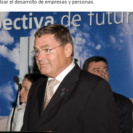
sar el desarrollo de empresas y personas.