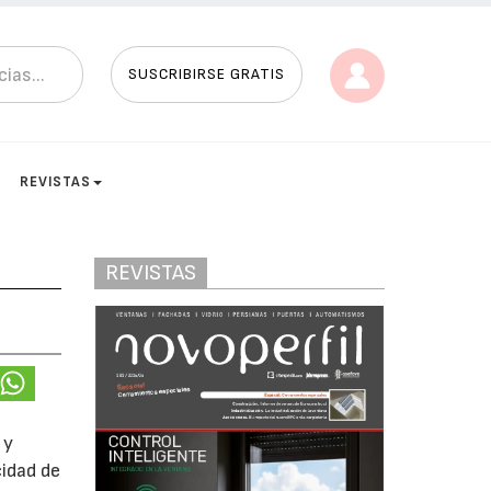
SUSCRIBIRSE GRATIS
REVISTAS
REVISTAS
 y
cidad de