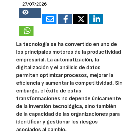
27/07/2026
18358
La tecnología se ha convertido en uno de
los principales motores de la productividad
empresarial. La automatización, la
digitalización y el análisis de datos
permiten optimizar procesos, mejorar la
eficiencia y aumentar la competitividad. Sin
embargo, el éxito de estas
transformaciones no depende únicamente
de la inversión tecnológica, sino también
de la capacidad de las organizaciones para
identificar y gestionar los riesgos
asociados al cambio.