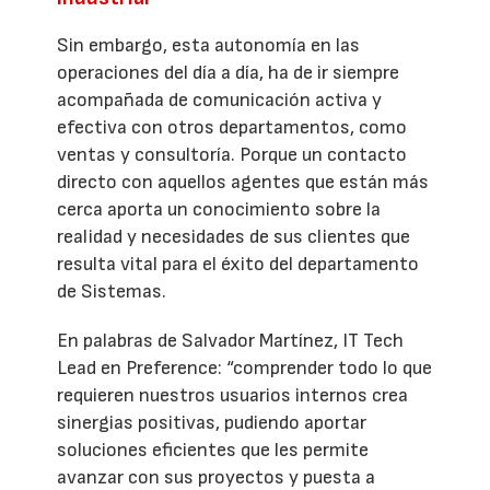
Sin embargo, esta autonomía en las
operaciones del día a día, ha de ir siempre
acompañada de comunicación activa y
efectiva con otros departamentos, como
ventas y consultoría. Porque un contacto
directo con aquellos agentes que están más
cerca aporta un conocimiento sobre la
realidad y necesidades de sus clientes que
resulta vital para el éxito del departamento
de Sistemas.
En palabras de Salvador Martínez, IT Tech
Lead en Preference: “comprender todo lo que
requieren nuestros usuarios internos crea
sinergias positivas, pudiendo aportar
soluciones eficientes que les permite
avanzar con sus proyectos y puesta a