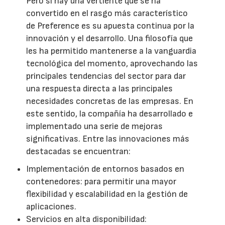
Pero si hay una vertiente que se ha
convertido en el rasgo más característico
de Preference es su apuesta continua por la
innovación y el desarrollo. Una filosofía que
les ha permitido mantenerse a la vanguardia
tecnológica del momento, aprovechando las
principales tendencias del sector para dar
una respuesta directa a las principales
necesidades concretas de las empresas. En
este sentido, la compañía ha desarrollado e
implementado una serie de mejoras
significativas. Entre las innovaciones más
destacadas se encuentran:
Implementación de entornos basados en
contenedores: para permitir una mayor
flexibilidad y escalabilidad en la gestión de
aplicaciones.
Servicios en alta disponibilidad: