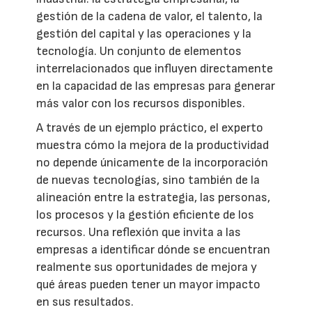
gestión de la cadena de valor, el talento, la
gestión del capital y las operaciones y la
tecnología. Un conjunto de elementos
interrelacionados que influyen directamente
en la capacidad de las empresas para generar
más valor con los recursos disponibles.
A través de un ejemplo práctico, el experto
muestra cómo la mejora de la productividad
no depende únicamente de la incorporación
de nuevas tecnologías, sino también de la
alineación entre la estrategia, las personas,
los procesos y la gestión eficiente de los
recursos. Una reflexión que invita a las
empresas a identificar dónde se encuentran
realmente sus oportunidades de mejora y
qué áreas pueden tener un mayor impacto
en sus resultados.