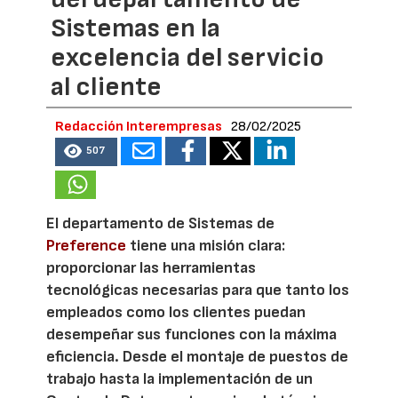
Sistemas en la
excelencia del servicio
al cliente
Redacción Interempresas
28/02/2025
507
El departamento de Sistemas de
Preference
tiene una misión clara:
proporcionar las herramientas
tecnológicas necesarias para que tanto los
empleados como los clientes puedan
desempeñar sus funciones con la máxima
eficiencia. Desde el montaje de puestos de
trabajo hasta la implementación de un