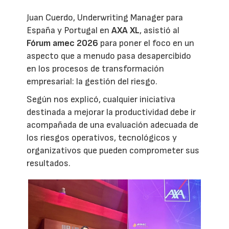
Juan Cuerdo, Underwriting Manager para
España y Portugal en
AXA XL
, asistió al
Fórum amec 2026
para poner el foco en un
aspecto que a menudo pasa desapercibido
en los procesos de transformación
empresarial: la gestión del riesgo.
Según nos explicó, cualquier iniciativa
destinada a mejorar la productividad debe ir
acompañada de una evaluación adecuada de
los riesgos operativos, tecnológicos y
organizativos que pueden comprometer sus
resultados.