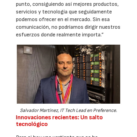
punto, consiguiendo así mejores productos,
servicios y tecnología que seguidamente
podemos ofrecer en el mercado. Sin esa
comunicación, no podríamos dirigir nuestros
esfuerzos donde realmente importa.”
Salvador Martínez, IT Tech Lead en Preference.
Innovaciones recientes: Un salto
tecnológico