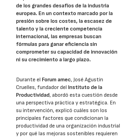
de los grandes desafíos de la industria
europea. En un contexto marcado por la
presión sobre los costes, la escasez de
talento y la creciente competencia
internacional, las empresas buscan
fórmulas para ganar eficiencia sin
comprometer su capacidad de innovación
ni su crecimiento a largo plazo.
Durante el
Forum amec
, José Agustín
Cruelles, fundador del
Instituto de la
Productividad
, abordó esta cuestión desde
una perspectiva práctica y estratégica. En
su intervención, explicó cuáles son los
principales factores que condicionan la
productividad de una organización industrial
y por qué las mejoras sostenibles requieren