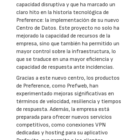
capacidad disruptiva y que ha marcado un
claro hito en la historia tecnológica de
Preference: la implementación de su nuevo
Centro de Datos. Este proyecto no solo ha
mejorado la capacidad de recursos de la
empresa, sino que también ha permitido un
mayor control sobre la infraestructura, lo
que se traduce en una mayor eficiencia y
capacidad de respuesta ante incidencias.
Gracias a este nuevo centro, los productos
de Preference, como Prefweb, han
experimentado mejoras significativas en
términos de velocidad, resiliencia y tiempos
de respuesta. Además, la empresa está
preparada para ofrecer nuevos servicios
competitivos, como conexiones VPN
dedicadas y hosting para su aplicativo