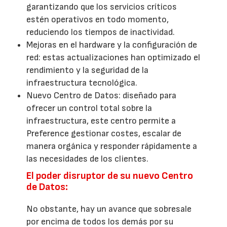
garantizando que los servicios críticos
estén operativos en todo momento,
reduciendo los tiempos de inactividad.
Mejoras en el hardware y la configuración de
red: estas actualizaciones han optimizado el
rendimiento y la seguridad de la
infraestructura tecnológica.
Nuevo Centro de Datos: diseñado para
ofrecer un control total sobre la
infraestructura, este centro permite a
Preference gestionar costes, escalar de
manera orgánica y responder rápidamente a
las necesidades de los clientes.
El poder disruptor de su nuevo Centro
de Datos:
No obstante, hay un avance que sobresale
por encima de todos los demás por su