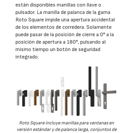
están disponibles manillas con llave o
pulsador. La manilla de palanca de la gama
Roto Square impide una apertura accidental
de los elementos de corredera. Solamente
puede pasar de la posición de cierre a 0° a la
posición de apertura a 180°, pulsando al
mismo tiempo un botón de seguridad
integrado.
Roto Square incluye manillas para ventanas en
versión estándar y de palanca larga, conjuntos de