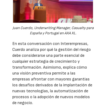
Juan Cuerdo, Underwriting Manager, Casualty para
España y Portugal en AXA XL.
En esta conversación con Interempresas,
Cuerdo analiza por qué la gestión del riesgo
debe considerarse una parte esencial de
cualquier estrategia de crecimiento y
transformación. Asimismo, explica cómo
una visión preventiva permite a las
empresas afrontar con mayores garantías
los desafíos derivados de la implantación de
nuevas tecnologías, la automatización de
procesos o la adopción de nuevos modelos
de negocio.