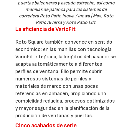
puertas balconeras y escudo estrecho, así como
manillas de palanca para los sistemas de
corredera Roto Patio Inowa / Inowa | Max, Roto
Patio Alversa y Roto Patio Lift.
La eficiencia de VarioFit
Roto Square también convence en sentido
económico: en las manillas con tecnología
VarioFit integrada, la longitud del pasador se
adapta automáticamente a diferentes
perfiles de ventana. Ello permite cubrir
numerosos sistemas de perfiles y
materiales de marco con unas pocas
referencias en almacén, propiciando una
complejidad reducida, procesos optimizados
y mayor seguridad en la planificación de la
producción de ventanas y puertas.
Cinco acabados de serie