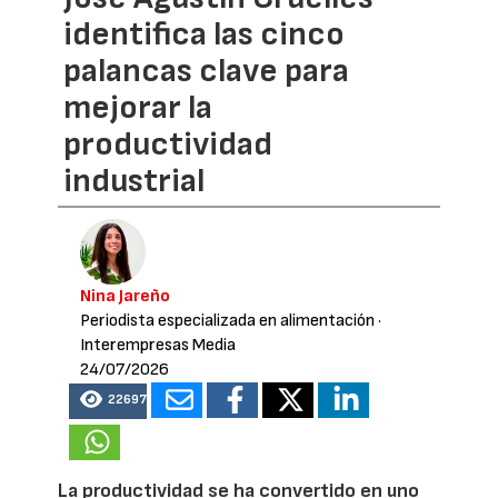
identifica las cinco
palancas clave para
mejorar la
productividad
industrial
Nina Jareño
Periodista especializada en alimentación
·
Interempresas Media
24/07/2026
22697
La productividad se ha convertido en uno