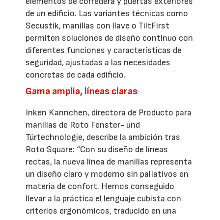
elementos de corredera y puertas exteriores
de un edificio. Las variantes técnicas como
Secustik, manillas con llave o TiltFirst
permiten soluciones de diseño continuo con
diferentes funciones y características de
seguridad, ajustadas a las necesidades
concretas de cada edificio.
Gama amplia, líneas claras
Inken Kannchen, directora de Producto para
manillas de Roto Fenster- und
Türtechnologie, describe la ambición tras
Roto Square: “Con su diseño de líneas
rectas, la nueva línea de manillas representa
un diseño claro y moderno sin paliativos en
materia de confort. Hemos conseguido
llevar a la práctica el lenguaje cubista con
criterios ergonómicos, traducido en una