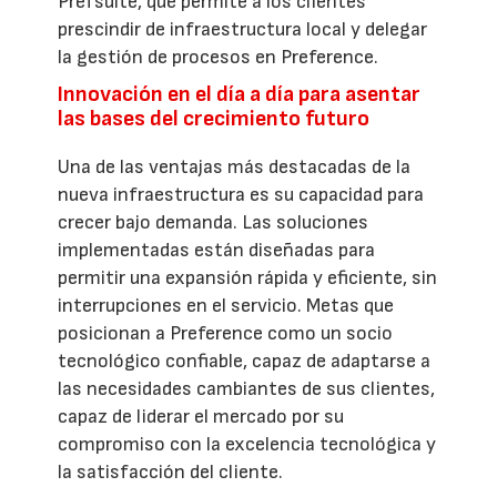
Prefsuite, que permite a los clientes
prescindir de infraestructura local y delegar
la gestión de procesos en Preference.
Innovación en el día a día para asentar
las bases del crecimiento futuro
Una de las ventajas más destacadas de la
nueva infraestructura es su capacidad para
crecer bajo demanda. Las soluciones
implementadas están diseñadas para
permitir una expansión rápida y eficiente, sin
interrupciones en el servicio. Metas que
posicionan a Preference como un socio
tecnológico confiable, capaz de adaptarse a
las necesidades cambiantes de sus clientes,
capaz de liderar el mercado por su
compromiso con la excelencia tecnológica y
la satisfacción del cliente.