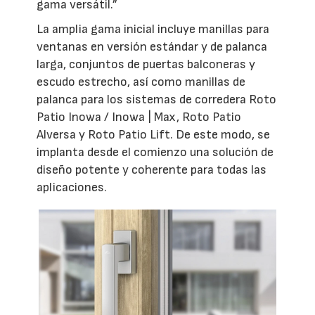
gama versátil.”
La amplia gama inicial incluye manillas para
ventanas en versión estándar y de palanca
larga, conjuntos de puertas balconeras y
escudo estrecho, así como manillas de
palanca para los sistemas de corredera Roto
Patio Inowa / Inowa | Max, Roto Patio
Alversa y Roto Patio Lift. De este modo, se
implanta desde el comienzo una solución de
diseño potente y coherente para todas las
aplicaciones.