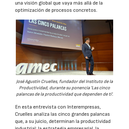
una visión global que vaya más allá de la
optimización de procesos concretos.
José Agustín Cruelles, fundador del Instituto de la
Productividad, durante su ponencia 'Las cinco
palancas de la productividad que dependen de ti'.
En esta entrevista con Interempresas,
Cruelles analiza las cinco grandes palancas
que, a su juicio, determinan la productividad
industrial: la estrategia empresarial, la