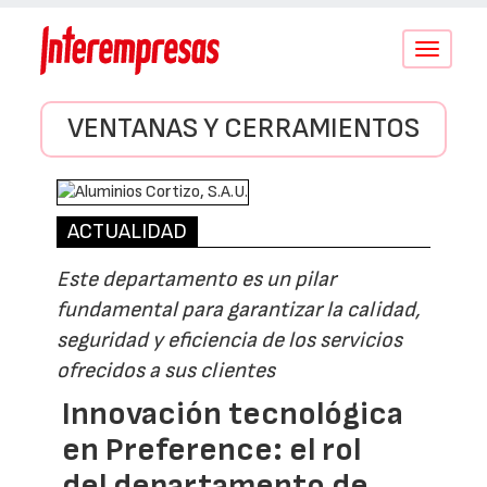
Conmutar
navegació
VENTANAS Y CERRAMIENTOS
ACTUALIDAD
Este departamento es un pilar
fundamental para garantizar la calidad,
seguridad y eficiencia de los servicios
ofrecidos a sus clientes
Innovación tecnológica
en Preference: el rol
del departamento de