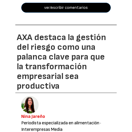
ver/escribir comentarios
AXA destaca la gestión
del riesgo como una
palanca clave para que
la transformación
empresarial sea
productiva
Nina Jareño
Periodista especializada en alimentación
·
Interempresas Media