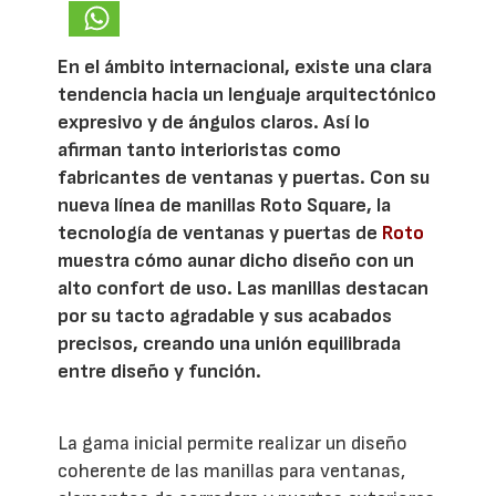
En el ámbito internacional, existe una clara
tendencia hacia un lenguaje arquitectónico
expresivo y de ángulos claros. Así lo
afirman tanto interioristas como
fabricantes de ventanas y puertas. Con su
nueva línea de manillas Roto Square, la
tecnología de ventanas y puertas de
Roto
muestra cómo aunar dicho diseño con un
alto confort de uso. Las manillas destacan
por su tacto agradable y sus acabados
precisos, creando una unión equilibrada
entre diseño y función.
La gama inicial permite realizar un diseño
coherente de las manillas para ventanas,