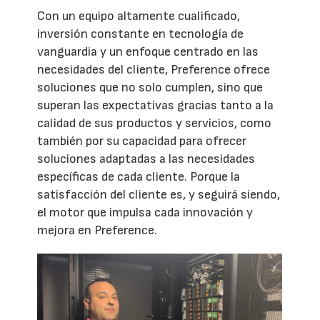
Con un equipo altamente cualificado,
inversión constante en tecnología de
vanguardia y un enfoque centrado en las
necesidades del cliente, Preference ofrece
soluciones que no solo cumplen, sino que
superan las expectativas gracias tanto a la
calidad de sus productos y servicios, como
también por su capacidad para ofrecer
soluciones adaptadas a las necesidades
específicas de cada cliente. Porque la
satisfacción del cliente es, y seguirá siendo,
el motor que impulsa cada innovación y
mejora en Preference.