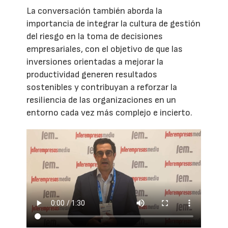
La conversación también aborda la
importancia de integrar la cultura de gestión
del riesgo en la toma de decisiones
empresariales, con el objetivo de que las
inversiones orientadas a mejorar la
productividad generen resultados
sostenibles y contribuyan a reforzar la
resiliencia de las organizaciones en un
entorno cada vez más complejo e incierto.