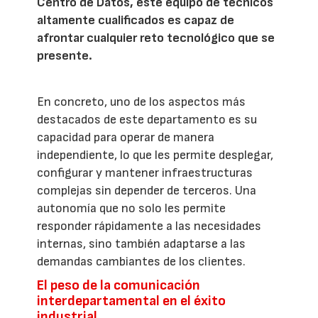
Centro de Datos, este equipo de técnicos
altamente cualificados es capaz de
afrontar cualquier reto tecnológico que se
presente.
En concreto, uno de los aspectos más
destacados de este departamento es su
capacidad para operar de manera
independiente, lo que les permite desplegar,
configurar y mantener infraestructuras
complejas sin depender de terceros. Una
autonomía que no solo les permite
responder rápidamente a las necesidades
internas, sino también adaptarse a las
demandas cambiantes de los clientes.
El peso de la comunicación
interdepartamental en el éxito
industrial