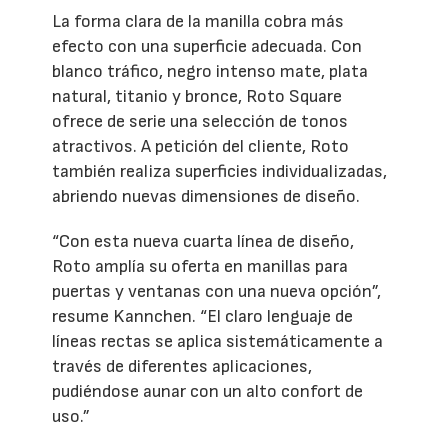
La forma clara de la manilla cobra más
efecto con una superficie adecuada. Con
blanco tráfico, negro intenso mate, plata
natural, titanio y bronce, Roto Square
ofrece de serie una selección de tonos
atractivos. A petición del cliente, Roto
también realiza superficies individualizadas,
abriendo nuevas dimensiones de diseño.
“Con esta nueva cuarta línea de diseño,
Roto amplía su oferta en manillas para
puertas y ventanas con una nueva opción”,
resume Kannchen. “El claro lenguaje de
líneas rectas se aplica sistemáticamente a
través de diferentes aplicaciones,
pudiéndose aunar con un alto confort de
uso.”