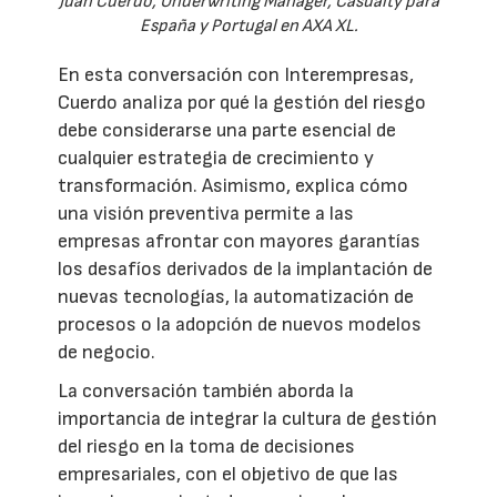
Juan Cuerdo, Underwriting Manager, Casualty para
España y Portugal en AXA XL.
En esta conversación con Interempresas,
Cuerdo analiza por qué la gestión del riesgo
debe considerarse una parte esencial de
cualquier estrategia de crecimiento y
transformación. Asimismo, explica cómo
una visión preventiva permite a las
empresas afrontar con mayores garantías
los desafíos derivados de la implantación de
nuevas tecnologías, la automatización de
procesos o la adopción de nuevos modelos
de negocio.
La conversación también aborda la
importancia de integrar la cultura de gestión
del riesgo en la toma de decisiones
empresariales, con el objetivo de que las