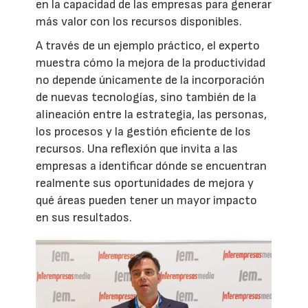
en la capacidad de las empresas para generar
más valor con los recursos disponibles.
A través de un ejemplo práctico, el experto
muestra cómo la mejora de la productividad
no depende únicamente de la incorporación
de nuevas tecnologías, sino también de la
alineación entre la estrategia, las personas,
los procesos y la gestión eficiente de los
recursos. Una reflexión que invita a las
empresas a identificar dónde se encuentran
realmente sus oportunidades de mejora y
qué áreas pueden tener un mayor impacto
en sus resultados.