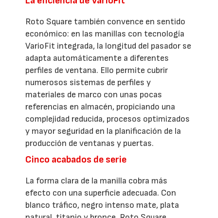
La eficiencia de VarioFit
Roto Square también convence en sentido
económico: en las manillas con tecnología
VarioFit integrada, la longitud del pasador se
adapta automáticamente a diferentes
perfiles de ventana. Ello permite cubrir
numerosos sistemas de perfiles y
materiales de marco con unas pocas
referencias en almacén, propiciando una
complejidad reducida, procesos optimizados
y mayor seguridad en la planificación de la
producción de ventanas y puertas.
Cinco acabados de serie
La forma clara de la manilla cobra más
efecto con una superficie adecuada. Con
blanco tráfico, negro intenso mate, plata
natural, titanio y bronce, Roto Square