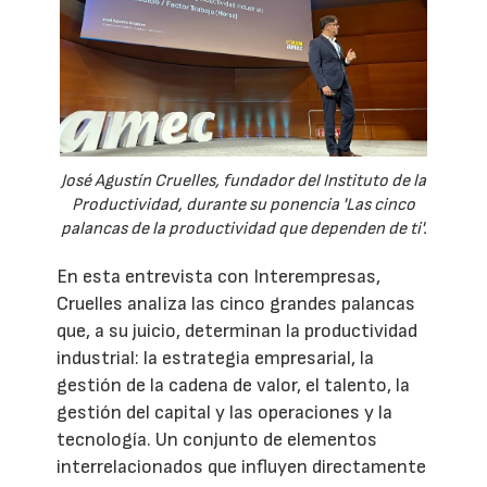
José Agustín Cruelles, fundador del Instituto de la
Productividad, durante su ponencia 'Las cinco
palancas de la productividad que dependen de ti'.
En esta entrevista con Interempresas,
Cruelles analiza las cinco grandes palancas
que, a su juicio, determinan la productividad
industrial: la estrategia empresarial, la
gestión de la cadena de valor, el talento, la
gestión del capital y las operaciones y la
tecnología. Un conjunto de elementos
interrelacionados que influyen directamente