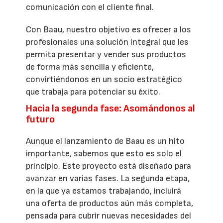
comunicación con el cliente final.
Con Baau, nuestro objetivo es ofrecer a los
profesionales una solución integral que les
permita presentar y vender sus productos
de forma más sencilla y eficiente,
convirtiéndonos en un socio estratégico
que trabaja para potenciar su éxito.
Hacia la segunda fase: Asomándonos al
futuro
Aunque el lanzamiento de Baau es un hito
importante, sabemos que esto es solo el
principio. Este proyecto está diseñado para
avanzar en varias fases. La segunda etapa,
en la que ya estamos trabajando, incluirá
una oferta de productos aún más completa,
pensada para cubrir nuevas necesidades del