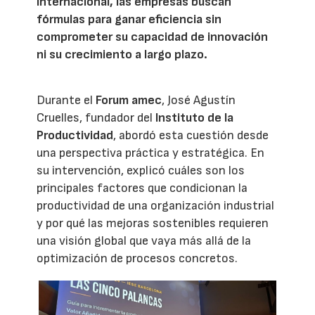
internacional, las empresas buscan
fórmulas para ganar eficiencia sin
comprometer su capacidad de innovación
ni su crecimiento a largo plazo.
Durante el
Forum amec
, José Agustín
Cruelles, fundador del
Instituto de la
Productividad
, abordó esta cuestión desde
una perspectiva práctica y estratégica. En
su intervención, explicó cuáles son los
principales factores que condicionan la
productividad de una organización industrial
y por qué las mejoras sostenibles requieren
una visión global que vaya más allá de la
optimización de procesos concretos.