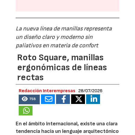
La nueva línea de manillas representa
un diseño claro y moderno sin
paliativos en materia de confort
Roto Square, manillas
ergonómicas de líneas
rectas
Redacción Interempresas
28/07/2026
758
En el ámbito internacional, existe una clara
tendencia hacia un lenguaje arquitectónico