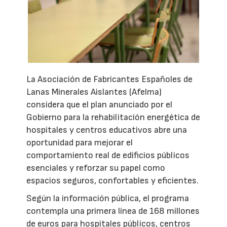
La Asociación de Fabricantes Españoles de
Lanas Minerales Aislantes (Afelma)
considera que el plan anunciado por el
Gobierno para la rehabilitación energética de
hospitales y centros educativos abre una
oportunidad para mejorar el
comportamiento real de edificios públicos
esenciales y reforzar su papel como
espacios seguros, confortables y eficientes.
Según la información pública, el programa
contempla una primera línea de 168 millones
de euros para hospitales públicos, centros