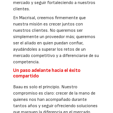
mercado y seguir fortaleciendo a nuestros
clientes.
En Macrisal, creemos firmemente que
nuestra misión es crecer juntos con
nuestros clientes. No queremos ser
simplemente un proveedor más; queremos
ser el aliado en quien puedan confiar,
ayudándoles a superar los retos de un
mercado competitivo y a diferenciarse de su
competencia.
Un paso adelante hacia el éxito
compartido
Baau es solo el principio. Nuestro
compromiso es claro: crecer de la mano de
quienes nos han acompañado durante
tantos años y seguir ofreciendo soluciones
que marquen la diferencia en el mercado.