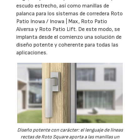
escudo estrecho, así como manillas de
palanca para los sistemas de corredera Roto
Patio Inowa / Inowa | Max, Roto Patio
Alversa y Roto Patio Lift. De este modo, se
implanta desde el comienzo una solución de
diseño potente y coherente para todas las
aplicaciones.
Diseño potente con carácter: el lenguaje de líneas
rectas de Roto Square aporta a las manillas un