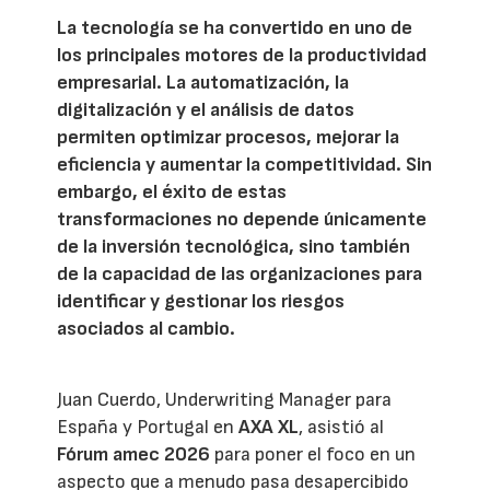
La tecnología se ha convertido en uno de
los principales motores de la productividad
empresarial. La automatización, la
digitalización y el análisis de datos
permiten optimizar procesos, mejorar la
eficiencia y aumentar la competitividad. Sin
embargo, el éxito de estas
transformaciones no depende únicamente
de la inversión tecnológica, sino también
de la capacidad de las organizaciones para
identificar y gestionar los riesgos
asociados al cambio.
Juan Cuerdo, Underwriting Manager para
España y Portugal en
AXA XL
, asistió al
Fórum amec 2026
para poner el foco en un
aspecto que a menudo pasa desapercibido