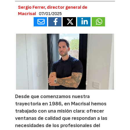
Sergio Ferrer, director general de
Macrisal
07/01/2025
Desde que comenzamos nuestra
trayectoria en 1986, en Macrisal hemos
trabajado con una misión clara: ofrecer
ventanas de calidad que respondan a las
necesidades de los profesionales del