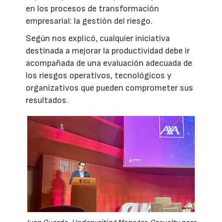
en los procesos de transformación
empresarial: la gestión del riesgo.
Según nos explicó, cualquier iniciativa
destinada a mejorar la productividad debe ir
acompañada de una evaluación adecuada de
los riesgos operativos, tecnológicos y
organizativos que pueden comprometer sus
resultados.