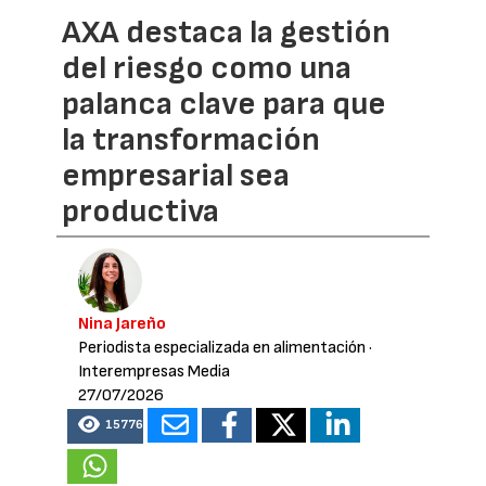
AXA destaca la gestión
del riesgo como una
palanca clave para que
la transformación
empresarial sea
productiva
Nina Jareño
Periodista especializada en alimentación
·
Interempresas Media
27/07/2026
15776