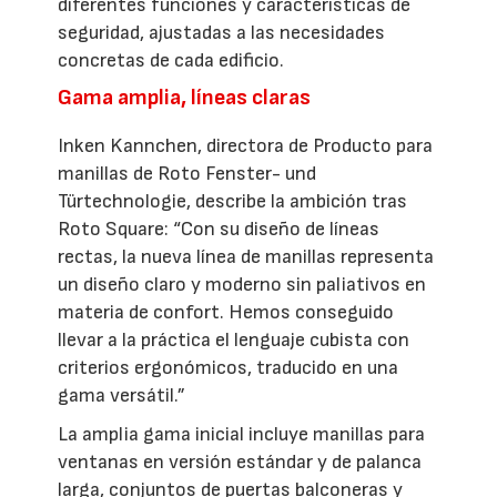
diferentes funciones y características de
seguridad, ajustadas a las necesidades
concretas de cada edificio.
Gama amplia, líneas claras
Inken Kannchen, directora de Producto para
manillas de Roto Fenster- und
Türtechnologie, describe la ambición tras
Roto Square: “Con su diseño de líneas
rectas, la nueva línea de manillas representa
un diseño claro y moderno sin paliativos en
materia de confort. Hemos conseguido
llevar a la práctica el lenguaje cubista con
criterios ergonómicos, traducido en una
gama versátil.”
La amplia gama inicial incluye manillas para
ventanas en versión estándar y de palanca
larga, conjuntos de puertas balconeras y