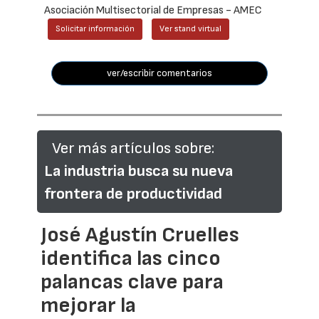
Asociación Multisectorial de Empresas - AMEC
Solicitar información
Ver stand virtual
ver/escribir comentarios
Ver más artículos sobre:
La industria busca su nueva
frontera de productividad
José Agustín Cruelles
identifica las cinco
palancas clave para
mejorar la