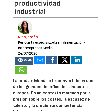
productividad
industrial
Nina Jareño
Periodista especializada en alimentación
·
Interempresas Media
24/07/2026
20403
La productividad se ha convertido en uno
de los grandes desafíos de la industria
europea. En un contexto marcado por la
presión sobre los costes, la escasez de
talento y la creciente competencia