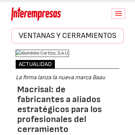
Conmutar
navegació
VENTANAS Y CERRAMIENTOS
ACTUALIDAD
La firma lanza la nueva marca Baau
Macrisal: de
fabricantes a aliados
estratégicos para los
profesionales del
cerramiento