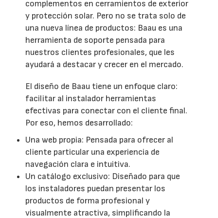
complementos en cerramientos de exterior
y protección solar. Pero no se trata solo de
una nueva línea de productos: Baau es una
herramienta de soporte pensada para
nuestros clientes profesionales, que les
ayudará a destacar y crecer en el mercado.
El diseño de Baau tiene un enfoque claro:
facilitar al instalador herramientas
efectivas para conectar con el cliente final.
Por eso, hemos desarrollado:
Una web propia: Pensada para ofrecer al
cliente particular una experiencia de
navegación clara e intuitiva.
Un catálogo exclusivo: Diseñado para que
los instaladores puedan presentar los
productos de forma profesional y
visualmente atractiva, simplificando la