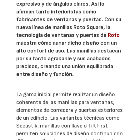
expresivo y de ángulos claros. Así lo
afirman tanto interioristas como
fabricantes de ventanas y puertas. Con su
nueva línea de manillas Roto Square, la
tecnología de ventanas y puertas de
Roto
muestra cómo aunar dicho diseño con un
alto confort de uso. Las manillas destacan
por su tacto agradable y sus acabados
precisos, creando una unión equilibrada
entre diseño y función.
La gama inicial permite realizar un diseño
coherente de las manillas para ventanas,
elementos de corredera y puertas exteriores
de un edificio. Las variantes técnicas como
Secustik, manillas con llave o TiltFirst
permiten soluciones de diseño continuo con