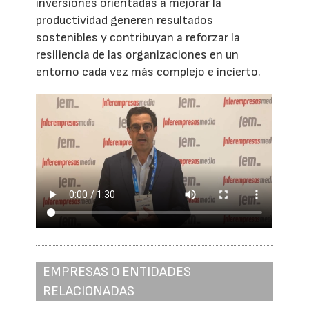
inversiones orientadas a mejorar la
productividad generen resultados
sostenibles y contribuyan a reforzar la
resiliencia de las organizaciones en un
entorno cada vez más complejo e incierto.
EMPRESAS O ENTIDADES
RELACIONADAS