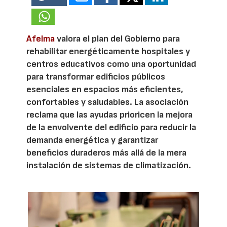
Afelma
valora el plan del Gobierno para
rehabilitar energéticamente hospitales y
centros educativos como una oportunidad
para transformar edificios públicos
esenciales en espacios más eficientes,
confortables y saludables. La asociación
reclama que las ayudas prioricen la mejora
de la envolvente del edificio para reducir la
demanda energética y garantizar
beneficios duraderos más allá de la mera
instalación de sistemas de climatización.