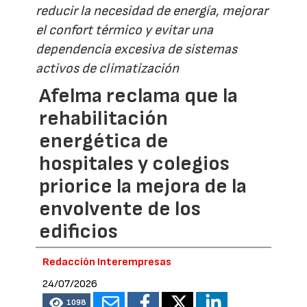
reducir la necesidad de energía, mejorar
el confort térmico y evitar una
dependencia excesiva de sistemas
activos de climatización
Afelma reclama que la
rehabilitación
energética de
hospitales y colegios
priorice la mejora de la
envolvente de los
edificios
Redacción Interempresas
24/07/2026
1098