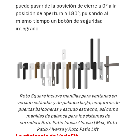
puede pasar de la posición de cierre a 0° a la
posición de apertura a 180°, pulsando al
mismo tiempo un botón de seguridad
integrado.
Roto Square incluye manillas para ventanas en
versión estándar y de palanca larga, conjuntos de
puertas balconeras y escudo estrecho, así como
manillas de palanca para los sistemas de
corredera Roto Patio Inowa / Inowa | Max, Roto
Patio Alversa y Roto Patio Lift.