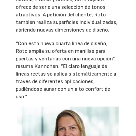
ofrece de serie una selección de tonos
atractivos. A petición del cliente, Roto
también realiza superficies individualizadas,
abriendo nuevas dimensiones de diseño.
“Con esta nueva cuarta línea de diseño,
Roto amplía su oferta en manillas para
puertas y ventanas con una nueva opción”,
resume Kannchen. “El claro lenguaje de
líneas rectas se aplica sistemáticamente a
través de diferentes aplicaciones,
pudiéndose aunar con un alto confort de
uso.”