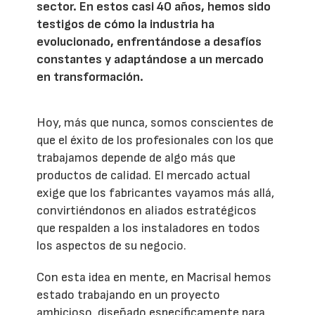
sector. En estos casi 40 años, hemos sido
testigos de cómo la industria ha
evolucionado, enfrentándose a desafíos
constantes y adaptándose a un mercado
en transformación.
Hoy, más que nunca, somos conscientes de
que el éxito de los profesionales con los que
trabajamos depende de algo más que
productos de calidad. El mercado actual
exige que los fabricantes vayamos más allá,
convirtiéndonos en aliados estratégicos
que respalden a los instaladores en todos
los aspectos de su negocio.
Con esta idea en mente, en Macrisal hemos
estado trabajando en un proyecto
ambicioso, diseñado específicamente para