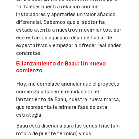
fortalecer nuestra relación con los
instaladores y aportarles un valor añadido
diferencial. Sabemos que el sector ha
estado atento a nuestros movimientos, por
eso estamos aquí para dejar de hablar de
expectativas y empezar a ofrecer realidades
concretas.
El lanzamiento de Baau: Un nuevo
comienzo
Hoy, me complace anunciar que el proyecto
comienza a hacerse realidad con el
lanzamiento de Baau, nuestra nueva marca,
que representa la primera fase de esta
estrategia.
Baau está diseñada para las series frías (sin
rotura de puente térmico) y sus