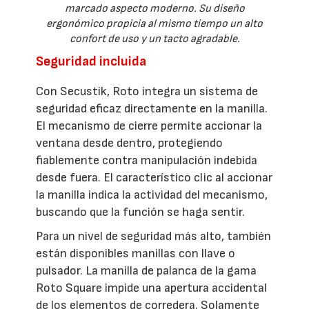
marcado aspecto moderno. Su diseño
ergonómico propicia al mismo tiempo un alto
confort de uso y un tacto agradable.
Seguridad incluida
Con Secustik, Roto integra un sistema de
seguridad eficaz directamente en la manilla.
El mecanismo de cierre permite accionar la
ventana desde dentro, protegiendo
fiablemente contra manipulación indebida
desde fuera. El característico clic al accionar
la manilla indica la actividad del mecanismo,
buscando que la función se haga sentir.
Para un nivel de seguridad más alto, también
están disponibles manillas con llave o
pulsador. La manilla de palanca de la gama
Roto Square impide una apertura accidental
de los elementos de corredera. Solamente