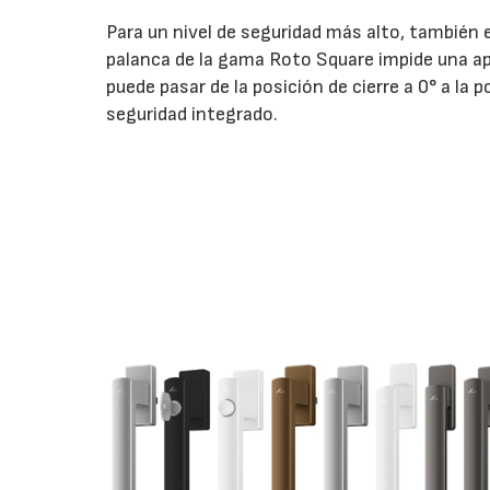
Para un nivel de seguridad más alto, también e
palanca de la gama Roto Square impide una ap
puede pasar de la posición de cierre a 0° a la
seguridad integrado.