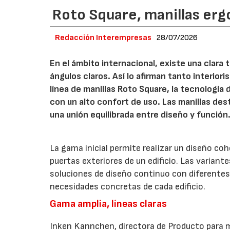
Roto Square, manillas erg
Redacción Interempresas
28/07/2026
En el ámbito internacional, existe una clara
ángulos claros. Así lo afirman tanto interio
línea de manillas Roto Square, la tecnología
con un alto confort de uso. Las manillas de
una unión equilibrada entre diseño y función
La gama inicial permite realizar un diseño co
puertas exteriores de un edificio. Las variant
soluciones de diseño continuo con diferentes 
necesidades concretas de cada edificio.
Gama amplia, líneas claras
Inken Kannchen, directora de Producto para m