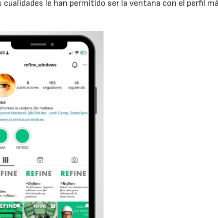
 cualidades le han permitido ser la ventana con el perfil m