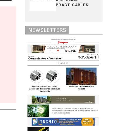
PRACTICABLES
NEWSLETTERS