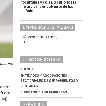
hospitales y colegios priorice la
mejora de la envolvente de los
edificios
EMPRESAS DESTACADAS
OTRAS SECCIONES
moderno.
AGENDA
ENTIDADES Y ASOCIACIONES
SECTORIALES DE CERRAMIENTOS Y
VENTANAS
cierre
DIRECTORIO POR EMPRESAS
fuera.
e haga
SERVICIOS