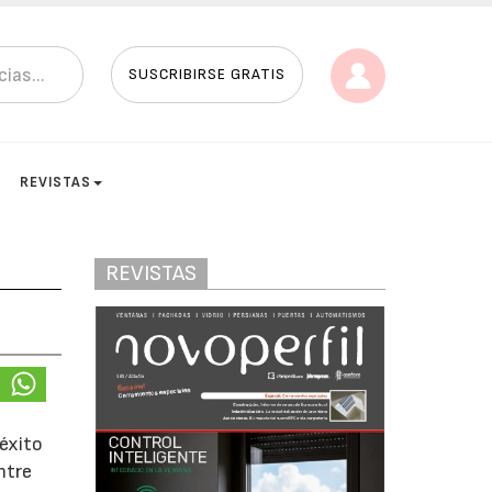
SUSCRIBIRSE GRATIS
REVISTAS
REVISTAS
 éxito
ntre