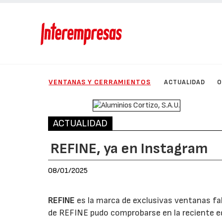
VENTANAS Y CERRAMIENTOS
ACTUALIDAD
O
ACTUALIDAD
REFINE, ya en Instagram
08/01/2025
REFINE
es la marca de exclusivas ventanas fa
de REFINE pudo comprobarse en la reciente ed