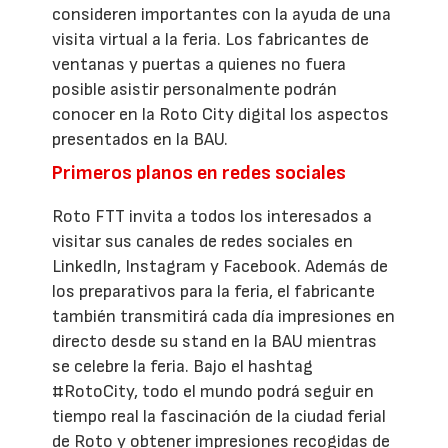
consideren importantes con la ayuda de una
visita virtual a la feria. Los fabricantes de
ventanas y puertas a quienes no fuera
posible asistir personalmente podrán
conocer en la Roto City digital los aspectos
presentados en la BAU.
Primeros planos en redes sociales
Roto FTT invita a todos los interesados a
visitar sus canales de redes sociales en
LinkedIn, Instagram y Facebook. Además de
los preparativos para la feria, el fabricante
también transmitirá cada día impresiones en
directo desde su stand en la BAU mientras
se celebre la feria. Bajo el hashtag
#RotoCity, todo el mundo podrá seguir en
tiempo real la fascinación de la ciudad ferial
de Roto y obtener impresiones recogidas de