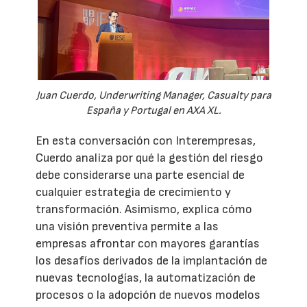
Juan Cuerdo, Underwriting Manager, Casualty para
España y Portugal en AXA XL.
En esta conversación con Interempresas,
Cuerdo analiza por qué la gestión del riesgo
debe considerarse una parte esencial de
cualquier estrategia de crecimiento y
transformación. Asimismo, explica cómo
una visión preventiva permite a las
empresas afrontar con mayores garantías
los desafíos derivados de la implantación de
nuevas tecnologías, la automatización de
procesos o la adopción de nuevos modelos