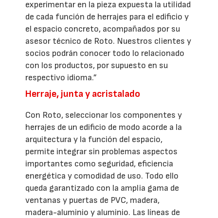
experimentar en la pieza expuesta la utilidad
de cada función de herrajes para el edificio y
el espacio concreto, acompañados por su
asesor técnico de Roto. Nuestros clientes y
socios podrán conocer todo lo relacionado
con los productos, por supuesto en su
respectivo idioma.”
Herraje, junta y acristalado
Con Roto, seleccionar los componentes y
herrajes de un edificio de modo acorde a la
arquitectura y la función del espacio,
permite integrar sin problemas aspectos
importantes como seguridad, eficiencia
energética y comodidad de uso. Todo ello
queda garantizado con la amplia gama de
ventanas y puertas de PVC, madera,
madera-aluminio y aluminio. Las líneas de