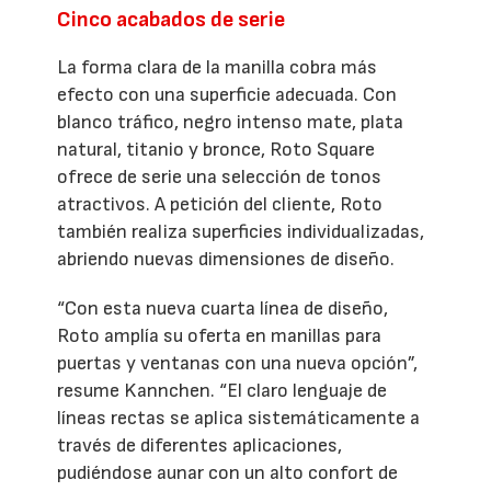
Cinco acabados de serie
La forma clara de la manilla cobra más
efecto con una superficie adecuada. Con
blanco tráfico, negro intenso mate, plata
natural, titanio y bronce, Roto Square
ofrece de serie una selección de tonos
atractivos. A petición del cliente, Roto
también realiza superficies individualizadas,
abriendo nuevas dimensiones de diseño.
“Con esta nueva cuarta línea de diseño,
Roto amplía su oferta en manillas para
puertas y ventanas con una nueva opción”,
resume Kannchen. “El claro lenguaje de
líneas rectas se aplica sistemáticamente a
través de diferentes aplicaciones,
pudiéndose aunar con un alto confort de