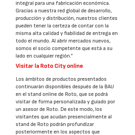
integral para una fabricación económica.
Gracias a nuestra red global de desarrollo,
producción y distribución, nuestros clientes
pueden tener la certeza de contar con la
misma alta calidad y fiabilidad de entrega en
todo el mundo. Al abrir mercados nuevos,
somos el socio competente que está a su
lado en cualquier región.”
Visitar la Roto City online
Los ámbitos de productos presentados
continuarán disponibles después de la BAU
en el stand online de Roto, que se podrá
visitar de forma personalizada y guiado por
un asesor de Roto. De este modo, los
visitantes que acudan presencialmente al
stand de Roto podrán profundizar
posteriormente en los aspectos que