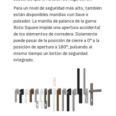
Para un nivel de seguridad más alto, también
están disponibles manillas con llave o
pulsador. La manilla de palanca de la gama
Roto Square impide una apertura accidental
de los elementos de corredera. Solamente
puede pasar de la posición de cierre a 0° a la
posición de apertura a 180°, pulsando al
mismo tiempo un botón de seguridad
integrado.