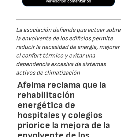
ver/escribir comentarios
La asociación defiende que actuar sobre
la envolvente de los edificios permite
reducir la necesidad de energía, mejorar
el confort térmico y evitar una
dependencia excesiva de sistemas
activos de climatización
Afelma reclama que la
rehabilitación
energética de
hospitales y colegios
priorice la mejora de la
envolvente de los