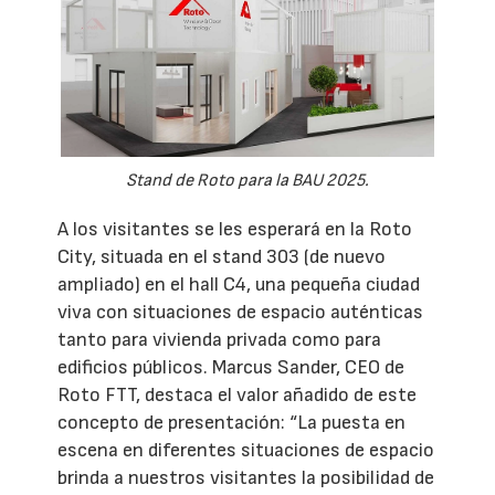
Stand de Roto para la BAU 2025.
A los visitantes se les esperará en la Roto
City, situada en el stand 303 (de nuevo
ampliado) en el hall C4, una pequeña ciudad
viva con situaciones de espacio auténticas
tanto para vivienda privada como para
edificios públicos. Marcus Sander, CEO de
Roto FTT, destaca el valor añadido de este
concepto de presentación: “La puesta en
escena en diferentes situaciones de espacio
brinda a nuestros visitantes la posibilidad de