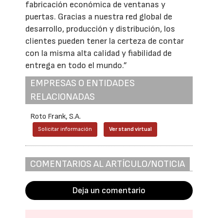
fabricación económica de ventanas y
puertas. Gracias a nuestra red global de
desarrollo, producción y distribución, los
clientes pueden tener la certeza de contar
con la misma alta calidad y fiabilidad de
entrega en todo el mundo.”
EMPRESAS O ENTIDADES
RELACIONADAS
Roto Frank, S.A.
Solicitar información
Ver stand virtual
COMENTARIOS AL ARTÍCULO/NOTICIA
Deja un comentario