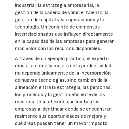
industrial: la estrategia empresarial, la
gestión de la cadena de valor, el talento, la
gestión del capital y las operaciones y la
tecnología. Un conjunto de elementos
interrelacionados que influyen directamente
en la capacidad de las empresas para generar
más valor con los recursos disponibles.
A través de un ejemplo práctico, el experto
muestra cómo la mejora de la productividad
no depende únicamente de la incorporación
de nuevas tecnologías, sino también de la
alineación entre la estrategia, las personas,
los procesos y la gestión eficiente de los
recursos. Una reflexión que invita a las
empresas a identificar dónde se encuentran
realmente sus oportunidades de mejora y
qué áreas pueden tener un mayor impacto