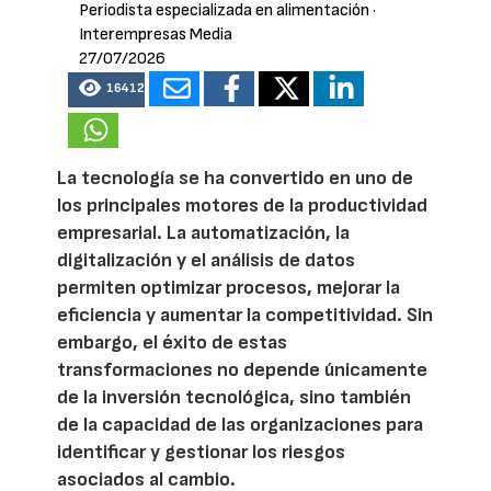
Periodista especializada en alimentación
·
Interempresas Media
27/07/2026
16412
La tecnología se ha convertido en uno de
los principales motores de la productividad
empresarial. La automatización, la
digitalización y el análisis de datos
permiten optimizar procesos, mejorar la
eficiencia y aumentar la competitividad. Sin
embargo, el éxito de estas
transformaciones no depende únicamente
de la inversión tecnológica, sino también
de la capacidad de las organizaciones para
identificar y gestionar los riesgos
asociados al cambio.