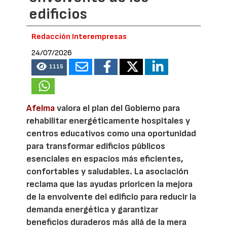
edificios
Redacción Interempresas
24/07/2026
1115
Afelma
valora el plan del Gobierno para
rehabilitar energéticamente hospitales y
centros educativos como una oportunidad
para transformar edificios públicos
esenciales en espacios más eficientes,
confortables y saludables. La asociación
reclama que las ayudas prioricen la mejora
de la envolvente del edificio para reducir la
demanda energética y garantizar
beneficios duraderos más allá de la mera