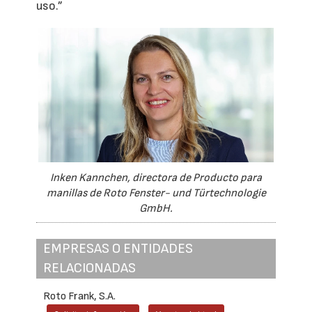
uso.”
Inken Kannchen, directora de Producto para
manillas de Roto Fenster- und Türtechnologie
GmbH.
EMPRESAS O ENTIDADES
RELACIONADAS
Roto Frank, S.A.