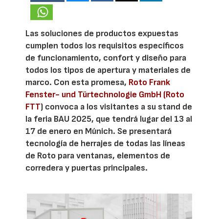
Las soluciones de productos expuestas
cumplen todos los requisitos específicos
de funcionamiento, confort y diseño para
todos los tipos de apertura y materiales de
marco. Con esta promesa,
Roto Frank
Fenster- und Türtechnologie GmbH (Roto
FTT
) convoca a los visitantes a su stand de
la feria BAU 2025, que tendrá lugar del 13 al
17 de enero en Múnich. Se presentará
tecnología de herrajes de todas las líneas
de Roto para ventanas, elementos de
corredera y puertas principales.