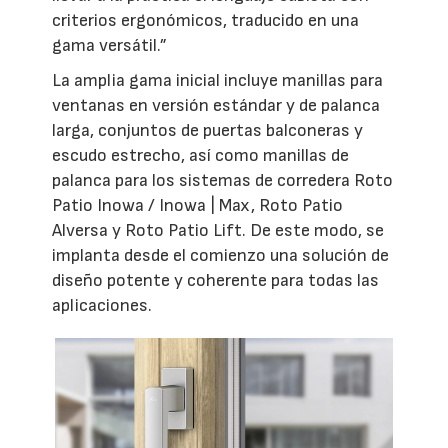
criterios ergonómicos, traducido en una
gama versátil.”
La amplia gama inicial incluye manillas para
ventanas en versión estándar y de palanca
larga, conjuntos de puertas balconeras y
escudo estrecho, así como manillas de
palanca para los sistemas de corredera Roto
Patio Inowa / Inowa | Max, Roto Patio
Alversa y Roto Patio Lift. De este modo, se
implanta desde el comienzo una solución de
diseño potente y coherente para todas las
aplicaciones.