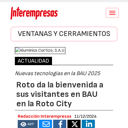
Conmutar
navegació
VENTANAS Y CERRAMIENTOS
ACTUALIDAD
Nuevas tecnologías en la BAU 2025
Roto da la bienvenida a
sus visitantes en BAU
en la Roto City
Redacción Interempresas
11/12/2024
407