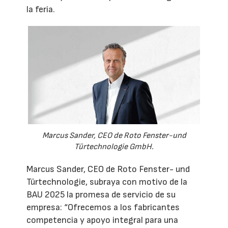
la feria.
Marcus Sander, CEO de Roto Fenster-und
Türtechnologie GmbH.
Marcus Sander, CEO de Roto Fenster- und
Türtechnologie, subraya con motivo de la
BAU 2025 la promesa de servicio de su
empresa: “Ofrecemos a los fabricantes
competencia y apoyo integral para una