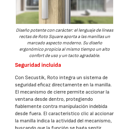
Diseño potente con carácter: el lenguaje de líneas
rectas de Roto Square aporta a las manillas un
marcado aspecto moderno. Su diseño
ergonómico propicia al mismo tiempo un alto
confort de uso y un tacto agradable.
Seguridad incluida
Con Secustik, Roto integra un sistema de
seguridad eficaz directamente en la manilla.
El mecanismo de cierre permite accionar la
ventana desde dentro, protegiendo
fiablemente contra manipulación indebida
desde fuera. El característico clic al accionar
la manilla indica la actividad del mecanismo,
buscando que la función se haga sentir.