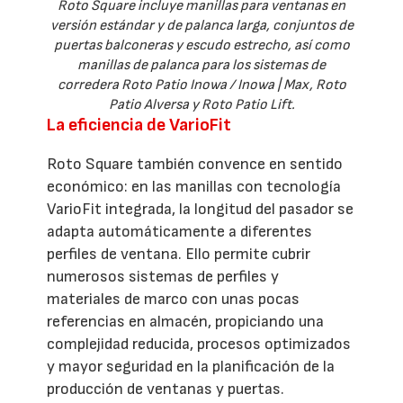
Roto Square incluye manillas para ventanas en
versión estándar y de palanca larga, conjuntos de
puertas balconeras y escudo estrecho, así como
manillas de palanca para los sistemas de
corredera Roto Patio Inowa / Inowa | Max, Roto
Patio Alversa y Roto Patio Lift.
La eficiencia de VarioFit
Roto Square también convence en sentido
económico: en las manillas con tecnología
VarioFit integrada, la longitud del pasador se
adapta automáticamente a diferentes
perfiles de ventana. Ello permite cubrir
numerosos sistemas de perfiles y
materiales de marco con unas pocas
referencias en almacén, propiciando una
complejidad reducida, procesos optimizados
y mayor seguridad en la planificación de la
producción de ventanas y puertas.