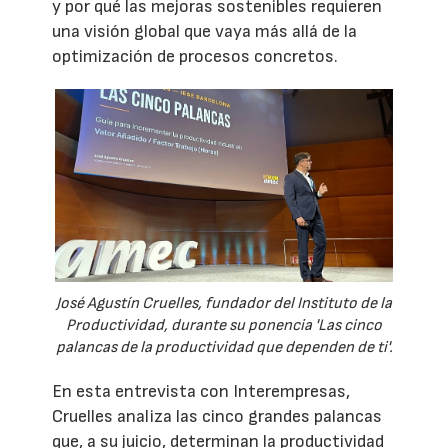
y por qué las mejoras sostenibles requieren
una visión global que vaya más allá de la
optimización de procesos concretos.
José Agustín Cruelles, fundador del Instituto de la
Productividad, durante su ponencia 'Las cinco
palancas de la productividad que dependen de ti'.
En esta entrevista con Interempresas,
Cruelles analiza las cinco grandes palancas
que, a su juicio, determinan la productividad