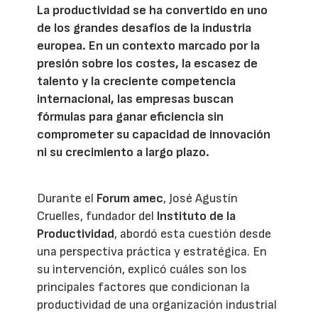
La productividad se ha convertido en uno
de los grandes desafíos de la industria
europea. En un contexto marcado por la
presión sobre los costes, la escasez de
talento y la creciente competencia
internacional, las empresas buscan
fórmulas para ganar eficiencia sin
comprometer su capacidad de innovación
ni su crecimiento a largo plazo.
Durante el
Forum amec
, José Agustín
Cruelles, fundador del
Instituto de la
Productividad
, abordó esta cuestión desde
una perspectiva práctica y estratégica. En
su intervención, explicó cuáles son los
principales factores que condicionan la
productividad de una organización industrial