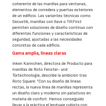
coherente de las manillas para ventanas,
elementos de corredera y puertas exteriores
de un edificio. Las variantes técnicas como
Secustik, manillas con llave o TiltFirst
permiten soluciones de diseño continuo con
diferentes funciones y características de
seguridad, ajustadas a las necesidades
concretas de cada edificio.
Gama amplia, líneas claras
Inken Kannchen, directora de Producto para
manillas de Roto Fenster- und
Türtechnologie, describe la ambición tras
Roto Square: “Con su diseño de líneas
rectas, la nueva línea de manillas representa
un diseño claro y moderno sin paliativos en
materia de confort. Hemos conseguido
llevar a la práctica el lenguaje cubista con