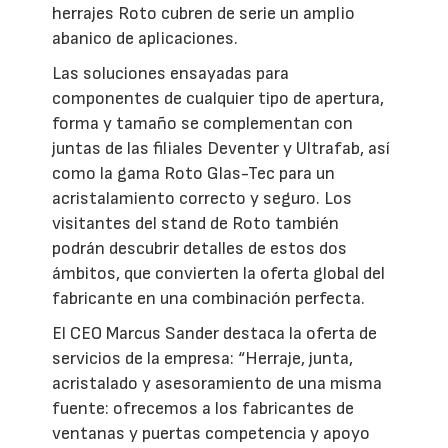
herrajes Roto cubren de serie un amplio
abanico de aplicaciones.
Las soluciones ensayadas para
componentes de cualquier tipo de apertura,
forma y tamaño se complementan con
juntas de las filiales Deventer y Ultrafab, así
como la gama Roto Glas-Tec para un
acristalamiento correcto y seguro. Los
visitantes del stand de Roto también
podrán descubrir detalles de estos dos
ámbitos, que convierten la oferta global del
fabricante en una combinación perfecta.
El CEO Marcus Sander destaca la oferta de
servicios de la empresa: “Herraje, junta,
acristalado y asesoramiento de una misma
fuente: ofrecemos a los fabricantes de
ventanas y puertas competencia y apoyo