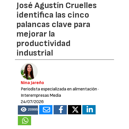
José Agustín Cruelles
identifica las cinco
palancas clave para
mejorar la
productividad
industrial
Nina Jareño
Periodista especializada en alimentación
·
Interempresas Media
24/07/2026
20995