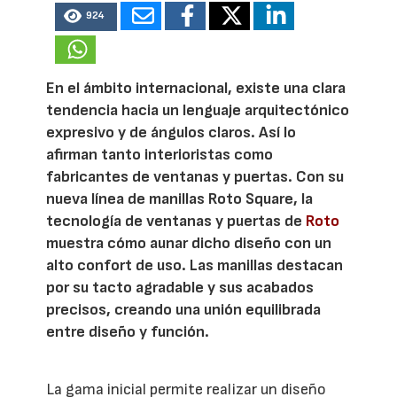
924
En el ámbito internacional, existe una clara
tendencia hacia un lenguaje arquitectónico
expresivo y de ángulos claros. Así lo
afirman tanto interioristas como
fabricantes de ventanas y puertas. Con su
nueva línea de manillas Roto Square, la
tecnología de ventanas y puertas de
Roto
muestra cómo aunar dicho diseño con un
alto confort de uso. Las manillas destacan
por su tacto agradable y sus acabados
precisos, creando una unión equilibrada
entre diseño y función.
La gama inicial permite realizar un diseño