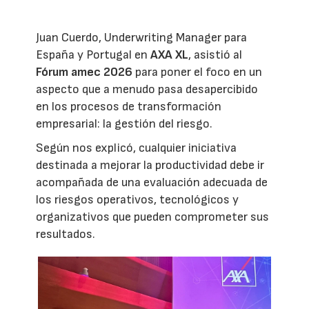
Juan Cuerdo, Underwriting Manager para
España y Portugal en
AXA XL
, asistió al
Fórum amec 2026
para poner el foco en un
aspecto que a menudo pasa desapercibido
en los procesos de transformación
empresarial: la gestión del riesgo.
Según nos explicó, cualquier iniciativa
destinada a mejorar la productividad debe ir
acompañada de una evaluación adecuada de
los riesgos operativos, tecnológicos y
organizativos que pueden comprometer sus
resultados.