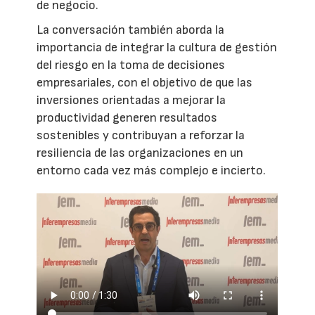
de negocio.
La conversación también aborda la
importancia de integrar la cultura de gestión
del riesgo en la toma de decisiones
empresariales, con el objetivo de que las
inversiones orientadas a mejorar la
productividad generen resultados
sostenibles y contribuyan a reforzar la
resiliencia de las organizaciones en un
entorno cada vez más complejo e incierto.