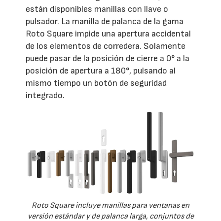
están disponibles manillas con llave o
pulsador. La manilla de palanca de la gama
Roto Square impide una apertura accidental
de los elementos de corredera. Solamente
puede pasar de la posición de cierre a 0° a la
posición de apertura a 180°, pulsando al
mismo tiempo un botón de seguridad
integrado.
Roto Square incluye manillas para ventanas en
versión estándar y de palanca larga, conjuntos de