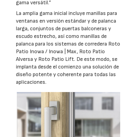
gama versátil.”
La amplia gama inicial incluye manillas para
ventanas en versión estándar y de palanca
larga, conjuntos de puertas balconeras y
escudo estrecho, así como manillas de
palanca para los sistemas de corredera Roto
Patio Inowa / Inowa | Max, Roto Patio
Alversa y Roto Patio Lift. De este modo, se
implanta desde el comienzo una solución de
diseño potente y coherente para todas las
aplicaciones.