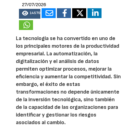
27/07/2026
14570
La tecnología se ha convertido en uno de
los principales motores de la productividad
empresarial. La automatización, la
digitalización y el análisis de datos
permiten optimizar procesos, mejorar la
eficiencia y aumentar la competitividad. Sin
embargo, el éxito de estas
transformaciones no depende únicamente
de la inversión tecnológica, sino también
de la capacidad de las organizaciones para
identificar y gestionar los riesgos
asociados al cambio.