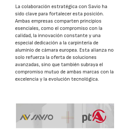
La colaboración estratégica con Savio ha
sido clave para fortalecer esta posición.
Ambas empresas comparten principios
esenciales, como el compromiso con la
calidad, la innovación constante y una
especial dedicación a la carpintería de
aluminio de cámara europea. Esta alianza no
solo refuerza la oferta de soluciones
avanzadas, sino que también subraya el
compromiso mutuo de ambas marcas con la
excelencia y la evolución tecnológica.