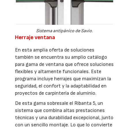
Sistema antipánico de Savio.
Herraje ventana
En esta amplia oferta de soluciones
también se encuentra su amplio catálogo
para gama de ventana que ofrece soluciones
flexibles y altamente funcionales. Este
programa incluye herrajes que maximizan la
seguridad, el confort y la adaptabilidad en
proyectos de carpintería de aluminio.
De esta gama sobresale el Ribanta 5, un
sistema que combina altas prestaciones
técnicas y una durabilidad excepcional, junto
con un sencillo montaje. Lo que lo convierte