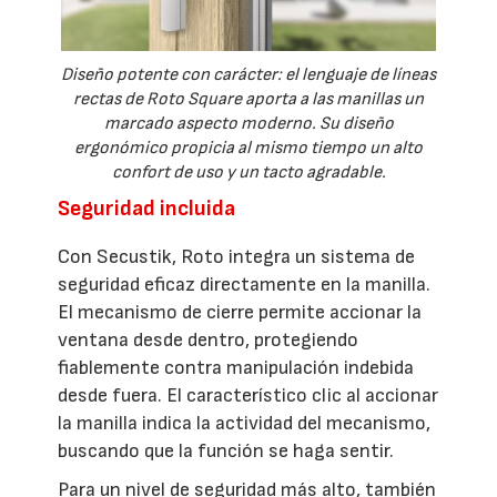
Diseño potente con carácter: el lenguaje de líneas
rectas de Roto Square aporta a las manillas un
marcado aspecto moderno. Su diseño
ergonómico propicia al mismo tiempo un alto
confort de uso y un tacto agradable.
Seguridad incluida
Con Secustik, Roto integra un sistema de
seguridad eficaz directamente en la manilla.
El mecanismo de cierre permite accionar la
ventana desde dentro, protegiendo
fiablemente contra manipulación indebida
desde fuera. El característico clic al accionar
la manilla indica la actividad del mecanismo,
buscando que la función se haga sentir.
Para un nivel de seguridad más alto, también