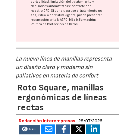
portabilidad, limitación del tratatamiento y
decisiones automatizadas:
contacte con
nuestro DPD
. Si considera que el tratamiento no
se ajusta a la normativa vigente, puede presentar
reclamación ante la
AEPD
.
Más información:
Política de Protección de Datos
La nueva línea de manillas representa
un diseño claro y moderno sin
paliativos en materia de confort
Roto Square, manillas
ergonómicas de líneas
rectas
Redacción Interempresas
28/07/2026
673