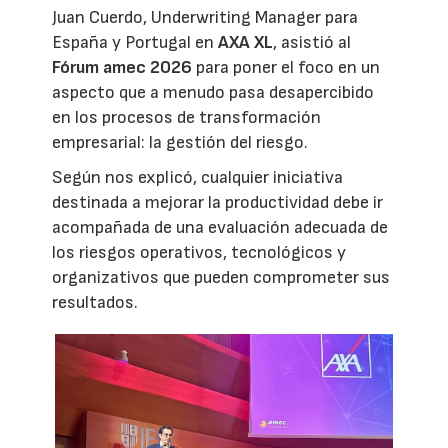
Juan Cuerdo, Underwriting Manager para
España y Portugal en
AXA XL
, asistió al
Fórum amec 2026
para poner el foco en un
aspecto que a menudo pasa desapercibido
en los procesos de transformación
empresarial: la gestión del riesgo.
Según nos explicó, cualquier iniciativa
destinada a mejorar la productividad debe ir
acompañada de una evaluación adecuada de
los riesgos operativos, tecnológicos y
organizativos que pueden comprometer sus
resultados.