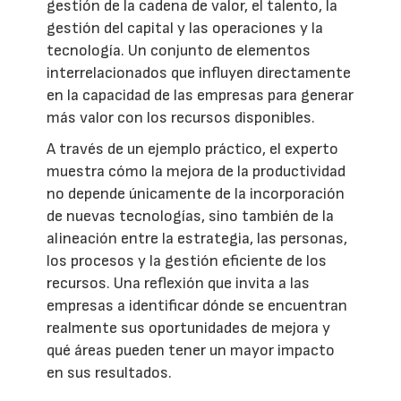
gestión de la cadena de valor, el talento, la
gestión del capital y las operaciones y la
tecnología. Un conjunto de elementos
interrelacionados que influyen directamente
en la capacidad de las empresas para generar
más valor con los recursos disponibles.
A través de un ejemplo práctico, el experto
muestra cómo la mejora de la productividad
no depende únicamente de la incorporación
de nuevas tecnologías, sino también de la
alineación entre la estrategia, las personas,
los procesos y la gestión eficiente de los
recursos. Una reflexión que invita a las
empresas a identificar dónde se encuentran
realmente sus oportunidades de mejora y
qué áreas pueden tener un mayor impacto
en sus resultados.