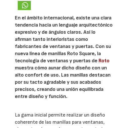
En el ámbito internacional, existe una clara
tendencia hacia un lenguaje arquitectónico
expresivo y de ángulos claros. Así lo
afirman tanto interioristas como
fabricantes de ventanas y puertas. Con su
nueva línea de manillas Roto Square, la
tecnología de ventanas y puertas de
Roto
muestra cómo aunar dicho diseño con un
alto confort de uso. Las manillas destacan
por su tacto agradable y sus acabados
precisos, creando una unión equilibrada
entre diseño y función.
La gama inicial permite realizar un diseño
coherente de las manillas para ventanas,