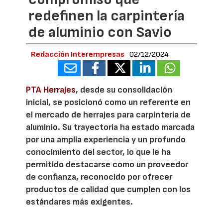
redefinen la carpintería
de aluminio con Savio
Redacción Interempresas
02/12/2024
PTA Herrajes
, desde su consolidación
inicial, se posicionó como un referente en
el mercado de herrajes para carpintería de
aluminio. Su trayectoria ha estado marcada
por una amplia experiencia y un profundo
conocimiento del sector, lo que le ha
permitido destacarse como un proveedor
de confianza, reconocido por ofrecer
productos de calidad que cumplen con los
estándares más exigentes.