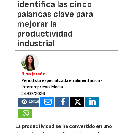
identifica las cinco
palancas clave para
mejorar la
productividad
industrial
Nina Jareño
Periodista especializada en alimentación
·
Interempresas Media
24/07/2026
19319
La productividad se ha convertido en uno