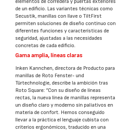
elementos de corredera y puertas exteriores
de un edificio. Las variantes técnicas como
Secustik, manillas con llave o TiltFirst
permiten soluciones de diseño continuo con
diferentes funciones y características de
seguridad, ajustadas a las necesidades
concretas de cada edificio.
Gama amplia, líneas claras
Inken Kannchen, directora de Producto para
manillas de Roto Fenster- und
Türtechnologie, describe la ambición tras
Roto Square: “Con su diseño de líneas
rectas, la nueva línea de manillas representa
un diseño claro y moderno sin paliativos en
materia de confort. Hemos conseguido
llevar a la práctica el lenguaje cubista con
criterios ergonómicos, traducido en una