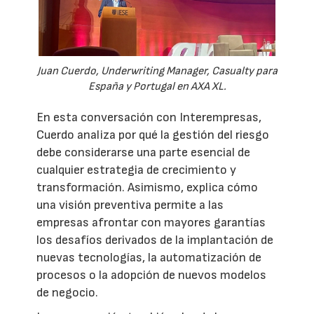
Juan Cuerdo, Underwriting Manager, Casualty para
España y Portugal en AXA XL.
En esta conversación con Interempresas,
Cuerdo analiza por qué la gestión del riesgo
debe considerarse una parte esencial de
cualquier estrategia de crecimiento y
transformación. Asimismo, explica cómo
una visión preventiva permite a las
empresas afrontar con mayores garantías
los desafíos derivados de la implantación de
nuevas tecnologías, la automatización de
procesos o la adopción de nuevos modelos
de negocio.