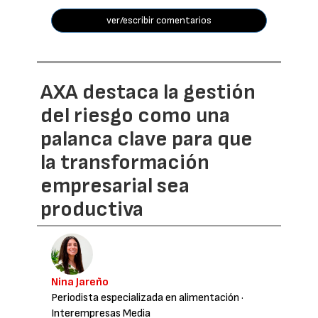
ver/escribir comentarios
AXA destaca la gestión
del riesgo como una
palanca clave para que
la transformación
empresarial sea
productiva
Nina Jareño
Periodista especializada en alimentación
·
Interempresas Media