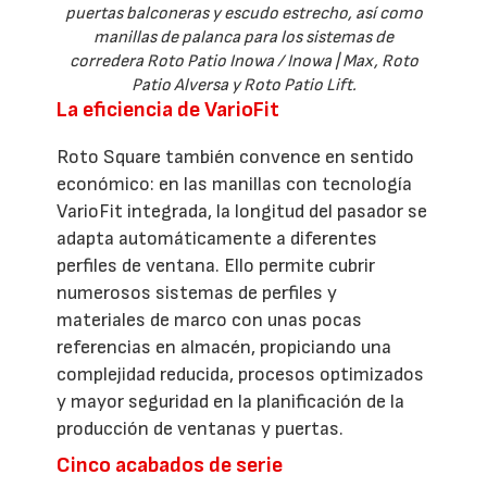
puertas balconeras y escudo estrecho, así como
manillas de palanca para los sistemas de
corredera Roto Patio Inowa / Inowa | Max, Roto
Patio Alversa y Roto Patio Lift.
La eficiencia de VarioFit
Roto Square también convence en sentido
económico: en las manillas con tecnología
VarioFit integrada, la longitud del pasador se
adapta automáticamente a diferentes
perfiles de ventana. Ello permite cubrir
numerosos sistemas de perfiles y
materiales de marco con unas pocas
referencias en almacén, propiciando una
complejidad reducida, procesos optimizados
y mayor seguridad en la planificación de la
producción de ventanas y puertas.
Cinco acabados de serie