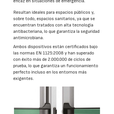
eficaz en situaciones de emergencia.
Resultan ideales para espacios públicos y,
sobre todo, espacios sanitarios, ya que se
encuentran tratados con alta tecnología
antibacteriana, lo que garantiza la seguridad
antimicrobiana.
Ambos dispositivos están certificados bajo
las normas EN 1125:2008 y han superado
con éxito más de 2.000.000 de ciclos de
prueba, lo que garantiza un funcionamiento
perfecto incluso en los entornos más
exigentes.