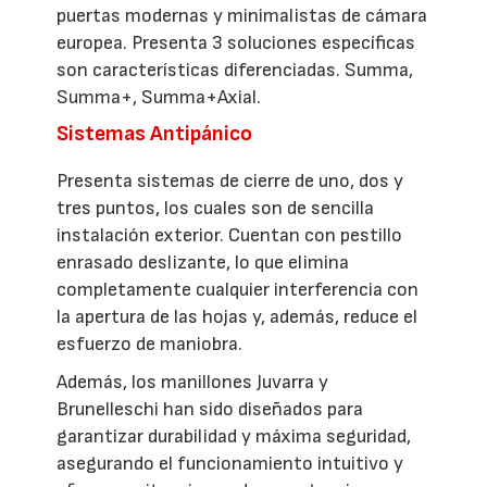
puertas modernas y minimalistas de cámara
europea. Presenta 3 soluciones específicas
son características diferenciadas. Summa,
Summa+, Summa+Axial.
Sistemas Antipánico
Presenta sistemas de cierre de uno, dos y
tres puntos, los cuales son de sencilla
instalación exterior. Cuentan con pestillo
enrasado deslizante, lo que elimina
completamente cualquier interferencia con
la apertura de las hojas y, además, reduce el
esfuerzo de maniobra.
Además, los manillones Juvarra y
Brunelleschi han sido diseñados para
garantizar durabilidad y máxima seguridad,
asegurando el funcionamiento intuitivo y