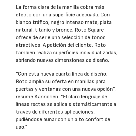
La forma clara de la manilla cobra más
efecto con una superficie adecuada. Con
blanco tráfico, negro intenso mate, plata
natural, titanio y bronce, Roto Square
ofrece de serie una selección de tonos
atractivos. A petición del cliente, Roto
también realiza superficies individualizadas,
abriendo nuevas dimensiones de diseño.
“Con esta nueva cuarta línea de diseño,
Roto amplía su oferta en manillas para
puertas y ventanas con una nueva opción”,
resume Kannchen. “El claro lenguaje de
líneas rectas se aplica sistemáticamente a
través de diferentes aplicaciones,
pudiéndose aunar con un alto confort de
uso.”