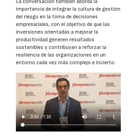
La conversación también aborda la
importancia de integrar la cultura de gestión
del riesgo en la toma de decisiones
empresariales, con el objetivo de que las
inversiones orientadas a mejorar la
productividad generen resultados
sostenibles y contribuyan a reforzar la
resiliencia de las organizaciones en un
entorno cada vez más complejo e incierto.