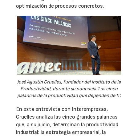
optimización de procesos concretos.
José Agustín Cruelles, fundador del Instituto de la
Productividad, durante su ponencia 'Las cinco
palancas de la productividad que dependen de ti'.
En esta entrevista con Interempresas,
Cruelles analiza las cinco grandes palancas
que, a su juicio, determinan la productividad
industrial: la estrategia empresarial, la