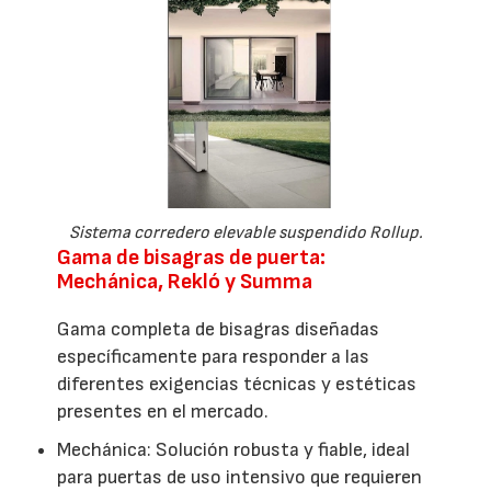
Sistema corredero elevable suspendido Rollup.
Gama de bisagras de puerta:
Mechánica, Rekló y Summa
Gama completa de bisagras diseñadas
específicamente para responder a las
diferentes exigencias técnicas y estéticas
presentes en el mercado.
Mechánica: Solución robusta y fiable, ideal
para puertas de uso intensivo que requieren