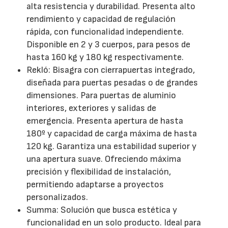
alta resistencia y durabilidad. Presenta alto
rendimiento y capacidad de regulación
rápida, con funcionalidad independiente.
Disponible en 2 y 3 cuerpos, para pesos de
hasta 160 kg y 180 kg respectivamente.
Rekló: Bisagra con cierrapuertas integrado,
diseñada para puertas pesadas o de grandes
dimensiones. Para puertas de aluminio
interiores, exteriores y salidas de
emergencia. Presenta apertura de hasta
180º y capacidad de carga máxima de hasta
120 kg. Garantiza una estabilidad superior y
una apertura suave. Ofreciendo máxima
precisión y flexibilidad de instalación,
permitiendo adaptarse a proyectos
personalizados.
Summa: Solución que busca estética y
funcionalidad en un solo producto. Ideal para