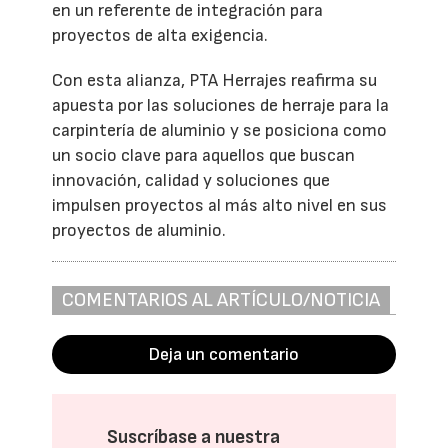
en un referente de integración para
proyectos de alta exigencia.
Con esta alianza, PTA Herrajes reafirma su
apuesta por las soluciones de herraje para la
carpintería de aluminio y se posiciona como
un socio clave para aquellos que buscan
innovación, calidad y soluciones que
impulsen proyectos al más alto nivel en sus
proyectos de aluminio.
COMENTARIOS AL ARTÍCULO/NOTICIA
Deja un comentario
Suscríbase a nuestra