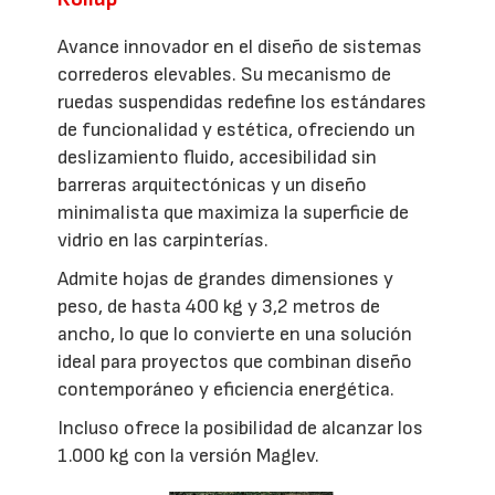
Avance innovador en el diseño de sistemas
correderos elevables. Su mecanismo de
ruedas suspendidas redefine los estándares
de funcionalidad y estética, ofreciendo un
deslizamiento fluido, accesibilidad sin
barreras arquitectónicas y un diseño
minimalista que maximiza la superficie de
vidrio en las carpinterías.
Admite hojas de grandes dimensiones y
peso, de hasta 400 kg y 3,2 metros de
ancho, lo que lo convierte en una solución
ideal para proyectos que combinan diseño
contemporáneo y eficiencia energética.
Incluso ofrece la posibilidad de alcanzar los
1.000 kg con la versión Maglev.