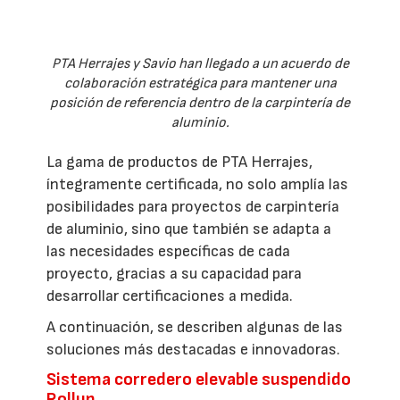
PTA Herrajes y Savio han llegado a un acuerdo de
colaboración estratégica para mantener una
posición de referencia dentro de la carpintería de
aluminio.
La gama de productos de PTA Herrajes,
íntegramente certificada, no solo amplía las
posibilidades para proyectos de carpintería
de aluminio, sino que también se adapta a
las necesidades específicas de cada
proyecto, gracias a su capacidad para
desarrollar certificaciones a medida.
A continuación, se describen algunas de las
soluciones más destacadas e innovadoras.
Sistema corredero elevable suspendido
Rollup