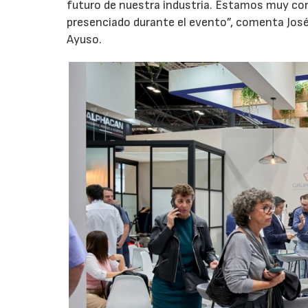
futuro de nuestra industria. Estamos muy co
presenciado durante el evento”, comenta José
Ayuso.