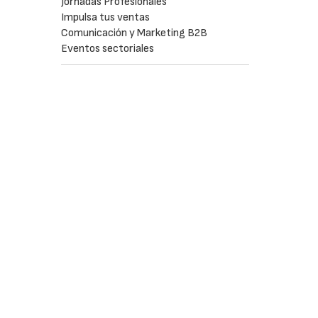
Jornadas Profesionales
Impulsa tus ventas
Comunicación y Marketing B2B
Eventos sectoriales