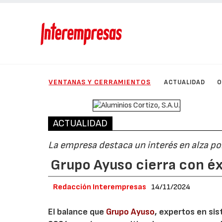
VENTANAS Y CERRAMIENTOS
ACTUALIDAD
O
ACTUALIDAD
La empresa destaca un interés en alza po
Grupo Ayuso cierra con éx
Redacción Interempresas
14/11/2024
El balance que
Grupo Ayuso
, expertos en sis