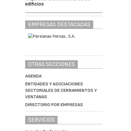
edificios
EMPRESAS DESTACADAS
OTRAS SECCIONES
AGENDA
ENTIDADES Y ASOCIACIONES
SECTORIALES DE CERRAMIENTOS Y
VENTANAS
DIRECTORIO POR EMPRESAS
SERVICIOS