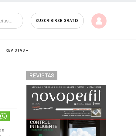
SUSCRIBIRSE GRATIS
REVISTAS
REVISTAS
co