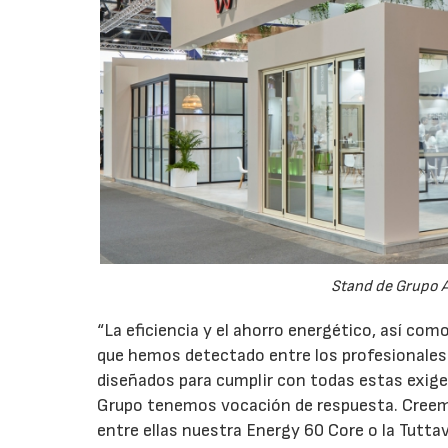
Stand de Grupo A
“La eficiencia y el ahorro energético, así co
que hemos detectado entre los profesionales 
diseñados para cumplir con todas estas exige
Grupo tenemos vocación de respuesta. Creem
entre ellas nuestra Energy 60 Core o la Tutta