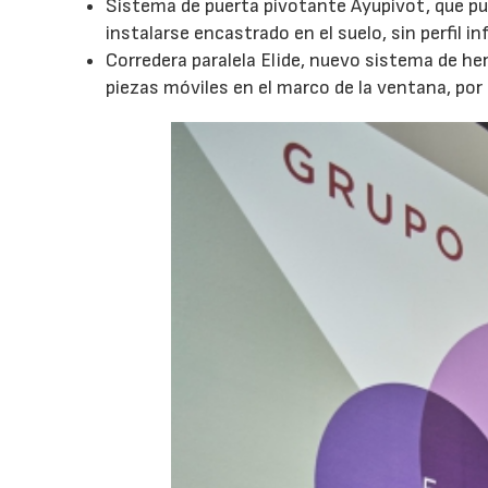
Sistema de puerta pivotante Ayupivot, que pue
instalarse encastrado en el suelo, sin perfil inf
Corredera paralela Elide, nuevo sistema de her
piezas móviles en el marco de la ventana, por l