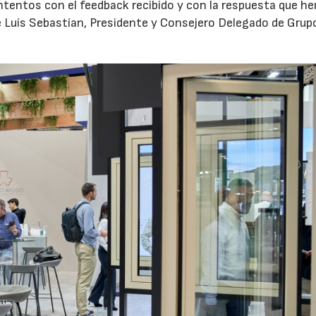
ntentos con el feedback recibido y con la respuesta que h
 Luís Sebastían, Presidente y Consejero Delegado de Grup