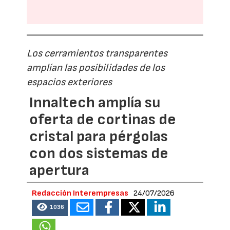
Los cerramientos transparentes
amplían las posibilidades de los
espacios exteriores
Innaltech amplía su
oferta de cortinas de
cristal para pérgolas
con dos sistemas de
apertura
Redacción Interempresas
24/07/2026
1036