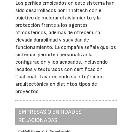
Los perfiles empleados en este sistema han
sido desarrollados por Innaltech con el
objetivo de mejorar el aislamiento y la
protección frente a los agentes
atmosféricos, además de ofrecer una
elevada durabilidad y suavidad de
funcionamiento. La compañía señala que los
sistemas permiten personalizar la
configuración y los acabados, incluyendo
lacados y texturados con certificación
Qualicoat, favoreciendo su integración
arquitectónica en distintos tipos de
proyectos.
EMPRESAS O ENTIDADES
RELACIONADAS