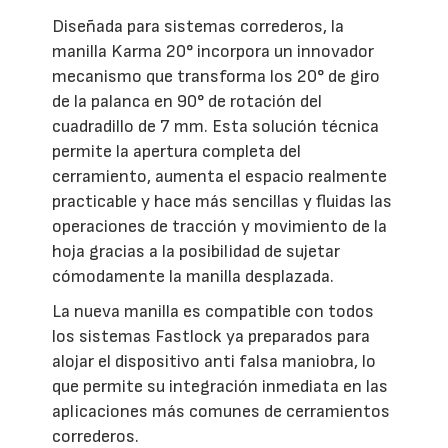
Diseñada para sistemas correderos, la
manilla Karma 20° incorpora un innovador
mecanismo que transforma los 20° de giro
de la palanca en 90° de rotación del
cuadradillo de 7 mm. Esta solución técnica
permite la apertura completa del
cerramiento, aumenta el espacio realmente
practicable y hace más sencillas y fluidas las
operaciones de tracción y movimiento de la
hoja gracias a la posibilidad de sujetar
cómodamente la manilla desplazada.
La nueva manilla es compatible con todos
los sistemas Fastlock ya preparados para
alojar el dispositivo anti falsa maniobra, lo
que permite su integración inmediata en las
aplicaciones más comunes de cerramientos
correderos.