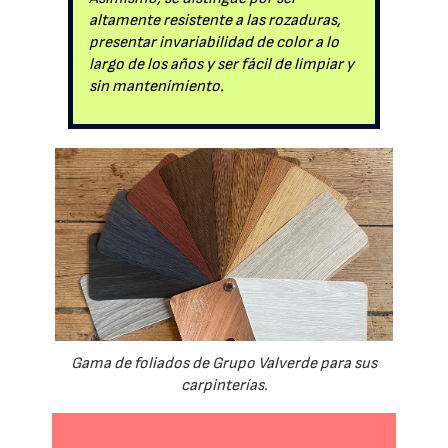
altamente resistente a las rozaduras,
presentar invariabilidad de color a lo
largo de los años y ser fácil de limpiar y
sin mantenimiento.
Gama de foliados de Grupo Valverde para sus
carpinterías.