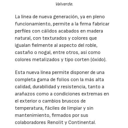
Valverde.
La línea de nueva generación, ya en pleno
funcionamiento, permite a la firma fabricar
perfiles con cálidos acabados en madera
natural, con texturados y colores que
igualan fielmente al aspecto del roble,
castaño o nogal, entre otros, así como
colores metalizados y tipo corten (óxido).
Esta nueva línea permite disponer de una
completa gama de folios con la más alta
calidad, durabilidad y resistencia, tanto a
arañazos como a condiciones extremas en
el exterior o cambios bruscos de
temperatura, fáciles de limpiar y sin
mantenimiento, firmados por sus
colaboradores Renolit y Continental.