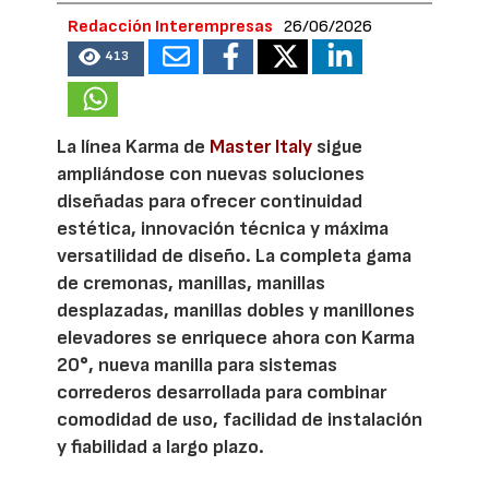
Redacción Interempresas
26/06/2026
413
La línea Karma de
Master Italy
sigue
ampliándose con nuevas soluciones
diseñadas para ofrecer continuidad
estética, innovación técnica y máxima
versatilidad de diseño. La completa gama
de cremonas, manillas, manillas
desplazadas, manillas dobles y manillones
elevadores se enriquece ahora con Karma
20°, nueva manilla para sistemas
correderos desarrollada para combinar
comodidad de uso, facilidad de instalación
y fiabilidad a largo plazo.