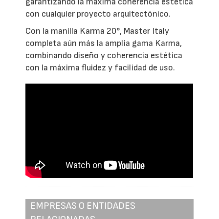
garantizando la máxima coherencia estética
con cualquier proyecto arquitectónico.
Con la manilla Karma 20°, Master Italy
completa aún más la amplia gama Karma,
combinando diseño y coherencia estética
con la máxima fluidez y facilidad de uso.
EMPRESAS O ENTIDADES