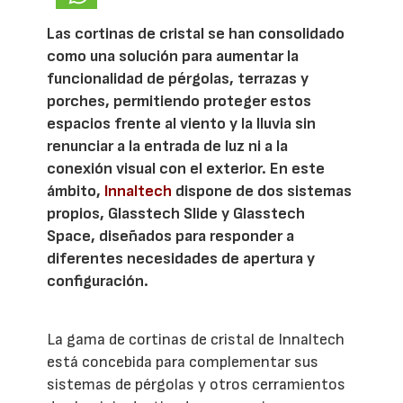
Las cortinas de cristal se han consolidado
como una solución para aumentar la
funcionalidad de pérgolas, terrazas y
porches, permitiendo proteger estos
espacios frente al viento y la lluvia sin
renunciar a la entrada de luz ni a la
conexión visual con el exterior. En este
ámbito,
Innaltech
dispone de dos sistemas
propios, Glasstech Slide y Glasstech
Space, diseñados para responder a
diferentes necesidades de apertura y
configuración.
La gama de cortinas de cristal de Innaltech
está concebida para complementar sus
sistemas de pérgolas y otros cerramientos