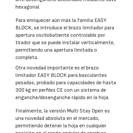
hexagonal.
Para enriquecer aún más la familia EASY
BLOCK, se introduce el brazo limitador para
apertura oscilobatiente controlable por
tirador que se puede instalar verticalmente,
permitiendo una apertura limitada o
completa.
Otra novedad importante es el brazo
limitador EASY BLOCK para basculantes
pesadas, probado para capacidades de hasta
300 kg en perfiles CE con un sistema de
enganche/desenganche rápido en la hoja.
Finalmente, la versión Multi Stay Open es
una novedad absoluta en el mercado,
permitiendo detener la hoja en cualquier