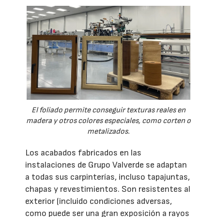
El foliado permite conseguir texturas reales en
madera y otros colores especiales, como corten o
metalizados.
Los acabados fabricados en las
instalaciones de Grupo Valverde se adaptan
a todas sus carpinterías, incluso tapajuntas,
chapas y revestimientos. Son resistentes al
exterior (incluido condiciones adversas,
como puede ser una gran exposición a rayos