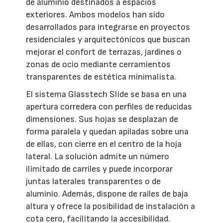
de aluminio destinados a espacios
exteriores. Ambos modelos han sido
desarrollados para integrarse en proyectos
residenciales y arquitectónicos que buscan
mejorar el confort de terrazas, jardines o
zonas de ocio mediante cerramientos
transparentes de estética minimalista.
El sistema Glasstech Slide se basa en una
apertura corredera con perfiles de reducidas
dimensiones. Sus hojas se desplazan de
forma paralela y quedan apiladas sobre una
de ellas, con cierre en el centro de la hoja
lateral. La solución admite un número
ilimitado de carriles y puede incorporar
juntas laterales transparentes o de
aluminio. Además, dispone de raíles de baja
altura y ofrece la posibilidad de instalación a
cota cero, facilitando la accesibilidad.