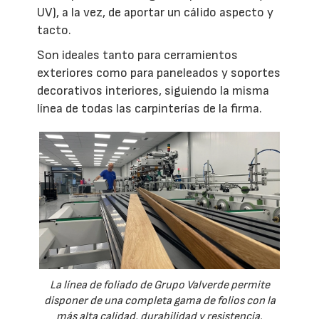
UV), a la vez, de aportar un cálido aspecto y
tacto.
Son ideales tanto para cerramientos
exteriores como para paneleados y soportes
decorativos interiores, siguiendo la misma
línea de todas las carpinterías de la firma.
La línea de foliado de Grupo Valverde permite
disponer de una completa gama de folios con la
más alta calidad, durabilidad y resistencia.