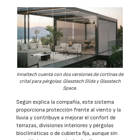
Innaltech cuenta con dos versiones de cortinas de
crital para pérgolas: Glasstech Slide y Glasstech
Space.
Según explica la compañía, este sistema
proporciona protección frente al viento y la
lluvia y contribuye a mejorar el confort de
terrazas, divisiones interiores y pérgolas
bioclimáticas o de cubierta fija, aunque sin