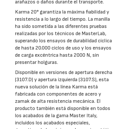
arañazos o daños durante el transporte.
Karma 20° garantiza la máxima fiabilidad y
resistencia a lo largo del tiempo. La manilla
ha sido sometida a las diferentes pruebas
realizadas por los técnicos de MasterLab,
superando los ensayos de durabilidad cíclica
de hasta 20.000 ciclos de uso y los ensayos
de carga excéntrica hasta 2000 N, sin
presentar holguras.
Disponible en versiones de apertura derecha
(3107.D) y apertura izquierda (3107.S), esta
nueva solución de la línea Karma está
fabricada con componentes de acero y
zamak de alta resistencia mecánica. El
producto también está disponible en todos
los acabados de la gama Master Italy,
incluidos los acabados especiales,