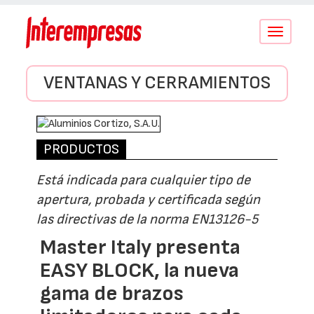
Conmutar
navegació
VENTANAS Y CERRAMIENTOS
PRODUCTOS
Está indicada para cualquier tipo de
apertura, probada y certificada según
las directivas de la norma EN13126-5
Master Italy presenta
EASY BLOCK, la nueva
gama de brazos