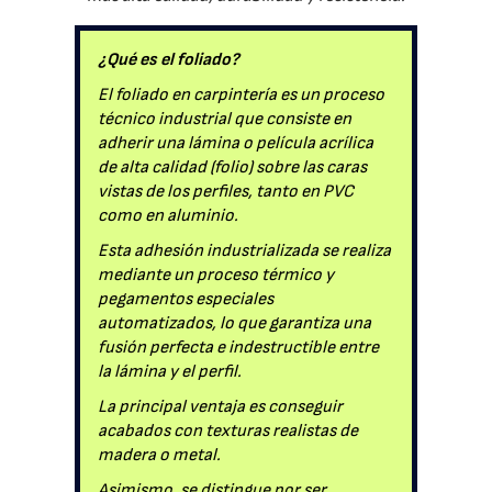
¿Qué es el foliado?
El foliado en carpintería es un proceso
técnico industrial que consiste en
adherir una lámina o película acrílica
de alta calidad (folio) sobre las caras
vistas de los perfiles, tanto en PVC
como en aluminio.
Esta adhesión industrializada se realiza
mediante un proceso térmico y
pegamentos especiales
automatizados, lo que garantiza una
fusión perfecta e indestructible entre
la lámina y el perfil.
La principal ventaja es conseguir
acabados con texturas realistas de
madera o metal.
Asimismo, se distingue por ser