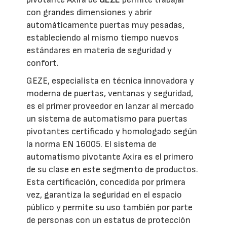
con grandes dimensiones y abrir
automáticamente puertas muy pesadas,
estableciendo al mismo tiempo nuevos
estándares en materia de seguridad y
confort.
GEZE, especialista en técnica innovadora y
moderna de puertas, ventanas y seguridad,
es el primer proveedor en lanzar al mercado
un sistema de automatismo para puertas
pivotantes certificado y homologado según
la norma EN 16005. El sistema de
automatismo pivotante Axira es el primero
de su clase en este segmento de productos.
Esta certificación, concedida por primera
vez, garantiza la seguridad en el espacio
público y permite su uso también por parte
de personas con un estatus de protección