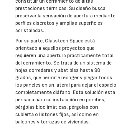
constituir un cerramiento de altas
prestaciones térmicas. Su diseño busca
preservar la sensación de apertura mediante
perfiles discretos y amplias superficies
acristaladas.
Por su parte, Glasstech Space está
orientado a aquellos proyectos que
requieren una apertura prácticamente total
del cerramiento. Se trata de un sistema de
hojas correderas y abatibles hasta 90
grados, que permite recoger y plegar todos
los paneles en un lateral para dejar el espacio
completamente diáfano. Esta solución está
pensada para su instalación en porches,
pérgolas bioclimáticas, pérgolas con
cubierta o listones fijos, así como en
balcones y terrazas de viviendas.