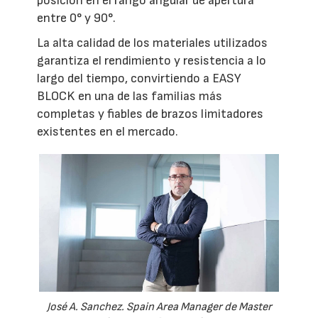
posición en el rango angular de apertura
entre 0° y 90°.
La alta calidad de los materiales utilizados
garantiza el rendimiento y resistencia a lo
largo del tiempo, convirtiendo a EASY
BLOCK en una de las familias más
completas y fiables de brazos limitadores
existentes en el mercado.
José A. Sanchez. Spain Area Manager de Master