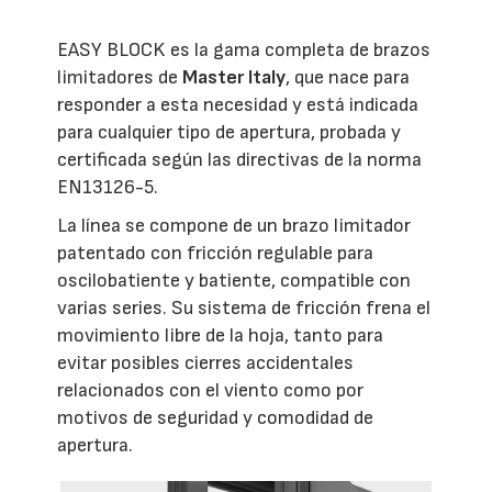
EASY BLOCK es la gama completa de brazos
limitadores de
Master Italy
, que nace para
responder a esta necesidad y está indicada
para cualquier tipo de apertura, probada y
certificada según las directivas de la norma
EN13126-5.
La línea se compone de un brazo limitador
patentado con fricción regulable para
oscilobatiente y batiente, compatible con
varias series. Su sistema de fricción frena el
movimiento libre de la hoja, tanto para
evitar posibles cierres accidentales
relacionados con el viento como por
motivos de seguridad y comodidad de
apertura.