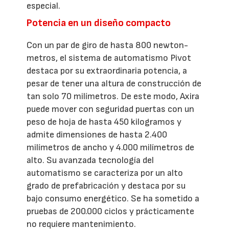
especial.
Potencia en un diseño compacto
Con un par de giro de hasta 800 newton-
metros, el sistema de automatismo Pivot
destaca por su extraordinaria potencia, a
pesar de tener una altura de construcción de
tan solo 70 milímetros. De este modo, Axira
puede mover con seguridad puertas con un
peso de hoja de hasta 450 kilogramos y
admite dimensiones de hasta 2.400
milímetros de ancho y 4.000 milímetros de
alto. Su avanzada tecnología del
automatismo se caracteriza por un alto
grado de prefabricación y destaca por su
bajo consumo energético. Se ha sometido a
pruebas de 200.000 ciclos y prácticamente
no requiere mantenimiento.