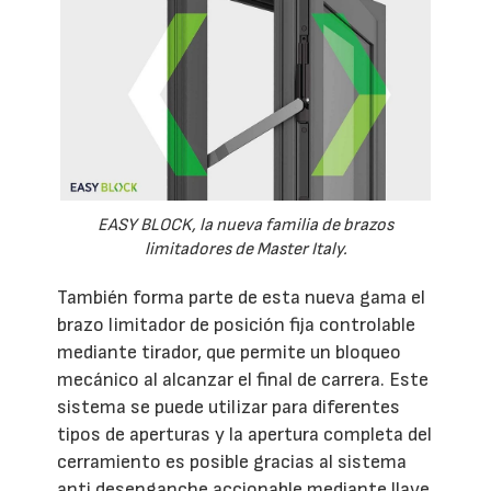
EASY BLOCK, la nueva familia de brazos
limitadores de Master Italy.
También forma parte de esta nueva gama el
brazo limitador de posición fija controlable
mediante tirador, que permite un bloqueo
mecánico al alcanzar el final de carrera. Este
sistema se puede utilizar para diferentes
tipos de aperturas y la apertura completa del
cerramiento es posible gracias al sistema
anti desenganche accionable mediante llave