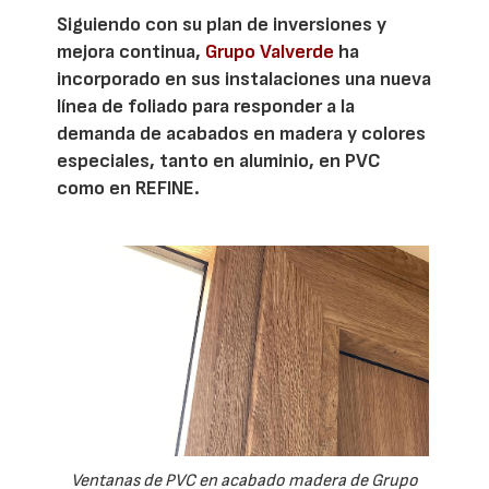
Siguiendo con su plan de inversiones y
mejora continua,
Grupo Valverde
ha
incorporado en sus instalaciones una nueva
línea de foliado para responder a la
demanda de acabados en madera y colores
especiales, tanto en aluminio, en PVC
como en REFINE.
Ventanas de PVC en acabado madera de Grupo