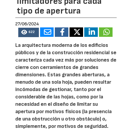
limitadores para cada
tipo de apertura
27/06/2024
622
La arquitectura moderna de los edificios
públicos y de la construcción residencial se
caracteriza cada vez más por soluciones de
cierre con cerramientos de grandes
dimensiones. Estas grandes aberturas, a
menudo de una sola hoja, pueden resultar
incómodas de gestionar, tanto por el
considerable de las hojas, como por la
necesidad en el diseño de limitar su
apertura por motivos físicos (la presencia
de una obstrucción u otro obstáculo) o,
simplemente, por motivos de seguridad.