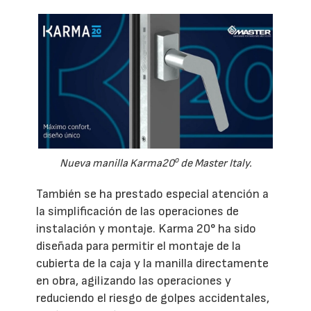
o
Nueva manilla Karma20
de Master Italy.
También se ha prestado especial atención a
la simplificación de las operaciones de
instalación y montaje. Karma 20° ha sido
diseñada para permitir el montaje de la
cubierta de la caja y la manilla directamente
en obra, agilizando las operaciones y
reduciendo el riesgo de golpes accidentales,